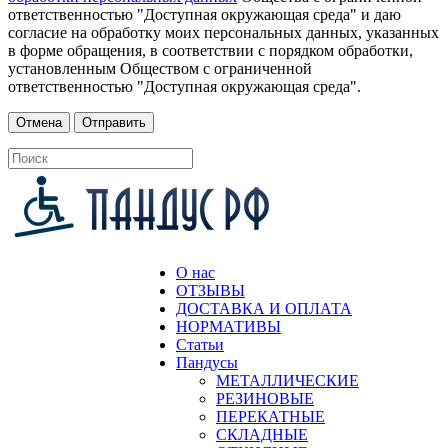
ответственностью "Доступная окружающая среда" и даю
согласие на обработку моих персональных данных, указанных
в форме обращения, в соответствии с порядком обработки,
установленным Обществом с ограниченной
ответственностью "Доступная окружающая среда".
О нас
ОТЗЫВЫ
ДОСТАВКА И ОПЛАТА
НОРМАТИВЫ
Статьи
Пандусы
МЕТАЛЛИЧЕСКИЕ
РЕЗИНОВЫЕ
ПЕРЕКАТНЫЕ
СКЛАДНЫЕ