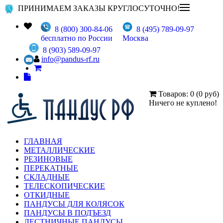
ПРИНИМАЕМ ЗАКАЗЫ КРУГЛОСУТОЧНО!
8 (800) 300-84-06
8 (495) 789-09-97
бесплатно по России
Москва
8 (903) 589-09-97
info@pandus-rf.ru
Товаров: 0 (0 руб)
Ничего не куплено!
ГЛАВНАЯ
МЕТАЛЛИЧЕСКИЕ
РЕЗИНОВЫЕ
ПЕРЕКАТНЫЕ
СКЛАДНЫЕ
ТЕЛЕСКОПИЧЕСКИЕ
ОТКИДНЫЕ
ПАНДУСЫ ДЛЯ КОЛЯСОК
ПАНДУСЫ В ПОДЪЕЗД
ЛЕСТНИЧНЫЕ ПАНДУСЫ