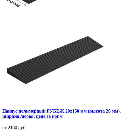
Пандус полимерный РУБЕЖ 20х150 мм (высота 20 мм),
ширина любая, цена за пог.м
от 2160 руб