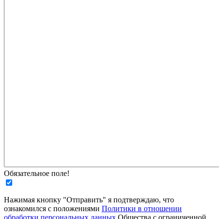
Обязательное поле!
Нажимая кнопку "Отправить" я подтверждаю, что
ознакомился с положениями
Политики в отношении
обработки персональных данных
Общества с ограниченной