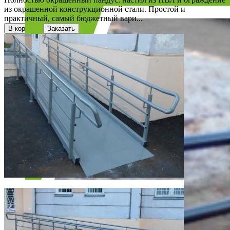
из окрашенной конструкционной стали. Простой и
практичный, самый бюджетный вари...