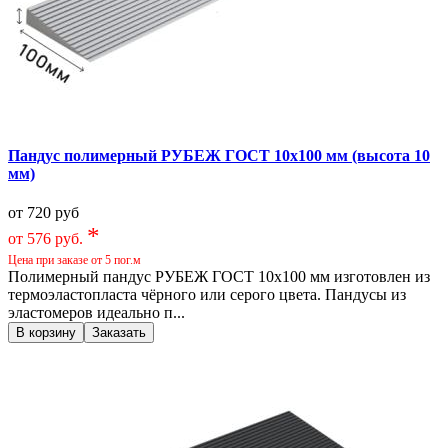
Пандус полимерный РУБЕЖ ГОСТ 10х100 мм (высота 10
мм)
от 720 руб
*
от 576 руб.
Цена при заказе от 5 пог.м
Полимерный пандус РУБЕЖ ГОСТ 10х100 мм изготовлен из
термоэластопласта чёрного или серого цвета. Пандусы из
эластомеров идеально п...