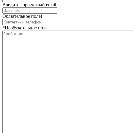
Введите корректный email!
Обязательное поле!
*Необязательное поле