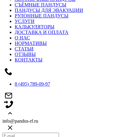
СЪЁМНЫЕ ПАНДУСЫ
ПАНДУСЫ ДЛЯ ЭВАКУАЦИИ
РУЛОННЫЕ ПАНДУСЫ
УСЛУГИ
КАЛЬКУЛЯТОРЫ
ДОСТАВКА И ОПЛАТА
О НАС
НОРМАТИВЫ
СТАТЬИ
ОТЗЫВЫ
КОНТАКТЫ
8 (495) 789-09-97
info@pandus-rf.ru