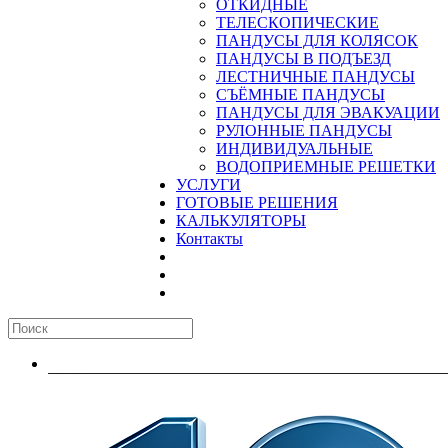
ОТКИДНЫЕ
ТЕЛЕСКОПИЧЕСКИЕ
ПАНДУСЫ ДЛЯ КОЛЯСОК
ПАНДУСЫ В ПОДЪЕЗД
ЛЕСТНИЧНЫЕ ПАНДУСЫ
CЪЁМНЫЕ ПАНДУСЫ
ПАНДУСЫ ДЛЯ ЭВАКУАЦИИ
РУЛОННЫЕ ПАНДУСЫ
ИНДИВИДУАЛЬНЫЕ
ВОДОПРИЕМНЫЕ РЕШЕТКИ
УСЛУГИ
ГОТОВЫЕ РЕШЕНИЯ
КАЛЬКУЛЯТОРЫ
Контакты