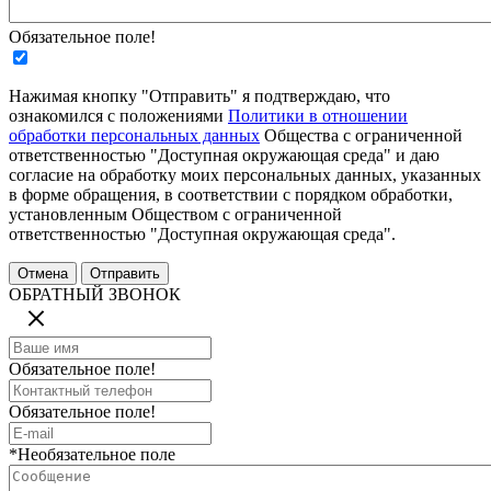
Обязательное поле!
Нажимая кнопку "Отправить" я подтверждаю, что
ознакомился с положениями
Политики в отношении
обработки персональных данных
Общества с ограниченной
ответственностью "Доступная окружающая среда" и даю
согласие на обработку моих персональных данных, указанных
в форме обращения, в соответствии с порядком обработки,
установленным Обществом с ограниченной
ответственностью "Доступная окружающая среда".
ОБРАТНЫЙ ЗВОНОК
Обязательное поле!
Обязательное поле!
*Необязательное поле