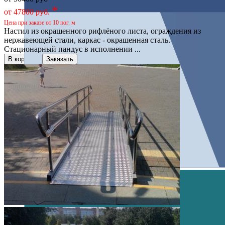
*
от 47800 руб.
Цена при заказе от 10 пог. м
Настил из окрашенного рифлёного листа, ограждения из
нержавеющей стали, каркас - окрашенная сталь.
Стационарный пандус в исполнении ...