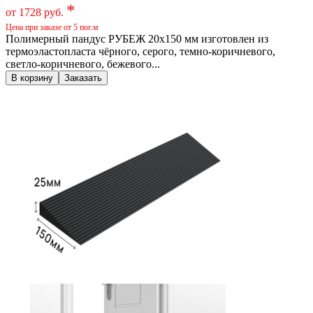
*
от 1728 руб.
Цена при заказе от 5 пог.м
Полимерный пандус РУБЕЖ 20х150 мм изготовлен из
термоэластопласта чёрного, серого, темно-коричневого,
светло-коричневого, бежевого...