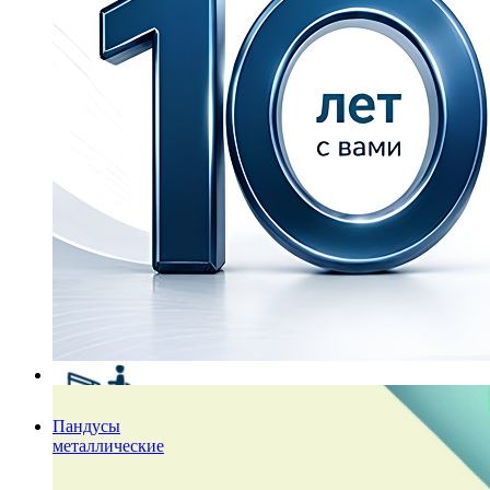
Пандусы
металлические