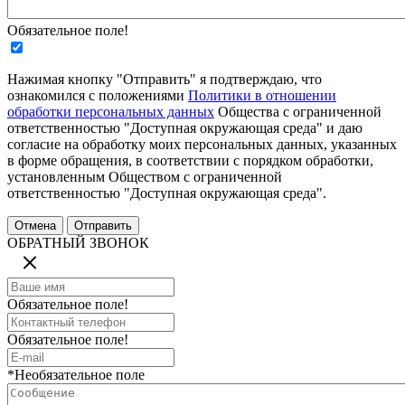
Обязательное поле!
Нажимая кнопку "Отправить" я подтверждаю, что
ознакомился с положениями
Политики в отношении
обработки персональных данных
Общества с ограниченной
ответственностью "Доступная окружающая среда" и даю
согласие на обработку моих персональных данных, указанных
в форме обращения, в соответствии с порядком обработки,
установленным Обществом с ограниченной
ответственностью "Доступная окружающая среда".
ОБРАТНЫЙ ЗВОНОК
Обязательное поле!
Обязательное поле!
*Необязательное поле