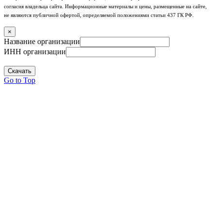
согласия владельца сайта. Информационные материалы и цены, размещенные на сайте,
не являются публичной офертой, определяемой положениями статьи 437 ГК РФ.
×
Название организации
ИНН организации
Скачать
Go to Top