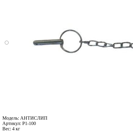
Модель:
АНТИСЛИП
Артикул:
P1-100
Вес:
4 кг