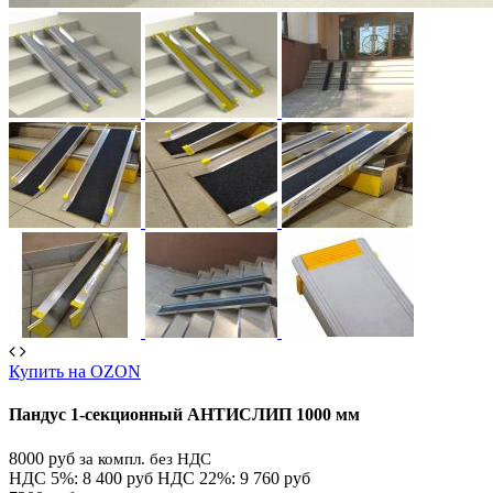
Купить на OZON
Пандус 1-секционный АНТИСЛИП 1000 мм
8000 руб
за компл. без НДС
НДС 5%: 8 400 руб
НДС 22%: 9 760 руб