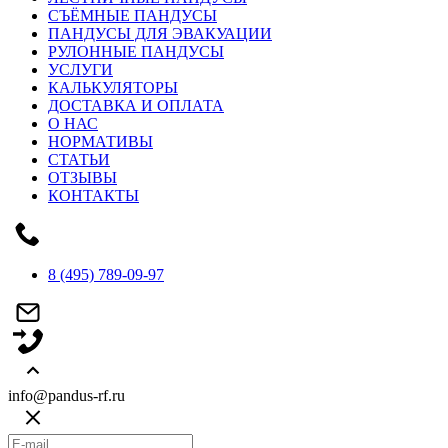
СЪЁМНЫЕ ПАНДУСЫ
ПАНДУСЫ ДЛЯ ЭВАКУАЦИИ
РУЛОННЫЕ ПАНДУСЫ
УСЛУГИ
КАЛЬКУЛЯТОРЫ
ДОСТАВКА И ОПЛАТА
О НАС
НОРМАТИВЫ
СТАТЬИ
ОТЗЫВЫ
КОНТАКТЫ
8 (495) 789-09-97
info@pandus-rf.ru