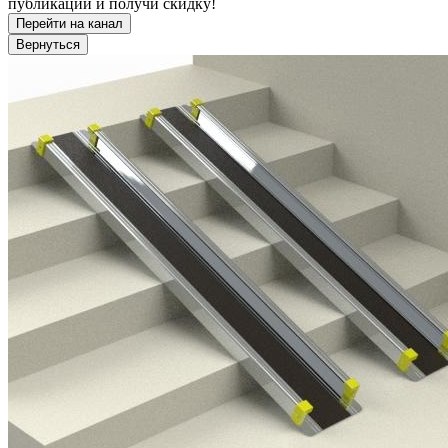
публикации и получи скидку!