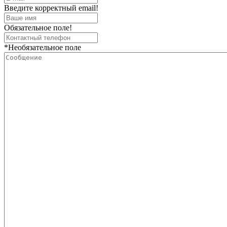
Введите корректный email!
Обязательное поле!
*Необязательное поле