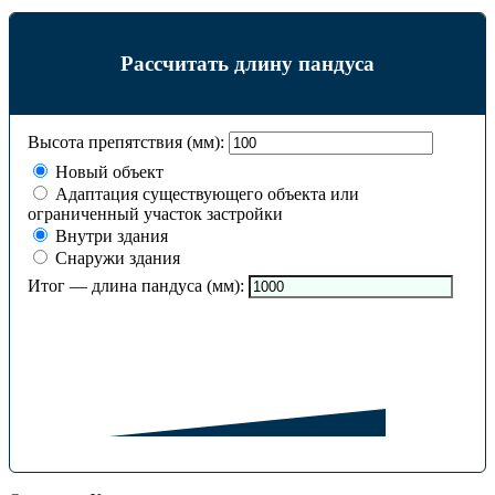
Рассчитать длину пандуса
Высота препятствия (мм):
Новый объект
Адаптация существующего объекта или
ограниченный участок застройки
Внутри здания
Снаружи здания
Итог — длина пандуса (мм):