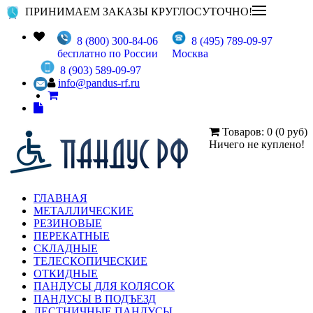
ПРИНИМАЕМ ЗАКАЗЫ КРУГЛОСУТОЧНО!
8 (800) 300-84-06
8 (495) 789-09-97
бесплатно по России
Москва
8 (903) 589-09-97
info@pandus-rf.ru
Товаров: 0 (0 руб)
Ничего не куплено!
ГЛАВНАЯ
МЕТАЛЛИЧЕСКИЕ
РЕЗИНОВЫЕ
ПЕРЕКАТНЫЕ
СКЛАДНЫЕ
ТЕЛЕСКОПИЧЕСКИЕ
ОТКИДНЫЕ
ПАНДУСЫ ДЛЯ КОЛЯСОК
ПАНДУСЫ В ПОДЪЕЗД
ЛЕСТНИЧНЫЕ ПАНДУСЫ