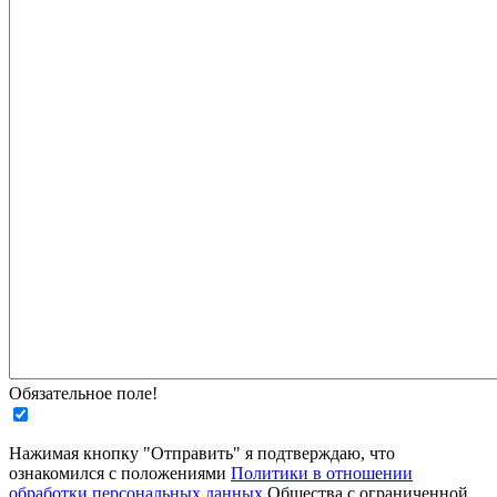
Обязательное поле!
Нажимая кнопку "Отправить" я подтверждаю, что
ознакомился с положениями
Политики в отношении
обработки персональных данных
Общества с ограниченной