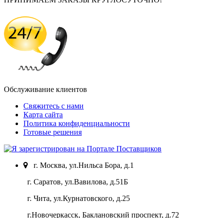
Обслуживание клиентов
Свяжитесь с нами
Карта сайта
Политика конфиденциальности
Готовые решения
г. Москва, ул.Нильса Бора, д.1
г. Саратов, ул.Вавилова, д.51Б
г. Чита, ул.Курнатовского, д.25
г.Новочеркасск, Баклановский проспект, д.72