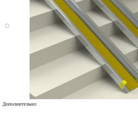
Дополнительно: