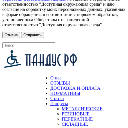
ответственностью "Доступная окружающая среда" и даю
согласие на обработку моих персональных данных, указанных
в форме обращения, в соответствии с порядком обработки,
установленным Обществом с ограниченной
ответственностью "Доступная окружающая среда".
О нас
ОТЗЫВЫ
ДОСТАВКА И ОПЛАТА
НОРМАТИВЫ
Статьи
Пандусы
МЕТАЛЛИЧЕСКИЕ
РЕЗИНОВЫЕ
ПЕРЕКАТНЫЕ
СКЛАДНЫЕ