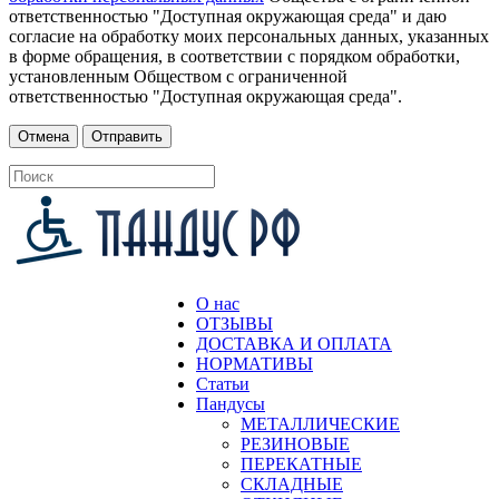
ответственностью "Доступная окружающая среда" и даю
согласие на обработку моих персональных данных, указанных
в форме обращения, в соответствии с порядком обработки,
установленным Обществом с ограниченной
ответственностью "Доступная окружающая среда".
О нас
ОТЗЫВЫ
ДОСТАВКА И ОПЛАТА
НОРМАТИВЫ
Статьи
Пандусы
МЕТАЛЛИЧЕСКИЕ
РЕЗИНОВЫЕ
ПЕРЕКАТНЫЕ
СКЛАДНЫЕ