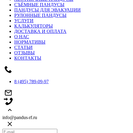
СЪЁМНЫЕ ПАНДУСЫ
ПАНДУСЫ ДЛЯ ЭВАКУАЦИИ
РУЛОННЫЕ ПАНДУСЫ
УСЛУГИ
КАЛЬКУЛЯТОРЫ
ДОСТАВКА И ОПЛАТА
О НАС
НОРМАТИВЫ
СТАТЬИ
ОТЗЫВЫ
КОНТАКТЫ
8 (495) 789-09-97
info@pandus-rf.ru