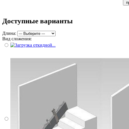
п
Доступные варианты
Длина:
Вид сложения: