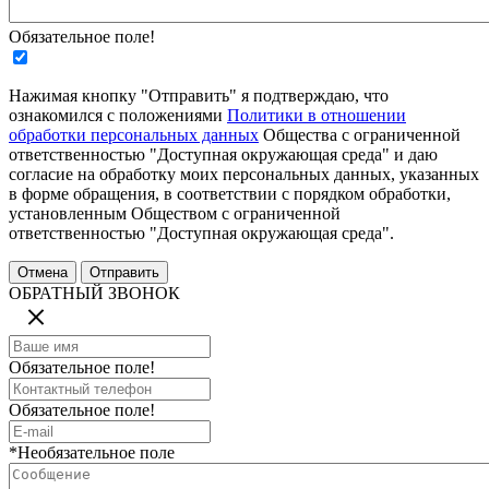
Обязательное поле!
Нажимая кнопку "Отправить" я подтверждаю, что
ознакомился с положениями
Политики в отношении
обработки персональных данных
Общества с ограниченной
ответственностью "Доступная окружающая среда" и даю
согласие на обработку моих персональных данных, указанных
в форме обращения, в соответствии с порядком обработки,
установленным Обществом с ограниченной
ответственностью "Доступная окружающая среда".
ОБРАТНЫЙ ЗВОНОК
Обязательное поле!
Обязательное поле!
*Необязательное поле