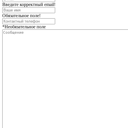
Введите корректный email!
Обязательное поле!
*Необязательное поле