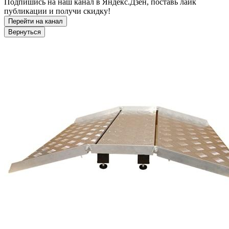
Подпишись на наш канал в Яндекс.Дзен, поставь лайк
публикации и получи скидку!