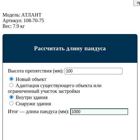
п
Модель:
АТЛАНТ
Артикул:
108-70-75
Вес:
7.9 кг
Рассчитать длину пандуса
Высота препятствия (мм):
Новый объект
Адаптация существующего объекта или
ограниченный участок застройки
Внутри здания
Снаружи здания
Итог — длина пандуса (мм):