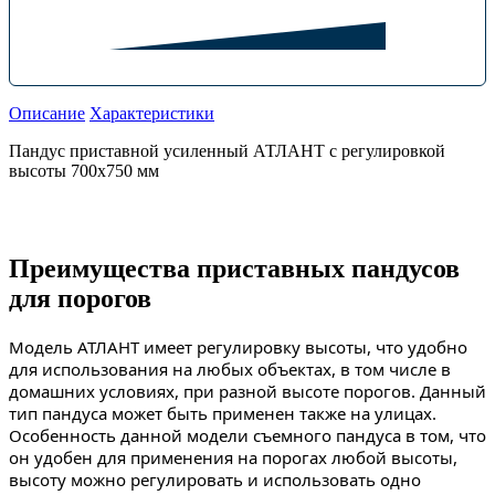
Описание
Характеристики
Пандус приставной усиленный АТЛАНТ с регулировкой
высоты 700х750 мм
Преимущества приставных пандусов
для порогов
Модель АТЛАНТ имеет регулировку высоты, что удобно
для использования на любых объектах, в том числе в
домашних условиях, при разной высоте порогов. Данный
тип пандуса может быть применен также на улицах.
Особенность данной модели съемного пандуса в том, что
он удобен для применения на порогах любой высоты,
высоту можно регулировать и использовать одно