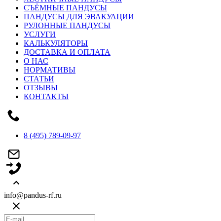
СЪЁМНЫЕ ПАНДУСЫ
ПАНДУСЫ ДЛЯ ЭВАКУАЦИИ
РУЛОННЫЕ ПАНДУСЫ
УСЛУГИ
КАЛЬКУЛЯТОРЫ
ДОСТАВКА И ОПЛАТА
О НАС
НОРМАТИВЫ
СТАТЬИ
ОТЗЫВЫ
КОНТАКТЫ
8 (495) 789-09-97
info@pandus-rf.ru