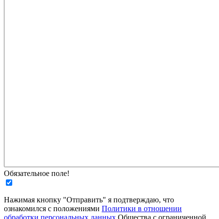
Обязательное поле!
Нажимая кнопку "Отправить" я подтверждаю, что
ознакомился с положениями
Политики в отношении
обработки персональных данных
Общества с ограниченной