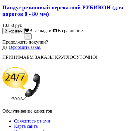
Пандус резиновый перекатной РУБИКОН (для
порогов 0 - 80 мм)
10350 руб
В закладки
В сравнение
×
Продолжить покупки?
Да
Оформить заказ
ПРИНИМАЕМ ЗАКАЗЫ КРУГЛОСУТОЧНО!
Обслуживание клиентов
Свяжитесь с нами
Карта сайта