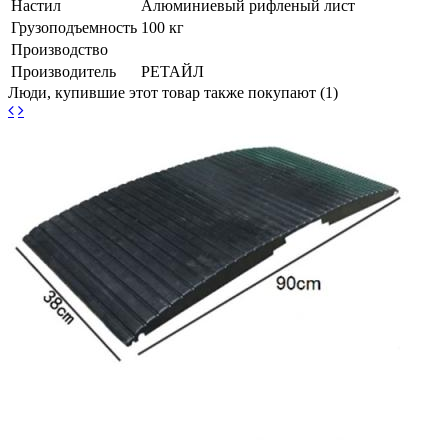
Настил
Алюминиевый рифленый лист
Грузоподъемность
100 кг
Производство
Производитель
РЕТАЙЛ
Люди, купившие этот товар также покупают (1)