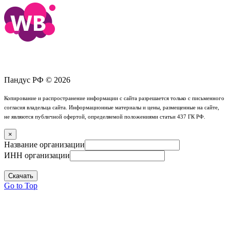
Пандус РФ © 2026
Копирование и распространение информации с сайта разрешается только с письменного
согласия владельца сайта. Информационные материалы и цены, размещенные на сайте,
не являются публичной офертой, определяемой положениями статьи 437 ГК РФ.
×
Название организации
ИНН организации
Скачать
Go to Top