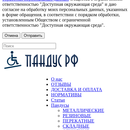
ответственностью "Доступная окружающая среда" и даю
согласие на обработку моих персональных данных, указанных
в форме обращения, в соответствии с порядком обработки,
установленным Обществом с ограниченной
ответственностью "Доступная окружающая среда".
О нас
ОТЗЫВЫ
ДОСТАВКА И ОПЛАТА
НОРМАТИВЫ
Статьи
Пандусы
МЕТАЛЛИЧЕСКИЕ
РЕЗИНОВЫЕ
ПЕРЕКАТНЫЕ
СКЛАДНЫЕ