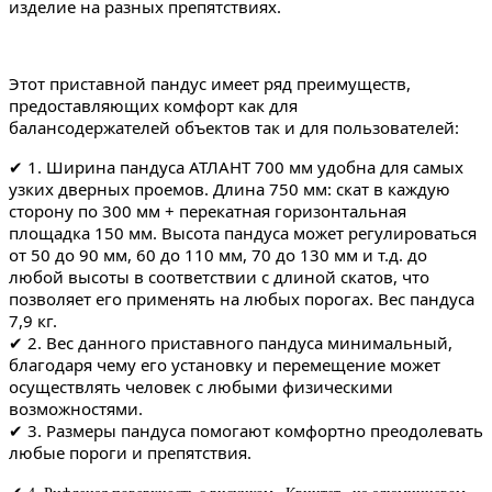
изделие на разных препятствиях.
Этот приставной пандус имеет ряд преимуществ,
предоставляющих комфорт как для
балансодержателей объектов так и для пользователей:
✔ 1. Ширина пандуса АТЛАНТ 700 мм удобна для самых
узких дверных проемов. Длина 750 мм: скат в каждую
сторону по 300 мм + перекатная горизонтальная
площадка 150 мм. Высота пандуса может регулироваться
от 50 до 90 мм, 60 до 110 мм, 70 до 130 мм и т.д. до
любой высоты в соответствии с длиной скатов, что
позволяет его применять на любых порогах. Вес пандуса
7,9 кг.
✔ 2. Вес данного приставного пандуса минимальный,
благодаря чему его установку и перемещение может
осуществлять человек с любыми физическими
возможностями.
✔ 3. Размеры пандуса помогают комфортно преодолевать
любые пороги и препятствия.