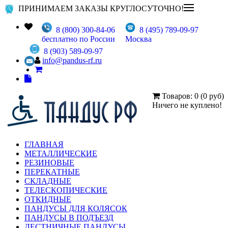
ПРИНИМАЕМ ЗАКАЗЫ КРУГЛОСУТОЧНО!
8 (800) 300-84-06
8 (495) 789-09-97
бесплатно по России
Москва
8 (903) 589-09-97
info@pandus-rf.ru
Товаров: 0 (0 руб)
Ничего не куплено!
ГЛАВНАЯ
МЕТАЛЛИЧЕСКИЕ
РЕЗИНОВЫЕ
ПЕРЕКАТНЫЕ
СКЛАДНЫЕ
ТЕЛЕСКОПИЧЕСКИЕ
ОТКИДНЫЕ
ПАНДУСЫ ДЛЯ КОЛЯСОК
ПАНДУСЫ В ПОДЪЕЗД
ЛЕСТНИЧНЫЕ ПАНДУСЫ