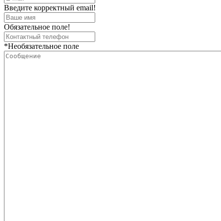
Введите корректный email!
Обязательное поле!
*Необязательное поле