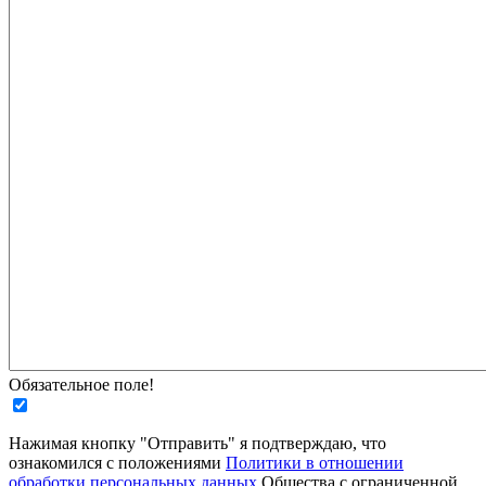
Обязательное поле!
Нажимая кнопку "Отправить" я подтверждаю, что
ознакомился с положениями
Политики в отношении
обработки персональных данных
Общества с ограниченной