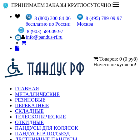
ПРИНИМАЕМ ЗАКАЗЫ КРУГЛОСУТОЧНО!
8 (800) 300-84-06
8 (495) 789-09-97
бесплатно по России
Москва
8 (903) 589-09-97
info@pandus-rf.ru
Товаров: 0 (0 руб)
Ничего не куплено!
ГЛАВНАЯ
МЕТАЛЛИЧЕСКИЕ
РЕЗИНОВЫЕ
ПЕРЕКАТНЫЕ
СКЛАДНЫЕ
ТЕЛЕСКОПИЧЕСКИЕ
ОТКИДНЫЕ
ПАНДУСЫ ДЛЯ КОЛЯСОК
ПАНДУСЫ В ПОДЪЕЗД
ЛЕСТНИЧНЫЕ ПАНДУСЫ