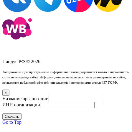
Пандус РФ © 2026
Копирование и распространение информации с сайта разрешается только с письменного
согласия владельца сайта. Информационные материалы и цены, размещенные на сайте,
не являются публичной офертой, определяемой положениями статьи 437 ГК РФ.
×
Название организации
ИНН организации
Скачать
Go to Top