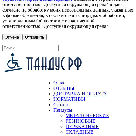
ответственностью "Доступная окружающая среда" и даю
согласие на обработку моих персональных данных, указанных
в форме обращения, в соответствии с порядком обработки,
установленным Обществом с ограниченной
ответственностью "Доступная окружающая среда".
О нас
ОТЗЫВЫ
ДОСТАВКА И ОПЛАТА
НОРМАТИВЫ
Статьи
Пандусы
МЕТАЛЛИЧЕСКИЕ
РЕЗИНОВЫЕ
ПЕРЕКАТНЫЕ
СКЛАДНЫЕ