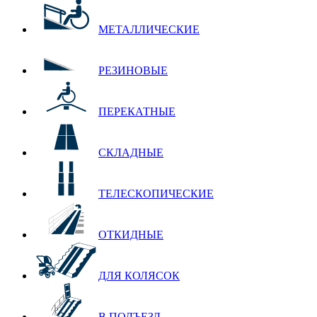
МЕТАЛЛИЧЕСКИЕ
РЕЗИНОВЫЕ
ПЕРЕКАТНЫЕ
СКЛАДНЫЕ
ТЕЛЕСКОПИЧЕСКИЕ
ОТКИДНЫЕ
ДЛЯ КОЛЯСОК
В ПОДЪЕЗД