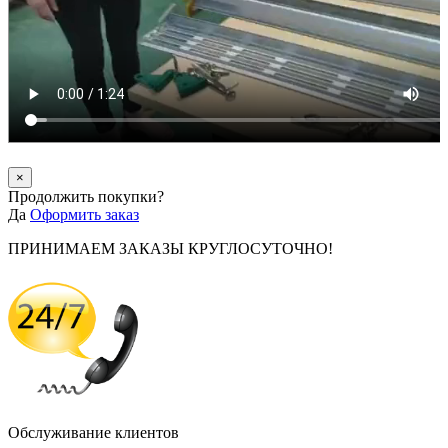
×
Продолжить покупки?
Да
Оформить заказ
ПРИНИМАЕМ ЗАКАЗЫ КРУГЛОСУТОЧНО!
Обслуживание клиентов