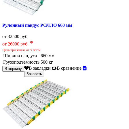
Рулонный пандус РОЛЛО 660 мм
от 32500 руб
*
от 26000 руб.
Цена при заказе от 5 пог.м
Ширина пандуса
660 мм
Грузоподъемность
500 кг
В закладки
В сравнение