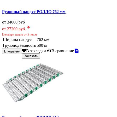
Рулонный пандус РОЛЛО 762 мм
от 34000 руб
*
от 27200 руб.
Цена при заказе от 5 пог.м
Ширина пандуса
762 мм
Грузоподъемность
500 кг
В закладки
В сравнение