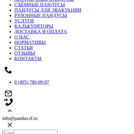
СЪЁМНЫЕ ПАНДУСЫ
ПАНДУСЫ ДЛЯ ЭВАКУАЦИИ
РУЛОННЫЕ ПАНДУСЫ
УСЛУГИ
КАЛЬКУЛЯТОРЫ
ДОСТАВКА И ОПЛАТА
О НАС
НОРМАТИВЫ
СТАТЬИ
ОТЗЫВЫ
КОНТАКТЫ
8 (495) 789-09-97
info@pandus-rf.ru