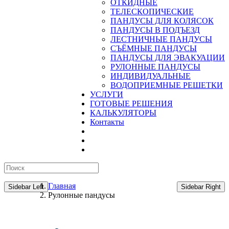
ОТКИДНЫЕ
ТЕЛЕСКОПИЧЕСКИЕ
ПАНДУСЫ ДЛЯ КОЛЯСОК
ПАНДУСЫ В ПОДЪЕЗД
ЛЕСТНИЧНЫЕ ПАНДУСЫ
CЪЁМНЫЕ ПАНДУСЫ
ПАНДУСЫ ДЛЯ ЭВАКУАЦИИ
РУЛОННЫЕ ПАНДУСЫ
ИНДИВИДУАЛЬНЫЕ
ВОДОПРИЕМНЫЕ РЕШЕТКИ
УСЛУГИ
ГОТОВЫЕ РЕШЕНИЯ
КАЛЬКУЛЯТОРЫ
Контакты
Главная
Sidebar Left
Sidebar Right
Рулонные пандусы