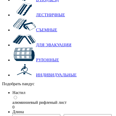
ЛЕСТНИЧНЫЕ
СЪЕМНЫЕ
ДЛЯ ЭВАКУАЦИИ
РУЛОННЫЕ
ИНДИВИДУАЛЬНЫЕ
Подобрать пандус
Настил
алюминиевый рифленый лист
0
Длина