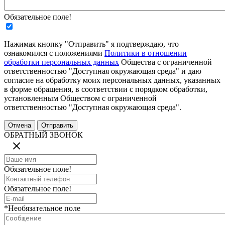
Обязательное поле!
Нажимая кнопку "Отправить" я подтверждаю, что
ознакомился с положениями
Политики в отношении
обработки персональных данных
Общества с ограниченной
ответственностью "Доступная окружающая среда" и даю
согласие на обработку моих персональных данных, указанных
в форме обращения, в соответствии с порядком обработки,
установленным Обществом с ограниченной
ответственностью "Доступная окружающая среда".
ОБРАТНЫЙ ЗВОНОК
Обязательное поле!
Обязательное поле!
*Необязательное поле