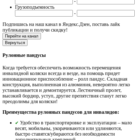
-
Грузоподъемность
-
Подпишись на наш канал в Яндекс.Дзен, поставь лайк
публикации и получи скидку!
Рулонные пандусы
Когда требуется обеспечить возможность перемещения
инвалидной коляски всегда и везде, на помощь придет
инновационное приспособление – ролл пандус. Складная
конструкция, выполненная из алюминия, невероятно легко
устанавливается и демонтируется. Лестничный пролет,
высокий бордюр, уступ, другие препятствия станут легко
преодолимы для коляски!
Преимущества рулонных пандусов для инвалидов:
Удобство в транспортировке и эксплуатации – мало
✔
весят, мобильны, укорачиваются или удлиняются,
быстро ставятся/убираются без необходимости
дополнительных креплений.