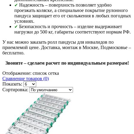
Надежность – поверхность позволяет удобно
✔
проезжать коляске, а специальное покрытие рулонного
пандуса защищает его от скольжения в любых погодных
условиях.
Безопасность и прочность – изделие выдерживает
✔
нагрузки до 500 кг, габариты соответствуют нормам РФ.
У нас можно заказать ролл пандусы для инвалидов по
приемлемой цене. Доставка, монтаж в Москве, Подмосковье –
бесплатно.
Звоните – сделаем расчет по индивидуальным размерам!
Отображение:
список
сетка
Сравнение товаров (0)
Показать:
Сортировка: