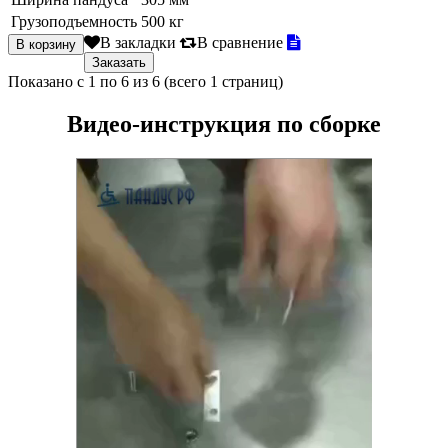
Грузоподъемность
500 кг
В закладки
В сравнение
Показано с 1 по 6 из 6 (всего 1 страниц)
Видео-инструкция по сборке