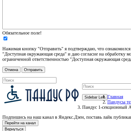
Обязательное поле!
Нажимая кнопку "Отправить" я подтверждаю, что ознакомилс
"Доступная окружающая среда" и даю согласие на обработку м
ограниченной ответственностью "Доступная окружающая среда
Главная
Sidebar Left
Пандусы те
Пандус 1-секционный
Подпишись на наш канал в Яндекс.Дзен, поставь лайк публика