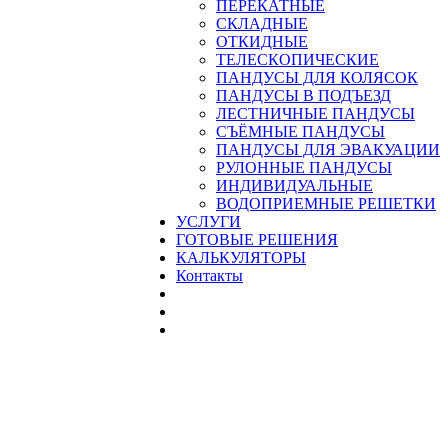
ПЕРЕКАТНЫЕ
СКЛАДНЫЕ
ОТКИДНЫЕ
ТЕЛЕСКОПИЧЕСКИЕ
ПАНДУСЫ ДЛЯ КОЛЯСОК
ПАНДУСЫ В ПОДЪЕЗД
ЛЕСТНИЧНЫЕ ПАНДУСЫ
CЪЁМНЫЕ ПАНДУСЫ
ПАНДУСЫ ДЛЯ ЭВАКУАЦИИ
РУЛОННЫЕ ПАНДУСЫ
ИНДИВИДУАЛЬНЫЕ
ВОДОПРИЕМНЫЕ РЕШЕТКИ
УСЛУГИ
ГОТОВЫЕ РЕШЕНИЯ
КАЛЬКУЛЯТОРЫ
Контакты