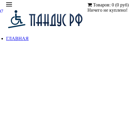
Товаров: 0 (0 руб)
Ничего не куплено!
97
ГЛАВНАЯ