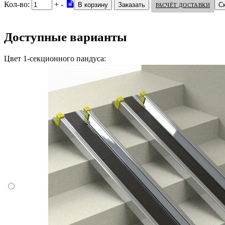
Кол-во:
+
-
С
РАСЧЁТ ДОСТАВКИ
Доступные варианты
Цвет 1-секционного пандуса: