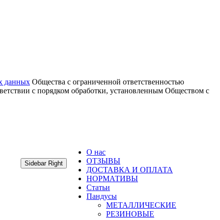
х данных
Общества с ограниченной ответственностью
тветствии с порядком обработки, установленным Обществом с
О нас
ОТЗЫВЫ
Sidebar Right
ДОСТАВКА И ОПЛАТА
НОРМАТИВЫ
Статьи
Пандусы
МЕТАЛЛИЧЕСКИЕ
РЕЗИНОВЫЕ