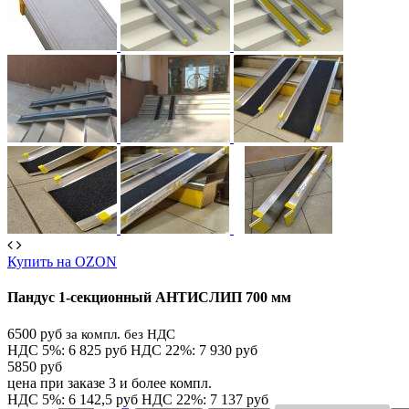
Купить на OZON
Пандус 1-секционный АНТИСЛИП 700 мм
6500 руб
за компл. без НДС
НДС 5%: 6 825 руб
НДС 22%: 7 930 руб
5850 руб
цена при заказе 3 и более компл.
НДС 5%: 6 142,5 руб
НДС 22%: 7 137 руб