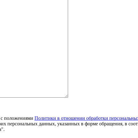
я с положениями
Политики в отношении обработки персональны
оих персональных данных, указанных в форме обращения, в соо
".