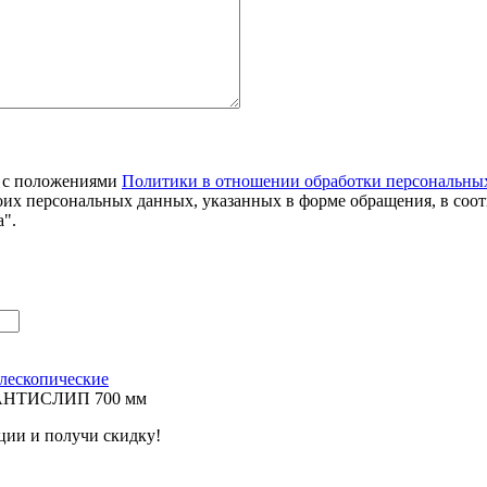
я с положениями
Политики в отношении обработки персональны
оих персональных данных, указанных в форме обращения, в соо
".
лескопические
 АНТИСЛИП 700 мм
ции и получи скидку!