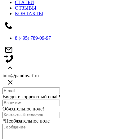
СТАТЬИ
ОТЗЫВЫ
КОНТАКТЫ
8 (495) 789-09-97
info@pandus-rf.ru
Введите корректный email!
Обязательное поле!
*Необязательное поле