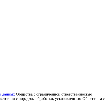
х данных
Общества с ограниченной ответственностью
тветствии с порядком обработки, установленным Обществом с