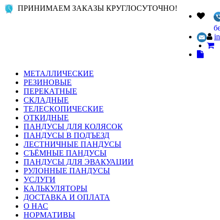
ПРИНИМАЕМ ЗАКАЗЫ КРУГЛОСУТОЧНО!
б
i
МЕТАЛЛИЧЕСКИЕ
РЕЗИНОВЫЕ
ПЕРЕКАТНЫЕ
СКЛАДНЫЕ
ТЕЛЕСКОПИЧЕСКИЕ
ОТКИДНЫЕ
ПАНДУСЫ ДЛЯ КОЛЯСОК
ПАНДУСЫ В ПОДЪЕЗД
ЛЕСТНИЧНЫЕ ПАНДУСЫ
СЪЁМНЫЕ ПАНДУСЫ
ПАНДУСЫ ДЛЯ ЭВАКУАЦИИ
РУЛОННЫЕ ПАНДУСЫ
УСЛУГИ
КАЛЬКУЛЯТОРЫ
ДОСТАВКА И ОПЛАТА
О НАС
НОРМАТИВЫ