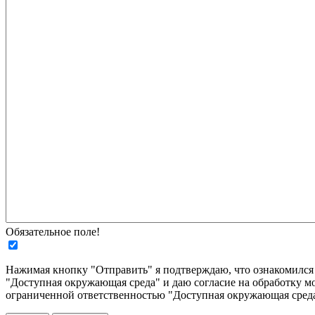
Обязательное поле!
Нажимая кнопку "Отправить" я подтверждаю, что ознакомилс
"Доступная окружающая среда" и даю согласие на обработку м
ограниченной ответственностью "Доступная окружающая среда