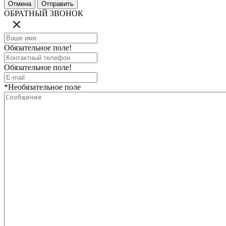
ОБРАТНЫЙ ЗВОНОК
Обязательное поле!
Обязательное поле!
*Необязательное поле