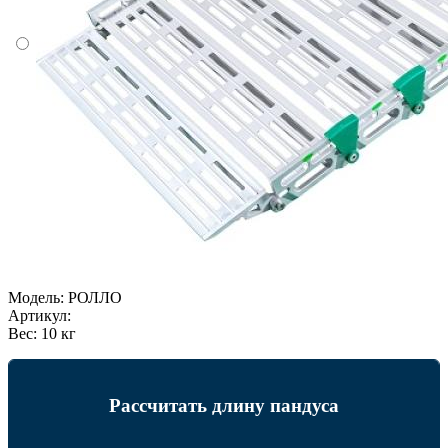
Модель:
РОЛЛО
Артикул:
Вес:
10 кг
Рассчитать длину пандуса