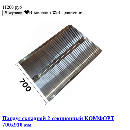
11200 руб
В закладки
В сравнение
Пандус складной 2-секционный КОМФОРТ
700х910 мм