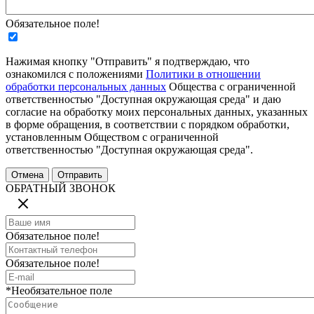
Обязательное поле!
Нажимая кнопку "Отправить" я подтверждаю, что
ознакомился с положениями
Политики в отношении
обработки персональных данных
Общества с ограниченной
ответственностью "Доступная окружающая среда" и даю
согласие на обработку моих персональных данных, указанных
в форме обращения, в соответствии с порядком обработки,
установленным Обществом с ограниченной
ответственностью "Доступная окружающая среда".
ОБРАТНЫЙ ЗВОНОК
Обязательное поле!
Обязательное поле!
*Необязательное поле