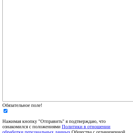
Обязательное поле!
Нажимая кнопку "Отправить" я подтверждаю, что
ознакомился с положениями
Политики в отношении
обработки персональных данных
Общества с ограниченной