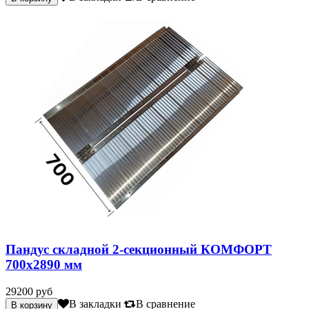
Пандус складной 2-секционный КОМФОРТ
700х2890 мм
29200 руб
В закладки
В сравнение