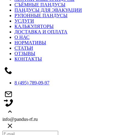
СЪЁМНЫЕ ПАНДУСЫ
ПАНДУСЫ ДЛЯ ЭВАКУАЦИИ
РУЛОННЫЕ ПАНДУСЫ
УСЛУГИ
КАЛЬКУЛЯТОРЫ
ДОСТАВКА И ОПЛАТА
О НАС
НОРМАТИВЫ
СТАТЬИ
ОТЗЫВЫ
КОНТАКТЫ
8 (495) 789-09-97
info@pandus-rf.ru