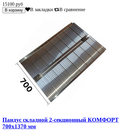
15100 руб
В закладки
В сравнение
Пандус складной 2-секционный КОМФОРТ
700х1370 мм