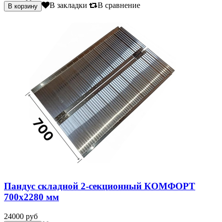
В закладки
В сравнение
Пандус складной 2-секционный КОМФОРТ
700х2280 мм
24000 руб