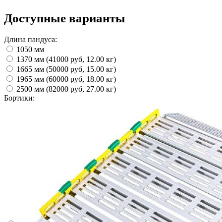
Доступные варианты
Длина пандуса:
1050 мм
1370 мм (41000 руб, 12.00 кг)
1665 мм (50000 руб, 15.00 кг)
1965 мм (60000 руб, 18.00 кг)
2500 мм (82000 руб, 27.00 кг)
Бортики: