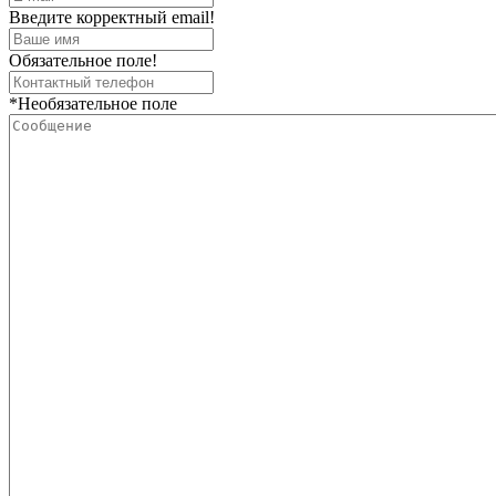
Введите корректный email!
Обязательное поле!
*Необязательное поле