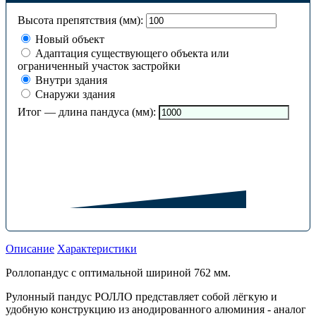
Высота препятствия (мм):
Новый объект
Адаптация существующего объекта или
ограниченный участок застройки
Внутри здания
Снаружи здания
Итог — длина пандуса (мм):
Описание
Характеристики
Роллопандус с оптимальной шириной 762 мм.
Рулонный пандус РОЛЛО представляет собой лёгкую и
удобную конструкцию из анодированного алюминия - аналог