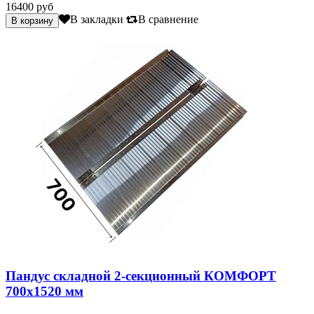
16400 руб
В закладки
В сравнение
Пандус складной 2-секционный КОМФОРТ
700х1520 мм