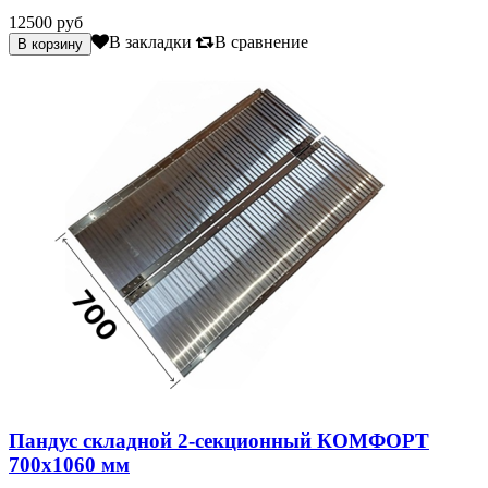
12500 руб
В закладки
В сравнение
Пандус складной 2-секционный КОМФОРТ
700х1060 мм