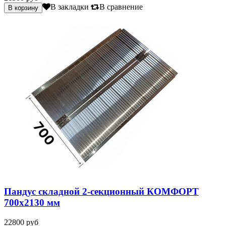
В закладки
В сравнение
Пандус складной 2-секционный КОМФОРТ
700х2130 мм
22800 руб