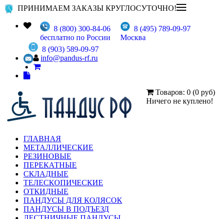
ПРИНИМАЕМ ЗАКАЗЫ КРУГЛОСУТОЧНО!
8 (800) 300-84-06
8 (495) 789-09-97
бесплатно по России
Москва
8 (903) 589-09-97
info@pandus-rf.ru
Товаров: 0 (0 руб)
Ничего не куплено!
ГЛАВНАЯ
МЕТАЛЛИЧЕСКИЕ
РЕЗИНОВЫЕ
ПЕРЕКАТНЫЕ
СКЛАДНЫЕ
ТЕЛЕСКОПИЧЕСКИЕ
ОТКИДНЫЕ
ПАНДУСЫ ДЛЯ КОЛЯСОК
ПАНДУСЫ В ПОДЪЕЗД
ЛЕСТНИЧНЫЕ ПАНДУСЫ