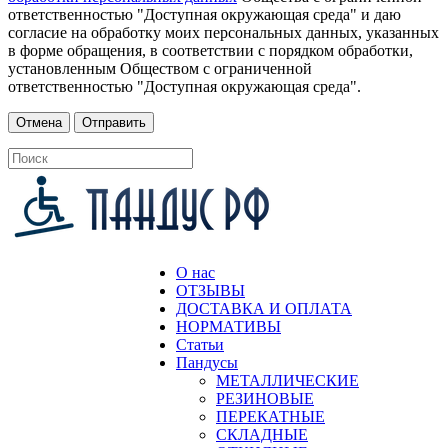
ответственностью "Доступная окружающая среда" и даю
согласие на обработку моих персональных данных, указанных
в форме обращения, в соответствии с порядком обработки,
установленным Обществом с ограниченной
ответственностью "Доступная окружающая среда".
О нас
ОТЗЫВЫ
ДОСТАВКА И ОПЛАТА
НОРМАТИВЫ
Статьи
Пандусы
МЕТАЛЛИЧЕСКИЕ
РЕЗИНОВЫЕ
ПЕРЕКАТНЫЕ
СКЛАДНЫЕ