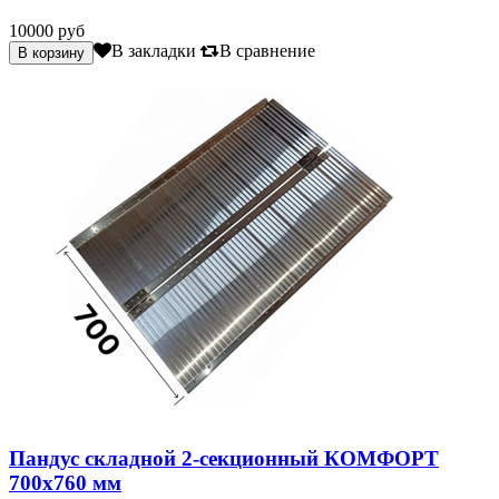
10000 руб
В закладки
В сравнение
Пандус складной 2-секционный КОМФОРТ
700х760 мм