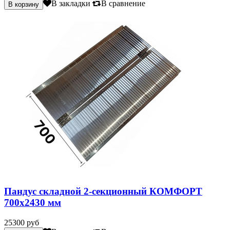
В закладки
В сравнение
Пандус складной 2-секционный КОМФОРТ
700х2430 мм
25300 руб