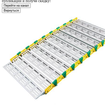
публикации и получи скидку!