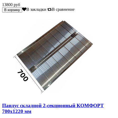
13800 руб
В закладки
В сравнение
Пандус складной 2-секционный КОМФОРТ
700х1220 мм