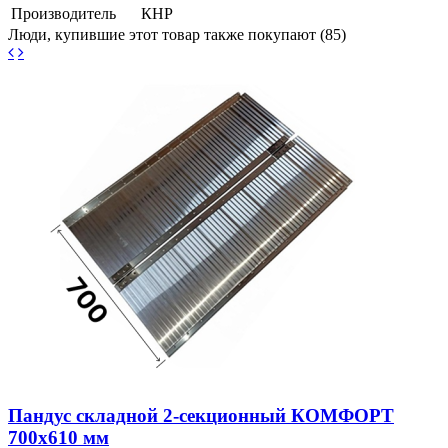
Производитель
КНР
Люди, купившие этот товар также покупают (85)
Пандус складной 2-секционный КОМФОРТ
700х610 мм