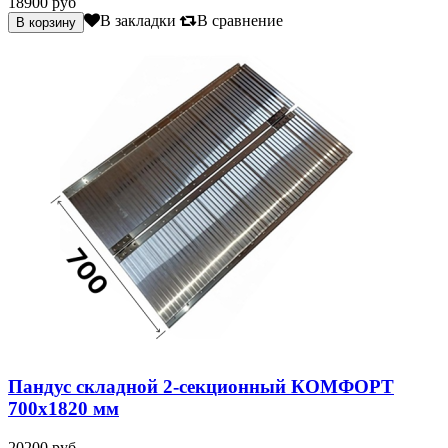
18900 руб
В закладки
В сравнение
Пандус складной 2-секционный КОМФОРТ
700х1820 мм
20200 руб