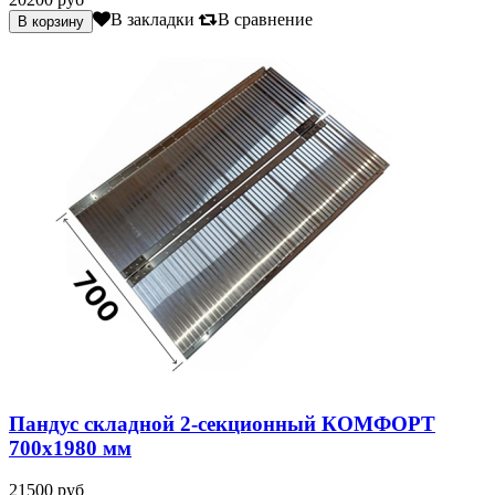
В закладки
В сравнение
Пандус складной 2-секционный КОМФОРТ
700х1980 мм
21500 руб