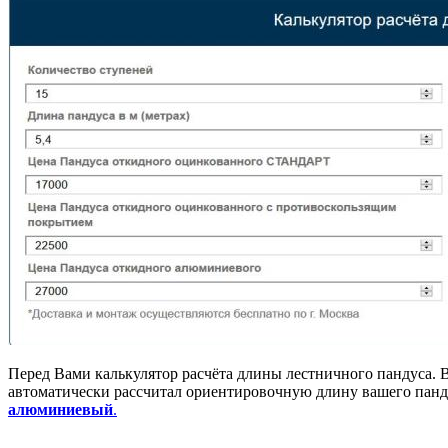
Перед Вами калькулятор расчёта длины лестничного пандуса.
автоматически рассчитал ориентировочную длину вашего пандус
алюминиевый
.