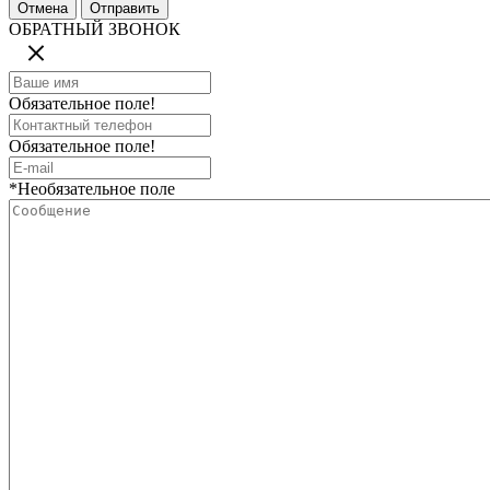
ОБРАТНЫЙ ЗВОНОК
Обязательное поле!
Обязательное поле!
*Необязательное поле