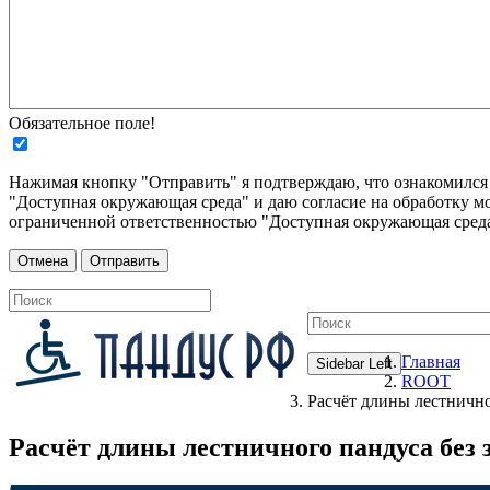
Обязательное поле!
Нажимая кнопку "Отправить" я подтверждаю, что ознакомилс
"Доступная окружающая среда" и даю согласие на обработку м
ограниченной ответственностью "Доступная окружающая среда
Главная
Sidebar Left
ROOT
Расчёт длины лестнично
Расчёт длины лестничного пандуса без 