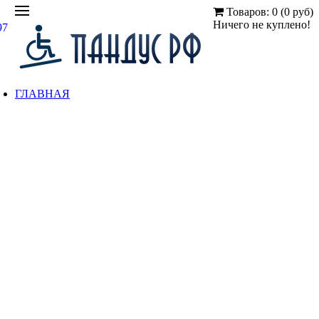
Товаров: 0 (0 руб)
Ничего не куплено!
97
ГЛАВНАЯ