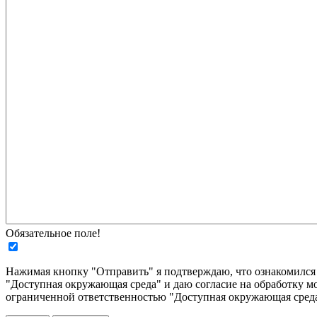
Обязательное поле!
Нажимая кнопку "Отправить" я подтверждаю, что ознакомилс
"Доступная окружающая среда" и даю согласие на обработку м
ограниченной ответственностью "Доступная окружающая среда