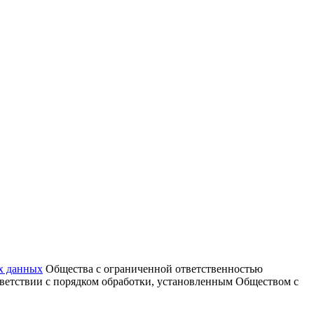
х данных
Общества с ограниченной ответственностью
тветствии с порядком обработки, установленным Обществом с