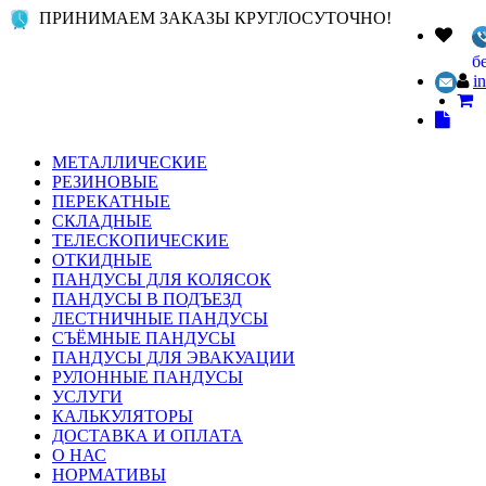
ПРИНИМАЕМ ЗАКАЗЫ КРУГЛОСУТОЧНО!
б
i
МЕТАЛЛИЧЕСКИЕ
РЕЗИНОВЫЕ
ПЕРЕКАТНЫЕ
СКЛАДНЫЕ
ТЕЛЕСКОПИЧЕСКИЕ
ОТКИДНЫЕ
ПАНДУСЫ ДЛЯ КОЛЯСОК
ПАНДУСЫ В ПОДЪЕЗД
ЛЕСТНИЧНЫЕ ПАНДУСЫ
СЪЁМНЫЕ ПАНДУСЫ
ПАНДУСЫ ДЛЯ ЭВАКУАЦИИ
РУЛОННЫЕ ПАНДУСЫ
УСЛУГИ
КАЛЬКУЛЯТОРЫ
ДОСТАВКА И ОПЛАТА
О НАС
НОРМАТИВЫ