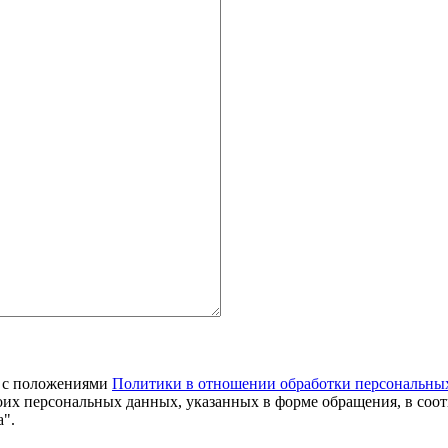
я с положениями
Политики в отношении обработки персональны
оих персональных данных, указанных в форме обращения, в соо
".