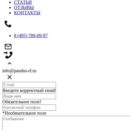
СТАТЬИ
ОТЗЫВЫ
КОНТАКТЫ
8 (495) 789-09-97
info@pandus-rf.ru
Введите корректный email!
Обязательное поле!
*Необязательное поле