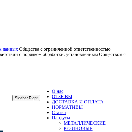
х данных
Общества с ограниченной ответственностью
тветствии с порядком обработки, установленным Обществом с
О нас
ОТЗЫВЫ
Sidebar Right
ДОСТАВКА И ОПЛАТА
НОРМАТИВЫ
Статьи
Пандусы
МЕТАЛЛИЧЕСКИЕ
РЕЗИНОВЫЕ