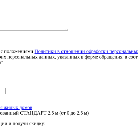
я с положениями
Политики в отношении обработки персональны
оих персональных данных, указанных в форме обращения, в соо
".
я жилых домов
ованный СТАНДАРТ 2,5 м (от 0 до 2,5 м)
ции и получи скидку!