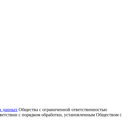
х данных
Общества с ограниченной ответственностью
тветствии с порядком обработки, установленным Обществом с