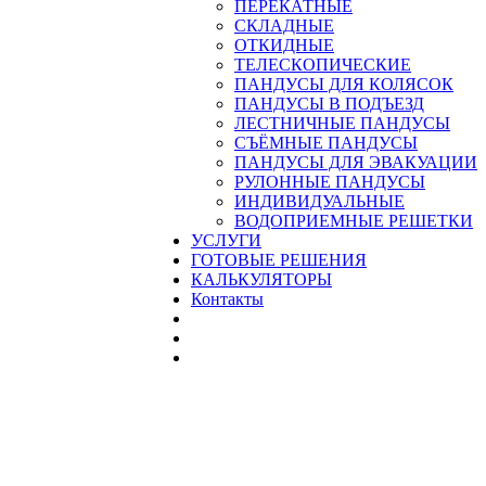
ПЕРЕКАТНЫЕ
СКЛАДНЫЕ
ОТКИДНЫЕ
ТЕЛЕСКОПИЧЕСКИЕ
ПАНДУСЫ ДЛЯ КОЛЯСОК
ПАНДУСЫ В ПОДЪЕЗД
ЛЕСТНИЧНЫЕ ПАНДУСЫ
CЪЁМНЫЕ ПАНДУСЫ
ПАНДУСЫ ДЛЯ ЭВАКУАЦИИ
РУЛОННЫЕ ПАНДУСЫ
ИНДИВИДУАЛЬНЫЕ
ВОДОПРИЕМНЫЕ РЕШЕТКИ
УСЛУГИ
ГОТОВЫЕ РЕШЕНИЯ
КАЛЬКУЛЯТОРЫ
Контакты