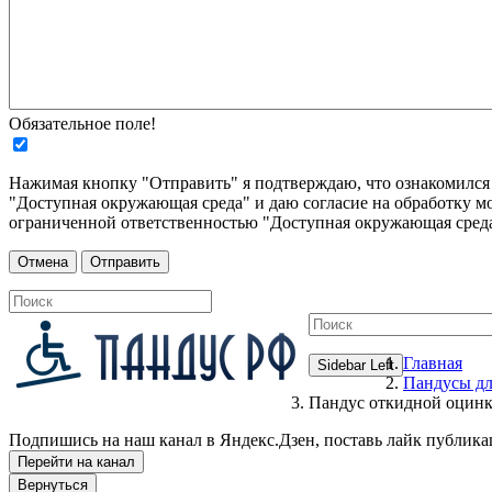
Обязательное поле!
Нажимая кнопку "Отправить" я подтверждаю, что ознакомилс
"Доступная окружающая среда" и даю согласие на обработку м
ограниченной ответственностью "Доступная окружающая среда
Главная
Sidebar Left
Пандусы дл
Пандус откидной оцинк
Подпишись на наш канал в Яндекс.Дзен, поставь лайк публика