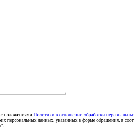
я с положениями
Политики в отношении обработки персональны
оих персональных данных, указанных в форме обращения, в соо
".