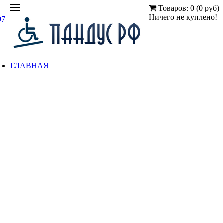
Товаров: 0 (0 руб)
Ничего не куплено!
97
ГЛАВНАЯ