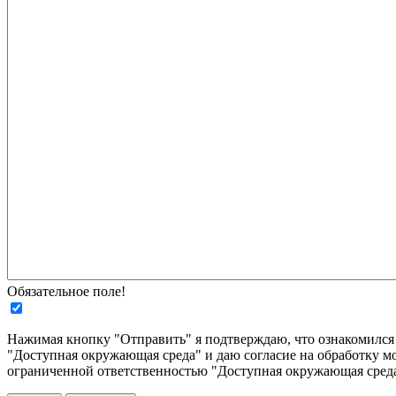
Обязательное поле!
Нажимая кнопку "Отправить" я подтверждаю, что ознакомилс
"Доступная окружающая среда" и даю согласие на обработку м
ограниченной ответственностью "Доступная окружающая среда