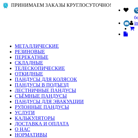
ПРИНИМАЕМ ЗАКАЗЫ КРУГЛОСУТОЧНО!
б
i
МЕТАЛЛИЧЕСКИЕ
РЕЗИНОВЫЕ
ПЕРЕКАТНЫЕ
СКЛАДНЫЕ
ТЕЛЕСКОПИЧЕСКИЕ
ОТКИДНЫЕ
ПАНДУСЫ ДЛЯ КОЛЯСОК
ПАНДУСЫ В ПОДЪЕЗД
ЛЕСТНИЧНЫЕ ПАНДУСЫ
СЪЁМНЫЕ ПАНДУСЫ
ПАНДУСЫ ДЛЯ ЭВАКУАЦИИ
РУЛОННЫЕ ПАНДУСЫ
УСЛУГИ
КАЛЬКУЛЯТОРЫ
ДОСТАВКА И ОПЛАТА
О НАС
НОРМАТИВЫ