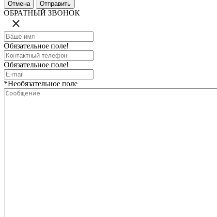
ОБРАТНЫЙ ЗВОНОК
Обязательное поле!
Обязательное поле!
*Необязательное поле