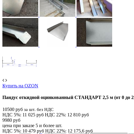
Купить на OZON
Пандус откидной оцинкованный СТАНДАРТ 2,5 м (от 0 до 2,
10500 руб
за шт. без НДС
НДС 5%: 11 025 руб
НДС 22%: 12 810 руб
9980 руб
цена при заказе 5 и более шт.
НДС 5%: 10 479 руб
НДС 22%: 12 175,6 руб