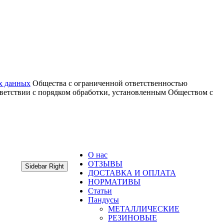
х данных
Общества с ограниченной ответственностью
тветствии с порядком обработки, установленным Обществом с
О нас
ОТЗЫВЫ
Sidebar Right
ДОСТАВКА И ОПЛАТА
НОРМАТИВЫ
Статьи
Пандусы
МЕТАЛЛИЧЕСКИЕ
РЕЗИНОВЫЕ