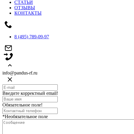
СТАТЬИ
ОТЗЫВЫ
КОНТАКТЫ
8 (495) 789-09-97
info@pandus-rf.ru
Введите корректный email!
Обязательное поле!
*Необязательное поле