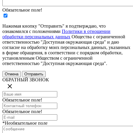
Обязательное поле!
Нажимая кнопку "Отправить" я подтверждаю, что
ознакомился с положениями
Политики в отношении
обработки персональных данных
Общества с ограниченной
ответственностью "Доступная окружающая среда" и даю
согласие на обработку моих персональных данных, указанных
в форме обращения, в соответствии с порядком обработки,
установленным Обществом с ограниченной
ответственностью "Доступная окружающая среда".
ОБРАТНЫЙ ЗВОНОК
Обязательное поле!
Обязательное поле!
*Необязательное поле