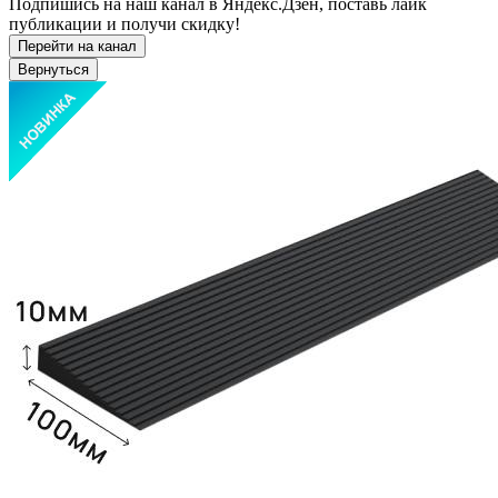
Подпишись на наш канал в Яндекс.Дзен, поставь лайк
публикации и получи скидку!