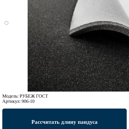
Модель:
РУБЕЖ ГОСТ
Артикул:
906-10
Рассчитать длину пандуса