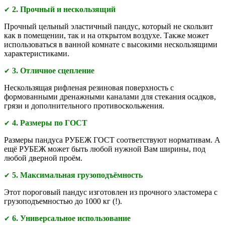
2. Прочный и нескользящий
✔
Прочный цельный эластичный пандус, который не скользит
как в помещении, так и на открытом воздухе. Также может
использоваться в ванной комнате с высокими нескользящими
характеристиками.
3. Отличное сцепление
✔
Нескользящая рифленая резиновая поверхность с
формованными дренажными каналами для стекания осадков,
грязи и дополнительного противоскольжения.
4. Размеры по ГОСТ
✔
Размеры пандуса РУБЕЖ ГОСТ соответствуют нормативам. А
ещё РУБЕЖ может быть любой нужной Вам ширины, под
любой дверной проём.
5. Максимальная грузоподъёмность
✔
Этот пороговый пандус изготовлен из прочного эластомера с
грузоподъемностью до 1000 кг (!).
6. Универсальное использование
✔