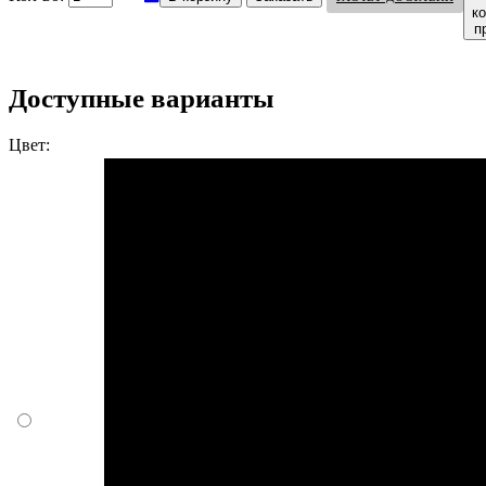
к
п
Доступные варианты
Цвет: