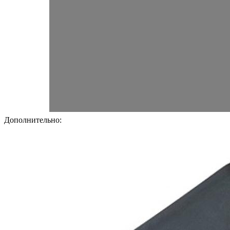
Дополнительно: