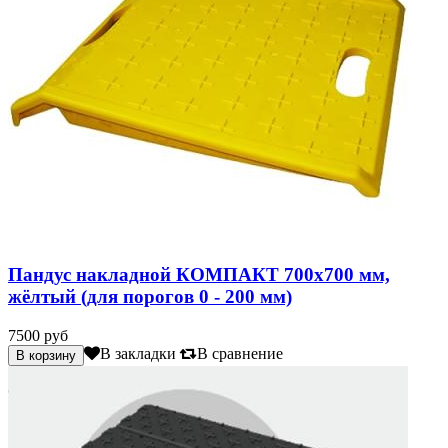
Пандус накладной КОМПАКТ 700х700 мм,
жёлтый (для порогов 0 - 200 мм)
7500 руб
В закладки
В сравнение