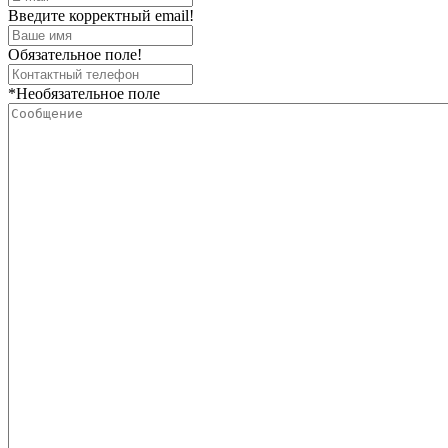
Введите корректный email!
Обязательное поле!
*Необязательное поле