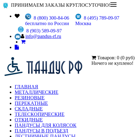
ПРИНИМАЕМ ЗАКАЗЫ КРУГЛОСУТОЧНО!
8 (800) 300-84-06
8 (495) 789-09-97
бесплатно по России
Москва
8 (903) 589-09-97
info@pandus-rf.ru
Товаров: 0 (0 руб)
Ничего не куплено!
ГЛАВНАЯ
МЕТАЛЛИЧЕСКИЕ
РЕЗИНОВЫЕ
ПЕРЕКАТНЫЕ
СКЛАДНЫЕ
ТЕЛЕСКОПИЧЕСКИЕ
ОТКИДНЫЕ
ПАНДУСЫ ДЛЯ КОЛЯСОК
ПАНДУСЫ В ПОДЪЕЗД
ЛЕСТНИЧНЫЕ ПАНДУСЫ