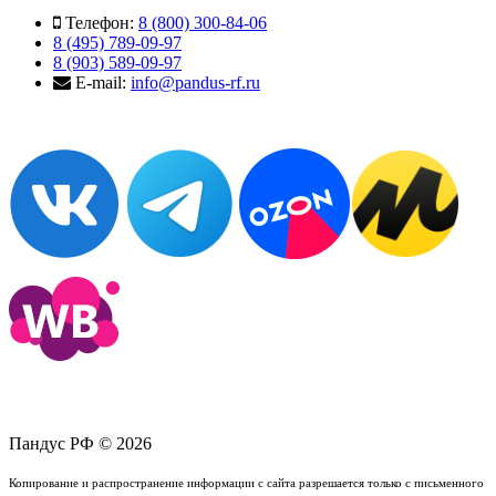
Телефон:
8 (800) 300-84-06
8 (495) 789-09-97
8 (903) 589-09-97
E-mail:
info@pandus-rf.ru
Пандус РФ © 2026
Копирование и распространение информации с сайта разрешается только с письменного