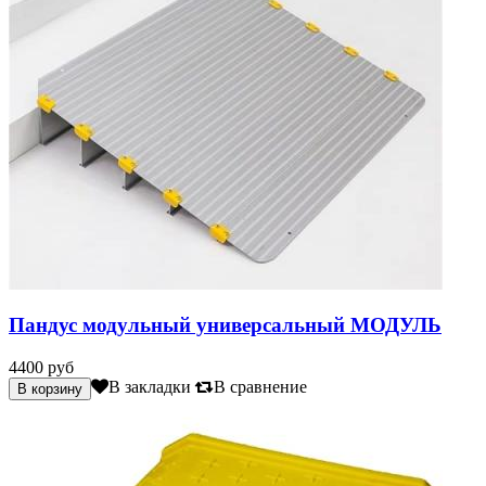
Пандус модульный универсальный МОДУЛЬ
4400 руб
В закладки
В сравнение