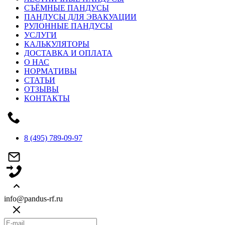
СЪЁМНЫЕ ПАНДУСЫ
ПАНДУСЫ ДЛЯ ЭВАКУАЦИИ
РУЛОННЫЕ ПАНДУСЫ
УСЛУГИ
КАЛЬКУЛЯТОРЫ
ДОСТАВКА И ОПЛАТА
О НАС
НОРМАТИВЫ
СТАТЬИ
ОТЗЫВЫ
КОНТАКТЫ
8 (495) 789-09-97
info@pandus-rf.ru