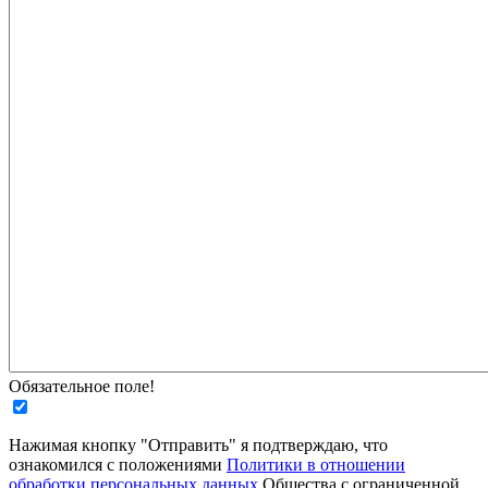
Обязательное поле!
Нажимая кнопку "Отправить" я подтверждаю, что
ознакомился с положениями
Политики в отношении
обработки персональных данных
Общества с ограниченной