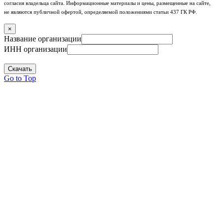
согласия владельца сайта. Информационные материалы и цены, размещенные на сайте,
не являются публичной офертой, определяемой положениями статьи 437 ГК РФ.
×
Название организации
ИНН организации
Скачать
Go to Top