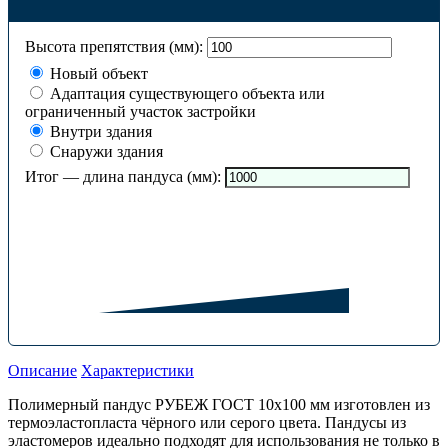
Высота препятствия (мм):
Новый объект
Адаптация существующего объекта или
ограниченный участок застройки
Внутри здания
Снаружи здания
Итог — длина пандуса (мм):
Описание
Характеристики
Полимерный пандус РУБЕЖ ГОСТ 10х100 мм изготовлен из
термоэластопласта чёрного или серого цвета. Пандусы из
эластомеров идеально подходят для использования не только в