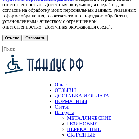
ответственностью "Доступная окружающая среда" и даю
согласие на обработку моих персональных данных, указанных
в форме обращения, в соответствии с порядком обработки,
установленным Обществом с ограниченной
ответственностью "Доступная окружающая среда".
О нас
ОТЗЫВЫ
ДОСТАВКА И ОПЛАТА
НОРМАТИВЫ
Статьи
Пандусы
МЕТАЛЛИЧЕСКИЕ
РЕЗИНОВЫЕ
ПЕРЕКАТНЫЕ
СКЛАДНЫЕ