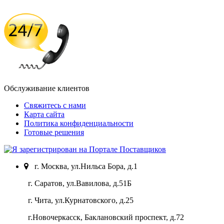
Обслуживание клиентов
Свяжитесь с нами
Карта сайта
Политика конфиденциальности
Готовые решения
г. Москва, ул.Нильса Бора, д.1
г. Саратов, ул.Вавилова, д.51Б
г. Чита, ул.Курнатовского, д.25
г.Новочеркасск, Баклановский проспект, д.72