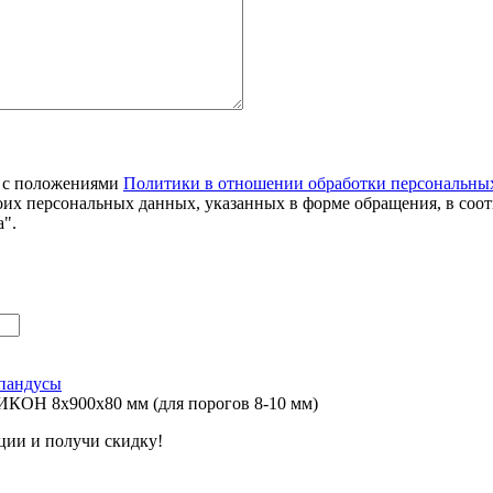
я с положениями
Политики в отношении обработки персональны
оих персональных данных, указанных в форме обращения, в соо
".
пандусы
КОН 8х900х80 мм (для порогов 8-10 мм)
ции и получи скидку!