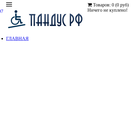
Товаров: 0 (0 руб)
Ничего не куплено!
97
ГЛАВНАЯ