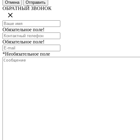
ОБРАТНЫЙ ЗВОНОК
Обязательное поле!
Обязательное поле!
*Необязательное поле