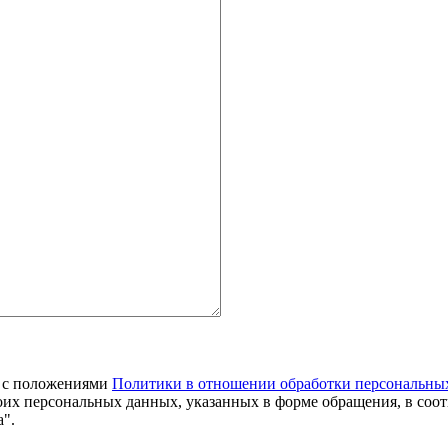
я с положениями
Политики в отношении обработки персональны
оих персональных данных, указанных в форме обращения, в соо
".