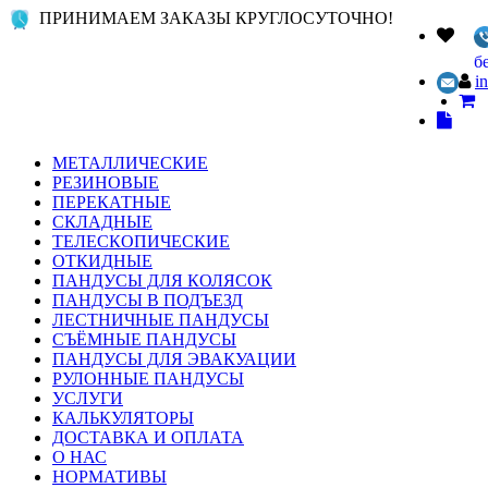
ПРИНИМАЕМ ЗАКАЗЫ КРУГЛОСУТОЧНО!
б
i
МЕТАЛЛИЧЕСКИЕ
РЕЗИНОВЫЕ
ПЕРЕКАТНЫЕ
СКЛАДНЫЕ
ТЕЛЕСКОПИЧЕСКИЕ
ОТКИДНЫЕ
ПАНДУСЫ ДЛЯ КОЛЯСОК
ПАНДУСЫ В ПОДЪЕЗД
ЛЕСТНИЧНЫЕ ПАНДУСЫ
СЪЁМНЫЕ ПАНДУСЫ
ПАНДУСЫ ДЛЯ ЭВАКУАЦИИ
РУЛОННЫЕ ПАНДУСЫ
УСЛУГИ
КАЛЬКУЛЯТОРЫ
ДОСТАВКА И ОПЛАТА
О НАС
НОРМАТИВЫ