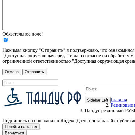
Обязательное поле!
Нажимая кнопку "Отправить" я подтверждаю, что ознакомилс
"Доступная окружающая среда" и даю согласие на обработку м
ограниченной ответственностью "Доступная окружающая среда
Главная
Sidebar Left
Резиновые 
Пандус резиновый РУБИ
Подпишись на наш канал в Яндекс.Дзен, поставь лайк публика