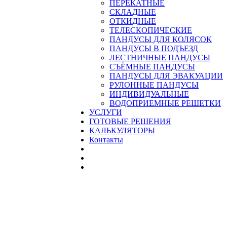
ПЕРЕКАТНЫЕ
СКЛАДНЫЕ
ОТКИДНЫЕ
ТЕЛЕСКОПИЧЕСКИЕ
ПАНДУСЫ ДЛЯ КОЛЯСОК
ПАНДУСЫ В ПОДЪЕЗД
ЛЕСТНИЧНЫЕ ПАНДУСЫ
CЪЁМНЫЕ ПАНДУСЫ
ПАНДУСЫ ДЛЯ ЭВАКУАЦИИ
РУЛОННЫЕ ПАНДУСЫ
ИНДИВИДУАЛЬНЫЕ
ВОДОПРИЕМНЫЕ РЕШЕТКИ
УСЛУГИ
ГОТОВЫЕ РЕШЕНИЯ
КАЛЬКУЛЯТОРЫ
Контакты