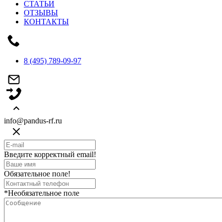
СТАТЬИ
ОТЗЫВЫ
КОНТАКТЫ
8 (495) 789-09-97
info@pandus-rf.ru
Введите корректный email!
Обязательное поле!
*Необязательное поле