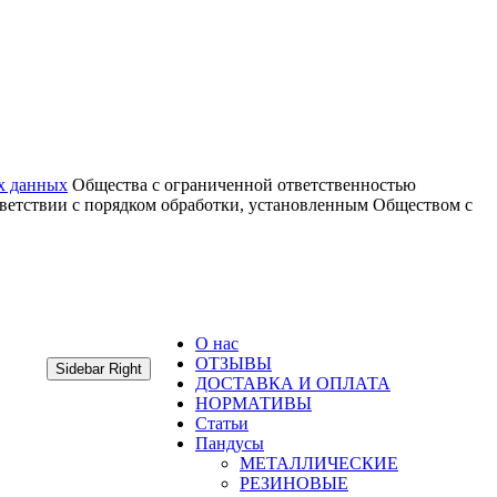
х данных
Общества с ограниченной ответственностью
тветствии с порядком обработки, установленным Обществом с
О нас
ОТЗЫВЫ
Sidebar Right
ДОСТАВКА И ОПЛАТА
НОРМАТИВЫ
Статьи
Пандусы
МЕТАЛЛИЧЕСКИЕ
РЕЗИНОВЫЕ