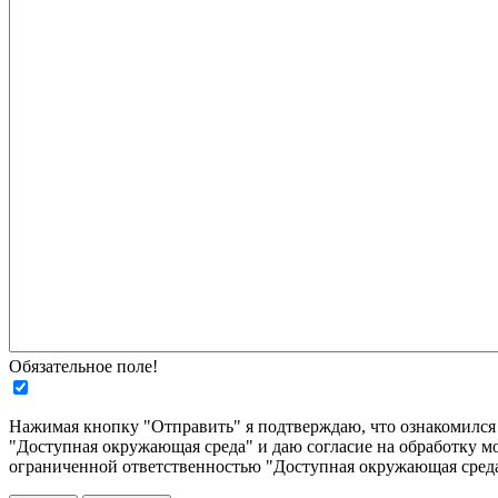
Обязательное поле!
Нажимая кнопку "Отправить" я подтверждаю, что ознакомилс
"Доступная окружающая среда" и даю согласие на обработку м
ограниченной ответственностью "Доступная окружающая среда