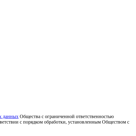
х данных
Общества с ограниченной ответственностью
тветствии с порядком обработки, установленным Обществом с