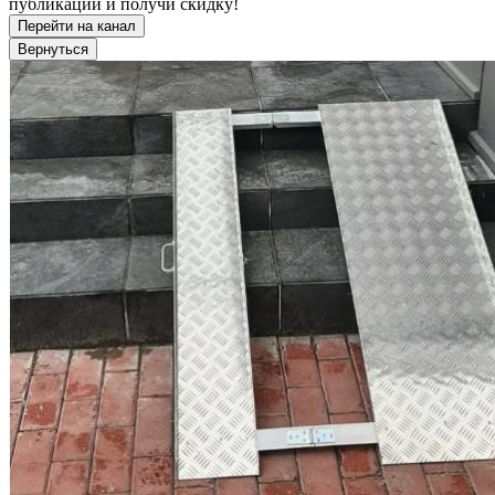
публикации и получи скидку!