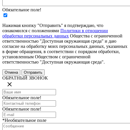
Обязательное поле!
Нажимая кнопку "Отправить" я подтверждаю, что
ознакомился с положениями
Политики в отношении
обработки персональных данных
Общества с ограниченной
ответственностью "Доступная окружающая среда" и даю
согласие на обработку моих персональных данных, указанных
в форме обращения, в соответствии с порядком обработки,
установленным Обществом с ограниченной
ответственностью "Доступная окружающая среда".
ОБРАТНЫЙ ЗВОНОК
Обязательное поле!
Обязательное поле!
*Необязательное поле