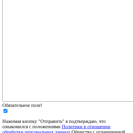
Обязательное поле!
Нажимая кнопку "Отправить" я подтверждаю, что
ознакомился с положениями
Политики в отношении
обработки персональных данных
Общества с ограниченной