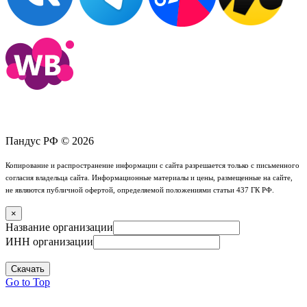
Пандус РФ © 2026
Копирование и распространение информации с сайта разрешается только с письменного
согласия владельца сайта. Информационные материалы и цены, размещенные на сайте,
не являются публичной офертой, определяемой положениями статьи 437 ГК РФ.
×
Название организации
ИНН организации
Скачать
Go to Top