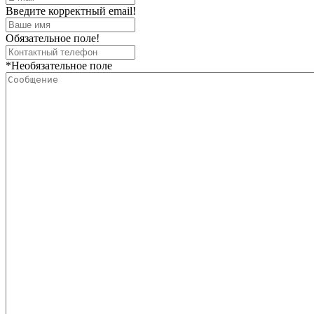
Введите корректный email!
Обязательное поле!
*Необязательное поле