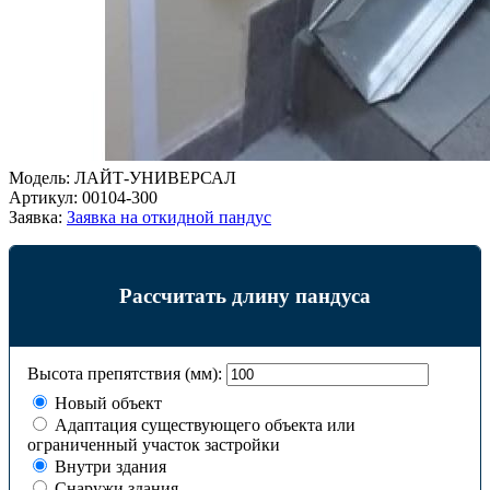
Модель:
ЛАЙТ-УНИВЕРСАЛ
Артикул:
00104-300
Заявка:
Заявка на откидной пандус
Рассчитать длину пандуса
Высота препятствия (мм):
Новый объект
Адаптация существующего объекта или
ограниченный участок застройки
Внутри здания
Снаружи здания