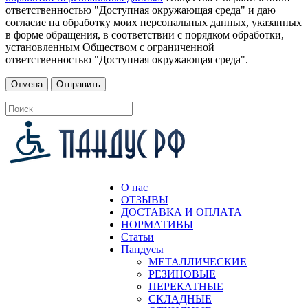
ответственностью "Доступная окружающая среда" и даю
согласие на обработку моих персональных данных, указанных
в форме обращения, в соответствии с порядком обработки,
установленным Обществом с ограниченной
ответственностью "Доступная окружающая среда".
О нас
ОТЗЫВЫ
ДОСТАВКА И ОПЛАТА
НОРМАТИВЫ
Статьи
Пандусы
МЕТАЛЛИЧЕСКИЕ
РЕЗИНОВЫЕ
ПЕРЕКАТНЫЕ
СКЛАДНЫЕ