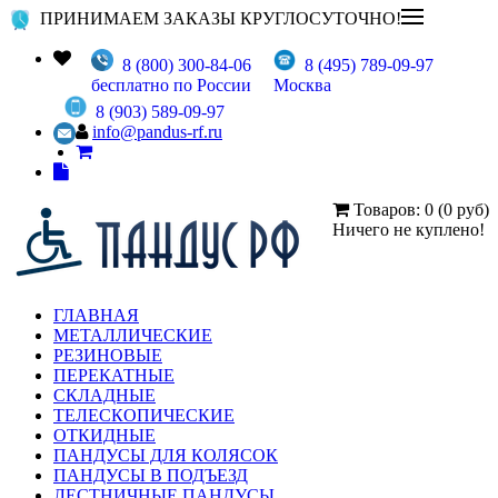
ПРИНИМАЕМ ЗАКАЗЫ КРУГЛОСУТОЧНО!
8 (800) 300-84-06
8 (495) 789-09-97
бесплатно по России
Москва
8 (903) 589-09-97
info@pandus-rf.ru
Товаров: 0 (0 руб)
Ничего не куплено!
ГЛАВНАЯ
МЕТАЛЛИЧЕСКИЕ
РЕЗИНОВЫЕ
ПЕРЕКАТНЫЕ
СКЛАДНЫЕ
ТЕЛЕСКОПИЧЕСКИЕ
ОТКИДНЫЕ
ПАНДУСЫ ДЛЯ КОЛЯСОК
ПАНДУСЫ В ПОДЪЕЗД
ЛЕСТНИЧНЫЕ ПАНДУСЫ