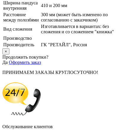
Ширина пандуса
410 и 200 мм
внутренняя
Расстояние
300 мм (может быть изменено по
между полозбями
согласованию с заказчиком)
Изготавливается в вариантах: без
Вид сложения
сложения и со сложением "книжка"
Производство
Производитель
ГК "РЕТАЙЛ", Россия
×
Продолжить покупки?
Да
Оформить заказ
ПРИНИМАЕМ ЗАКАЗЫ КРУГЛОСУТОЧНО!
Обслуживание клиентов