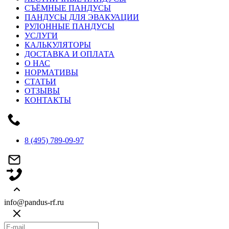
СЪЁМНЫЕ ПАНДУСЫ
ПАНДУСЫ ДЛЯ ЭВАКУАЦИИ
РУЛОННЫЕ ПАНДУСЫ
УСЛУГИ
КАЛЬКУЛЯТОРЫ
ДОСТАВКА И ОПЛАТА
О НАС
НОРМАТИВЫ
СТАТЬИ
ОТЗЫВЫ
КОНТАКТЫ
8 (495) 789-09-97
info@pandus-rf.ru