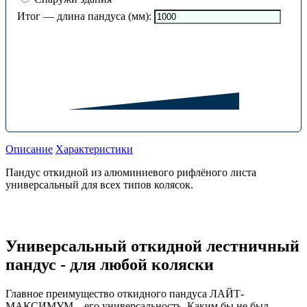
Итог — длина пандуса (мм):
Описание
Характеристики
Пандус откидной из алюминиевого рифлёного листа
универсальный для всех типов колясок.
Универсальный откидной лестничный
пандус - для любой коляски
Главное преимущество откидного пандуса ЛАЙТ-
МАКСИМУМ – его универсальность. Каким бы не был