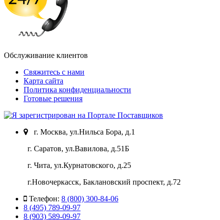
Обслуживание клиентов
Свяжитесь с нами
Карта сайта
Политика конфиденциальности
Готовые решения
г. Москва, ул.Нильса Бора, д.1
г. Саратов, ул.Вавилова, д.51Б
г. Чита, ул.Курнатовского, д.25
г.Новочеркасск, Баклановский проспект, д.72
Телефон:
8 (800) 300-84-06
8 (495) 789-09-97
8 (903) 589-09-97