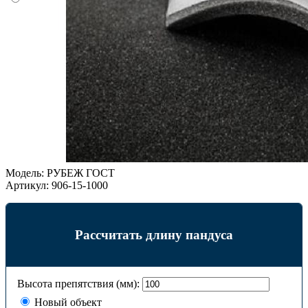
Модель:
РУБЕЖ ГОСТ
Артикул:
906-15-1000
Рассчитать длину пандуса
Высота препятствия (мм):
Новый объект