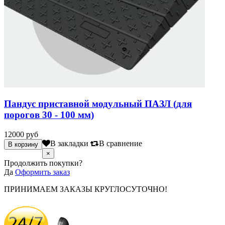
Пандус приставной модульный ПАЗЛ (для
порогов 30 - 100 мм)
12000 руб
В закладки
В сравнение
×
Продолжить покупки?
Да
Оформить заказ
ПРИНИМАЕМ ЗАКАЗЫ КРУГЛОСУТОЧНО!