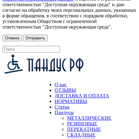
ответственностью "Доступная окружающая среда" и даю
согласие на обработку моих персональных данных, указанных
в форме обращения, в соответствии с порядком обработки,
установленным Обществом с ограниченной
ответственностью "Доступная окружающая среда".
О нас
ОТЗЫВЫ
ДОСТАВКА И ОПЛАТА
НОРМАТИВЫ
Статьи
Пандусы
МЕТАЛЛИЧЕСКИЕ
РЕЗИНОВЫЕ
ПЕРЕКАТНЫЕ
СКЛАДНЫЕ