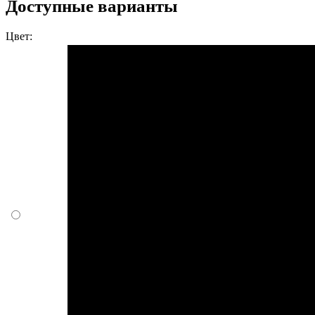
Доступные варианты
Цвет: