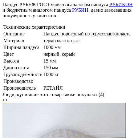
Пандус РУБЕЖ ГОСТ является аналогом пандуса
РУБИКОН
и бюджетным аналогом пандуса
РУБИН
, давно завоевавших
популярность у клиентов.
Технические характеристики
Описание
Пандус пороговый из термоэластопласта
Материал
термоэластопласт
Ширина пандуса
1000 мм
Цвет
черный, серый
Высота
15 мм
Длина ската
150 мм
Грузоподъемность
1000 кг
Производство
Производитель
РЕТАЙЛ
Люди, купившие этот товар также покупают (4)