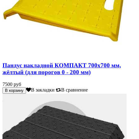
Пандус накладной КОМПАКТ 700х700 мм,
жёлтый (для порогов 0 - 200 мм)
7500 руб
В закладки
В сравнение