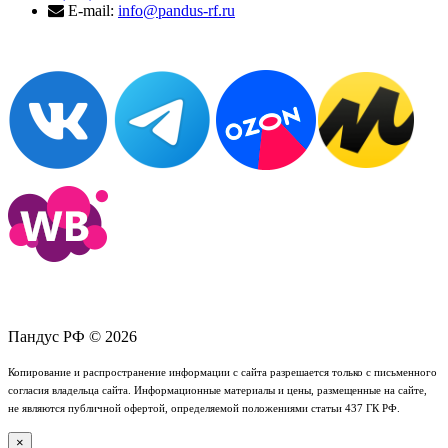
E-mail:
info@pandus-rf.ru
Пандус РФ © 2026
Копирование и распространение информации с сайта разрешается только с письменного
согласия владельца сайта. Информационные материалы и цены, размещенные на сайте,
не являются публичной офертой, определяемой положениями статьи 437 ГК РФ.
×