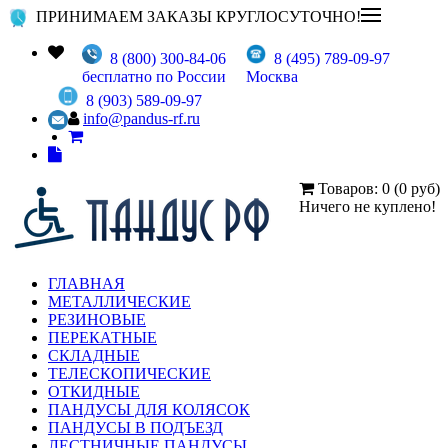
ПРИНИМАЕМ ЗАКАЗЫ КРУГЛОСУТОЧНО!
8 (800) 300-84-06
8 (495) 789-09-97
бесплатно по России
Москва
8 (903) 589-09-97
info@pandus-rf.ru
Товаров: 0 (0 руб)
Ничего не куплено!
ГЛАВНАЯ
МЕТАЛЛИЧЕСКИЕ
РЕЗИНОВЫЕ
ПЕРЕКАТНЫЕ
СКЛАДНЫЕ
ТЕЛЕСКОПИЧЕСКИЕ
ОТКИДНЫЕ
ПАНДУСЫ ДЛЯ КОЛЯСОК
ПАНДУСЫ В ПОДЪЕЗД
ЛЕСТНИЧНЫЕ ПАНДУСЫ