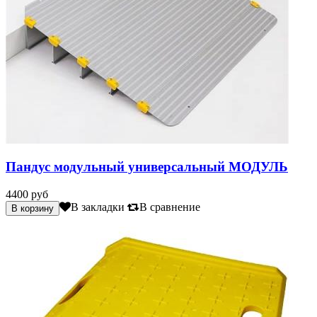
Пандус модульный универсальный МОДУЛЬ
4400 руб
В закладки
В сравнение