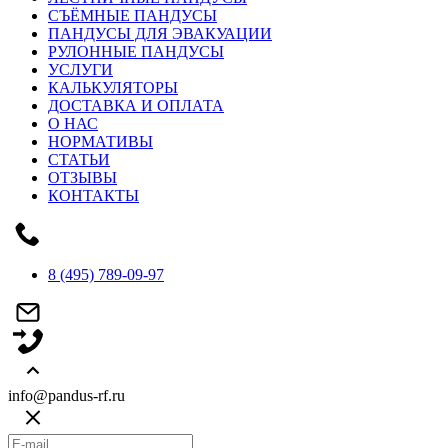
СЪЁМНЫЕ ПАНДУСЫ
ПАНДУСЫ ДЛЯ ЭВАКУАЦИИ
РУЛОННЫЕ ПАНДУСЫ
УСЛУГИ
КАЛЬКУЛЯТОРЫ
ДОСТАВКА И ОПЛАТА
О НАС
НОРМАТИВЫ
СТАТЬИ
ОТЗЫВЫ
КОНТАКТЫ
8 (495) 789-09-97
info@pandus-rf.ru