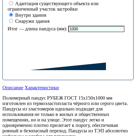
Адаптация существующего объекта или
ограниченный участок застройки
Внутри здания
Снаружи здания
Итог — длина пандуса (мм):
Описание
Характеристики
Полимерный пандус РУБЕЖ ГОСТ 15х150х1000 мм
изготовлен из термоэластопласта чёрного или серого цвета.
Пандусы из эластомеров идеально подходят для
использования не только в жилых и общественных
помещениях, но и на улице. Этот пандус легко и
одновременно плотно прилегает к порогу, обеспечивая
ровный и безопасный переход. Пандусы из ТЭП абсолютно