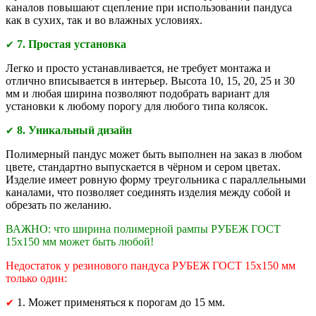
каналов повышают сцепление при использовании пандуса
как в сухих, так и во влажных условиях.
7. Простая установка
✔
Легко и просто устанавливается, не требует монтажа и
отлично вписывается в интерьер. Высота 10, 15, 20, 25 и 30
мм и любая ширина позволяют подобрать вариант для
установки к любому порогу для любого типа колясок.
8. Уникальный дизайн
✔
Полимерный пандус может быть выполнен на заказ в любом
цвете, стандартно выпускается в чёрном и сером цветах.
Изделие имеет ровную форму треугольника с параллельными
каналами, что позволяет соединять изделия между собой и
обрезать по желанию.
ВАЖНО: что ширина полимерной рампы РУБЕЖ ГОСТ
15х150 мм может быть любой!
Недостаток у резинового пандуса РУБЕЖ ГОСТ 15х150 мм
только один:
1. Может применяться к порогам до 15 мм.
✔