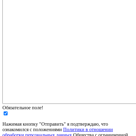
Обязательное поле!
Нажимая кнопку "Отправить" я подтверждаю, что
ознакомился с положениями
Политики в отношении
обработки персональных данных
Общества с ограниченной