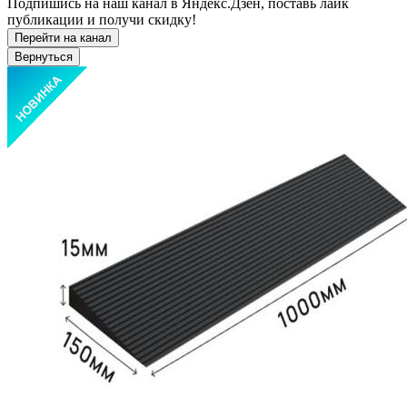
Подпишись на наш канал в Яндекс.Дзен, поставь лайк
публикации и получи скидку!