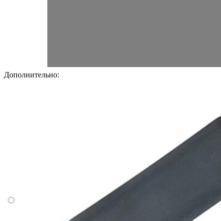
Дополнительно: