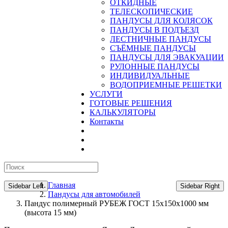
ОТКИДНЫЕ
ТЕЛЕСКОПИЧЕСКИЕ
ПАНДУСЫ ДЛЯ КОЛЯСОК
ПАНДУСЫ В ПОДЪЕЗД
ЛЕСТНИЧНЫЕ ПАНДУСЫ
CЪЁМНЫЕ ПАНДУСЫ
ПАНДУСЫ ДЛЯ ЭВАКУАЦИИ
РУЛОННЫЕ ПАНДУСЫ
ИНДИВИДУАЛЬНЫЕ
ВОДОПРИЕМНЫЕ РЕШЕТКИ
УСЛУГИ
ГОТОВЫЕ РЕШЕНИЯ
КАЛЬКУЛЯТОРЫ
Контакты
Главная
Sidebar Left
Sidebar Right
Пандусы для автомобилей
Пандус полимерный РУБЕЖ ГОСТ 15х150х1000 мм
(высота 15 мм)