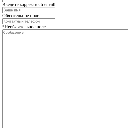
Введите корректный email!
Обязательное поле!
*Необязательное поле