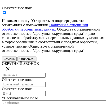
Обязательное поле!
Нажимая кнопку "Отправить" я подтверждаю, что
ознакомился с положениями
Политики в отношении
обработки персональных данных
Общества с ограниченной
ответственностью "Доступная окружающая среда" и даю
согласие на обработку моих персональных данных, указанных
в форме обращения, в соответствии с порядком обработки,
установленным Обществом с ограниченной
ответственностью "Доступная окружающая среда".
ОБРАТНЫЙ ЗВОНОК
Обязательное поле!
Обязательное поле!
*Необязательное поле