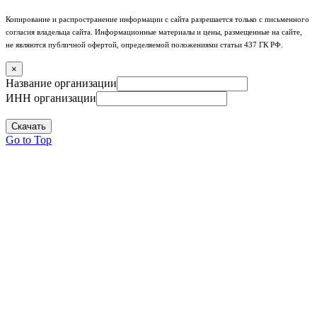
Копирование и распространение информации с сайта разрешается только с письменного
согласия владельца сайта. Информационные материалы и цены, размещенные на сайте,
не являются публичной офертой, определяемой положениями статьи 437 ГК РФ.
×
Название организации
ИНН организации
Скачать
Go to Top