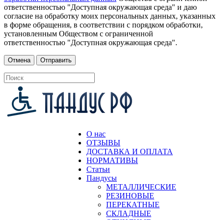
ответственностью "Доступная окружающая среда" и даю
согласие на обработку моих персональных данных, указанных
в форме обращения, в соответствии с порядком обработки,
установленным Обществом с ограниченной
ответственностью "Доступная окружающая среда".
О нас
ОТЗЫВЫ
ДОСТАВКА И ОПЛАТА
НОРМАТИВЫ
Статьи
Пандусы
МЕТАЛЛИЧЕСКИЕ
РЕЗИНОВЫЕ
ПЕРЕКАТНЫЕ
СКЛАДНЫЕ