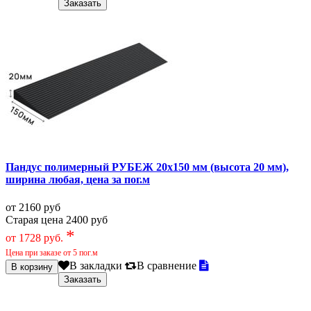
Пандус полимерный РУБЕЖ 20х150 мм (высота 20 мм),
ширина любая, цена за пог.м
от 2160 руб
Старая цена 2400 руб
*
от 1728 руб.
Цена при заказе от 5 пог.м
В закладки
В сравнение