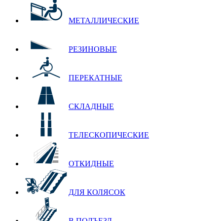
МЕТАЛЛИЧЕСКИЕ
РЕЗИНОВЫЕ
ПЕРЕКАТНЫЕ
СКЛАДНЫЕ
ТЕЛЕСКОПИЧЕСКИЕ
ОТКИДНЫЕ
ДЛЯ КОЛЯСОК
В ПОДЪЕЗД