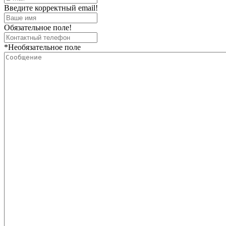
Введите корректный email!
Обязательное поле!
*Необязательное поле