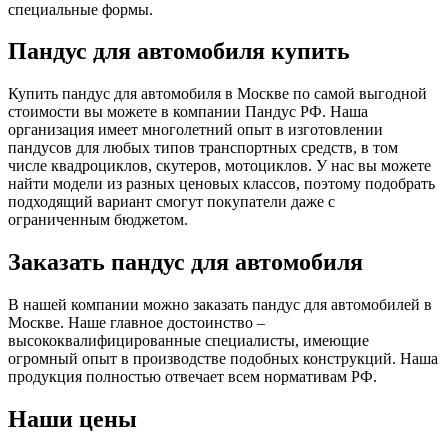
специальные формы.
Пандус для автомобиля купить
Купить пандус для автомобиля в Москве по самой выгодной
стоимости вы можете в компании Пандус РФ. Наша
организация имеет многолетний опыт в изготовлении
пандусов для любых типов транспортных средств, в том
числе квадроциклов, скутеров, мотоциклов. У нас вы можете
найти модели из разных ценовых классов, поэтому подобрать
подходящий вариант смогут покупатели даже с
ограниченным бюджетом.
Заказать пандус для автомобиля
В нашей компании можно заказать пандус для автомобилей в
Москве. Наше главное достоинство –
высококвалифицированные специалисты, имеющие
огромный опыт в производстве подобных конструкций. Наша
продукция полностью отвечает всем нормативам РФ.
Наши цены