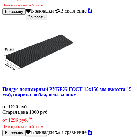
Цена при заказе от 5 пог.м
В закладки
В сравнение
Пандус полимерный РУБЕЖ ГОСТ 15х150 мм (высота 15
мм), ширина любая, цена за пог.м
от 1620 руб
Старая цена 1800 руб
*
от 1296 руб.
Цена при заказе от 5 пог.м
В закладки
В сравнение