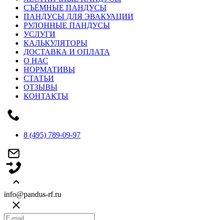
СЪЁМНЫЕ ПАНДУСЫ
ПАНДУСЫ ДЛЯ ЭВАКУАЦИИ
РУЛОННЫЕ ПАНДУСЫ
УСЛУГИ
КАЛЬКУЛЯТОРЫ
ДОСТАВКА И ОПЛАТА
О НАС
НОРМАТИВЫ
СТАТЬИ
ОТЗЫВЫ
КОНТАКТЫ
8 (495) 789-09-97
info@pandus-rf.ru