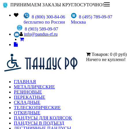
ПРИНИМАЕМ ЗАКАЗЫ КРУГЛОСУТОЧНО!
8 (800) 300-84-06
8 (495) 789-09-97
бесплатно по России
Москва
8 (903) 589-09-97
info@pandus-rf.ru
Товаров: 0 (0 руб)
Ничего не куплено!
ГЛАВНАЯ
МЕТАЛЛИЧЕСКИЕ
РЕЗИНОВЫЕ
ПЕРЕКАТНЫЕ
СКЛАДНЫЕ
ТЕЛЕСКОПИЧЕСКИЕ
ОТКИДНЫЕ
ПАНДУСЫ ДЛЯ КОЛЯСОК
ПАНДУСЫ В ПОДЪЕЗД
ЛЕСТНИЧНЫЕ ПАНДУСЫ