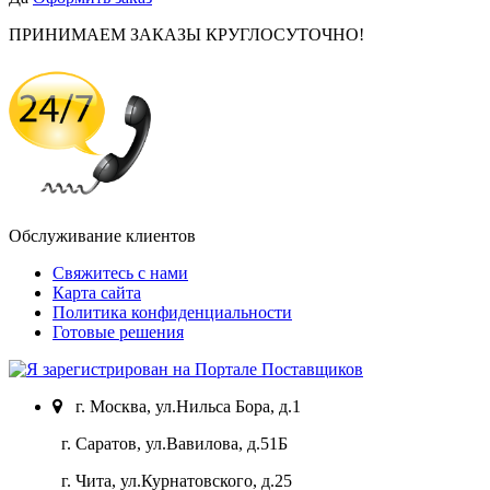
ПРИНИМАЕМ ЗАКАЗЫ КРУГЛОСУТОЧНО!
Обслуживание клиентов
Свяжитесь с нами
Карта сайта
Политика конфиденциальности
Готовые решения
г. Москва, ул.Нильса Бора, д.1
г. Саратов, ул.Вавилова, д.51Б
г. Чита, ул.Курнатовского, д.25