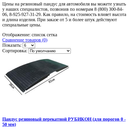
Цены на резиновый пандус для автомобиля вы можете узнать
у наших специалистов, позвонив по номерам 8 (800) 300-84-
06, 8-925-927-31-29. Как правило, на стоимость влияет высота
и длина изделия. При заказе от 5 и более штук действуют
специальные цены.
Отображение:
список
сетка
Сравнение товаров (0)
Показать:
Сортировка:
Пандус резиновый перекатной РУБИКОН (для порогов 0 -
50 мм)