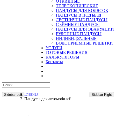
ОТКИДНЫЕ
ТЕЛЕСКОПИЧЕСКИЕ
ПАНДУСЫ ДЛЯ КОЛЯСОК
ПАНДУСЫ В ПОДЪЕЗД
ЛЕСТНИЧНЫЕ ПАНДУСЫ
CЪЁМНЫЕ ПАНДУСЫ
ПАНДУСЫ ДЛЯ ЭВАКУАЦИИ
РУЛОННЫЕ ПАНДУСЫ
ИНДИВИДУАЛЬНЫЕ
ВОДОПРИЕМНЫЕ РЕШЕТКИ
УСЛУГИ
ГОТОВЫЕ РЕШЕНИЯ
КАЛЬКУЛЯТОРЫ
Контакты
Главная
Sidebar Left
Sidebar Right
Пандусы для автомобилей