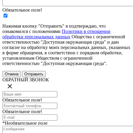
Обязательное поле!
Нажимая кнопку "Отправить" я подтверждаю, что
ознакомился с положениями
Политики в отношении
обработки персональных данных
Общества с ограниченной
ответственностью "Доступная окружающая среда" и даю
согласие на обработку моих персональных данных, указанных
в форме обращения, в соответствии с порядком обработки,
установленным Обществом с ограниченной
ответственностью "Доступная окружающая среда".
ОБРАТНЫЙ ЗВОНОК
Обязательное поле!
Обязательное поле!
*Необязательное поле