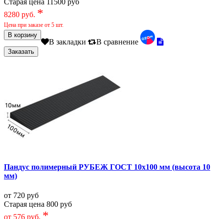
Старая цена 11500 руб
*
8280 руб.
Цена при заказе от 5 шт.
В закладки
В сравнение
Пандус полимерный РУБЕЖ ГОСТ 10х100 мм (высота 10
мм)
от 720 руб
Старая цена 800 руб
*
от 576 руб.