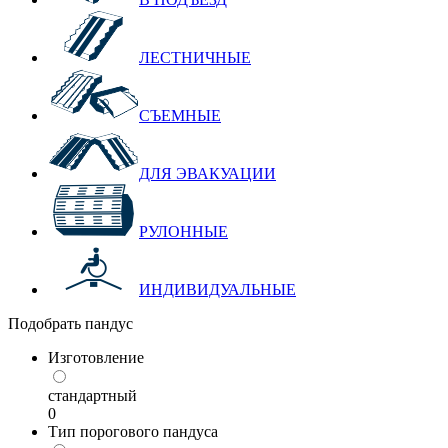
ЛЕСТНИЧНЫЕ
СЪЕМНЫЕ
ДЛЯ ЭВАКУАЦИИ
РУЛОННЫЕ
ИНДИВИДУАЛЬНЫЕ
Подобрать пандус
Изготовление
стандартный
0
Тип порогового пандуса