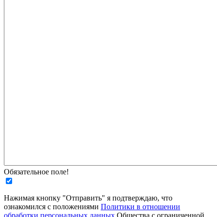
Обязательное поле!
Нажимая кнопку "Отправить" я подтверждаю, что
ознакомился с положениями
Политики в отношении
обработки персональных данных
Общества с ограниченной