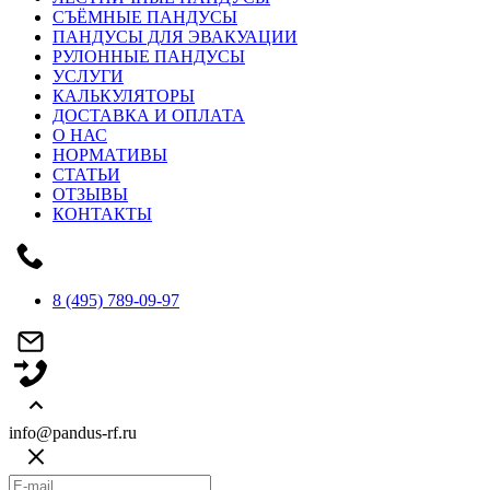
СЪЁМНЫЕ ПАНДУСЫ
ПАНДУСЫ ДЛЯ ЭВАКУАЦИИ
РУЛОННЫЕ ПАНДУСЫ
УСЛУГИ
КАЛЬКУЛЯТОРЫ
ДОСТАВКА И ОПЛАТА
О НАС
НОРМАТИВЫ
СТАТЬИ
ОТЗЫВЫ
КОНТАКТЫ
8 (495) 789-09-97
info@pandus-rf.ru