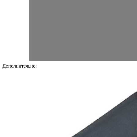
Дополнительно: