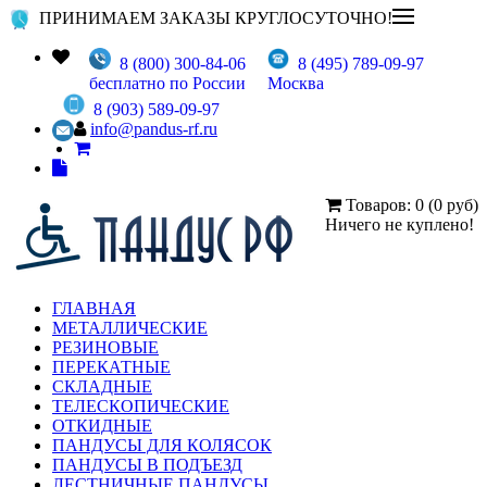
ПРИНИМАЕМ ЗАКАЗЫ КРУГЛОСУТОЧНО!
8 (800) 300-84-06
8 (495) 789-09-97
бесплатно по России
Москва
8 (903) 589-09-97
info@pandus-rf.ru
Товаров: 0 (0 руб)
Ничего не куплено!
ГЛАВНАЯ
МЕТАЛЛИЧЕСКИЕ
РЕЗИНОВЫЕ
ПЕРЕКАТНЫЕ
СКЛАДНЫЕ
ТЕЛЕСКОПИЧЕСКИЕ
ОТКИДНЫЕ
ПАНДУСЫ ДЛЯ КОЛЯСОК
ПАНДУСЫ В ПОДЪЕЗД
ЛЕСТНИЧНЫЕ ПАНДУСЫ