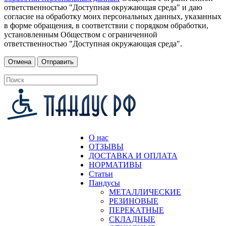
ответственностью "Доступная окружающая среда" и даю
согласие на обработку моих персональных данных, указанных
в форме обращения, в соответствии с порядком обработки,
установленным Обществом с ограниченной
ответственностью "Доступная окружающая среда".
О нас
ОТЗЫВЫ
ДОСТАВКА И ОПЛАТА
НОРМАТИВЫ
Статьи
Пандусы
МЕТАЛЛИЧЕСКИЕ
РЕЗИНОВЫЕ
ПЕРЕКАТНЫЕ
СКЛАДНЫЕ