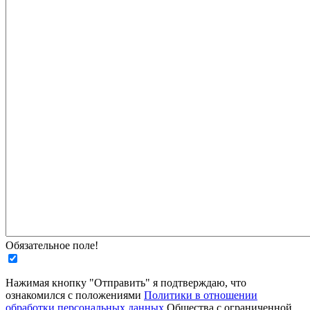
Обязательное поле!
Нажимая кнопку "Отправить" я подтверждаю, что
ознакомился с положениями
Политики в отношении
обработки персональных данных
Общества с ограниченной