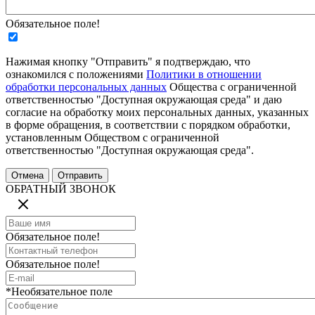
Обязательное поле!
Нажимая кнопку "Отправить" я подтверждаю, что
ознакомился с положениями
Политики в отношении
обработки персональных данных
Общества с ограниченной
ответственностью "Доступная окружающая среда" и даю
согласие на обработку моих персональных данных, указанных
в форме обращения, в соответствии с порядком обработки,
установленным Обществом с ограниченной
ответственностью "Доступная окружающая среда".
ОБРАТНЫЙ ЗВОНОК
Обязательное поле!
Обязательное поле!
*Необязательное поле