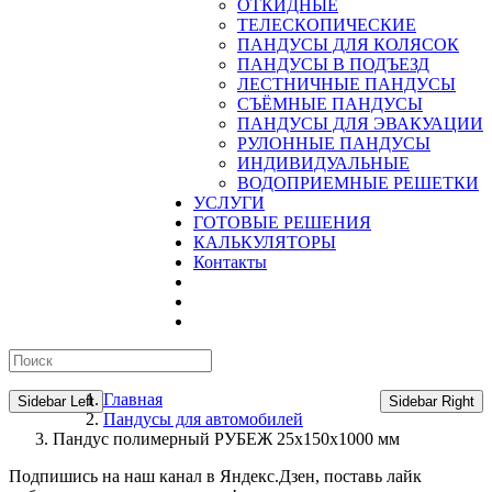
ОТКИДНЫЕ
ТЕЛЕСКОПИЧЕСКИЕ
ПАНДУСЫ ДЛЯ КОЛЯСОК
ПАНДУСЫ В ПОДЪЕЗД
ЛЕСТНИЧНЫЕ ПАНДУСЫ
CЪЁМНЫЕ ПАНДУСЫ
ПАНДУСЫ ДЛЯ ЭВАКУАЦИИ
РУЛОННЫЕ ПАНДУСЫ
ИНДИВИДУАЛЬНЫЕ
ВОДОПРИЕМНЫЕ РЕШЕТКИ
УСЛУГИ
ГОТОВЫЕ РЕШЕНИЯ
КАЛЬКУЛЯТОРЫ
Контакты
Главная
Sidebar Left
Sidebar Right
Пандусы для автомобилей
Пандус полимерный РУБЕЖ 25х150х1000 мм
Подпишись на наш канал в Яндекс.Дзен, поставь лайк