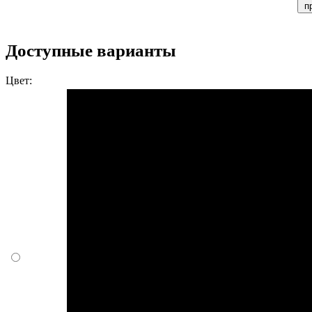
п
Доступные варианты
Цвет: