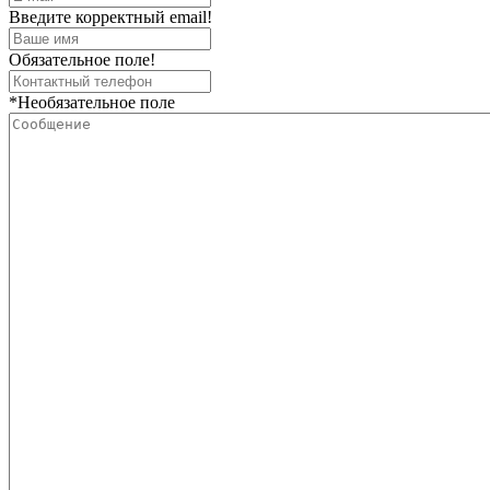
Введите корректный email!
Обязательное поле!
*Необязательное поле