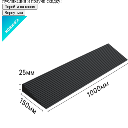
публикации и получи скидку!