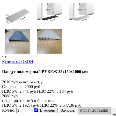
Купить на OZON
Пандус полимерный РУБЕЖ 25х150х1000 мм
2610 руб
за шт. без НДС
Старая цена 2900 руб
НДС 5%: 2 741 руб
НДС 22%: 3 184 руб
2088 руб
цена при заказе 5 и более шт.
НДС 5%: 2 192,4 руб
НДС 22%: 2 547,36 руб
Кол-во:
+
-
РАСЧЁТ ДОСТАВКИ
к