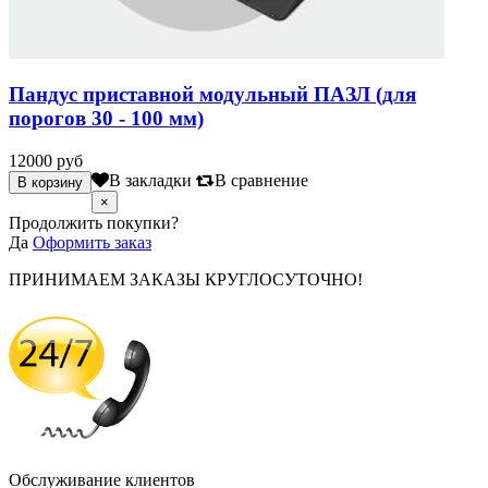
Пандус приставной модульный ПАЗЛ (для
порогов 30 - 100 мм)
12000 руб
В закладки
В сравнение
×
Продолжить покупки?
Да
Оформить заказ
ПРИНИМАЕМ ЗАКАЗЫ КРУГЛОСУТОЧНО!
Обслуживание клиентов