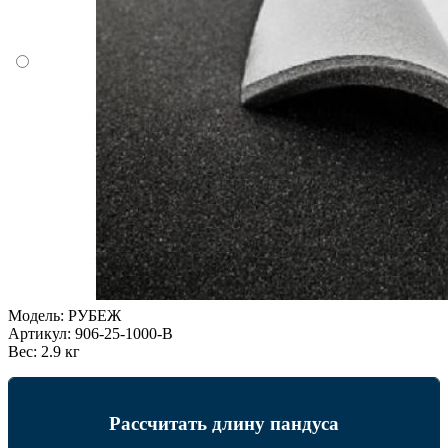
Модель:
РУБЕЖ
Артикул:
906-25-1000-B
Вес:
2.9 кг
Рассчитать длину пандуса