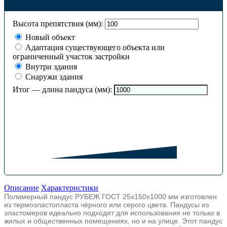
Высота препятствия (мм):
Новый объект
Адаптация существующего объекта или
ограниченный участок застройки
Внутри здания
Снаружи здания
Итог — длина пандуса (мм):
Описание
Характеристики
Полимерный пандус РУБЕЖ ГОСТ 25х150x1000 мм изготовлен
из термоэластопласта чёрного или серого цвета. Пандусы из
эластомеров идеально подходят для использования не только в
жилых и общественных помещениях, но и на улице. Этот пандус