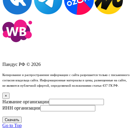
Пандус РФ © 2026
Копирование и распространение информации с сайта разрешается только с письменного
согласия владельца сайта. Информационные материалы и цены, размещенные на сайте,
не являются публичной офертой, определяемой положениями статьи 437 ГК РФ.
×
Название организации
ИНН организации
Скачать
Go to Top