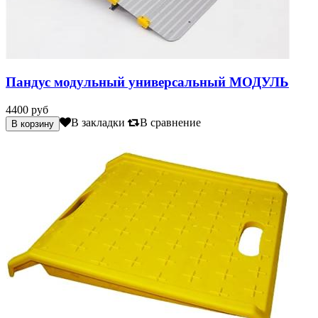
Пандус модульный универсальный МОДУЛЬ
4400 руб
В закладки
В сравнение