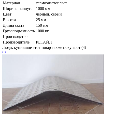
Материал
термоэластопласт
Ширина пандуса
1000 мм
Цвет
черный, серый
Высота
25 мм
Длина ската
150 мм
Грузоподъемность
1000 кг
Производство
Производитель
РЕТАЙЛ
Люди, купившие этот товар также покупают (4)