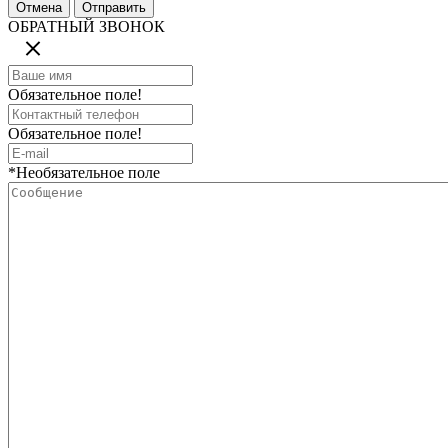
ОБРАТНЫЙ ЗВОНОК
Обязательное поле!
Обязательное поле!
*Необязательное поле