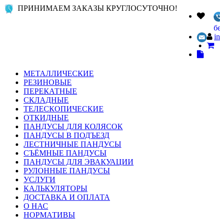
ПРИНИМАЕМ ЗАКАЗЫ КРУГЛОСУТОЧНО!
б
i
МЕТАЛЛИЧЕСКИЕ
РЕЗИНОВЫЕ
ПЕРЕКАТНЫЕ
СКЛАДНЫЕ
ТЕЛЕСКОПИЧЕСКИЕ
ОТКИДНЫЕ
ПАНДУСЫ ДЛЯ КОЛЯСОК
ПАНДУСЫ В ПОДЪЕЗД
ЛЕСТНИЧНЫЕ ПАНДУСЫ
СЪЁМНЫЕ ПАНДУСЫ
ПАНДУСЫ ДЛЯ ЭВАКУАЦИИ
РУЛОННЫЕ ПАНДУСЫ
УСЛУГИ
КАЛЬКУЛЯТОРЫ
ДОСТАВКА И ОПЛАТА
О НАС
НОРМАТИВЫ