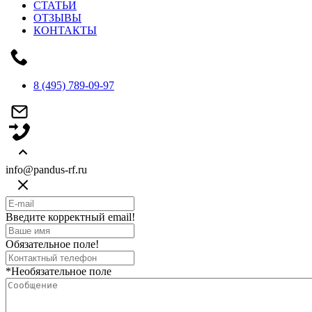
СТАТЬИ
ОТЗЫВЫ
КОНТАКТЫ
8 (495) 789-09-97
info@pandus-rf.ru
Введите корректный email!
Обязательное поле!
*Необязательное поле