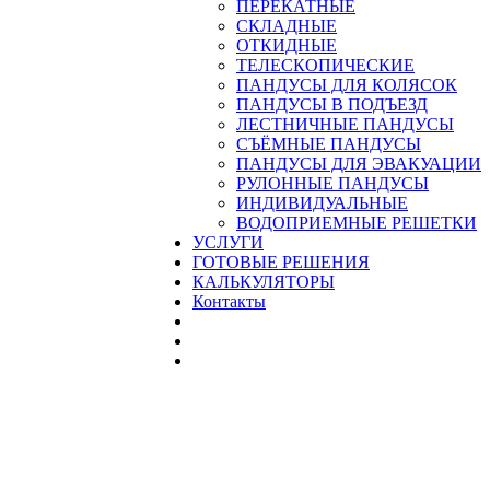
ПЕРЕКАТНЫЕ
СКЛАДНЫЕ
ОТКИДНЫЕ
ТЕЛЕСКОПИЧЕСКИЕ
ПАНДУСЫ ДЛЯ КОЛЯСОК
ПАНДУСЫ В ПОДЪЕЗД
ЛЕСТНИЧНЫЕ ПАНДУСЫ
CЪЁМНЫЕ ПАНДУСЫ
ПАНДУСЫ ДЛЯ ЭВАКУАЦИИ
РУЛОННЫЕ ПАНДУСЫ
ИНДИВИДУАЛЬНЫЕ
ВОДОПРИЕМНЫЕ РЕШЕТКИ
УСЛУГИ
ГОТОВЫЕ РЕШЕНИЯ
КАЛЬКУЛЯТОРЫ
Контакты