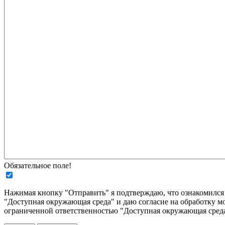
Обязательное поле!
Нажимая кнопку "Отправить" я подтверждаю, что ознакомилс
"Доступная окружающая среда" и даю согласие на обработку м
ограниченной ответственностью "Доступная окружающая среда