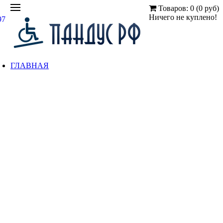
Товаров: 0 (0 руб)
Ничего не куплено!
97
ГЛАВНАЯ