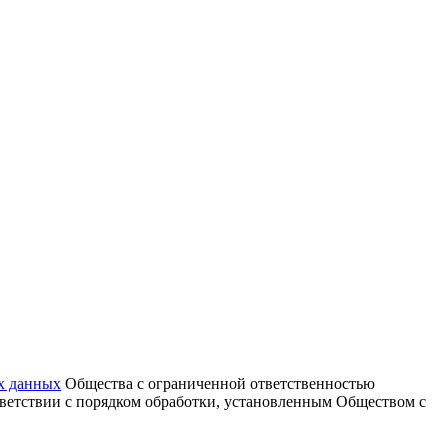
х данных
Общества с ограниченной ответственностью
тветствии с порядком обработки, установленным Обществом с