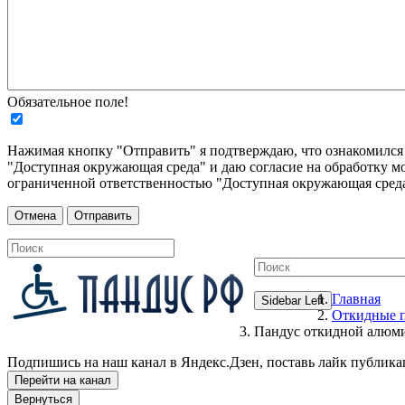
Обязательное поле!
Нажимая кнопку "Отправить" я подтверждаю, что ознакомилс
"Доступная окружающая среда" и даю согласие на обработку м
ограниченной ответственностью "Доступная окружающая среда
Главная
Sidebar Left
Откидные 
Пандус откидной алюм
Подпишись на наш канал в Яндекс.Дзен, поставь лайк публика