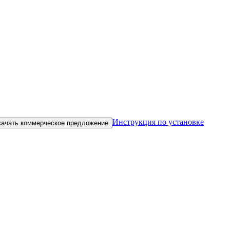
Инструкция по установке
качать коммерческое предложение