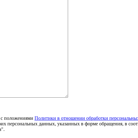
я с положениями
Политики в отношении обработки персональны
оих персональных данных, указанных в форме обращения, в соо
".