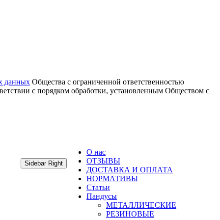
х данных
Общества с ограниченной ответственностью
тветствии с порядком обработки, установленным Обществом с
О нас
ОТЗЫВЫ
Sidebar Right
ДОСТАВКА И ОПЛАТА
НОРМАТИВЫ
Статьи
Пандусы
МЕТАЛЛИЧЕСКИЕ
РЕЗИНОВЫЕ