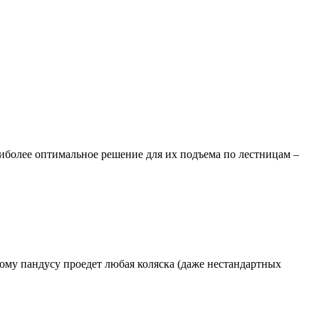
аиболее оптимальное решение для их подъема по лестницам –
ному пандусу проедет любая коляска (даже нестандартных