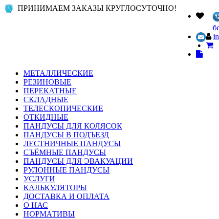
ПРИНИМАЕМ ЗАКАЗЫ КРУГЛОСУТОЧНО!
б
i
МЕТАЛЛИЧЕСКИЕ
РЕЗИНОВЫЕ
ПЕРЕКАТНЫЕ
СКЛАДНЫЕ
ТЕЛЕСКОПИЧЕСКИЕ
ОТКИДНЫЕ
ПАНДУСЫ ДЛЯ КОЛЯСОК
ПАНДУСЫ В ПОДЪЕЗД
ЛЕСТНИЧНЫЕ ПАНДУСЫ
СЪЁМНЫЕ ПАНДУСЫ
ПАНДУСЫ ДЛЯ ЭВАКУАЦИИ
РУЛОННЫЕ ПАНДУСЫ
УСЛУГИ
КАЛЬКУЛЯТОРЫ
ДОСТАВКА И ОПЛАТА
О НАС
НОРМАТИВЫ