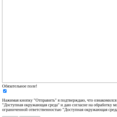
Обязательное поле!
Нажимая кнопку "Отправить" я подтверждаю, что ознакомилс
"Доступная окружающая среда" и даю согласие на обработку м
ограниченной ответственностью "Доступная окружающая среда