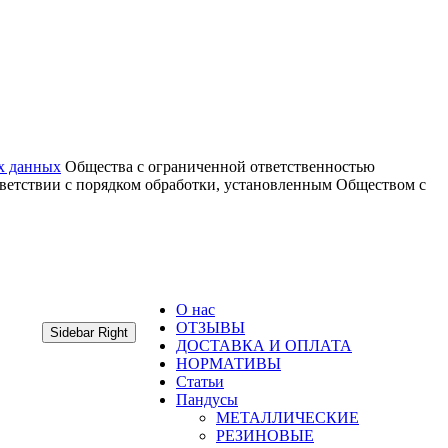
х данных
Общества с ограниченной ответственностью
тветствии с порядком обработки, установленным Обществом с
О нас
ОТЗЫВЫ
Sidebar Right
ДОСТАВКА И ОПЛАТА
НОРМАТИВЫ
Статьи
Пандусы
МЕТАЛЛИЧЕСКИЕ
РЕЗИНОВЫЕ