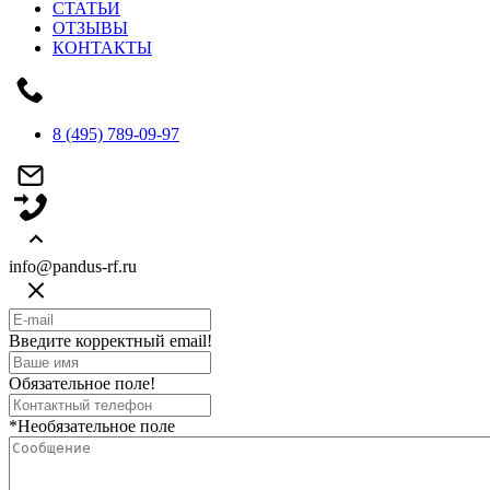
СТАТЬИ
ОТЗЫВЫ
КОНТАКТЫ
8 (495) 789-09-97
info@pandus-rf.ru
Введите корректный email!
Обязательное поле!
*Необязательное поле