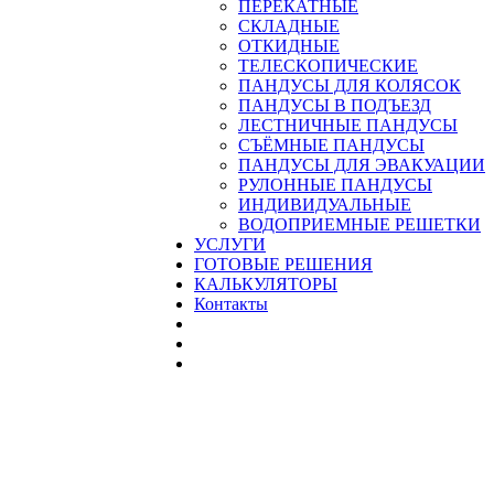
ПЕРЕКАТНЫЕ
СКЛАДНЫЕ
ОТКИДНЫЕ
ТЕЛЕСКОПИЧЕСКИЕ
ПАНДУСЫ ДЛЯ КОЛЯСОК
ПАНДУСЫ В ПОДЪЕЗД
ЛЕСТНИЧНЫЕ ПАНДУСЫ
CЪЁМНЫЕ ПАНДУСЫ
ПАНДУСЫ ДЛЯ ЭВАКУАЦИИ
РУЛОННЫЕ ПАНДУСЫ
ИНДИВИДУАЛЬНЫЕ
ВОДОПРИЕМНЫЕ РЕШЕТКИ
УСЛУГИ
ГОТОВЫЕ РЕШЕНИЯ
КАЛЬКУЛЯТОРЫ
Контакты