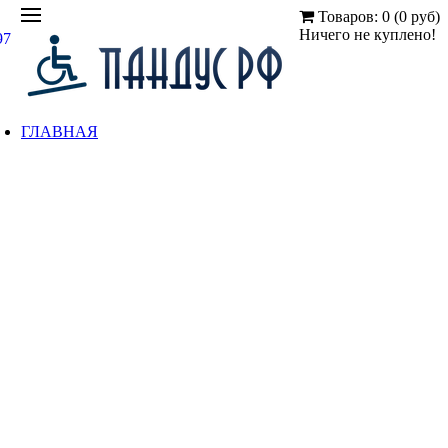
Товаров: 0 (0 руб)
Ничего не куплено!
97
ГЛАВНАЯ