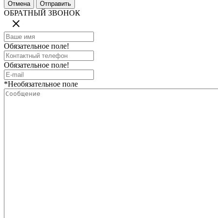
ОБРАТНЫЙ ЗВОНОК
Обязательное поле!
Обязательное поле!
*Необязательное поле