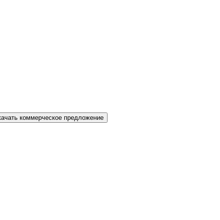
качать коммерческое предложение