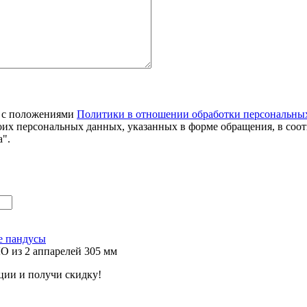
я с положениями
Политики в отношении обработки персональны
оих персональных данных, указанных в форме обращения, в соо
".
е пандусы
 из 2 аппарелей 305 мм
ции и получи скидку!