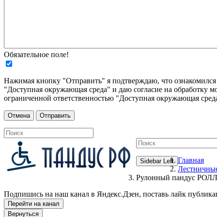
Обязательное поле!
Нажимая кнопку "Отправить" я подтверждаю, что ознакомилс
"Доступная окружающая среда" и даю согласие на обработку м
ограниченной ответственностью "Доступная окружающая среда
Главная
Sidebar Left
Лестничны
Рулонный пандус РОЛЛО
Подпишись на наш канал в Яндекс.Дзен, поставь лайк публика