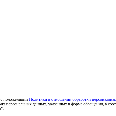
я с положениями
Политики в отношении обработки персональны
оих персональных данных, указанных в форме обращения, в соо
".