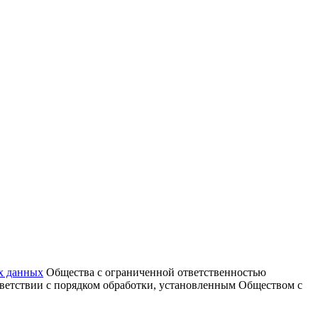
х данных
Общества с ограниченной ответственностью
тветствии с порядком обработки, установленным Обществом с