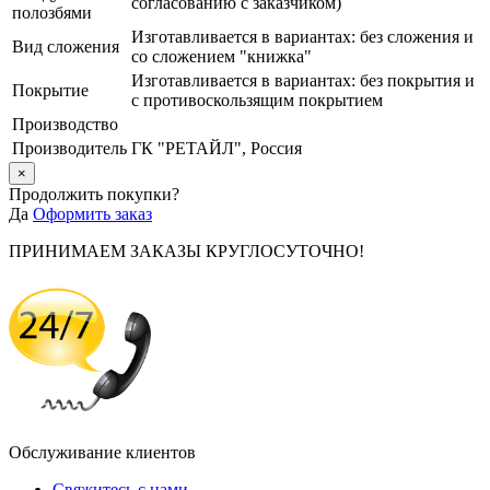
согласованию с заказчиком)
полозбями
Изготавливается в вариантах: без сложения и
Вид сложения
со сложением "книжка"
Изготавливается в вариантах: без покрытия и
Покрытие
с противоскользящим покрытием
Производство
Производитель
ГК "РЕТАЙЛ", Россия
×
Продолжить покупки?
Да
Оформить заказ
ПРИНИМАЕМ ЗАКАЗЫ КРУГЛОСУТОЧНО!
Обслуживание клиентов
Свяжитесь с нами