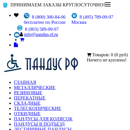
ПРИНИМАЕМ ЗАКАЗЫ КРУГЛОСУТОЧНО!
8 (800) 300-84-06
8 (495) 789-09-97
бесплатно по России
Москва
8 (903) 589-09-97
info@pandus-rf.ru
Товаров: 0 (0 руб)
Ничего не куплено!
ГЛАВНАЯ
МЕТАЛЛИЧЕСКИЕ
РЕЗИНОВЫЕ
ПЕРЕКАТНЫЕ
СКЛАДНЫЕ
ТЕЛЕСКОПИЧЕСКИЕ
ОТКИДНЫЕ
ПАНДУСЫ ДЛЯ КОЛЯСОК
ПАНДУСЫ В ПОДЪЕЗД
ЛЕСТНИЧНЫЕ ПАНДУСЫ