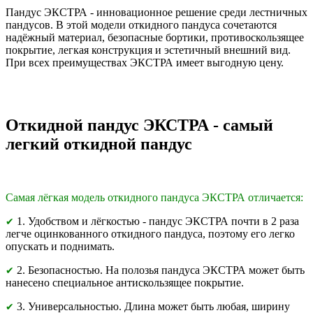
Пандус ЭКСТРА - инновационное решение среди лестничных
пандусов. В этой модели откидного пандуса сочетаются
надёжный материал, безопасные бортики, противоскользящее
покрытие, легкая конструкция и эстетичный внешний вид.
При всех преимуществах ЭКСТРА имеет выгодную цену.
Откидной пандус ЭКСТРА - самый
легкий откидной пандус
Самая лёгкая модель откидного пандуса ЭКСТРА отличается:
1. Удобством и лёгкостью - пандус ЭКСТРА почти в 2 раза
✔
легче оцинкованного откидного пандуса, поэтому его легко
опускать и поднимать.
2. Безопасностью. На полозья пандуса ЭКСТРА может быть
✔
нанесено специальное антискользящее покрытие.
3. Универсальностью. Длина может быть любая, ширину
✔