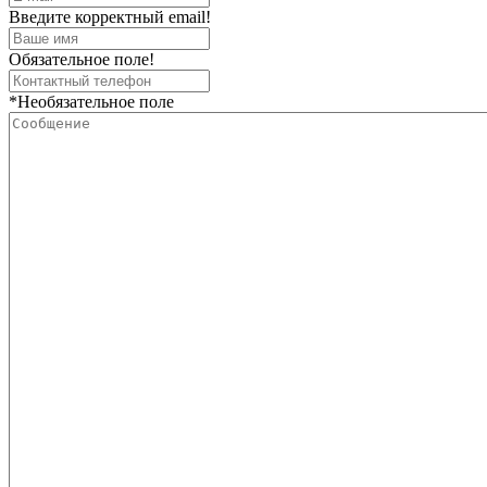
Введите корректный email!
Обязательное поле!
*Необязательное поле