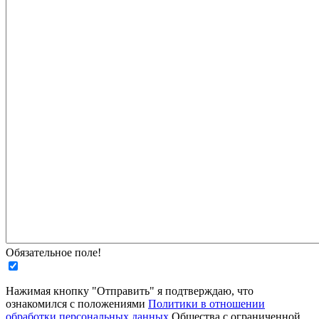
Обязательное поле!
Нажимая кнопку "Отправить" я подтверждаю, что
ознакомился с положениями
Политики в отношении
обработки персональных данных
Общества с ограниченной