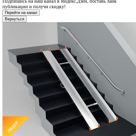
Подпишись на наш канал в Яндекс.Дзен, поставь лайк
публикации и получи скидку!