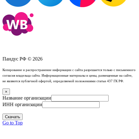
Пандус РФ © 2026
Копирование и распространение информации с сайта разрешается только с письменного
согласия владельца сайта. Информационные материалы и цены, размещенные на сайте,
не являются публичной офертой, определяемой положениями статьи 437 ГК РФ.
×
Название организации
ИНН организации
Скачать
Go to Top