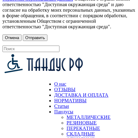
ответственностью "Доступная окружающая среда" и даю
согласие на обработку моих персональных данных, указанных
в форме обращения, в соответствии с порядком обработки,
установленным Обществом с ограниченной
ответственностью "Доступная окружающая среда".
О нас
ОТЗЫВЫ
ДОСТАВКА И ОПЛАТА
НОРМАТИВЫ
Статьи
Пандусы
МЕТАЛЛИЧЕСКИЕ
РЕЗИНОВЫЕ
ПЕРЕКАТНЫЕ
СКЛАДНЫЕ