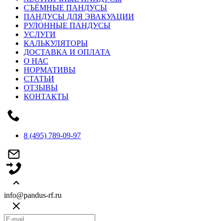
СЪЁМНЫЕ ПАНДУСЫ
ПАНДУСЫ ДЛЯ ЭВАКУАЦИИ
РУЛОННЫЕ ПАНДУСЫ
УСЛУГИ
КАЛЬКУЛЯТОРЫ
ДОСТАВКА И ОПЛАТА
О НАС
НОРМАТИВЫ
СТАТЬИ
ОТЗЫВЫ
КОНТАКТЫ
8 (495) 789-09-97
info@pandus-rf.ru