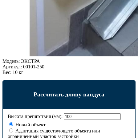
Модель:
ЭКСТРА
Артикул:
00101-250
Вес:
10 кг
Рассчитать длину пандуса
Высота препятствия (мм):
Новый объект
Адаптация существующего объекта или
ограниченный участок застройки