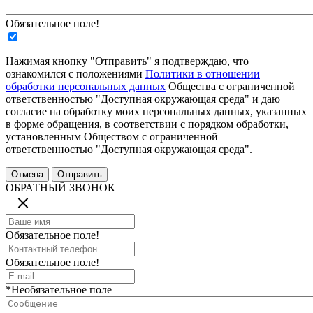
Обязательное поле!
Нажимая кнопку "Отправить" я подтверждаю, что
ознакомился с положениями
Политики в отношении
обработки персональных данных
Общества с ограниченной
ответственностью "Доступная окружающая среда" и даю
согласие на обработку моих персональных данных, указанных
в форме обращения, в соответствии с порядком обработки,
установленным Обществом с ограниченной
ответственностью "Доступная окружающая среда".
ОБРАТНЫЙ ЗВОНОК
Обязательное поле!
Обязательное поле!
*Необязательное поле