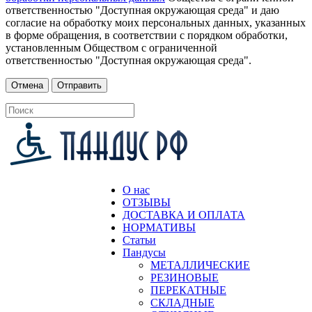
ответственностью "Доступная окружающая среда" и даю
согласие на обработку моих персональных данных, указанных
в форме обращения, в соответствии с порядком обработки,
установленным Обществом с ограниченной
ответственностью "Доступная окружающая среда".
О нас
ОТЗЫВЫ
ДОСТАВКА И ОПЛАТА
НОРМАТИВЫ
Статьи
Пандусы
МЕТАЛЛИЧЕСКИЕ
РЕЗИНОВЫЕ
ПЕРЕКАТНЫЕ
СКЛАДНЫЕ