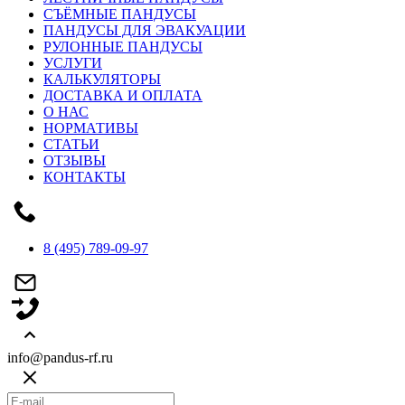
СЪЁМНЫЕ ПАНДУСЫ
ПАНДУСЫ ДЛЯ ЭВАКУАЦИИ
РУЛОННЫЕ ПАНДУСЫ
УСЛУГИ
КАЛЬКУЛЯТОРЫ
ДОСТАВКА И ОПЛАТА
О НАС
НОРМАТИВЫ
СТАТЬИ
ОТЗЫВЫ
КОНТАКТЫ
8 (495) 789-09-97
info@pandus-rf.ru