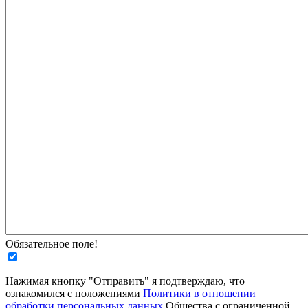
Обязательное поле!
Нажимая кнопку "Отправить" я подтверждаю, что
ознакомился с положениями
Политики в отношении
обработки персональных данных
Общества с ограниченной