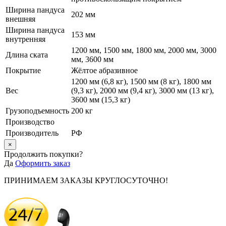
Ширина пандуса
202 мм
внешняя
Ширина пандуса
153 мм
внутренняя
1200 мм, 1500 мм, 1800 мм, 2000 мм, 3000
Длина ската
мм, 3600 мм
Покрытие
Жёлтое абразивное
1200 мм (6,8 кг), 1500 мм (8 кг), 1800 мм
Вес
(9,3 кг), 2000 мм (9,4 кг), 3000 мм (13 кг),
3600 мм (15,3 кг)
Грузоподъемность
200 кг
Производство
Производитель
РФ
×
Продолжить покупки?
Да
Оформить заказ
ПРИНИМАЕМ ЗАКАЗЫ КРУГЛОСУТОЧНО!