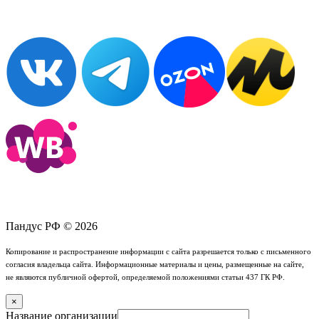
Пандус РФ © 2026
Копирование и распространение информации с сайта разрешается только с письменного
согласия владельца сайта. Информационные материалы и цены, размещенные на сайте,
не являются публичной офертой, определяемой положениями статьи 437 ГК РФ.
×
Название организации