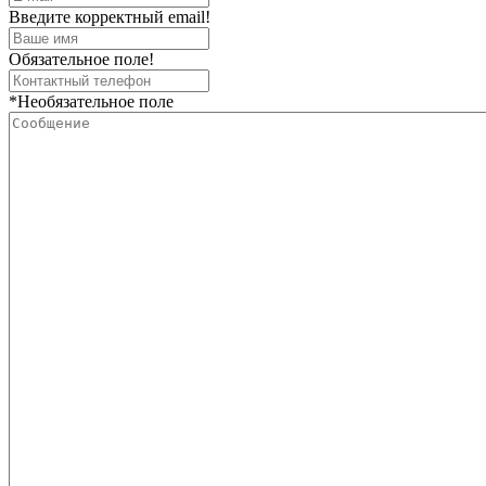
Введите корректный email!
Обязательное поле!
*Необязательное поле