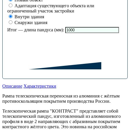
Адаптация существующего объекта или
ограниченный участок застройки
Внутри здания
Снаружи здания
Итог — длина пандуса (мм):
Описание
Характеристики
Рампа телескопическая переносная из алюминия с жёлтым
противоскользящим покрытием производства России.
Телескопическая рампа "КОНТРАСТ" представляет собой
телескопический пандус, изготовленный из алюминиевого
профиля в виде 2 направляющих с абразивным покрытием
контрастного жёлтого цвета. Это новинка на российском