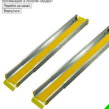
публикации и получи скидку!