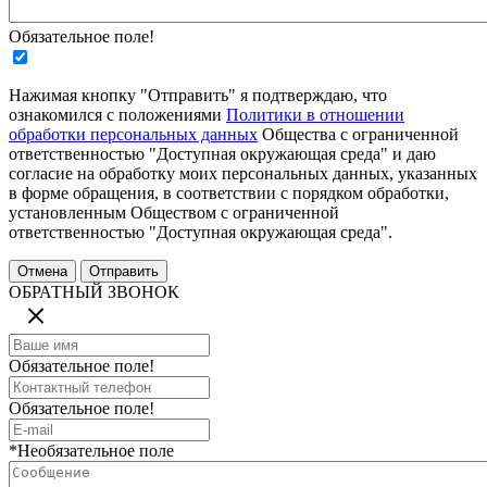
Обязательное поле!
Нажимая кнопку "Отправить" я подтверждаю, что
ознакомился с положениями
Политики в отношении
обработки персональных данных
Общества с ограниченной
ответственностью "Доступная окружающая среда" и даю
согласие на обработку моих персональных данных, указанных
в форме обращения, в соответствии с порядком обработки,
установленным Обществом с ограниченной
ответственностью "Доступная окружающая среда".
ОБРАТНЫЙ ЗВОНОК
Обязательное поле!
Обязательное поле!
*Необязательное поле