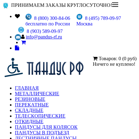
ПРИНИМАЕМ ЗАКАЗЫ КРУГЛОСУТОЧНО!
8 (800) 300-84-06
8 (495) 789-09-97
бесплатно по России
Москва
8 (903) 589-09-97
info@pandus-rf.ru
Товаров: 0 (0 руб)
Ничего не куплено!
ГЛАВНАЯ
МЕТАЛЛИЧЕСКИЕ
РЕЗИНОВЫЕ
ПЕРЕКАТНЫЕ
СКЛАДНЫЕ
ТЕЛЕСКОПИЧЕСКИЕ
ОТКИДНЫЕ
ПАНДУСЫ ДЛЯ КОЛЯСОК
ПАНДУСЫ В ПОДЪЕЗД
ЛЕСТНИЧНЫЕ ПАНДУСЫ