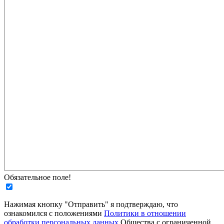
Обязательное поле!
Нажимая кнопку "Отправить" я подтверждаю, что
ознакомился с положениями
Политики в отношении
обработки персональных данных
Общества с ограниченной