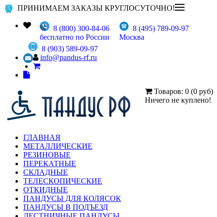
ПРИНИМАЕМ ЗАКАЗЫ КРУГЛОСУТОЧНО!
8 (800) 300-84-06
8 (495) 789-09-97
бесплатно по России
Москва
8 (903) 589-09-97
info@pandus-rf.ru
Товаров: 0 (0 руб)
Ничего не куплено!
ГЛАВНАЯ
МЕТАЛЛИЧЕСКИЕ
РЕЗИНОВЫЕ
ПЕРЕКАТНЫЕ
СКЛАДНЫЕ
ТЕЛЕСКОПИЧЕСКИЕ
ОТКИДНЫЕ
ПАНДУСЫ ДЛЯ КОЛЯСОК
ПАНДУСЫ В ПОДЪЕЗД
ЛЕСТНИЧНЫЕ ПАНДУСЫ