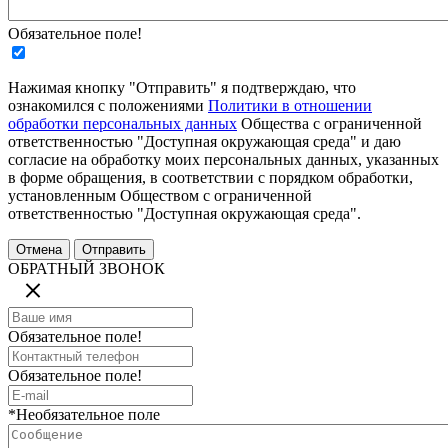
Обязательное поле!
Нажимая кнопку "Отправить" я подтверждаю, что
ознакомился с положениями
Политики в отношении
обработки персональных данных
Общества с ограниченной
ответственностью "Доступная окружающая среда" и даю
согласие на обработку моих персональных данных, указанных
в форме обращения, в соответствии с порядком обработки,
установленным Обществом с ограниченной
ответственностью "Доступная окружающая среда".
ОБРАТНЫЙ ЗВОНОК
Обязательное поле!
Обязательное поле!
*Необязательное поле