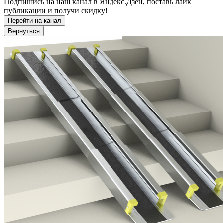
Подпишись на наш канал в Яндекс.Дзен, поставь лайк
публикации и получи скидку!