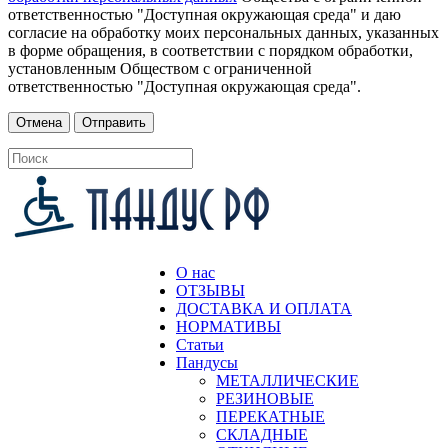
ответственностью "Доступная окружающая среда" и даю
согласие на обработку моих персональных данных, указанных
в форме обращения, в соответствии с порядком обработки,
установленным Обществом с ограниченной
ответственностью "Доступная окружающая среда".
О нас
ОТЗЫВЫ
ДОСТАВКА И ОПЛАТА
НОРМАТИВЫ
Статьи
Пандусы
МЕТАЛЛИЧЕСКИЕ
РЕЗИНОВЫЕ
ПЕРЕКАТНЫЕ
СКЛАДНЫЕ