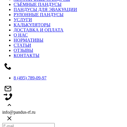
СЪЁМНЫЕ ПАНДУСЫ
ПАНДУСЫ ДЛЯ ЭВАКУАЦИИ
РУЛОННЫЕ ПАНДУСЫ
УСЛУГИ
КАЛЬКУЛЯТОРЫ
ДОСТАВКА И ОПЛАТА
О НАС
НОРМАТИВЫ
СТАТЬИ
ОТЗЫВЫ
КОНТАКТЫ
8 (495) 789-09-97
info@pandus-rf.ru