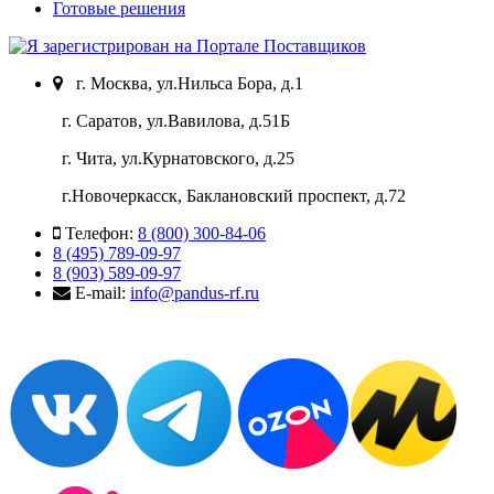
Готовые решения
г. Москва, ул.Нильса Бора, д.1
г. Саратов, ул.Вавилова, д.51Б
г. Чита, ул.Курнатовского, д.25
г.Новочеркасск, Баклановский проспект, д.72
Телефон:
8 (800) 300-84-06
8 (495) 789-09-97
8 (903) 589-09-97
E-mail:
info@pandus-rf.ru