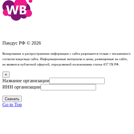
Пандус РФ © 2026
Копирование и распространение информации с сайта разрешается только с письменного
согласия владельца сайта. Информационные материалы и цены, размещенные на сайте,
не являются публичной офертой, определяемой положениями статьи 437 ГК РФ.
×
Название организации
ИНН организации
Скачать
Go to Top