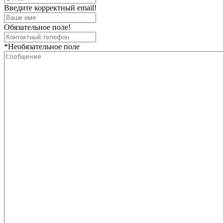
Введите корректный email!
Обязательное поле!
*Необязательное поле