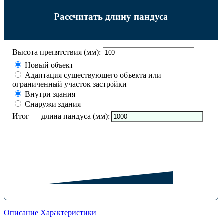
Рассчитать длину пандуса
Высота препятствия (мм):
Новый объект
Адаптация существующего объекта или
ограниченный участок застройки
Внутри здания
Снаружи здания
Итог — длина пандуса (мм):
Описание
Характеристики