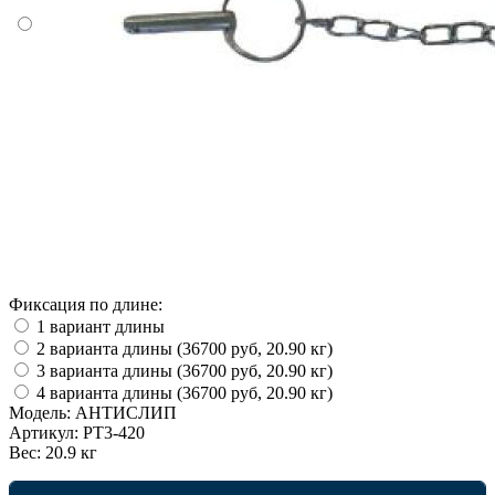
Фиксация по длине:
1 вариант длины
2 варианта длины (36700 руб, 20.90 кг)
3 варианта длины (36700 руб, 20.90 кг)
4 варианта длины (36700 руб, 20.90 кг)
Модель:
АНТИСЛИП
Артикул:
PT3-420
Вес:
20.9 кг