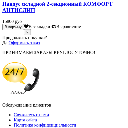
Пандус складной 2-секционный КОМФОРТ
АНТИСЛИП
15800 руб
В закладки
В сравнение
×
Продолжить покупки?
Да
Оформить заказ
ПРИНИМАЕМ ЗАКАЗЫ КРУГЛОСУТОЧНО!
Обслуживание клиентов
Свяжитесь с нами
Карта сайта
Политика конфиденциальности