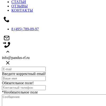
СТАТЬИ
ОТЗЫВЫ
КОНТАКТЫ
8 (495) 789-09-97
info@pandus-rf.ru
Введите корректный email!
Обязательное поле!
*Необязательное поле