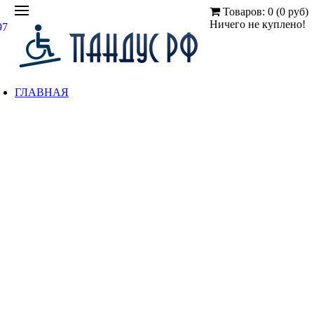
Товаров: 0 (0 руб)
Ничего не куплено!
97
ГЛАВНАЯ