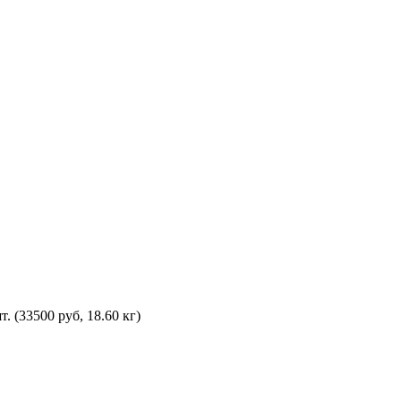
. (33500 руб, 18.60 кг)