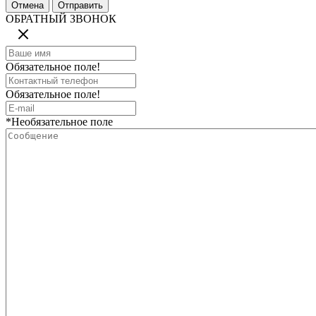
ОБРАТНЫЙ ЗВОНОК
Обязательное поле!
Обязательное поле!
*Необязательное поле