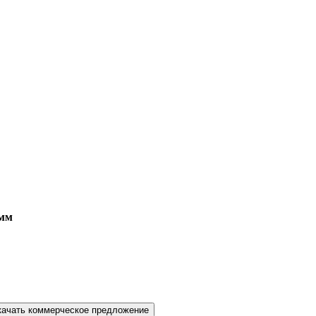
 мм
качать коммерческое предложение