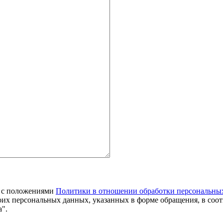
я с положениями
Политики в отношении обработки персональны
оих персональных данных, указанных в форме обращения, в соо
".