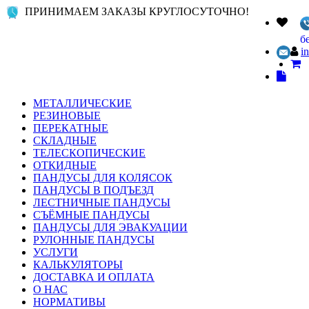
ПРИНИМАЕМ ЗАКАЗЫ КРУГЛОСУТОЧНО!
б
i
МЕТАЛЛИЧЕСКИЕ
РЕЗИНОВЫЕ
ПЕРЕКАТНЫЕ
СКЛАДНЫЕ
ТЕЛЕСКОПИЧЕСКИЕ
ОТКИДНЫЕ
ПАНДУСЫ ДЛЯ КОЛЯСОК
ПАНДУСЫ В ПОДЪЕЗД
ЛЕСТНИЧНЫЕ ПАНДУСЫ
СЪЁМНЫЕ ПАНДУСЫ
ПАНДУСЫ ДЛЯ ЭВАКУАЦИИ
РУЛОННЫЕ ПАНДУСЫ
УСЛУГИ
КАЛЬКУЛЯТОРЫ
ДОСТАВКА И ОПЛАТА
О НАС
НОРМАТИВЫ