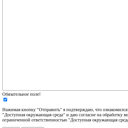
Обязательное поле!
Нажимая кнопку "Отправить" я подтверждаю, что ознакомилс
"Доступная окружающая среда" и даю согласие на обработку м
ограниченной ответственностью "Доступная окружающая среда