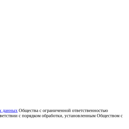
х данных
Общества с ограниченной ответственностью
тветствии с порядком обработки, установленным Обществом с