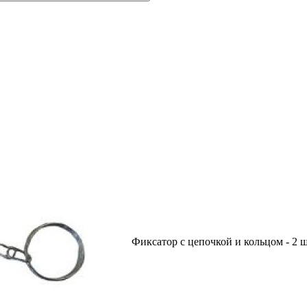
Фиксатор с цепочкой и кольцом - 2 шт