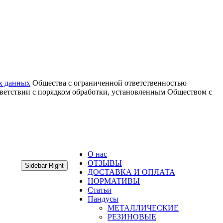
х данных
Общества с ограниченной ответственностью
тветствии с порядком обработки, установленным Обществом с
О нас
ОТЗЫВЫ
Sidebar Right
ДОСТАВКА И ОПЛАТА
НОРМАТИВЫ
Статьи
Пандусы
МЕТАЛЛИЧЕСКИЕ
РЕЗИНОВЫЕ