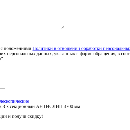
я с положениями
Политики в отношении обработки персональны
оих персональных данных, указанных в форме обращения, в соо
".
лескопические
ий 3-х секционный АНТИСЛИП 3700 мм
ции и получи скидку!