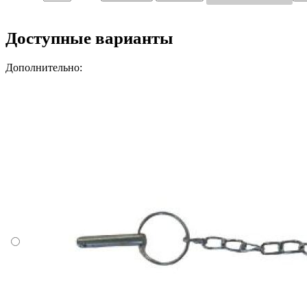
Доступные варианты
Дополнительно: