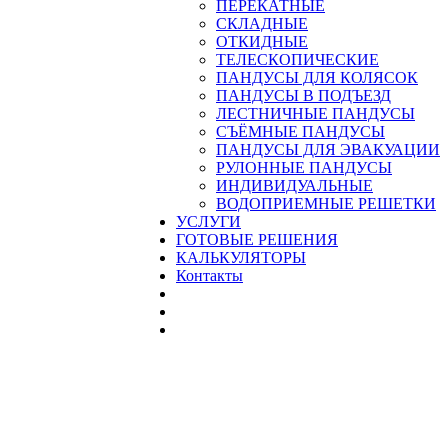
ПЕРЕКАТНЫЕ
СКЛАДНЫЕ
ОТКИДНЫЕ
ТЕЛЕСКОПИЧЕСКИЕ
ПАНДУСЫ ДЛЯ КОЛЯСОК
ПАНДУСЫ В ПОДЪЕЗД
ЛЕСТНИЧНЫЕ ПАНДУСЫ
CЪЁМНЫЕ ПАНДУСЫ
ПАНДУСЫ ДЛЯ ЭВАКУАЦИИ
РУЛОННЫЕ ПАНДУСЫ
ИНДИВИДУАЛЬНЫЕ
ВОДОПРИЕМНЫЕ РЕШЕТКИ
УСЛУГИ
ГОТОВЫЕ РЕШЕНИЯ
КАЛЬКУЛЯТОРЫ
Контакты