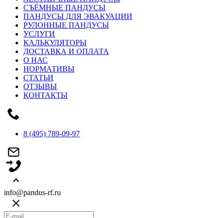
СЪЁМНЫЕ ПАНДУСЫ
ПАНДУСЫ ДЛЯ ЭВАКУАЦИИ
РУЛОННЫЕ ПАНДУСЫ
УСЛУГИ
КАЛЬКУЛЯТОРЫ
ДОСТАВКА И ОПЛАТА
О НАС
НОРМАТИВЫ
СТАТЬИ
ОТЗЫВЫ
КОНТАКТЫ
8 (495) 789-09-97
info@pandus-rf.ru