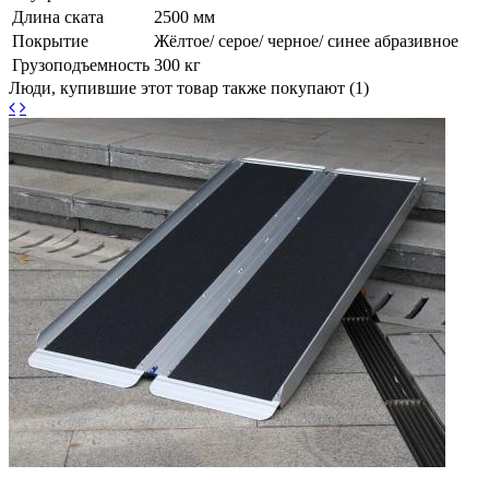
Длина ската
2500 мм
Покрытие
Жёлтое/ серое/ черное/ синее абразивное
Грузоподъемность
300 кг
Люди, купившие этот товар также покупают (1)