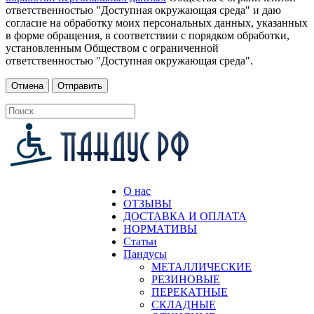
ответственностью "Доступная окружающая среда" и даю
согласие на обработку моих персональных данных, указанных
в форме обращения, в соответствии с порядком обработки,
установленным Обществом с ограниченной
ответственностью "Доступная окружающая среда".
О нас
ОТЗЫВЫ
ДОСТАВКА И ОПЛАТА
НОРМАТИВЫ
Статьи
Пандусы
МЕТАЛЛИЧЕСКИЕ
РЕЗИНОВЫЕ
ПЕРЕКАТНЫЕ
СКЛАДНЫЕ