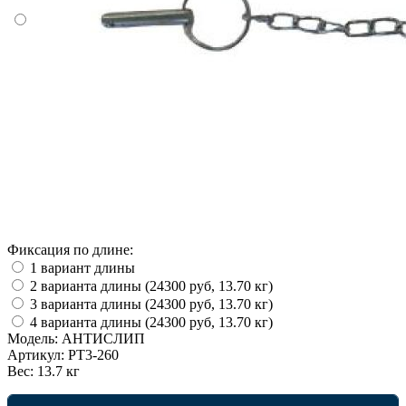
Фиксация по длине:
1 вариант длины
2 варианта длины (24300 руб, 13.70 кг)
3 варианта длины (24300 руб, 13.70 кг)
4 варианта длины (24300 руб, 13.70 кг)
Модель:
АНТИСЛИП
Артикул:
PT3-260
Вес:
13.7 кг