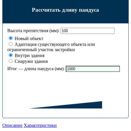
Рассчитать длину пандуса
Высота препятствия (мм):
Новый объект
Адаптация существующего объекта или
ограниченный участок застройки
Внутри здания
Снаружи здания
Итог — длина пандуса (мм):
Описание
Характеристики