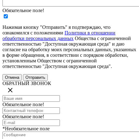
Обязательное поле!
Нажимая кнопку "Отправить" я подтверждаю, что
ознакомился с положениями
Политики в отношении
обработки персональных данных
Общества с ограниченной
ответственностью "Доступная окружающая среда" и даю
согласие на обработку моих персональных данных, указанных
в форме обращения, в соответствии с порядком обработки,
установленным Обществом с ограниченной
ответственностью "Доступная окружающая среда".
ОБРАТНЫЙ ЗВОНОК
Обязательное поле!
Обязательное поле!
*Необязательное поле