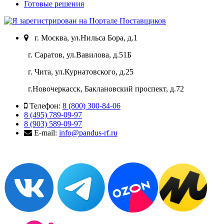
Готовые решения
г. Москва, ул.Нильса Бора, д.1
г. Саратов, ул.Вавилова, д.51Б
г. Чита, ул.Курнатовского, д.25
г.Новочеркасск, Баклановский проспект, д.72
Телефон:
8 (800) 300-84-06
8 (495) 789-09-97
8 (903) 589-09-97
E-mail:
info@pandus-rf.ru