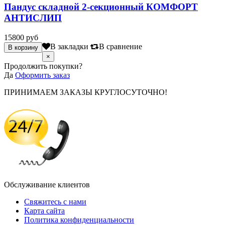
Пандус складной 2-секционный КОМФОРТ
АНТИСЛИП
15800 руб
В закладки
В сравнение
×
Продолжить покупки?
Да
Оформить заказ
ПРИНИМАЕМ ЗАКАЗЫ КРУГЛОСУТОЧНО!
Обслуживание клиентов
Свяжитесь с нами
Карта сайта
Политика конфиденциальности