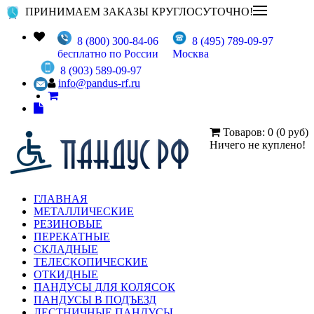
ПРИНИМАЕМ ЗАКАЗЫ КРУГЛОСУТОЧНО!
8 (800) 300-84-06
8 (495) 789-09-97
бесплатно по России
Москва
8 (903) 589-09-97
info@pandus-rf.ru
Товаров: 0 (0 руб)
Ничего не куплено!
ГЛАВНАЯ
МЕТАЛЛИЧЕСКИЕ
РЕЗИНОВЫЕ
ПЕРЕКАТНЫЕ
СКЛАДНЫЕ
ТЕЛЕСКОПИЧЕСКИЕ
ОТКИДНЫЕ
ПАНДУСЫ ДЛЯ КОЛЯСОК
ПАНДУСЫ В ПОДЪЕЗД
ЛЕСТНИЧНЫЕ ПАНДУСЫ