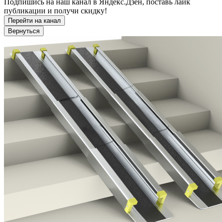
Подпишись на наш канал в Яндекс.Дзен, поставь лайк
публикации и получи скидку!