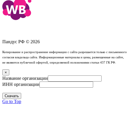
Пандус РФ © 2026
Копирование и распространение информации с сайта разрешается только с письменного
согласия владельца сайта. Информационные материалы и цены, размещенные на сайте,
не являются публичной офертой, определяемой положениями статьи 437 ГК РФ.
×
Название организации
ИНН организации
Скачать
Go to Top