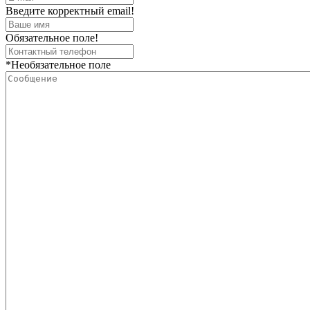
Введите корректный email!
Обязательное поле!
*Необязательное поле