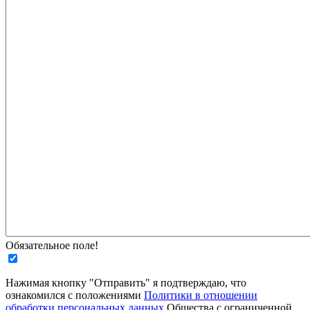
Обязательное поле!
Нажимая кнопку "Отправить" я подтверждаю, что
ознакомился с положениями
Политики в отношении
обработки персональных данных
Общества с ограниченной