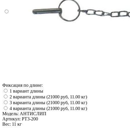
Фиксация по длине:
1 вариант длины
2 варианта длины (21000 руб, 11.00 кг)
3 варианта длины (21000 руб, 11.00 кг)
4 варианта длины (21000 руб, 11.00 кг)
Модель:
АНТИСЛИП
Артикул:
PT3-200
Вес:
11 кг