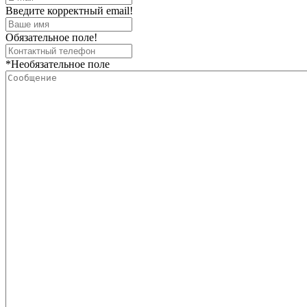
Введите корректный email!
Обязательное поле!
*Необязательное поле