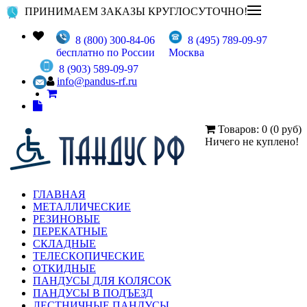
ПРИНИМАЕМ ЗАКАЗЫ КРУГЛОСУТОЧНО!
8 (800) 300-84-06
8 (495) 789-09-97
бесплатно по России
Москва
8 (903) 589-09-97
info@pandus-rf.ru
Товаров: 0 (0 руб)
Ничего не куплено!
ГЛАВНАЯ
МЕТАЛЛИЧЕСКИЕ
РЕЗИНОВЫЕ
ПЕРЕКАТНЫЕ
СКЛАДНЫЕ
ТЕЛЕСКОПИЧЕСКИЕ
ОТКИДНЫЕ
ПАНДУСЫ ДЛЯ КОЛЯСОК
ПАНДУСЫ В ПОДЪЕЗД
ЛЕСТНИЧНЫЕ ПАНДУСЫ