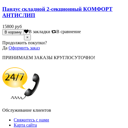
Пандус складной 2-секционный КОМФОРТ
АНТИСЛИП
15800 руб
В закладки
В сравнение
×
Продолжить покупки?
Да
Оформить заказ
ПРИНИМАЕМ ЗАКАЗЫ КРУГЛОСУТОЧНО!
Обслуживание клиентов
Свяжитесь с нами
Карта сайта