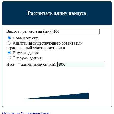
Рассчитать длину пандуса
Высота препятствия (мм):
Новый объект
Адаптация существующего объекта или
ограниченный участок застройки
Внутри здания
Снаружи здания
Итог — длина пандуса (мм):
Описание
Характеристики