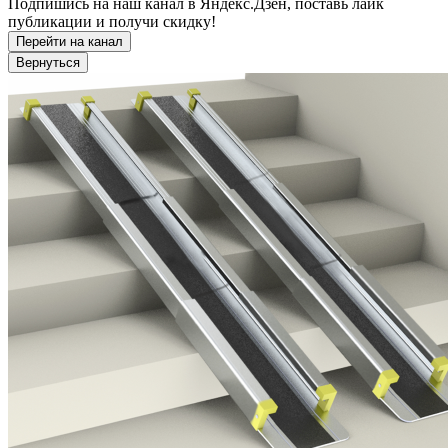
Подпишись на наш канал в Яндекс.Дзен, поставь лайк
публикации и получи скидку!