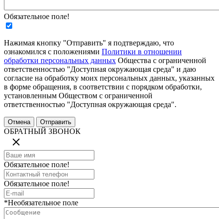
Обязательное поле!
Нажимая кнопку "Отправить" я подтверждаю, что
ознакомился с положениями
Политики в отношении
обработки персональных данных
Общества с ограниченной
ответственностью "Доступная окружающая среда" и даю
согласие на обработку моих персональных данных, указанных
в форме обращения, в соответствии с порядком обработки,
установленным Обществом с ограниченной
ответственностью "Доступная окружающая среда".
ОБРАТНЫЙ ЗВОНОК
Обязательное поле!
Обязательное поле!
*Необязательное поле