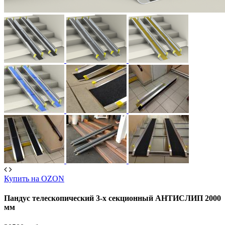
Купить на OZON
Пандус телескопический 3-х секционный АНТИСЛИП 2000
мм