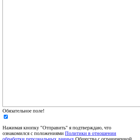
Обязательное поле!
Нажимая кнопку "Отправить" я подтверждаю, что
ознакомился с положениями
Политики в отношении
обработки персональных данных
Общества с ограниченной