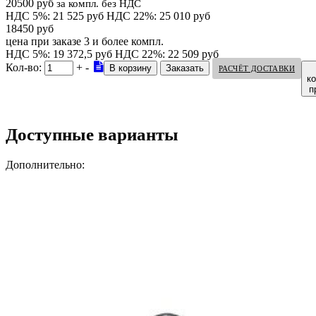
20500 руб
за компл. без НДС
НДС 5%: 21 525 руб
НДС 22%: 25 010 руб
18450 руб
цена при заказе 3 и более компл.
НДС 5%: 19 372,5 руб
НДС 22%: 22 509 руб
Кол-во:
+
-
РАСЧЁТ ДОСТАВКИ
к
п
Доступные варианты
Дополнительно: