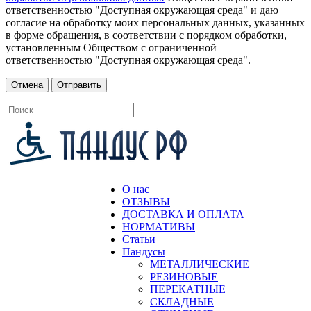
ответственностью "Доступная окружающая среда" и даю
согласие на обработку моих персональных данных, указанных
в форме обращения, в соответствии с порядком обработки,
установленным Обществом с ограниченной
ответственностью "Доступная окружающая среда".
О нас
ОТЗЫВЫ
ДОСТАВКА И ОПЛАТА
НОРМАТИВЫ
Статьи
Пандусы
МЕТАЛЛИЧЕСКИЕ
РЕЗИНОВЫЕ
ПЕРЕКАТНЫЕ
СКЛАДНЫЕ