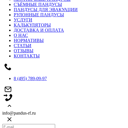
СЪЁМНЫЕ ПАНДУСЫ
ПАНДУСЫ ДЛЯ ЭВАКУАЦИИ
РУЛОННЫЕ ПАНДУСЫ
УСЛУГИ
КАЛЬКУЛЯТОРЫ
ДОСТАВКА И ОПЛАТА
О НАС
НОРМАТИВЫ
СТАТЬИ
ОТЗЫВЫ
КОНТАКТЫ
8 (495) 789-09-97
info@pandus-rf.ru