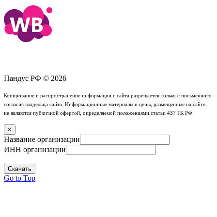
Пандус РФ © 2026
Копирование и распространение информации с сайта разрешается только с письменного
согласия владельца сайта. Информационные материалы и цены, размещенные на сайте,
не являются публичной офертой, определяемой положениями статьи 437 ГК РФ.
×
Название организации
ИНН организации
Скачать
Go to Top