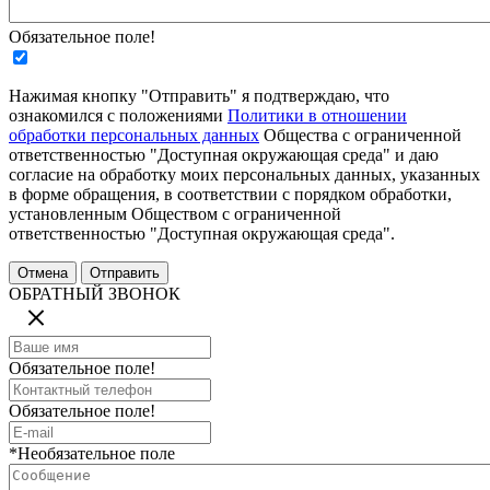
Обязательное поле!
Нажимая кнопку "Отправить" я подтверждаю, что
ознакомился с положениями
Политики в отношении
обработки персональных данных
Общества с ограниченной
ответственностью "Доступная окружающая среда" и даю
согласие на обработку моих персональных данных, указанных
в форме обращения, в соответствии с порядком обработки,
установленным Обществом с ограниченной
ответственностью "Доступная окружающая среда".
ОБРАТНЫЙ ЗВОНОК
Обязательное поле!
Обязательное поле!
*Необязательное поле