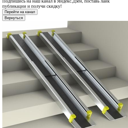
Подпишись на наш канал в Яндекс.Дзен, поставь лайк
публикации и получи скидку!