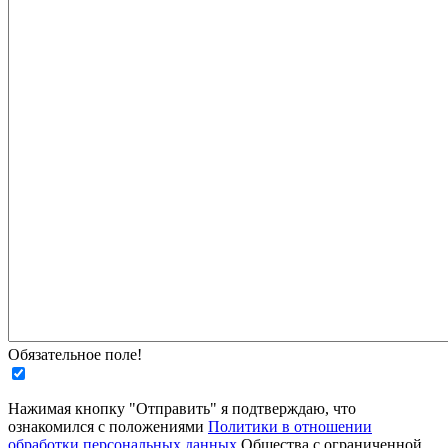
Обязательное поле!
Нажимая кнопку "Отправить" я подтверждаю, что
ознакомился с положениями
Политики в отношении
обработки персональных данных
Общества с ограниченной