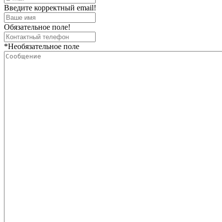
Введите корректный email!
Обязательное поле!
*Необязательное поле