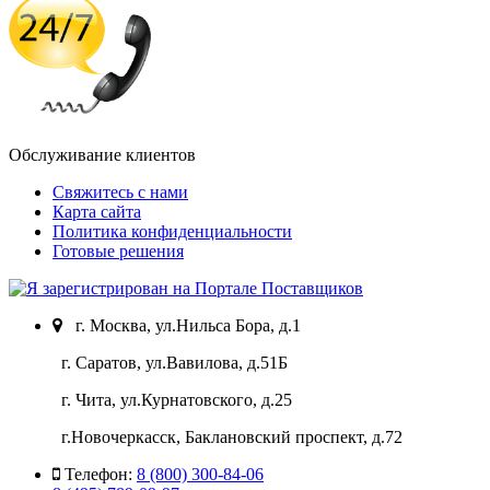
Обслуживание клиентов
Свяжитесь с нами
Карта сайта
Политика конфиденциальности
Готовые решения
г. Москва, ул.Нильса Бора, д.1
г. Саратов, ул.Вавилова, д.51Б
г. Чита, ул.Курнатовского, д.25
г.Новочеркасск, Баклановский проспект, д.72
Телефон:
8 (800) 300-84-06