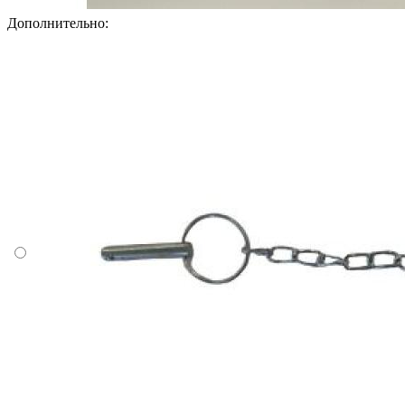
Дополнительно: