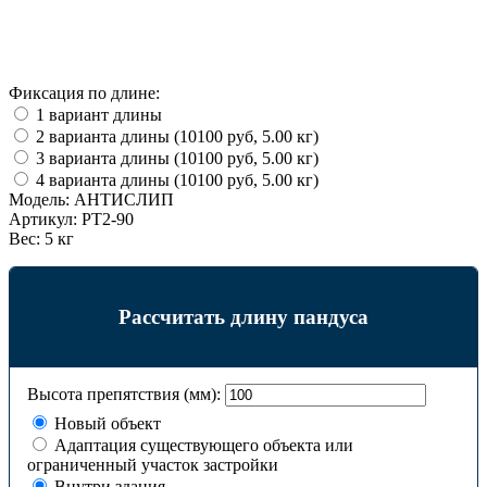
Фиксация по длине:
1 вариант длины
2 варианта длины (10100 руб, 5.00 кг)
3 варианта длины (10100 руб, 5.00 кг)
4 варианта длины (10100 руб, 5.00 кг)
Модель:
АНТИСЛИП
Артикул:
PT2-90
Вес:
5 кг
Рассчитать длину пандуса
Высота препятствия (мм):
Новый объект
Адаптация существующего объекта или
ограниченный участок застройки
Внутри здания