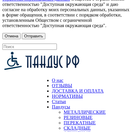
ответственностью "Доступная окружающая среда" и даю
согласие на обработку моих персональных данных, указанных
в форме обращения, в соответствии с порядком обработки,
установленным Обществом с ограниченной
ответственностью "Доступная окружающая среда".
О нас
ОТЗЫВЫ
ДОСТАВКА И ОПЛАТА
НОРМАТИВЫ
Статьи
Пандусы
МЕТАЛЛИЧЕСКИЕ
РЕЗИНОВЫЕ
ПЕРЕКАТНЫЕ
СКЛАДНЫЕ