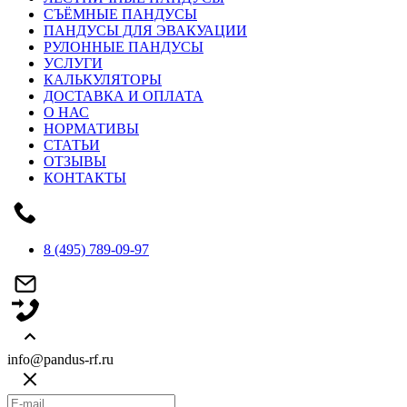
СЪЁМНЫЕ ПАНДУСЫ
ПАНДУСЫ ДЛЯ ЭВАКУАЦИИ
РУЛОННЫЕ ПАНДУСЫ
УСЛУГИ
КАЛЬКУЛЯТОРЫ
ДОСТАВКА И ОПЛАТА
О НАС
НОРМАТИВЫ
СТАТЬИ
ОТЗЫВЫ
КОНТАКТЫ
8 (495) 789-09-97
info@pandus-rf.ru