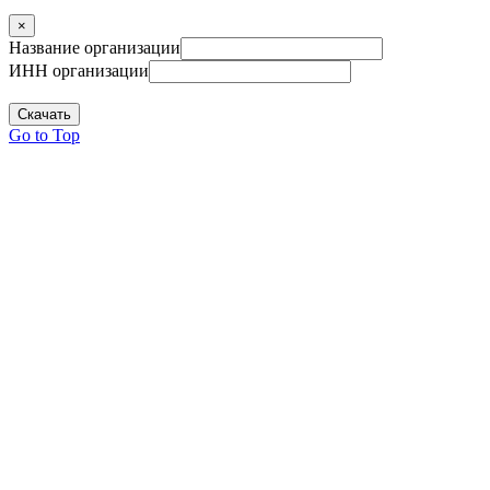
×
Название организации
ИНН организации
Скачать
Go to Top