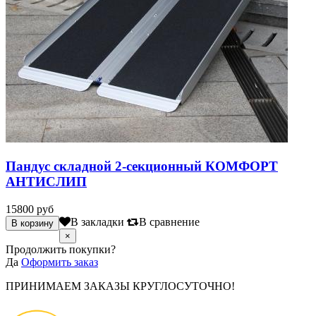
Пандус складной 2-секционный КОМФОРТ
АНТИСЛИП
15800 руб
В закладки
В сравнение
×
Продолжить покупки?
Да
Оформить заказ
ПРИНИМАЕМ ЗАКАЗЫ КРУГЛОСУТОЧНО!