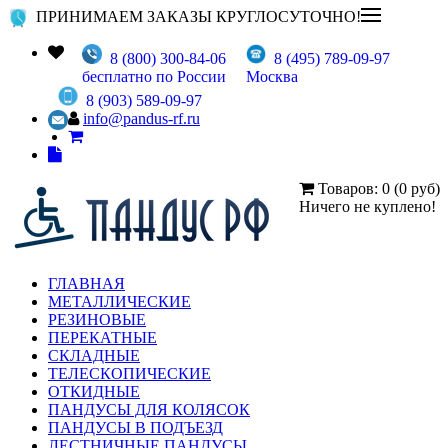
ПРИНИМАЕМ ЗАКАЗЫ КРУГЛОСУТОЧНО!
8 (800) 300-84-06
8 (495) 789-09-97
бесплатно по России
Москва
8 (903) 589-09-97
info@pandus-rf.ru
Товаров: 0 (0 руб)
Ничего не куплено!
ГЛАВНАЯ
МЕТАЛЛИЧЕСКИЕ
РЕЗИНОВЫЕ
ПЕРЕКАТНЫЕ
СКЛАДНЫЕ
ТЕЛЕСКОПИЧЕСКИЕ
ОТКИДНЫЕ
ПАНДУСЫ ДЛЯ КОЛЯСОК
ПАНДУСЫ В ПОДЪЕЗД
ЛЕСТНИЧНЫЕ ПАНДУСЫ