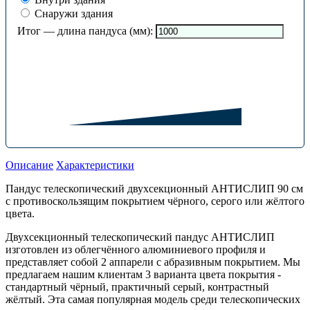
Снаружи здания
Итог — длина пандуса (мм):
Описание
Характеристики
Пандус телескопический двухсекционный АНТИСЛИП 90 см
с противоскользящим покрытием чёрного, серого или жёлтого
цвета.
Двухсекционный телескопический пандус АНТИСЛИП
изготовлен из облегчённого алюминиевого профиля и
представляет собой 2 аппарели с абразивным покрытием. Мы
предлагаем нашим клиентам 3 варианта цвета покрытия -
стандартный чёрный, практичный серый, контрастный
жёлтый. Эта самая популярная модель среди телескопических