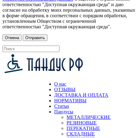
ответственностью "Доступная окружающая среда" и даю
согласие на обработку моих персональных данных, указанных
в форме обращения, в соответствии с порядком обработки,
установленным Обществом с ограниченной
ответственностью "Доступная окружающая среда".
О нас
ОТЗЫВЫ
ДОСТАВКА И ОПЛАТА
НОРМАТИВЫ
Статьи
Пандусы
МЕТАЛЛИЧЕСКИЕ
РЕЗИНОВЫЕ
ПЕРЕКАТНЫЕ
СКЛАДНЫЕ