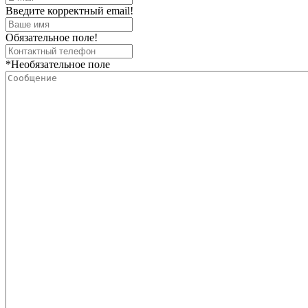
Введите корректный email!
Обязательное поле!
*Необязательное поле