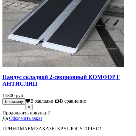
Пандус складной 2-секционный КОМФОРТ
АНТИСЛИП
15800 руб
В закладки
В сравнение
×
Продолжить покупки?
Да
Оформить заказ
ПРИНИМАЕМ ЗАКАЗЫ КРУГЛОСУТОЧНО!