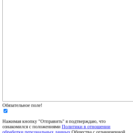
Обязательное поле!
Нажимая кнопку "Отправить" я подтверждаю, что
ознакомился с положениями
Политики в отношении
обработки персональных данных
Общества с ограниченной