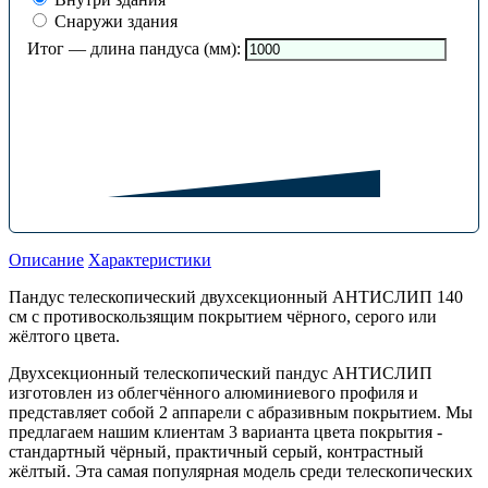
Снаружи здания
Итог — длина пандуса (мм):
Описание
Характеристики
Пандус телескопический двухсекционный АНТИСЛИП 140
см с противоскользящим покрытием чёрного, серого или
жёлтого цвета.
Двухсекционный телескопический пандус АНТИСЛИП
изготовлен из облегчённого алюминиевого профиля и
представляет собой 2 аппарели с абразивным покрытием. Мы
предлагаем нашим клиентам 3 варианта цвета покрытия -
стандартный чёрный, практичный серый, контрастный
жёлтый. Эта самая популярная модель среди телескопических