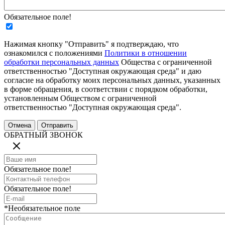
Обязательное поле!
Нажимая кнопку "Отправить" я подтверждаю, что
ознакомился с положениями
Политики в отношении
обработки персональных данных
Общества с ограниченной
ответственностью "Доступная окружающая среда" и даю
согласие на обработку моих персональных данных, указанных
в форме обращения, в соответствии с порядком обработки,
установленным Обществом с ограниченной
ответственностью "Доступная окружающая среда".
ОБРАТНЫЙ ЗВОНОК
Обязательное поле!
Обязательное поле!
*Необязательное поле