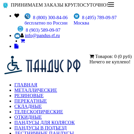
ПРИНИМАЕМ ЗАКАЗЫ КРУГЛОСУТОЧНО!
8 (800) 300-84-06
8 (495) 789-09-97
бесплатно по России
Москва
8 (903) 589-09-97
info@pandus-rf.ru
Товаров: 0 (0 руб)
Ничего не куплено!
ГЛАВНАЯ
МЕТАЛЛИЧЕСКИЕ
РЕЗИНОВЫЕ
ПЕРЕКАТНЫЕ
СКЛАДНЫЕ
ТЕЛЕСКОПИЧЕСКИЕ
ОТКИДНЫЕ
ПАНДУСЫ ДЛЯ КОЛЯСОК
ПАНДУСЫ В ПОДЪЕЗД
ЛЕСТНИЧНЫЕ ПАНДУСЫ