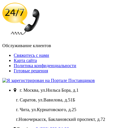
Обслуживание клиентов
Свяжитесь с нами
Карта сайта
Политика конфиденциальности
Готовые решения
г. Москва, ул.Нильса Бора, д.1
г. Саратов, ул.Вавилова, д.51Б
г. Чита, ул.Курнатовского, д.25
г.Новочеркасск, Баклановский проспект, д.72