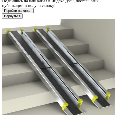
Подпишись на наш канал в Яндекс.Дзен, поставь лайк
публикации и получи скидку!