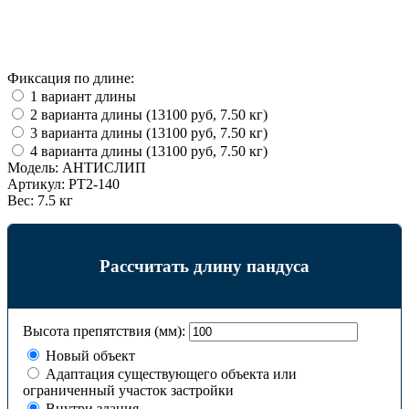
Фиксация по длине:
1 вариант длины
2 варианта длины (13100 руб, 7.50 кг)
3 варианта длины (13100 руб, 7.50 кг)
4 варианта длины (13100 руб, 7.50 кг)
Модель:
АНТИСЛИП
Артикул:
PT2-140
Вес:
7.5 кг
Рассчитать длину пандуса
Высота препятствия (мм):
Новый объект
Адаптация существующего объекта или
ограниченный участок застройки
Внутри здания