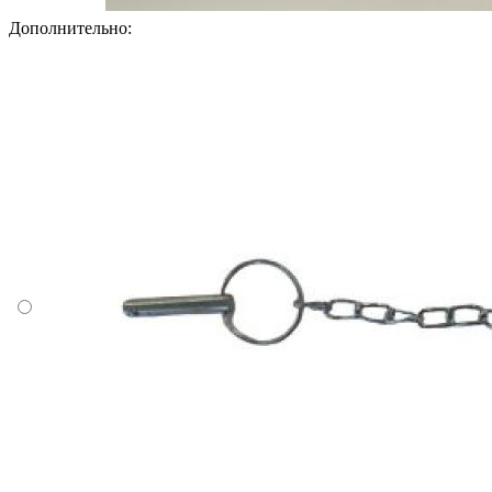
Дополнительно: