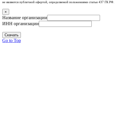
не являются публичной офертой, определяемой положениями статьи 437 ГК РФ.
×
Название организации
ИНН организации
Скачать
Go to Top