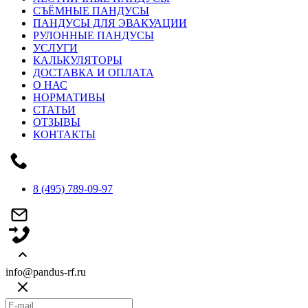
СЪЁМНЫЕ ПАНДУСЫ
ПАНДУСЫ ДЛЯ ЭВАКУАЦИИ
РУЛОННЫЕ ПАНДУСЫ
УСЛУГИ
КАЛЬКУЛЯТОРЫ
ДОСТАВКА И ОПЛАТА
О НАС
НОРМАТИВЫ
СТАТЬИ
ОТЗЫВЫ
КОНТАКТЫ
8 (495) 789-09-97
info@pandus-rf.ru