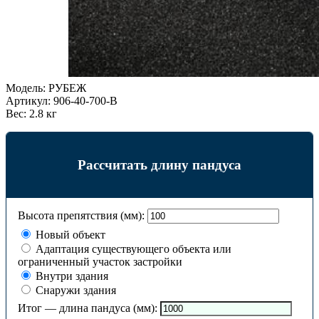
Модель:
РУБЕЖ
Артикул:
906-40-700-B
Вес:
2.8 кг
Рассчитать длину пандуса
Высота препятствия (мм):
Новый объект
Адаптация существующего объекта или
ограниченный участок застройки
Внутри здания
Снаружи здания
Итог — длина пандуса (мм):