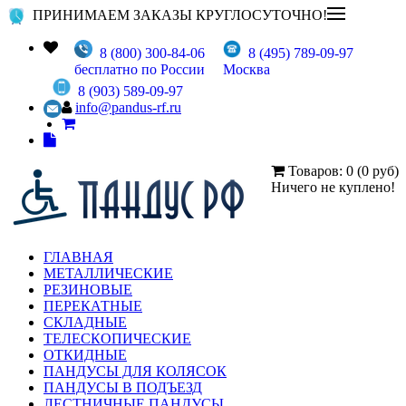
ПРИНИМАЕМ ЗАКАЗЫ КРУГЛОСУТОЧНО!
8 (800) 300-84-06
8 (495) 789-09-97
бесплатно по России
Москва
8 (903) 589-09-97
info@pandus-rf.ru
Товаров: 0 (0 руб)
Ничего не куплено!
ГЛАВНАЯ
МЕТАЛЛИЧЕСКИЕ
РЕЗИНОВЫЕ
ПЕРЕКАТНЫЕ
СКЛАДНЫЕ
ТЕЛЕСКОПИЧЕСКИЕ
ОТКИДНЫЕ
ПАНДУСЫ ДЛЯ КОЛЯСОК
ПАНДУСЫ В ПОДЪЕЗД
ЛЕСТНИЧНЫЕ ПАНДУСЫ