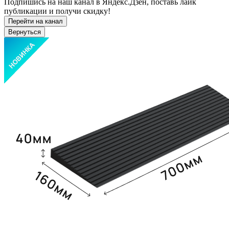
Подпишись на наш канал в Яндекс.Дзен, поставь лайк
публикации и получи скидку!