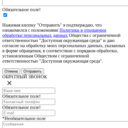
Обязательное поле!
Нажимая кнопку "Отправить" я подтверждаю, что
ознакомился с положениями
Политики в отношении
обработки персональных данных
Общества с ограниченной
ответственностью "Доступная окружающая среда" и даю
согласие на обработку моих персональных данных, указанных
в форме обращения, в соответствии с порядком обработки,
установленным Обществом с ограниченной
ответственностью "Доступная окружающая среда".
ОБРАТНЫЙ ЗВОНОК
Обязательное поле!
Обязательное поле!
*Необязательное поле