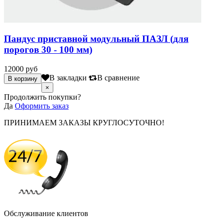
Пандус приставной модульный ПАЗЛ (для
порогов 30 - 100 мм)
12000 руб
В закладки
В сравнение
×
Продолжить покупки?
Да
Оформить заказ
ПРИНИМАЕМ ЗАКАЗЫ КРУГЛОСУТОЧНО!
Обслуживание клиентов