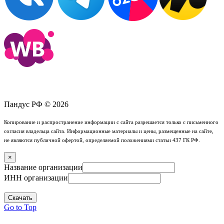
Пандус РФ © 2026
Копирование и распространение информации с сайта разрешается только с письменного
согласия владельца сайта. Информационные материалы и цены, размещенные на сайте,
не являются публичной офертой, определяемой положениями статьи 437 ГК РФ.
×
Название организации
ИНН организации
Скачать
Go to Top