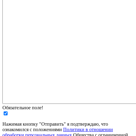
Обязательное поле!
Нажимая кнопку "Отправить" я подтверждаю, что
ознакомился с положениями
Политики в отношении
обработки персональных данных
Общества с ограниченной