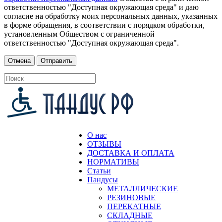
ответственностью "Доступная окружающая среда" и даю
согласие на обработку моих персональных данных, указанных
в форме обращения, в соответствии с порядком обработки,
установленным Обществом с ограниченной
ответственностью "Доступная окружающая среда".
О нас
ОТЗЫВЫ
ДОСТАВКА И ОПЛАТА
НОРМАТИВЫ
Статьи
Пандусы
МЕТАЛЛИЧЕСКИЕ
РЕЗИНОВЫЕ
ПЕРЕКАТНЫЕ
СКЛАДНЫЕ