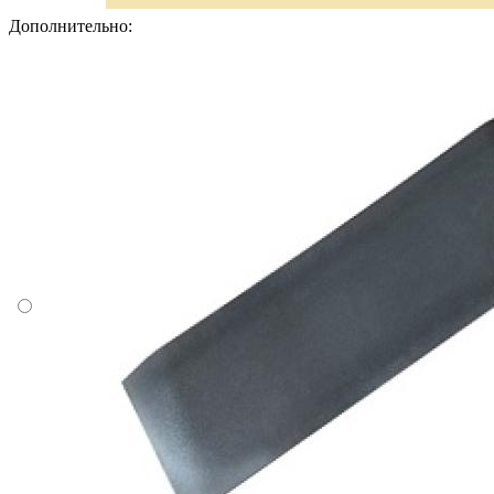
Дополнительно: