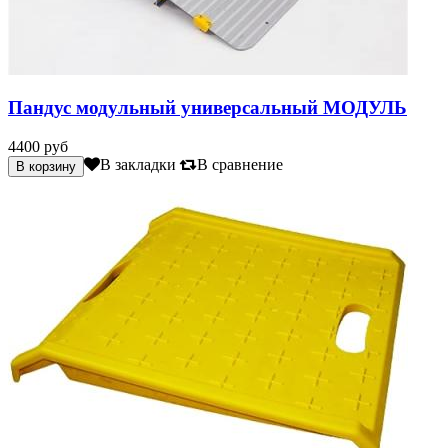
Пандус модульный универсальный МОДУЛЬ
4400 руб
В закладки
В сравнение