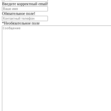
Введите корректный email!
Обязательное поле!
*Необязательное поле