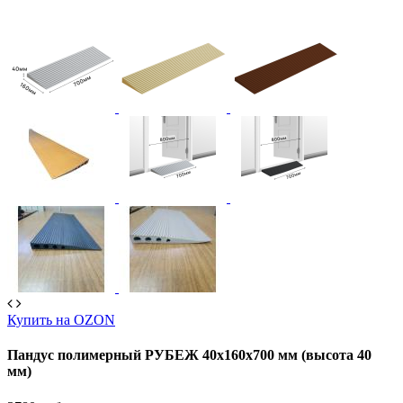
Купить на OZON
Пандус полимерный РУБЕЖ 40х160х700 мм (высота 40
мм)