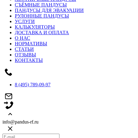
СЪЁМНЫЕ ПАНДУСЫ
ПАНДУСЫ ДЛЯ ЭВАКУАЦИИ
РУЛОННЫЕ ПАНДУСЫ
УСЛУГИ
КАЛЬКУЛЯТОРЫ
ДОСТАВКА И ОПЛАТА
О НАС
НОРМАТИВЫ
СТАТЬИ
ОТЗЫВЫ
КОНТАКТЫ
8 (495) 789-09-97
info@pandus-rf.ru