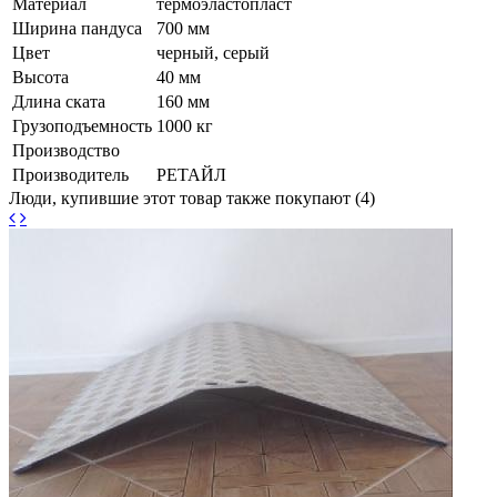
Материал
термоэластопласт
Ширина пандуса
700 мм
Цвет
черный, серый
Высота
40 мм
Длина ската
160 мм
Грузоподъемность
1000 кг
Производство
Производитель
РЕТАЙЛ
Люди, купившие этот товар также покупают (4)