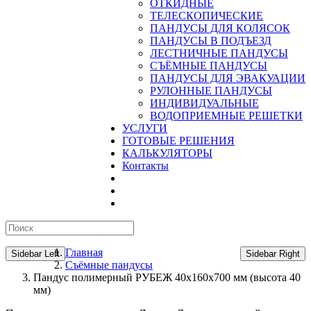
ОТКИДНЫЕ
ТЕЛЕСКОПИЧЕСКИЕ
ПАНДУСЫ ДЛЯ КОЛЯСОК
ПАНДУСЫ В ПОДЪЕЗД
ЛЕСТНИЧНЫЕ ПАНДУСЫ
CЪЁМНЫЕ ПАНДУСЫ
ПАНДУСЫ ДЛЯ ЭВАКУАЦИИ
РУЛОННЫЕ ПАНДУСЫ
ИНДИВИДУАЛЬНЫЕ
ВОДОПРИЕМНЫЕ РЕШЕТКИ
УСЛУГИ
ГОТОВЫЕ РЕШЕНИЯ
КАЛЬКУЛЯТОРЫ
Контакты
Главная
Sidebar Left
Sidebar Right
Съёмные пандусы
Пандус полимерный РУБЕЖ 40х160х700 мм (высота 40
мм)