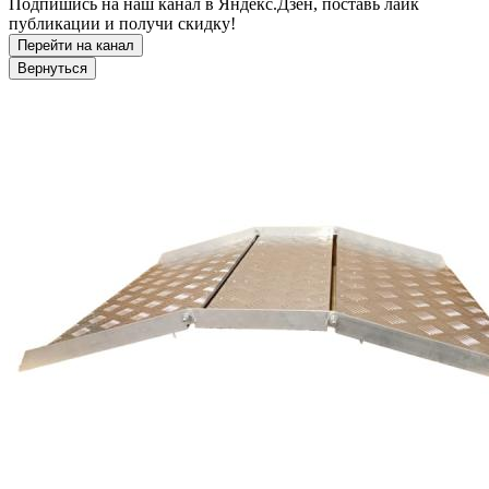
Подпишись на наш канал в Яндекс.Дзен, поставь лайк
публикации и получи скидку!