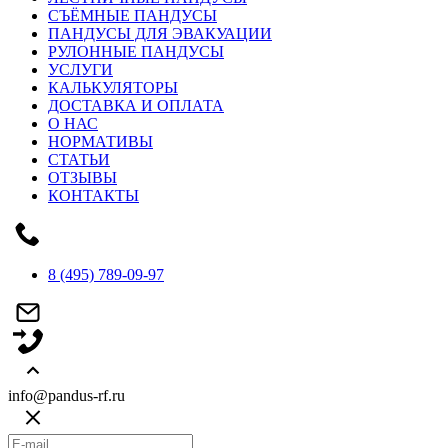
СЪЁМНЫЕ ПАНДУСЫ
ПАНДУСЫ ДЛЯ ЭВАКУАЦИИ
РУЛОННЫЕ ПАНДУСЫ
УСЛУГИ
КАЛЬКУЛЯТОРЫ
ДОСТАВКА И ОПЛАТА
О НАС
НОРМАТИВЫ
СТАТЬИ
ОТЗЫВЫ
КОНТАКТЫ
8 (495) 789-09-97
info@pandus-rf.ru