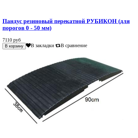
Пандус резиновый перекатной РУБИКОН (для
порогов 0 - 50 мм)
7110 руб
В закладки
В сравнение