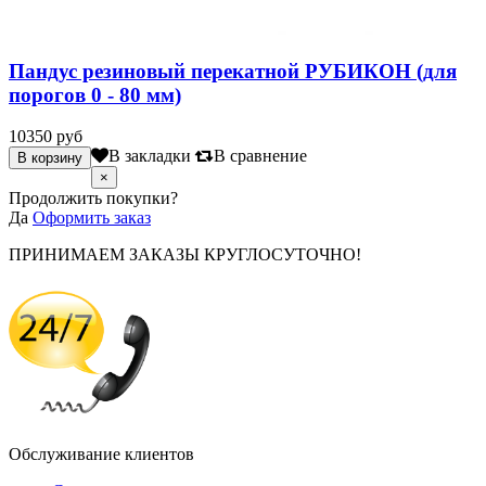
Пандус резиновый перекатной РУБИКОН (для
порогов 0 - 80 мм)
10350 руб
В закладки
В сравнение
×
Продолжить покупки?
Да
Оформить заказ
ПРИНИМАЕМ ЗАКАЗЫ КРУГЛОСУТОЧНО!
Обслуживание клиентов