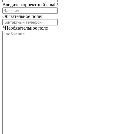
Введите корректный email!
Обязательное поле!
*Необязательное поле