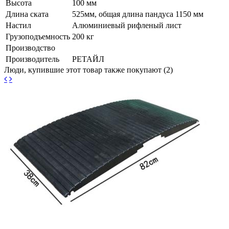
Высота
100 мм
Длина ската
525мм, общая длина пандуса 1150 мм
Настил
Алюминиевый рифленый лист
Грузоподъемность
200 кг
Производство
Производитель
РЕТАЙЛ
Люди, купившие этот товар также покупают (2)