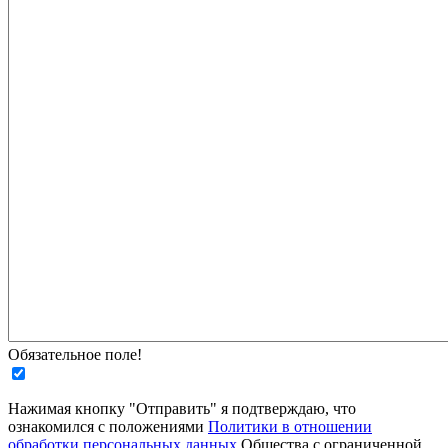
Обязательное поле!
Нажимая кнопку "Отправить" я подтверждаю, что
ознакомился с положениями
Политики в отношении
обработки персональных данных
Общества с ограниченной