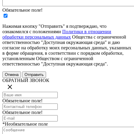
Обязательное поле!
Нажимая кнопку "Отправить" я подтверждаю, что
ознакомился с положениями
Политики в отношении
обработки персональных данных
Общества с ограниченной
ответственностью "Доступная окружающая среда" и даю
согласие на обработку моих персональных данных, указанных
в форме обращения, в соответствии с порядком обработки,
установленным Обществом с ограниченной
ответственностью "Доступная окружающая среда".
ОБРАТНЫЙ ЗВОНОК
Обязательное поле!
Обязательное поле!
*Необязательное поле