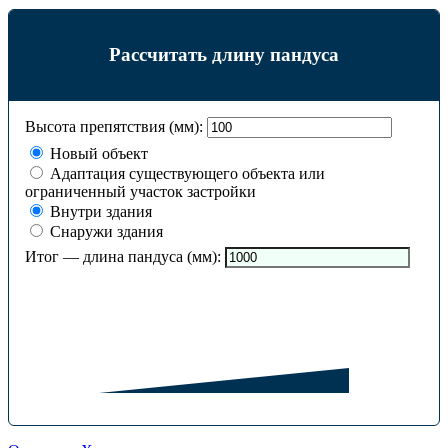
Рассчитать длину пандуса
Высота препятствия (мм):
Новый объект
Адаптация существующего объекта или
ограниченный участок застройки
Внутри здания
Снаружи здания
Итог — длина пандуса (мм):