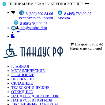
ПРИНИМАЕМ ЗАКАЗЫ КРУГЛОСУТОЧНО!
8 (800) 300-84-06
8 (495) 789-09-97
бесплатно по России
Москва
8 (903) 589-09-97
info@pandus-rf.ru
Товаров: 0 (0 руб)
Ничего не куплено!
ГЛАВНАЯ
МЕТАЛЛИЧЕСКИЕ
РЕЗИНОВЫЕ
ПЕРЕКАТНЫЕ
СКЛАДНЫЕ
ТЕЛЕСКОПИЧЕСКИЕ
ОТКИДНЫЕ
ПАНДУСЫ ДЛЯ КОЛЯСОК
ПАНДУСЫ В ПОДЪЕЗД
ЛЕСТНИЧНЫЕ ПАНДУСЫ