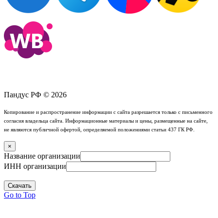
Пандус РФ © 2026
Копирование и распространение информации с сайта разрешается только с письменного
согласия владельца сайта. Информационные материалы и цены, размещенные на сайте,
не являются публичной офертой, определяемой положениями статьи 437 ГК РФ.
×
Название организации
ИНН организации
Скачать
Go to Top