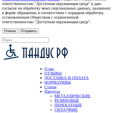
ответственностью "Доступная окружающая среда" и даю
согласие на обработку моих персональных данных, указанных
в форме обращения, в соответствии с порядком обработки,
установленным Обществом с ограниченной
ответственностью "Доступная окружающая среда".
О нас
ОТЗЫВЫ
ДОСТАВКА И ОПЛАТА
НОРМАТИВЫ
Статьи
Пандусы
МЕТАЛЛИЧЕСКИЕ
РЕЗИНОВЫЕ
ПЕРЕКАТНЫЕ
СКЛАДНЫЕ