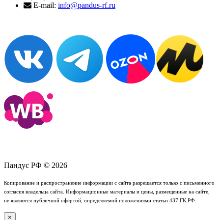
E-mail:
info@pandus-rf.ru
Пандус РФ © 2026
Копирование и распространение информации с сайта разрешается только с письменного
согласия владельца сайта. Информационные материалы и цены, размещенные на сайте,
не являются публичной офертой, определяемой положениями статьи 437 ГК РФ.
×