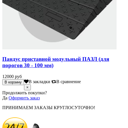
Пандус приставной модульный ПАЗЛ (для
порогов 30 - 100 мм)
12000 руб
В закладки
В сравнение
×
Продолжить покупки?
Да
Оформить заказ
ПРИНИМАЕМ ЗАКАЗЫ КРУГЛОСУТОЧНО!