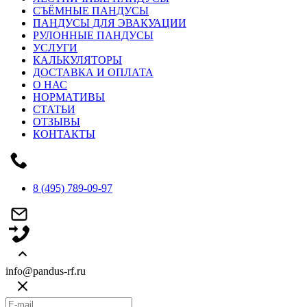
СЪЁМНЫЕ ПАНДУСЫ
ПАНДУСЫ ДЛЯ ЭВАКУАЦИИ
РУЛОННЫЕ ПАНДУСЫ
УСЛУГИ
КАЛЬКУЛЯТОРЫ
ДОСТАВКА И ОПЛАТА
О НАС
НОРМАТИВЫ
СТАТЬИ
ОТЗЫВЫ
КОНТАКТЫ
8 (495) 789-09-97
info@pandus-rf.ru