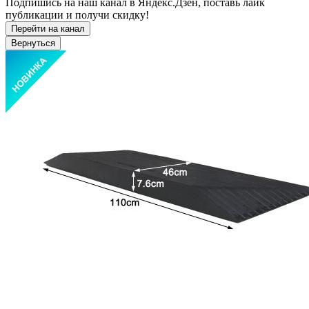
Подпишись на наш канал в Яндекс.Дзен, поставь лайк
публикации и получи скидку!