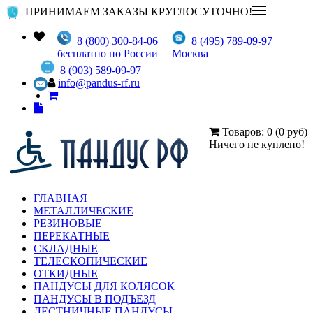
ПРИНИМАЕМ ЗАКАЗЫ КРУГЛОСУТОЧНО!
8 (800) 300-84-06
8 (495) 789-09-97
бесплатно по России
Москва
8 (903) 589-09-97
info@pandus-rf.ru
Товаров: 0 (0 руб)
Ничего не куплено!
ГЛАВНАЯ
МЕТАЛЛИЧЕСКИЕ
РЕЗИНОВЫЕ
ПЕРЕКАТНЫЕ
СКЛАДНЫЕ
ТЕЛЕСКОПИЧЕСКИЕ
ОТКИДНЫЕ
ПАНДУСЫ ДЛЯ КОЛЯСОК
ПАНДУСЫ В ПОДЪЕЗД
ЛЕСТНИЧНЫЕ ПАНДУСЫ