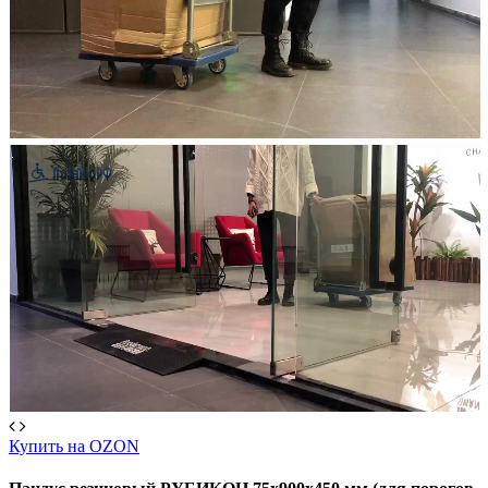
Купить на OZON