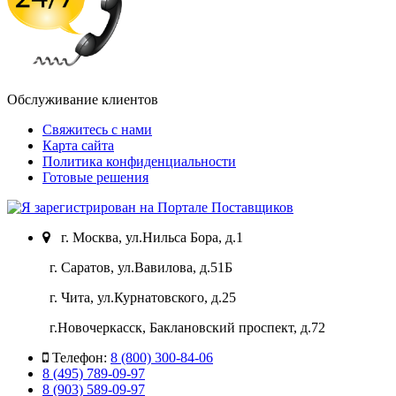
Обслуживание клиентов
Свяжитесь с нами
Карта сайта
Политика конфиденциальности
Готовые решения
г. Москва, ул.Нильса Бора, д.1
г. Саратов, ул.Вавилова, д.51Б
г. Чита, ул.Курнатовского, д.25
г.Новочеркасск, Баклановский проспект, д.72
Телефон:
8 (800) 300-84-06
8 (495) 789-09-97
8 (903) 589-09-97