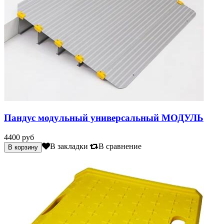
Пандус модульный универсальный МОДУЛЬ
4400 руб
В закладки
В сравнение