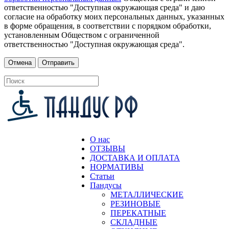
ответственностью "Доступная окружающая среда" и даю
согласие на обработку моих персональных данных, указанных
в форме обращения, в соответствии с порядком обработки,
установленным Обществом с ограниченной
ответственностью "Доступная окружающая среда".
О нас
ОТЗЫВЫ
ДОСТАВКА И ОПЛАТА
НОРМАТИВЫ
Статьи
Пандусы
МЕТАЛЛИЧЕСКИЕ
РЕЗИНОВЫЕ
ПЕРЕКАТНЫЕ
СКЛАДНЫЕ