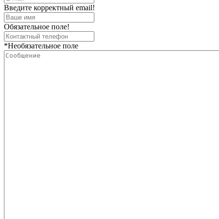
Введите корректный email!
Обязательное поле!
*Необязательное поле