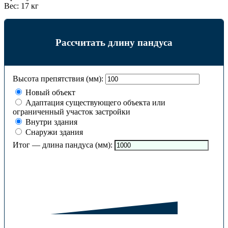
Вес:
17 кг
Рассчитать длину пандуса
Высота препятствия (мм):
Новый объект
Адаптация существующего объекта или
ограниченный участок застройки
Внутри здания
Снаружи здания
Итог — длина пандуса (мм):