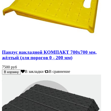
Пандус накладной КОМПАКТ 700х700 мм,
жёлтый (для порогов 0 - 200 мм)
7500 руб
В закладки
В сравнение