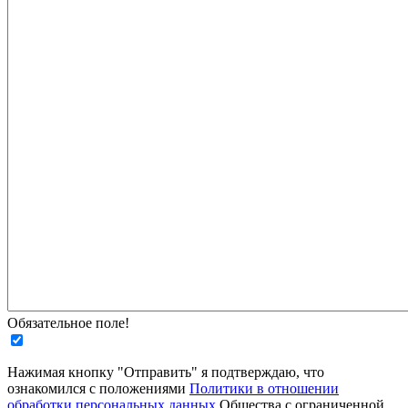
Обязательное поле!
Нажимая кнопку "Отправить" я подтверждаю, что
ознакомился с положениями
Политики в отношении
обработки персональных данных
Общества с ограниченной