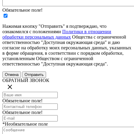
Обязательное поле!
Нажимая кнопку "Отправить" я подтверждаю, что
ознакомился с положениями
Политики в отношении
обработки персональных данных
Общества с ограниченной
ответственностью "Доступная окружающая среда" и даю
согласие на обработку моих персональных данных, указанных
в форме обращения, в соответствии с порядком обработки,
установленным Обществом с ограниченной
ответственностью "Доступная окружающая среда".
ОБРАТНЫЙ ЗВОНОК
Обязательное поле!
Обязательное поле!
*Необязательное поле