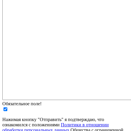
Обязательное поле!
Нажимая кнопку "Отправить" я подтверждаю, что
ознакомился с положениями
Политики в отношении
обработки персональных данных
Общества с ограниченной