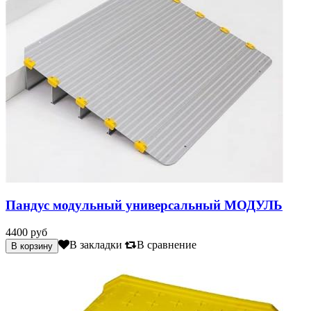
Пандус модульный универсальный МОДУЛЬ
4400 руб
В закладки
В сравнение