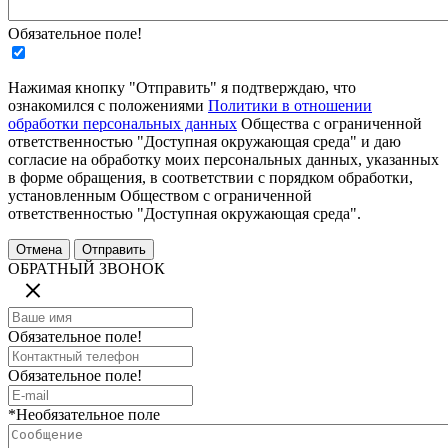
Обязательное поле!
Нажимая кнопку "Отправить" я подтверждаю, что
ознакомился с положениями
Политики в отношении
обработки персональных данных
Общества с ограниченной
ответственностью "Доступная окружающая среда" и даю
согласие на обработку моих персональных данных, указанных
в форме обращения, в соответствии с порядком обработки,
установленным Обществом с ограниченной
ответственностью "Доступная окружающая среда".
ОБРАТНЫЙ ЗВОНОК
Обязательное поле!
Обязательное поле!
*Необязательное поле