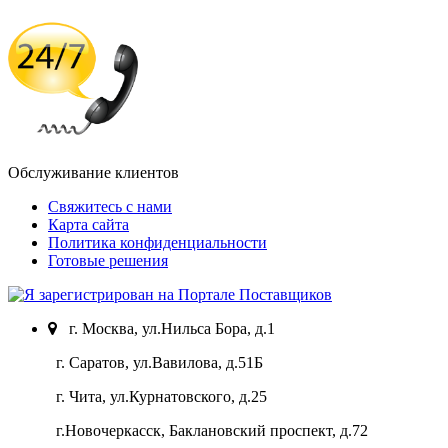
Обслуживание клиентов
Свяжитесь с нами
Карта сайта
Политика конфиденциальности
Готовые решения
г. Москва, ул.Нильса Бора, д.1
г. Саратов, ул.Вавилова, д.51Б
г. Чита, ул.Курнатовского, д.25
г.Новочеркасск, Баклановский проспект, д.72