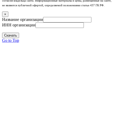
согласия владельца сайта. Информационные материалы и цены, размещенные на сайте,
не являются публичной офертой, определяемой положениями статьи 437 ГК РФ.
×
Название организации
ИНН организации
Скачать
Go to Top