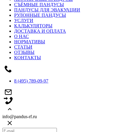
СЪЁМНЫЕ ПАНДУСЫ
ПАНДУСЫ ДЛЯ ЭВАКУАЦИИ
РУЛОННЫЕ ПАНДУСЫ
УСЛУГИ
КАЛЬКУЛЯТОРЫ
ДОСТАВКА И ОПЛАТА
О НАС
НОРМАТИВЫ
СТАТЬИ
ОТЗЫВЫ
КОНТАКТЫ
8 (495) 789-09-97
info@pandus-rf.ru