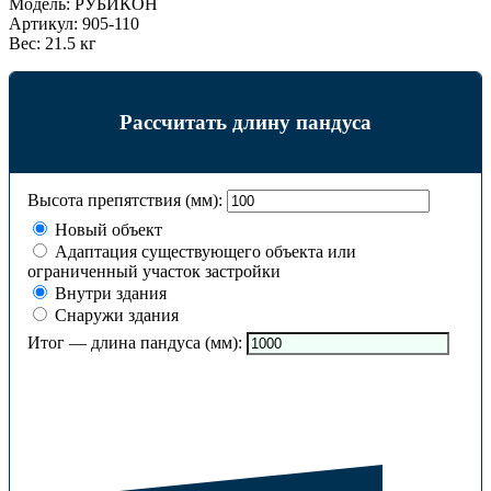
Модель:
РУБИКОН
Артикул:
905-110
Вес:
21.5 кг
Рассчитать длину пандуса
Высота препятствия (мм):
Новый объект
Адаптация существующего объекта или
ограниченный участок застройки
Внутри здания
Снаружи здания
Итог — длина пандуса (мм):