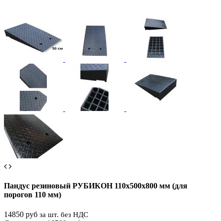
Пандус резиновый РУБИКОН 110х500х800 мм (для
порогов 110 мм)
14850 руб
за шт. без НДС