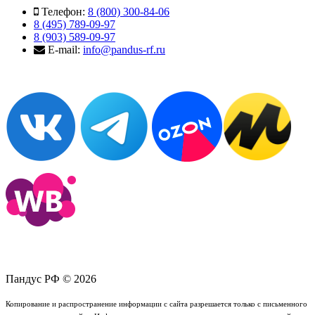
Телефон:
8 (800) 300-84-06
8 (495) 789-09-97
8 (903) 589-09-97
E-mail:
info@pandus-rf.ru
Пандус РФ © 2026
Копирование и распространение информации с сайта разрешается только с письменного