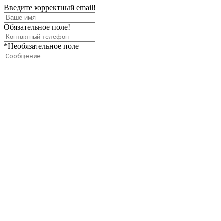
Введите корректный email!
Обязательное поле!
*Необязательное поле