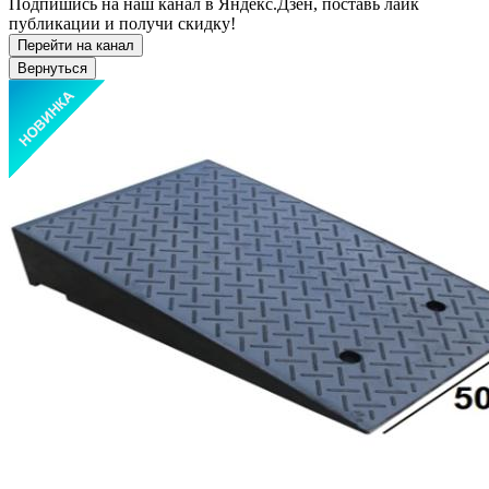
Подпишись на наш канал в Яндекс.Дзен, поставь лайк
публикации и получи скидку!