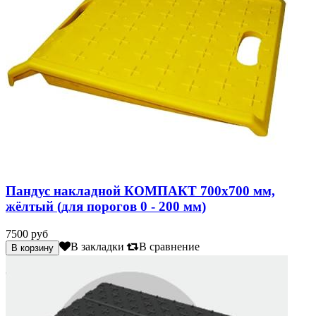
Пандус накладной КОМПАКТ 700х700 мм,
жёлтый (для порогов 0 - 200 мм)
7500 руб
В закладки
В сравнение