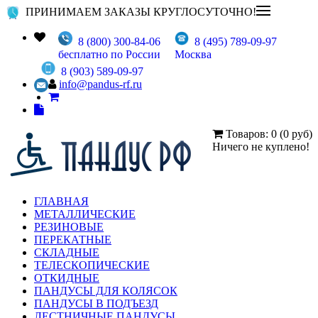
ПРИНИМАЕМ ЗАКАЗЫ КРУГЛОСУТОЧНО!
8 (800) 300-84-06
8 (495) 789-09-97
бесплатно по России
Москва
8 (903) 589-09-97
info@pandus-rf.ru
Товаров: 0 (0 руб)
Ничего не куплено!
ГЛАВНАЯ
МЕТАЛЛИЧЕСКИЕ
РЕЗИНОВЫЕ
ПЕРЕКАТНЫЕ
СКЛАДНЫЕ
ТЕЛЕСКОПИЧЕСКИЕ
ОТКИДНЫЕ
ПАНДУСЫ ДЛЯ КОЛЯСОК
ПАНДУСЫ В ПОДЪЕЗД
ЛЕСТНИЧНЫЕ ПАНДУСЫ