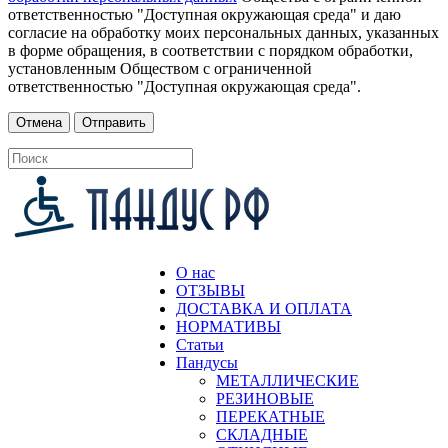
ответственностью "Доступная окружающая среда" и даю
согласие на обработку моих персональных данных, указанных
в форме обращения, в соответствии с порядком обработки,
установленным Обществом с ограниченной
ответственностью "Доступная окружающая среда".
О нас
ОТЗЫВЫ
ДОСТАВКА И ОПЛАТА
НОРМАТИВЫ
Статьи
Пандусы
МЕТАЛЛИЧЕСКИЕ
РЕЗИНОВЫЕ
ПЕРЕКАТНЫЕ
СКЛАДНЫЕ