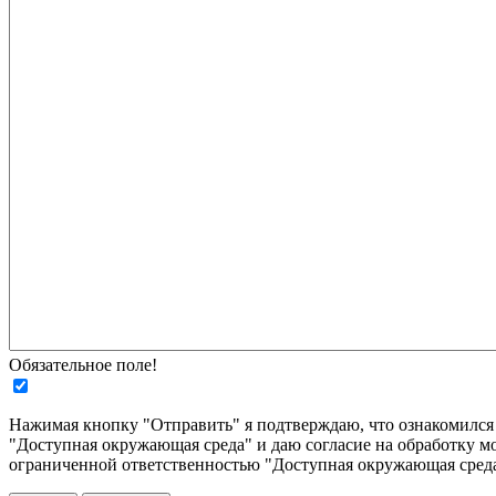
Обязательное поле!
Нажимая кнопку "Отправить" я подтверждаю, что ознакомилс
"Доступная окружающая среда" и даю согласие на обработку м
ограниченной ответственностью "Доступная окружающая среда