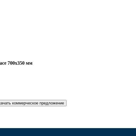
асе 700х350 мм
качать коммерческое предложение