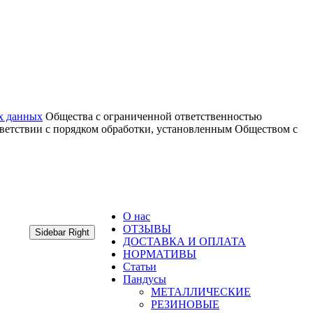
х данных
Общества с ограниченной ответственностью
тветствии с порядком обработки, установленным Обществом с
О нас
ОТЗЫВЫ
Sidebar Right
ДОСТАВКА И ОПЛАТА
НОРМАТИВЫ
Статьи
Пандусы
МЕТАЛЛИЧЕСКИЕ
РЕЗИНОВЫЕ