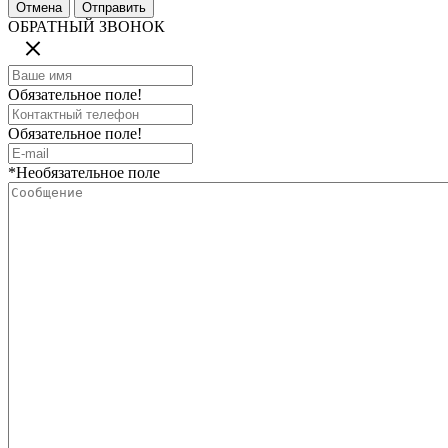
ОБРАТНЫЙ ЗВОНОК
Обязательное поле!
Обязательное поле!
*Необязательное поле