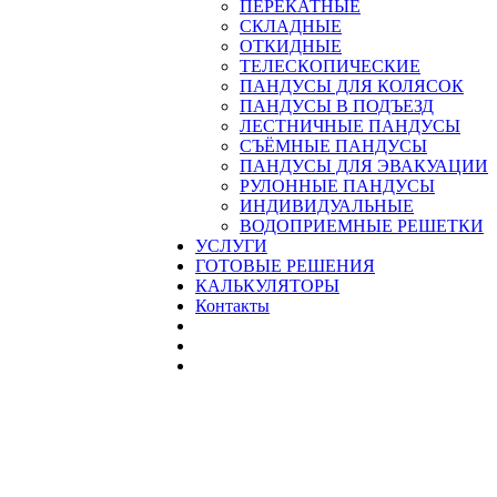
ПЕРЕКАТНЫЕ
СКЛАДНЫЕ
ОТКИДНЫЕ
ТЕЛЕСКОПИЧЕСКИЕ
ПАНДУСЫ ДЛЯ КОЛЯСОК
ПАНДУСЫ В ПОДЪЕЗД
ЛЕСТНИЧНЫЕ ПАНДУСЫ
CЪЁМНЫЕ ПАНДУСЫ
ПАНДУСЫ ДЛЯ ЭВАКУАЦИИ
РУЛОННЫЕ ПАНДУСЫ
ИНДИВИДУАЛЬНЫЕ
ВОДОПРИЕМНЫЕ РЕШЕТКИ
УСЛУГИ
ГОТОВЫЕ РЕШЕНИЯ
КАЛЬКУЛЯТОРЫ
Контакты