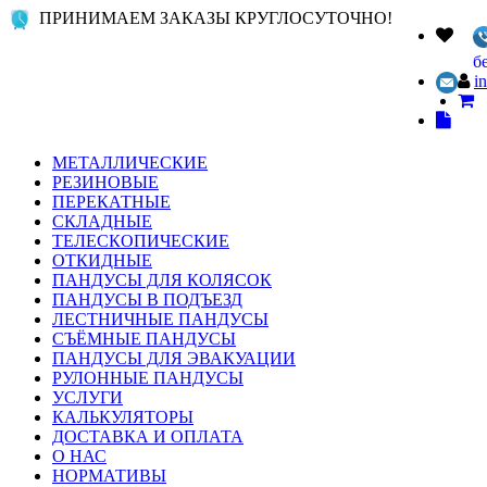
ПРИНИМАЕМ ЗАКАЗЫ КРУГЛОСУТОЧНО!
б
i
МЕТАЛЛИЧЕСКИЕ
РЕЗИНОВЫЕ
ПЕРЕКАТНЫЕ
СКЛАДНЫЕ
ТЕЛЕСКОПИЧЕСКИЕ
ОТКИДНЫЕ
ПАНДУСЫ ДЛЯ КОЛЯСОК
ПАНДУСЫ В ПОДЪЕЗД
ЛЕСТНИЧНЫЕ ПАНДУСЫ
СЪЁМНЫЕ ПАНДУСЫ
ПАНДУСЫ ДЛЯ ЭВАКУАЦИИ
РУЛОННЫЕ ПАНДУСЫ
УСЛУГИ
КАЛЬКУЛЯТОРЫ
ДОСТАВКА И ОПЛАТА
О НАС
НОРМАТИВЫ