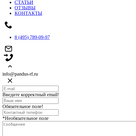
СТАТЬИ
ОТЗЫВЫ
КОНТАКТЫ
8 (495) 789-09-97
info@pandus-rf.ru
Введите корректный email!
Обязательное поле!
*Необязательное поле