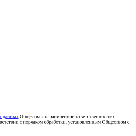
х данных
Общества с ограниченной ответственностью
тветствии с порядком обработки, установленным Обществом с