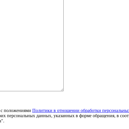
я с положениями
Политики в отношении обработки персональны
оих персональных данных, указанных в форме обращения, в соо
".