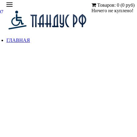
Товаров: 0 (0 руб)
Ничего не куплено!
97
ГЛАВНАЯ