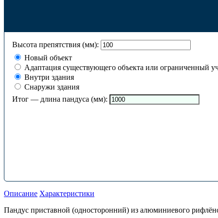
Высота препятствия (мм):
Новый объект
Адаптация существующего объекта или ограниченный уч
Внутри здания
Снаружи здания
Итог — длина пандуса (мм):
Описание
Характеристики
Пандус приставной (односторонний) из алюминиевого рифлёног