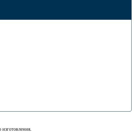
 изготовления.