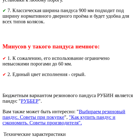
7. Классическая ширина пандуса 900 мм подходит под
✔
ширину нормативного дверного проёма и будет удобна для
всех типов колясок.
Минусов у такого пандуса немного:
1. К сожалению, его использование ограничено
✔
невысокими порогами до 60 мм.
2. Единый цвет исполнения - серый.
✔
Бюджетным вариантом резинового пандуса РУБИН является
пандус "
РУББЕР
".
Вам также может быть интересно: "
Выбираем резиновый
пандус. Советы при покупке
",
"Как купить пандус и
сэкономить. Советы производителя".
Технические характеристики