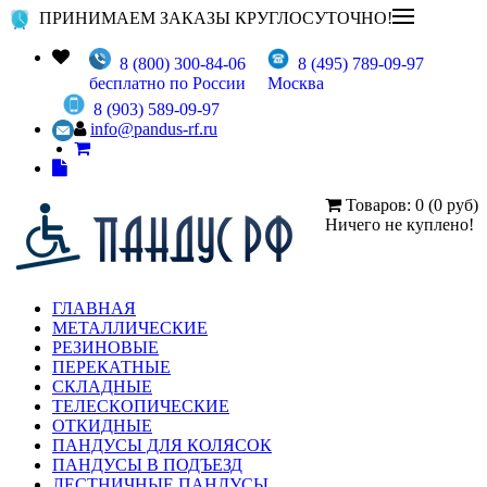
ПРИНИМАЕМ ЗАКАЗЫ КРУГЛОСУТОЧНО!
8 (800) 300-84-06
8 (495) 789-09-97
бесплатно по России
Москва
8 (903) 589-09-97
info@pandus-rf.ru
Товаров: 0 (0 руб)
Ничего не куплено!
ГЛАВНАЯ
МЕТАЛЛИЧЕСКИЕ
РЕЗИНОВЫЕ
ПЕРЕКАТНЫЕ
СКЛАДНЫЕ
ТЕЛЕСКОПИЧЕСКИЕ
ОТКИДНЫЕ
ПАНДУСЫ ДЛЯ КОЛЯСОК
ПАНДУСЫ В ПОДЪЕЗД
ЛЕСТНИЧНЫЕ ПАНДУСЫ