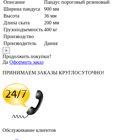
Описание
Пандус пороговый резиновый
Ширина пандуса
900 мм
Высота
36 мм
Длина ската
200 мм
Грузоподъемность
400 кг
Производство
Производитель
Дания
×
Продолжить покупки?
Да
Оформить заказ
ПРИНИМАЕМ ЗАКАЗЫ КРУГЛОСУТОЧНО!
Обслуживание клиентов