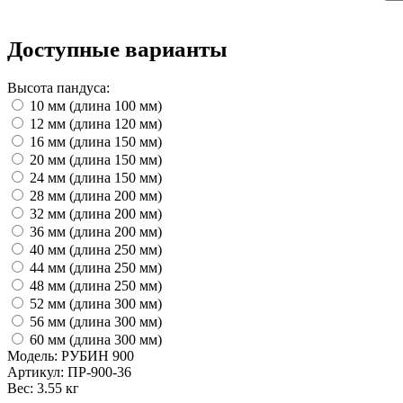
Доступные варианты
Высота пандуса:
10 мм (длина 100 мм)
12 мм (длина 120 мм)
16 мм (длина 150 мм)
20 мм (длина 150 мм)
24 мм (длина 150 мм)
28 мм (длина 200 мм)
32 мм (длина 200 мм)
36 мм (длина 200 мм)
40 мм (длина 250 мм)
44 мм (длина 250 мм)
48 мм (длина 250 мм)
52 мм (длина 300 мм)
56 мм (длина 300 мм)
60 мм (длина 300 мм)
Модель:
РУБИН 900
Артикул:
ПР-900-36
Вес:
3.55 кг