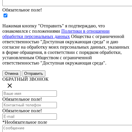
Обязательное поле!
Нажимая кнопку "Отправить" я подтверждаю, что
ознакомился с положениями
Политики в отношении
обработки персональных данных
Общества с ограниченной
ответственностью "Доступная окружающая среда" и даю
согласие на обработку моих персональных данных, указанных
в форме обращения, в соответствии с порядком обработки,
установленным Обществом с ограниченной
ответственностью "Доступная окружающая среда".
ОБРАТНЫЙ ЗВОНОК
Обязательное поле!
Обязательное поле!
*Необязательное поле