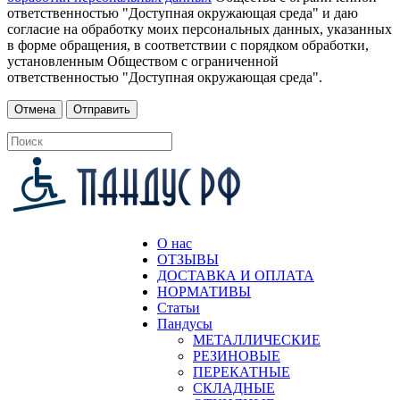
ответственностью "Доступная окружающая среда" и даю
согласие на обработку моих персональных данных, указанных
в форме обращения, в соответствии с порядком обработки,
установленным Обществом с ограниченной
ответственностью "Доступная окружающая среда".
О нас
ОТЗЫВЫ
ДОСТАВКА И ОПЛАТА
НОРМАТИВЫ
Статьи
Пандусы
МЕТАЛЛИЧЕСКИЕ
РЕЗИНОВЫЕ
ПЕРЕКАТНЫЕ
СКЛАДНЫЕ