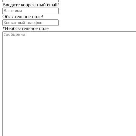
Введите корректный email!
Обязательное поле!
*Необязательное поле