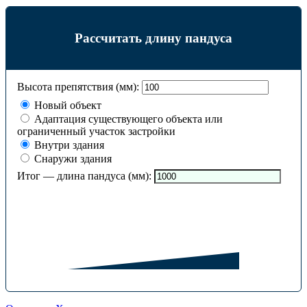
Рассчитать длину пандуса
Высота препятствия (мм):
Новый объект
Адаптация существующего объекта или
ограниченный участок застройки
Внутри здания
Снаружи здания
Итог — длина пандуса (мм):