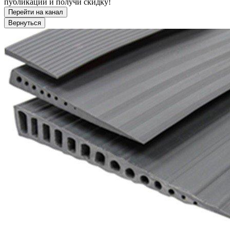
публикации и получи скидку!