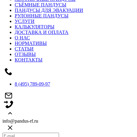
СЪЁМНЫЕ ПАНДУСЫ
ПАНДУСЫ ДЛЯ ЭВАКУАЦИИ
РУЛОННЫЕ ПАНДУСЫ
УСЛУГИ
КАЛЬКУЛЯТОРЫ
ДОСТАВКА И ОПЛАТА
О НАС
НОРМАТИВЫ
СТАТЬИ
ОТЗЫВЫ
КОНТАКТЫ
8 (495) 789-09-97
info@pandus-rf.ru