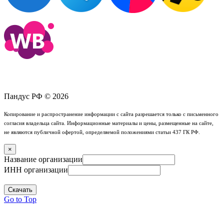
Пандус РФ © 2026
Копирование и распространение информации с сайта разрешается только с письменного
согласия владельца сайта. Информационные материалы и цены, размещенные на сайте,
не являются публичной офертой, определяемой положениями статьи 437 ГК РФ.
×
Название организации
ИНН организации
Скачать
Go to Top