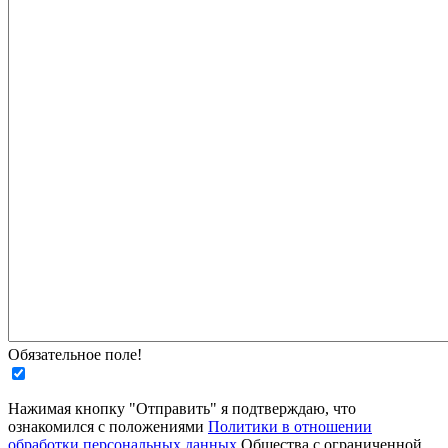
Обязательное поле!
Нажимая кнопку "Отправить" я подтверждаю, что
ознакомился с положениями
Политики в отношении
обработки персональных данных
Общества с ограниченной