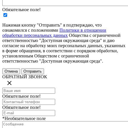
Обязательное поле!
Нажимая кнопку "Отправить" я подтверждаю, что
ознакомился с положениями
Политики в отношении
обработки персональных данных
Общества с ограниченной
ответственностью "Доступная окружающая среда" и даю
согласие на обработку моих персональных данных, указанных
в форме обращения, в соответствии с порядком обработки,
установленным Обществом с ограниченной
ответственностью "Доступная окружающая среда".
ОБРАТНЫЙ ЗВОНОК
Обязательное поле!
Обязательное поле!
*Необязательное поле