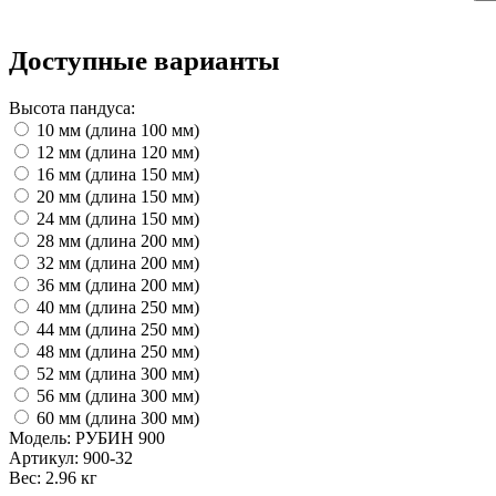
Доступные варианты
Высота пандуса:
10 мм (длина 100 мм)
12 мм (длина 120 мм)
16 мм (длина 150 мм)
20 мм (длина 150 мм)
24 мм (длина 150 мм)
28 мм (длина 200 мм)
32 мм (длина 200 мм)
36 мм (длина 200 мм)
40 мм (длина 250 мм)
44 мм (длина 250 мм)
48 мм (длина 250 мм)
52 мм (длина 300 мм)
56 мм (длина 300 мм)
60 мм (длина 300 мм)
Модель:
РУБИН 900
Артикул:
900-32
Вес:
2.96 кг