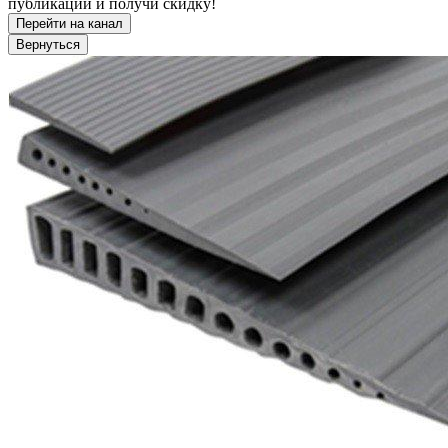
публикации и получи скидку!