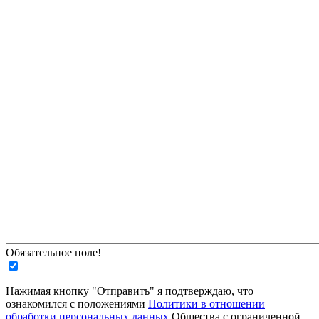
Обязательное поле!
Нажимая кнопку "Отправить" я подтверждаю, что
ознакомился с положениями
Политики в отношении
обработки персональных данных
Общества с ограниченной