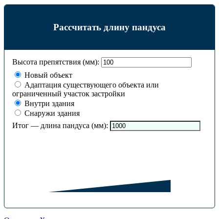
Рассчитать длину пандуса
Высота препятствия (мм):
Новый объект
Адаптация существующего объекта или
ограниченный участок застройки
Внутри здания
Снаружи здания
Итог — длина пандуса (мм):