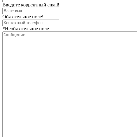
Введите корректный email!
Обязательное поле!
*Необязательное поле