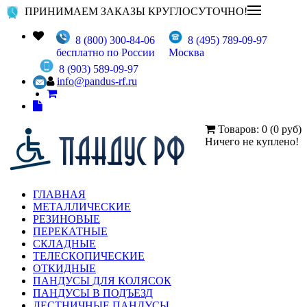
ПРИНИМАЕМ ЗАКАЗЫ КРУГЛОСУТОЧНО!
8 (800) 300-84-06
8 (495) 789-09-97
бесплатно по России
Москва
8 (903) 589-09-97
info@pandus-rf.ru
Товаров: 0 (0 руб)
Ничего не куплено!
ГЛАВНАЯ
МЕТАЛЛИЧЕСКИЕ
РЕЗИНОВЫЕ
ПЕРЕКАТНЫЕ
СКЛАДНЫЕ
ТЕЛЕСКОПИЧЕСКИЕ
ОТКИДНЫЕ
ПАНДУСЫ ДЛЯ КОЛЯСОК
ПАНДУСЫ В ПОДЪЕЗД
ЛЕСТНИЧНЫЕ ПАНДУСЫ