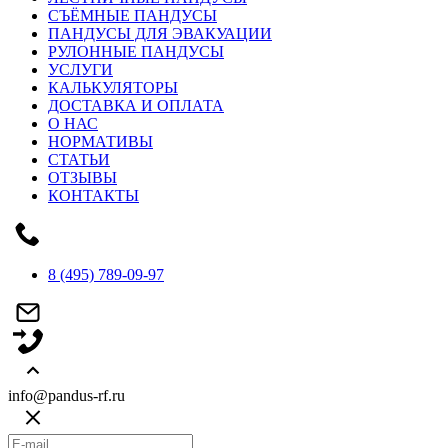
СЪЁМНЫЕ ПАНДУСЫ
ПАНДУСЫ ДЛЯ ЭВАКУАЦИИ
РУЛОННЫЕ ПАНДУСЫ
УСЛУГИ
КАЛЬКУЛЯТОРЫ
ДОСТАВКА И ОПЛАТА
О НАС
НОРМАТИВЫ
СТАТЬИ
ОТЗЫВЫ
КОНТАКТЫ
8 (495) 789-09-97
info@pandus-rf.ru