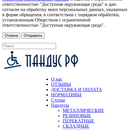
ответственностью "Доступная окружающая среда" и даю
согласие на обработку моих персональных данных, указанных
в форме обращения, в соответствии с порядком обработки,
установленным Обществом с ограниченной
ответственностью "Доступная окружающая среда".
О нас
ОТЗЫВЫ
ДОСТАВКА И ОПЛАТА
НОРМАТИВЫ
Статьи
Пандусы
МЕТАЛЛИЧЕСКИЕ
РЕЗИНОВЫЕ
ПЕРЕКАТНЫЕ
СКЛАДНЫЕ