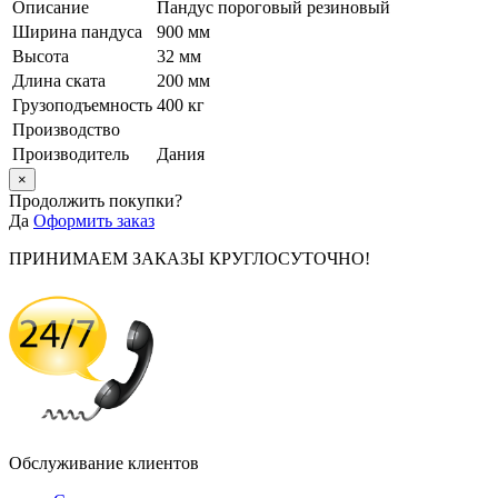
Описание
Пандус пороговый резиновый
Ширина пандуса
900 мм
Высота
32 мм
Длина ската
200 мм
Грузоподъемность
400 кг
Производство
Производитель
Дания
×
Продолжить покупки?
Да
Оформить заказ
ПРИНИМАЕМ ЗАКАЗЫ КРУГЛОСУТОЧНО!
Обслуживание клиентов