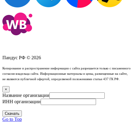
Пандус РФ © 2026
Копирование и распространение информации с сайта разрешается только с письменного
согласия владельца сайта. Информационные материалы и цены, размещенные на сайте,
не являются публичной офертой, определяемой положениями статьи 437 ГК РФ.
×
Название организации
ИНН организации
Скачать
Go to Top