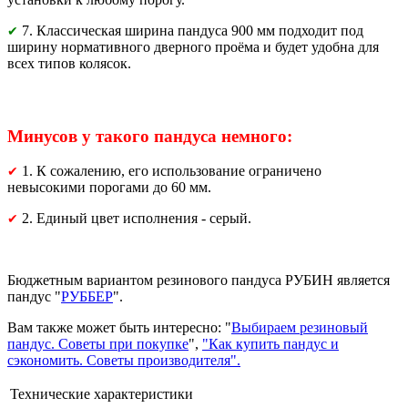
7. Классическая ширина пандуса 900 мм подходит под
✔
ширину нормативного дверного проёма и будет удобна для
всех типов колясок.
Минусов у такого пандуса немного:
1. К сожалению, его использование ограничено
✔
невысокими порогами до 60 мм.
2. Единый цвет исполнения - серый.
✔
Бюджетным вариантом резинового пандуса РУБИН является
пандус "
РУББЕР
".
Вам также может быть интересно: "
Выбираем резиновый
пандус. Советы при покупке
",
"Как купить пандус и
сэкономить. Советы производителя".
Технические характеристики