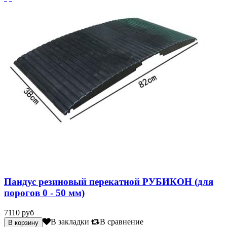
Пандус резиновый перекатной РУБИКОН (для
порогов 0 - 50 мм)
7110 руб
В закладки
В сравнение