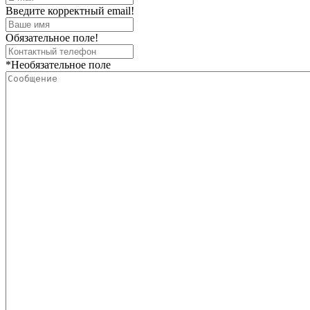
Введите корректный email!
Обязательное поле!
*Необязательное поле