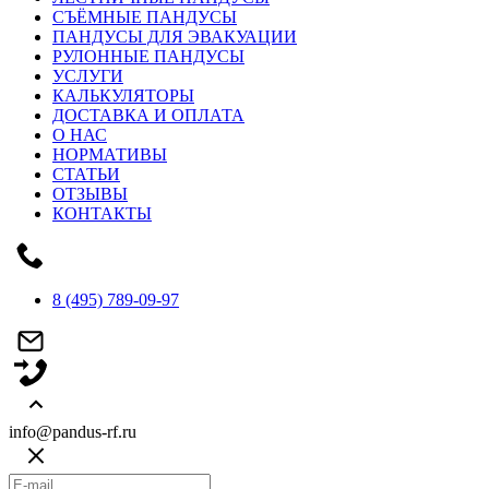
СЪЁМНЫЕ ПАНДУСЫ
ПАНДУСЫ ДЛЯ ЭВАКУАЦИИ
РУЛОННЫЕ ПАНДУСЫ
УСЛУГИ
КАЛЬКУЛЯТОРЫ
ДОСТАВКА И ОПЛАТА
О НАС
НОРМАТИВЫ
СТАТЬИ
ОТЗЫВЫ
КОНТАКТЫ
8 (495) 789-09-97
info@pandus-rf.ru