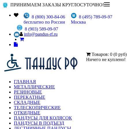
ПРИНИМАЕМ ЗАКАЗЫ КРУГЛОСУТОЧНО!
8 (800) 300-84-06
8 (495) 789-09-97
бесплатно по России
Москва
8 (903) 589-09-97
info@pandus-rf.ru
Товаров: 0 (0 руб)
Ничего не куплено!
ГЛАВНАЯ
МЕТАЛЛИЧЕСКИЕ
РЕЗИНОВЫЕ
ПЕРЕКАТНЫЕ
СКЛАДНЫЕ
ТЕЛЕСКОПИЧЕСКИЕ
ОТКИДНЫЕ
ПАНДУСЫ ДЛЯ КОЛЯСОК
ПАНДУСЫ В ПОДЪЕЗД
ЛЕСТНИЧНЫЕ ПАНДУСЫ