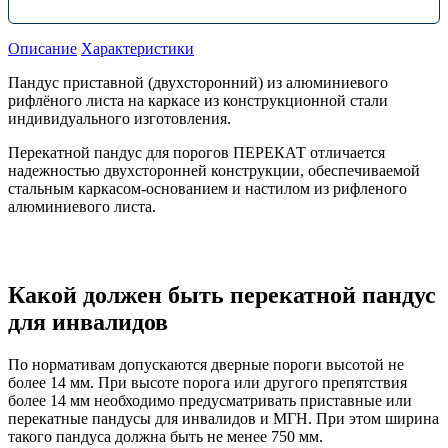
Описание
Характеристики
Пандус приставной (двухсторонний) из алюминиевого
рифлёного листа на каркасе из конструкционной стали
индивидуального изготовления.
Перекатной пандус для порогов ПЕРЕКАТ отличается
надежностью двухсторонней конструкции, обеспечиваемой
стальным каркасом-основанием и настилом из рифленого
алюминиевого листа.
Какой должен быть перекатной пандус
для инвалидов
По нормативам допускаются дверные пороги высотой не
более 14 мм. При высоте порога или другого препятствия
более 14 мм необходимо предусматривать приставные или
перекатные пандусы для инвалидов и МГН. При этом ширина
такого пандуса должна быть не менее 750 мм.