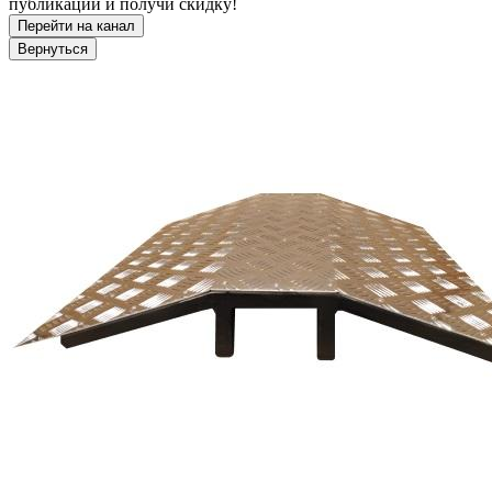
публикации и получи скидку!