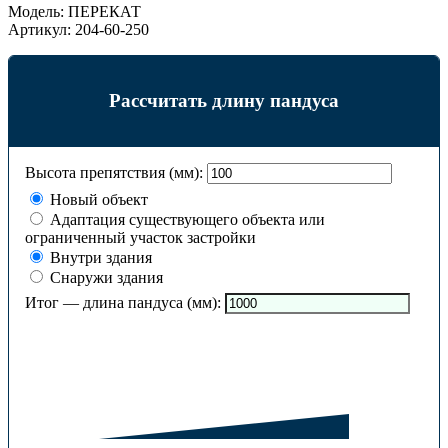
Модель:
ПЕРЕКАТ
Артикул:
204-60-250
Рассчитать длину пандуса
Высота препятствия (мм):
Новый объект
Адаптация существующего объекта или
ограниченный участок застройки
Внутри здания
Снаружи здания
Итог — длина пандуса (мм):