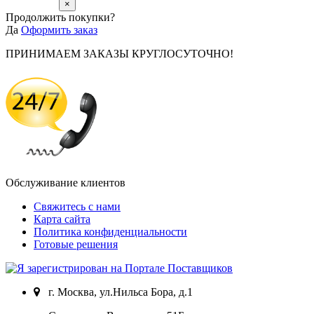
×
Продолжить покупки?
Да
Оформить заказ
ПРИНИМАЕМ ЗАКАЗЫ КРУГЛОСУТОЧНО!
Обслуживание клиентов
Свяжитесь с нами
Карта сайта
Политика конфиденциальности
Готовые решения
г. Москва, ул.Нильса Бора, д.1