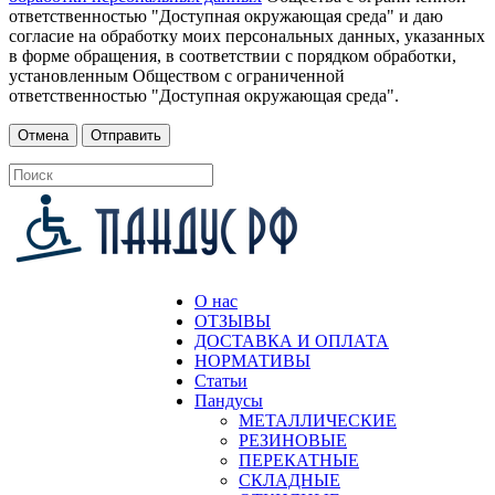
ответственностью "Доступная окружающая среда" и даю
согласие на обработку моих персональных данных, указанных
в форме обращения, в соответствии с порядком обработки,
установленным Обществом с ограниченной
ответственностью "Доступная окружающая среда".
О нас
ОТЗЫВЫ
ДОСТАВКА И ОПЛАТА
НОРМАТИВЫ
Статьи
Пандусы
МЕТАЛЛИЧЕСКИЕ
РЕЗИНОВЫЕ
ПЕРЕКАТНЫЕ
СКЛАДНЫЕ