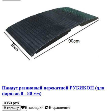
Пандус резиновый перекатной РУБИКОН (для
порогов 0 - 80 мм)
10350 руб
В закладки
В сравнение