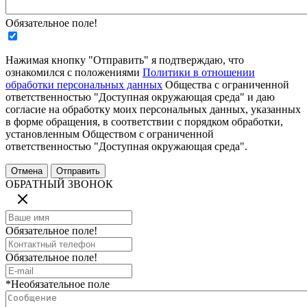
Обязательное поле!
Нажимая кнопку "Отправить" я подтверждаю, что
ознакомился с положениями
Политики в отношении
обработки персональных данных
Общества с ограниченной
ответственностью "Доступная окружающая среда" и даю
согласие на обработку моих персональных данных, указанных
в форме обращения, в соответствии с порядком обработки,
установленным Обществом с ограниченной
ответственностью "Доступная окружающая среда".
ОБРАТНЫЙ ЗВОНОК
Обязательное поле!
Обязательное поле!
*Необязательное поле