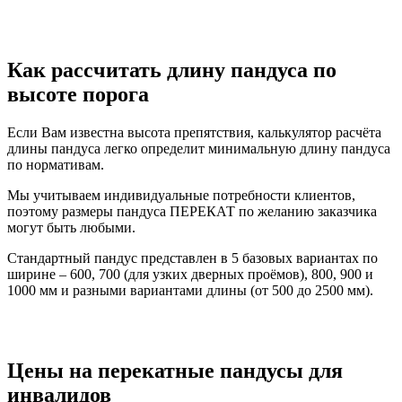
Как рассчитать длину пандуса по
высоте порога
Если Вам известна высота препятствия, калькулятор расчёта
длины пандуса легко определит минимальную длину пандуса
по нормативам.
Мы учитываем индивидуальные потребности клиентов,
поэтому размеры пандуса ПЕРЕКАТ по желанию заказчика
могут быть любыми.
Стандартный пандус представлен в 5 базовых вариантах по
ширине – 600, 700 (для узких дверных проёмов), 800, 900 и
1000 мм и разными вариантами длины (от 500 до 2500 мм).
Цены на перекатные пандусы для
инвалидов