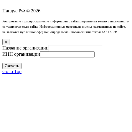
Пандус РФ © 2026
Копирование и распространение информации с сайта разрешается только с письменного
согласия владельца сайта. Информационные материалы и цены, размещенные на сайте,
не являются публичной офертой, определяемой положениями статьи 437 ГК РФ.
×
Название организации
ИНН организации
Скачать
Go to Top