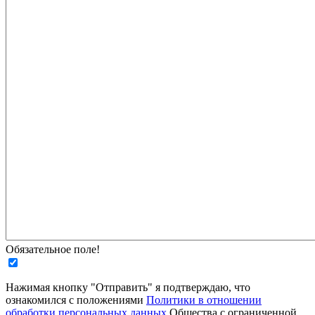
Обязательное поле!
Нажимая кнопку "Отправить" я подтверждаю, что
ознакомился с положениями
Политики в отношении
обработки персональных данных
Общества с ограниченной