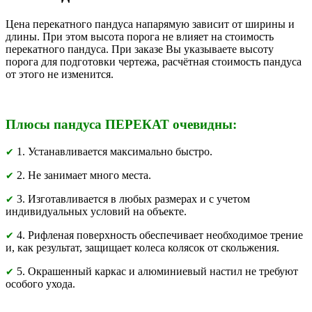
Цена перекатного пандуса напарямую зависит от ширины и
длины. При этом высота порога не влияет на стоимость
перекатного пандуса. При заказе Вы указываете высоту
порога для подготовки чертежа, расчётная стоимость пандуса
от этого не изменится.
Плюсы пандуса ПЕРЕКАТ очевидны:
1. Устанавливается максимально быстро.
✔
2. Не занимает много места.
✔
3. Изготавливается в любых размерах и с учетом
✔
индивидуальных условий на объекте.
4. Рифленая поверхность обеспечивает необходимое трение
✔
и, как результат, защищает колеса колясок от скольжения.
5. Окрашенный каркас и алюминиевый настил не требуют
✔
особого ухода.