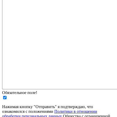
Обязательное поле!
Нажимая кнопку "Отправить" я подтверждаю, что
ознакомился с положениями
Политики в отношении
обработки персональных данных
Общества с ограниченной