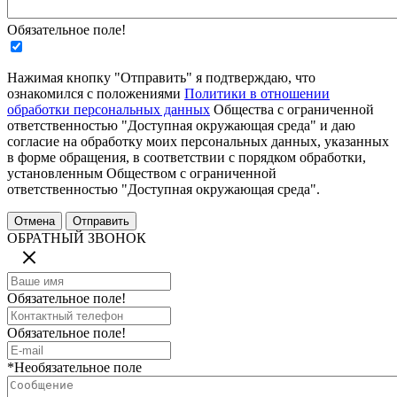
Обязательное поле!
Нажимая кнопку "Отправить" я подтверждаю, что
ознакомился с положениями
Политики в отношении
обработки персональных данных
Общества с ограниченной
ответственностью "Доступная окружающая среда" и даю
согласие на обработку моих персональных данных, указанных
в форме обращения, в соответствии с порядком обработки,
установленным Обществом с ограниченной
ответственностью "Доступная окружающая среда".
ОБРАТНЫЙ ЗВОНОК
Обязательное поле!
Обязательное поле!
*Необязательное поле