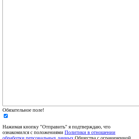
Обязательное поле!
Нажимая кнопку "Отправить" я подтверждаю, что
ознакомился с положениями
Политики в отношении
обработки персональных данных
Общества с ограниченной