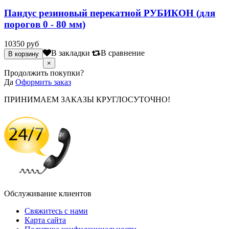
Пандус резиновый перекатной РУБИКОН (для
порогов 0 - 80 мм)
10350 руб
В закладки
В сравнение
×
Продолжить покупки?
Да
Оформить заказ
ПРИНИМАЕМ ЗАКАЗЫ КРУГЛОСУТОЧНО!
Обслуживание клиентов
Свяжитесь с нами
Карта сайта