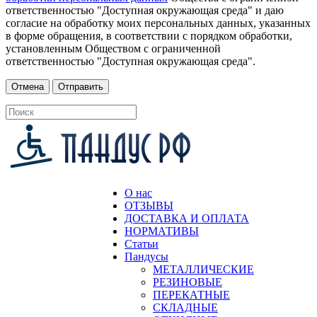
ответственностью "Доступная окружающая среда" и даю
согласие на обработку моих персональных данных, указанных
в форме обращения, в соответствии с порядком обработки,
установленным Обществом с ограниченной
ответственностью "Доступная окружающая среда".
О нас
ОТЗЫВЫ
ДОСТАВКА И ОПЛАТА
НОРМАТИВЫ
Статьи
Пандусы
МЕТАЛЛИЧЕСКИЕ
РЕЗИНОВЫЕ
ПЕРЕКАТНЫЕ
СКЛАДНЫЕ