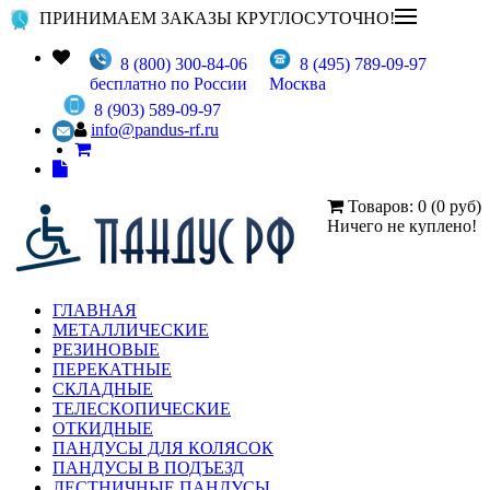
ПРИНИМАЕМ ЗАКАЗЫ КРУГЛОСУТОЧНО!
8 (800) 300-84-06
8 (495) 789-09-97
бесплатно по России
Москва
8 (903) 589-09-97
info@pandus-rf.ru
Товаров: 0 (0 руб)
Ничего не куплено!
ГЛАВНАЯ
МЕТАЛЛИЧЕСКИЕ
РЕЗИНОВЫЕ
ПЕРЕКАТНЫЕ
СКЛАДНЫЕ
ТЕЛЕСКОПИЧЕСКИЕ
ОТКИДНЫЕ
ПАНДУСЫ ДЛЯ КОЛЯСОК
ПАНДУСЫ В ПОДЪЕЗД
ЛЕСТНИЧНЫЕ ПАНДУСЫ