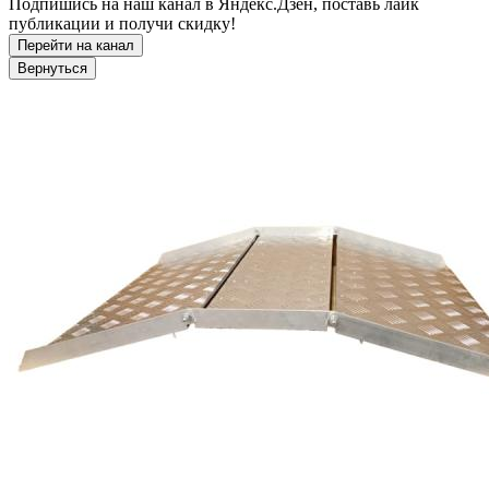
Подпишись на наш канал в Яндекс.Дзен, поставь лайк
публикации и получи скидку!