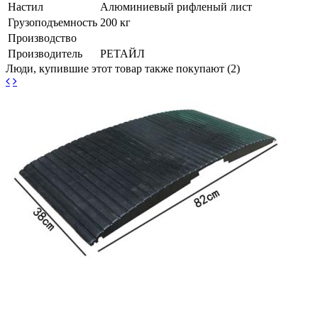
Настил
Алюминиевый рифленый лист
Грузоподъемность
200 кг
Производство
Производитель
РЕТАЙЛ
Люди, купившие этот товар также покупают (2)