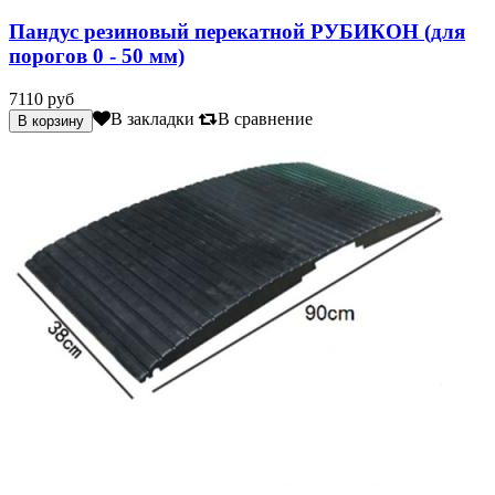
Пандус резиновый перекатной РУБИКОН (для
порогов 0 - 50 мм)
7110 руб
В закладки
В сравнение