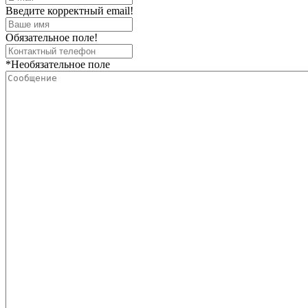
Введите корректный email!
Обязательное поле!
*Необязательное поле