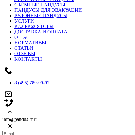
СЪЁМНЫЕ ПАНДУСЫ
ПАНДУСЫ ДЛЯ ЭВАКУАЦИИ
РУЛОННЫЕ ПАНДУСЫ
УСЛУГИ
КАЛЬКУЛЯТОРЫ
ДОСТАВКА И ОПЛАТА
О НАС
НОРМАТИВЫ
СТАТЬИ
ОТЗЫВЫ
КОНТАКТЫ
8 (495) 789-09-97
info@pandus-rf.ru