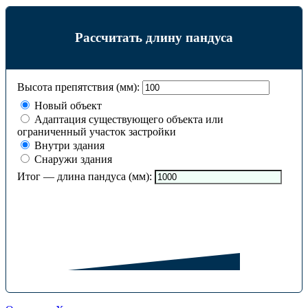
Рассчитать длину пандуса
Высота препятствия (мм):
Новый объект
Адаптация существующего объекта или
ограниченный участок застройки
Внутри здания
Снаружи здания
Итог — длина пандуса (мм):