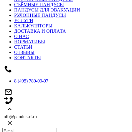
СЪЁМНЫЕ ПАНДУСЫ
ПАНДУСЫ ДЛЯ ЭВАКУАЦИИ
РУЛОННЫЕ ПАНДУСЫ
УСЛУГИ
КАЛЬКУЛЯТОРЫ
ДОСТАВКА И ОПЛАТА
О НАС
НОРМАТИВЫ
СТАТЬИ
ОТЗЫВЫ
КОНТАКТЫ
8 (495) 789-09-97
info@pandus-rf.ru