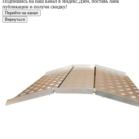
Подпишись на наш канал в Яндекс.Дзен, поставь лайк
публикации и получи скидку!