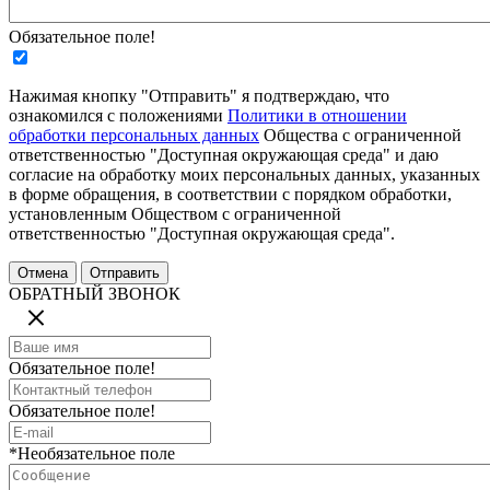
Обязательное поле!
Нажимая кнопку "Отправить" я подтверждаю, что
ознакомился с положениями
Политики в отношении
обработки персональных данных
Общества с ограниченной
ответственностью "Доступная окружающая среда" и даю
согласие на обработку моих персональных данных, указанных
в форме обращения, в соответствии с порядком обработки,
установленным Обществом с ограниченной
ответственностью "Доступная окружающая среда".
ОБРАТНЫЙ ЗВОНОК
Обязательное поле!
Обязательное поле!
*Необязательное поле