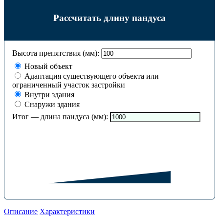
Рассчитать длину пандуса
Высота препятствия (мм):
Новый объект
Адаптация существующего объекта или
ограниченный участок застройки
Внутри здания
Снаружи здания
Итог — длина пандуса (мм):
Описание
Характеристики