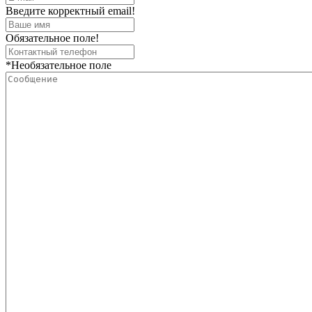
Введите корректный email!
Обязательное поле!
*Необязательное поле