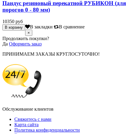
Пандус резиновый перекатной РУБИКОН (для
порогов 0 - 80 мм)
10350 руб
В закладки
В сравнение
×
Продолжить покупки?
Да
Оформить заказ
ПРИНИМАЕМ ЗАКАЗЫ КРУГЛОСУТОЧНО!
Обслуживание клиентов
Свяжитесь с нами
Карта сайта
Политика конфиденциальности