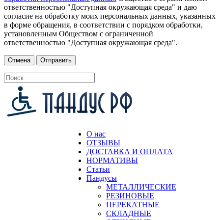
ответственностью "Доступная окружающая среда" и даю
согласие на обработку моих персональных данных, указанных
в форме обращения, в соответствии с порядком обработки,
установленным Обществом с ограниченной
ответственностью "Доступная окружающая среда".
О нас
ОТЗЫВЫ
ДОСТАВКА И ОПЛАТА
НОРМАТИВЫ
Статьи
Пандусы
МЕТАЛЛИЧЕСКИЕ
РЕЗИНОВЫЕ
ПЕРЕКАТНЫЕ
СКЛАДНЫЕ