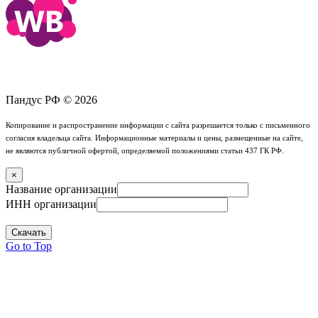
Пандус РФ © 2026
Копирование и распространение информации с сайта разрешается только с письменного
согласия владельца сайта. Информационные материалы и цены, размещенные на сайте,
не являются публичной офертой, определяемой положениями статьи 437 ГК РФ.
×
Название организации
ИНН организации
Скачать
Go to Top