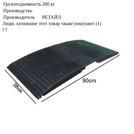
Грузоподъемность
200 кг
Производство
Производитель
РЕТАЙЛ
Люди, купившие этот товар также покупают (1)