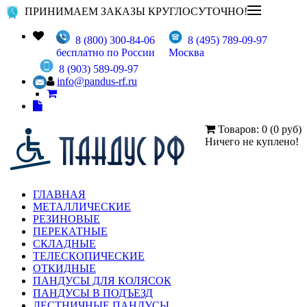
ПРИНИМАЕМ ЗАКАЗЫ КРУГЛОСУТОЧНО!
8 (800) 300-84-06
8 (495) 789-09-97
бесплатно по России
Москва
8 (903) 589-09-97
info@pandus-rf.ru
Товаров: 0 (0 руб)
Ничего не куплено!
ГЛАВНАЯ
МЕТАЛЛИЧЕСКИЕ
РЕЗИНОВЫЕ
ПЕРЕКАТНЫЕ
СКЛАДНЫЕ
ТЕЛЕСКОПИЧЕСКИЕ
ОТКИДНЫЕ
ПАНДУСЫ ДЛЯ КОЛЯСОК
ПАНДУСЫ В ПОДЪЕЗД
ЛЕСТНИЧНЫЕ ПАНДУСЫ