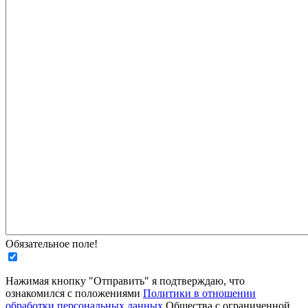
Обязательное поле!
Нажимая кнопку "Отправить" я подтверждаю, что
ознакомился с положениями
Политики в отношении
обработки персональных данных
Общества с ограниченной