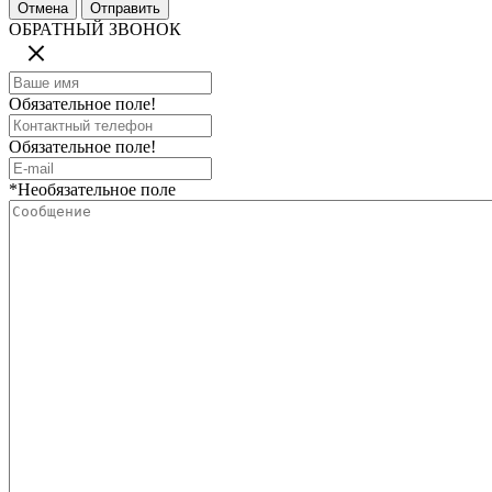
ОБРАТНЫЙ ЗВОНОК
Обязательное поле!
Обязательное поле!
*Необязательное поле