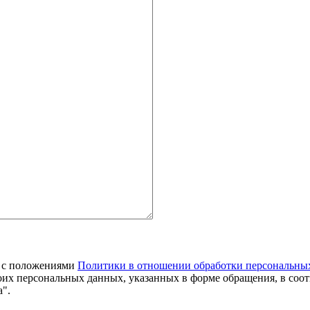
я с положениями
Политики в отношении обработки персональны
оих персональных данных, указанных в форме обращения, в соо
".