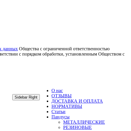
х данных
Общества с ограниченной ответственностью
тветствии с порядком обработки, установленным Обществом с
О нас
ОТЗЫВЫ
Sidebar Right
ДОСТАВКА И ОПЛАТА
НОРМАТИВЫ
Статьи
Пандусы
МЕТАЛЛИЧЕСКИЕ
РЕЗИНОВЫЕ