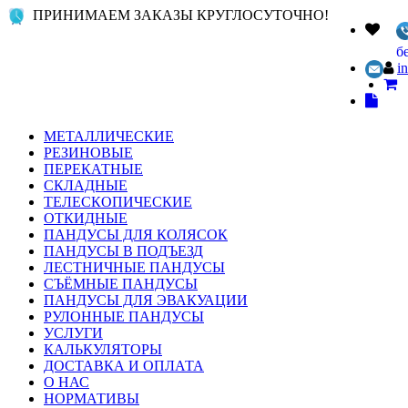
ПРИНИМАЕМ ЗАКАЗЫ КРУГЛОСУТОЧНО!
б
i
МЕТАЛЛИЧЕСКИЕ
РЕЗИНОВЫЕ
ПЕРЕКАТНЫЕ
СКЛАДНЫЕ
ТЕЛЕСКОПИЧЕСКИЕ
ОТКИДНЫЕ
ПАНДУСЫ ДЛЯ КОЛЯСОК
ПАНДУСЫ В ПОДЪЕЗД
ЛЕСТНИЧНЫЕ ПАНДУСЫ
СЪЁМНЫЕ ПАНДУСЫ
ПАНДУСЫ ДЛЯ ЭВАКУАЦИИ
РУЛОННЫЕ ПАНДУСЫ
УСЛУГИ
КАЛЬКУЛЯТОРЫ
ДОСТАВКА И ОПЛАТА
О НАС
НОРМАТИВЫ