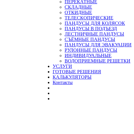
ПЕРЕКАТНЫЕ
СКЛАДНЫЕ
ОТКИДНЫЕ
ТЕЛЕСКОПИЧЕСКИЕ
ПАНДУСЫ ДЛЯ КОЛЯСОК
ПАНДУСЫ В ПОДЪЕЗД
ЛЕСТНИЧНЫЕ ПАНДУСЫ
CЪЁМНЫЕ ПАНДУСЫ
ПАНДУСЫ ДЛЯ ЭВАКУАЦИИ
РУЛОННЫЕ ПАНДУСЫ
ИНДИВИДУАЛЬНЫЕ
ВОДОПРИЕМНЫЕ РЕШЕТКИ
УСЛУГИ
ГОТОВЫЕ РЕШЕНИЯ
КАЛЬКУЛЯТОРЫ
Контакты