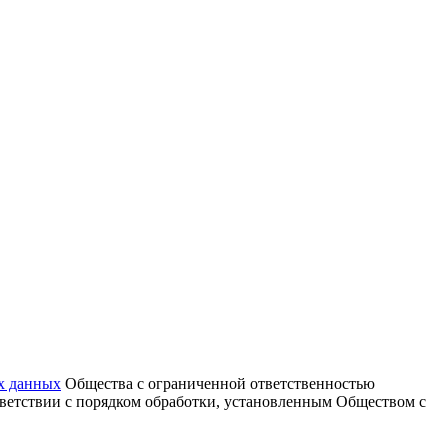
х данных
Общества с ограниченной ответственностью
тветствии с порядком обработки, установленным Обществом с