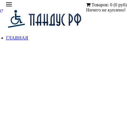
Товаров: 0 (0 руб)
Ничего не куплено!
97
ГЛАВНАЯ