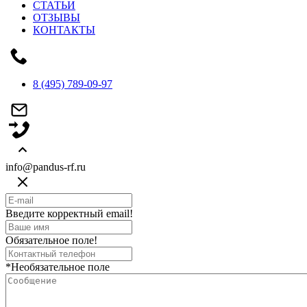
СТАТЬИ
ОТЗЫВЫ
КОНТАКТЫ
8 (495) 789-09-97
info@pandus-rf.ru
Введите корректный email!
Обязательное поле!
*Необязательное поле