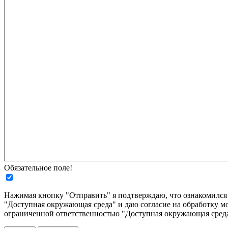
Обязательное поле!
Нажимая кнопку "Отправить" я подтверждаю, что ознакомилс
"Доступная окружающая среда" и даю согласие на обработку м
ограниченной ответственностью "Доступная окружающая среда