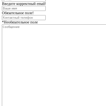
Введите корректный email!
Обязательное поле!
*Необязательное поле