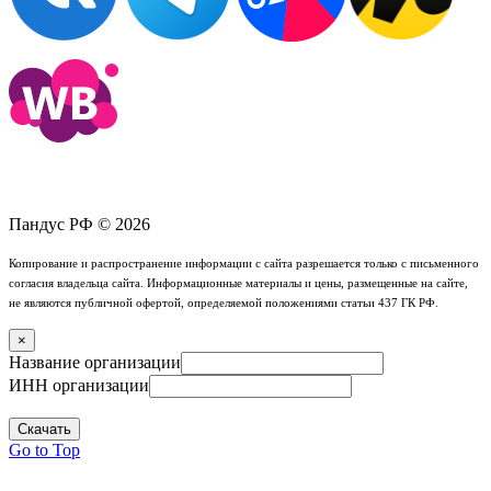
Пандус РФ © 2026
Копирование и распространение информации с сайта разрешается только с письменного
согласия владельца сайта. Информационные материалы и цены, размещенные на сайте,
не являются публичной офертой, определяемой положениями статьи 437 ГК РФ.
×
Название организации
ИНН организации
Скачать
Go to Top