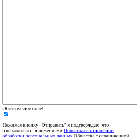
Обязательное поле!
Нажимая кнопку "Отправить" я подтверждаю, что
ознакомился с положениями
Политики в отношении
обработки персональных данных
Общества с ограниченной