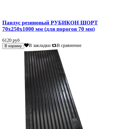
Пандус резиновый РУБИКОН ШОРТ
70х250х1000 мм (для порогов 70 мм)
6120 руб
В закладки
В сравнение