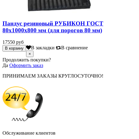
Пандус резиновый РУБИКОН ГОСТ
80х1000х800 мм (для порогов 80 мм)
17550 руб
В закладки
В сравнение
×
Продолжить покупки?
Да
Оформить заказ
ПРИНИМАЕМ ЗАКАЗЫ КРУГЛОСУТОЧНО!
Обслуживание клиентов