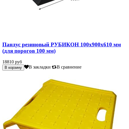
Пандус резиновый РУБИКОН 100х900х610 мм
(для порогов 100 мм)
18810 руб
В закладки
В сравнение