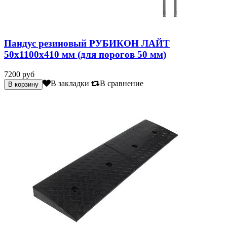
Пандус резиновый РУБИКОН ЛАЙТ
50х1100х410 мм (для порогов 50 мм)
7200 руб
В закладки
В сравнение