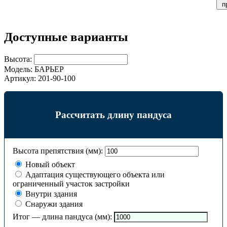
п
Доступные варианты
Высота:
Модель:
БАРЬЕР
Артикул:
201-90-100
Рассчитать длину пандуса
Высота препятствия (мм):
Новый объект
Адаптация существующего объекта или
ограниченный участок застройки
Внутри здания
Снаружи здания
Итог — длина пандуса (мм):