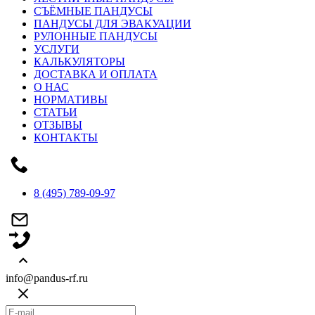
СЪЁМНЫЕ ПАНДУСЫ
ПАНДУСЫ ДЛЯ ЭВАКУАЦИИ
РУЛОННЫЕ ПАНДУСЫ
УСЛУГИ
КАЛЬКУЛЯТОРЫ
ДОСТАВКА И ОПЛАТА
О НАС
НОРМАТИВЫ
СТАТЬИ
ОТЗЫВЫ
КОНТАКТЫ
8 (495) 789-09-97
info@pandus-rf.ru