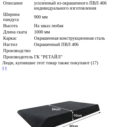
Описание
усиленный из окрашенного ПВЛ 406
индивидуального изготовления
Ширина
900 мм
пандуса
Высота
На заказ любая
Длина ската
1000 мм
Каркас
Окрашенная конструкционная сталь
Настил
Окрашенный ПВЛ 406
Производство
Производитель
ГК "РЕТАЙЛ"
Люди, купившие этот товар также покупают (17)