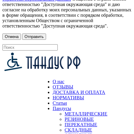
ответственностью "Доступная окружающая среда" и даю
согласие на обработку моих персональных данных, указанных
в форме обращения, в соответствии с порядком обработки,
установленным Обществом с ограниченной
ответственностью "Доступная окружающая среда".
О нас
ОТЗЫВЫ
ДОСТАВКА И ОПЛАТА
НОРМАТИВЫ
Статьи
Пандусы
МЕТАЛЛИЧЕСКИЕ
РЕЗИНОВЫЕ
ПЕРЕКАТНЫЕ
СКЛАДНЫЕ