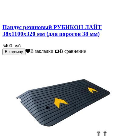
Пандус резиновый РУБИКОН ЛАЙТ
38х1100х320 мм (для порогов 38 мм)
5400 руб
В закладки
В сравнение