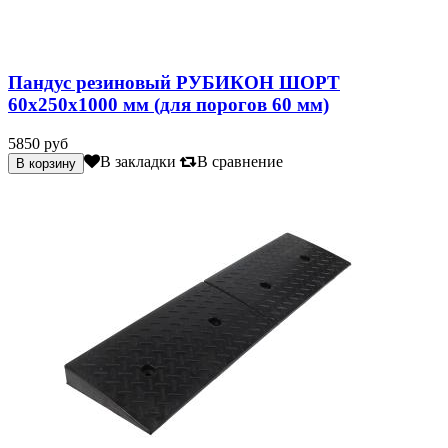
Пандус резиновый РУБИКОН ШОРТ
60х250х1000 мм (для порогов 60 мм)
5850 руб
В закладки
В сравнение