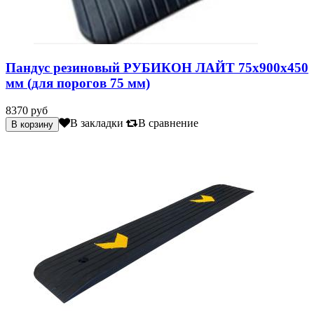
Пандус резиновый РУБИКОН ЛАЙТ 75х900х450
мм (для порогов 75 мм)
8370 руб
В закладки
В сравнение