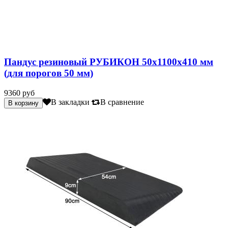
Пандус резиновый РУБИКОН 50х1100х410 мм
(для порогов 50 мм)
9360 руб
В закладки
В сравнение