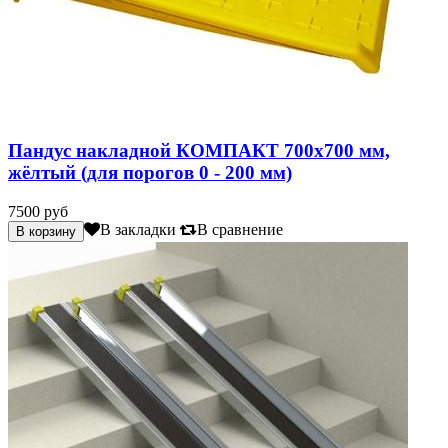
Пандус накладной КОМПАКТ 700х700 мм,
жёлтый (для порогов 0 - 200 мм)
7500 руб
В закладки
В сравнение