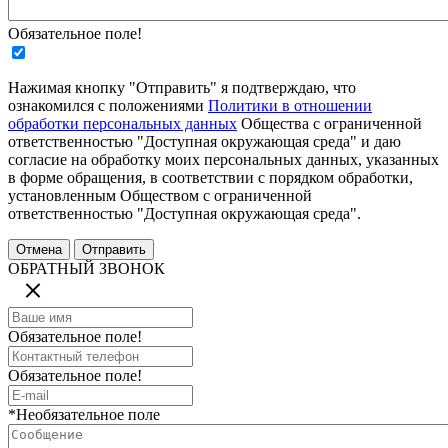
Обязательное поле!
Нажимая кнопку "Отправить" я подтверждаю, что
ознакомился с положениями
Политики в отношении
обработки персональных данных
Общества с ограниченной
ответственностью "Доступная окружающая среда" и даю
согласие на обработку моих персональных данных, указанных
в форме обращения, в соответствии с порядком обработки,
установленным Обществом с ограниченной
ответственностью "Доступная окружающая среда".
ОБРАТНЫЙ ЗВОНОК
Обязательное поле!
Обязательное поле!
*Необязательное поле