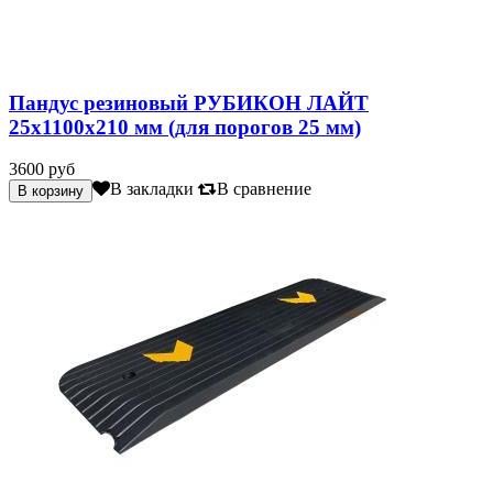
Пандус резиновый РУБИКОН ЛАЙТ
25х1100х210 мм (для порогов 25 мм)
3600 руб
В закладки
В сравнение