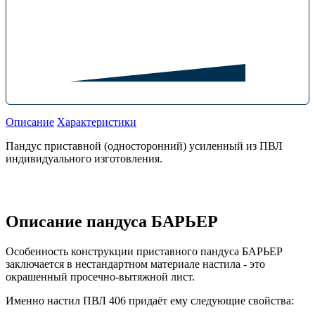
Описание
Характеристики
Пандус приставной (односторонний) усиленный из ПВЛ
индивидуального изготовления.
Описание пандуса БАРЬЕР
Особенность конструкции приставного пандуса БАРЬЕР
заключается в нестандартном материале настила - это
окрашенный просечно-вытяжной лист.
Именно настил ПВЛ 406 придаёт ему следующие свойства: