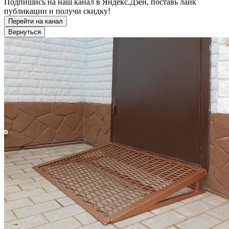
Подпишись на наш канал в Яндекс.Дзен, поставь лайк
публикации и получи скидку!