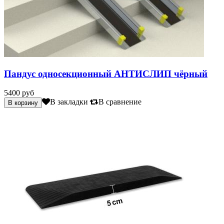
Пандус односекционный АНТИСЛИП чёрный
5400 руб
В закладки
В сравнение