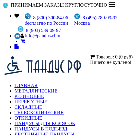
ПРИНИМАЕМ ЗАКАЗЫ КРУГЛОСУТОЧНО!
8 (800) 300-84-06
8 (495) 789-09-97
бесплатно по России
Москва
8 (903) 589-09-97
info@pandus-rf.ru
Товаров: 0 (0 руб)
Ничего не куплено!
ГЛАВНАЯ
МЕТАЛЛИЧЕСКИЕ
РЕЗИНОВЫЕ
ПЕРЕКАТНЫЕ
СКЛАДНЫЕ
ТЕЛЕСКОПИЧЕСКИЕ
ОТКИДНЫЕ
ПАНДУСЫ ДЛЯ КОЛЯСОК
ПАНДУСЫ В ПОДЪЕЗД
ЛЕСТНИЧНЫЕ ПАНДУСЫ