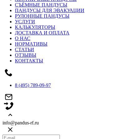
СЪЁМНЫЕ ПАНДУСЫ
ПАНДУСЫ ДЛЯ ЭВАКУАЦИИ
РУЛОННЫЕ ПАНДУСЫ
УСЛУГИ
КАЛЬКУЛЯТОРЫ
ДОСТАВКА И ОПЛАТА
О НАС
НОРМАТИВЫ
СТАТЬИ
ОТЗЫВЫ
КОНТАКТЫ
8 (495) 789-09-97
info@pandus-rf.ru