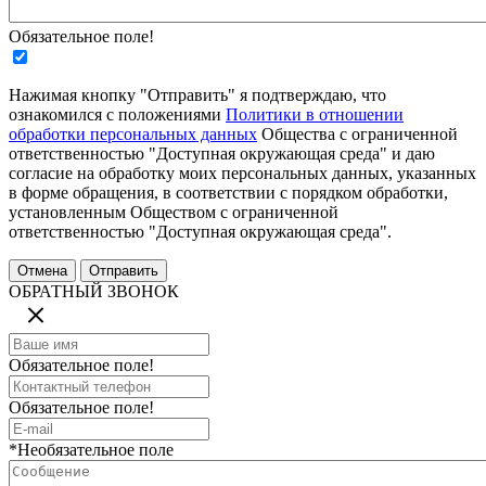
Обязательное поле!
Нажимая кнопку "Отправить" я подтверждаю, что
ознакомился с положениями
Политики в отношении
обработки персональных данных
Общества с ограниченной
ответственностью "Доступная окружающая среда" и даю
согласие на обработку моих персональных данных, указанных
в форме обращения, в соответствии с порядком обработки,
установленным Обществом с ограниченной
ответственностью "Доступная окружающая среда".
ОБРАТНЫЙ ЗВОНОК
Обязательное поле!
Обязательное поле!
*Необязательное поле