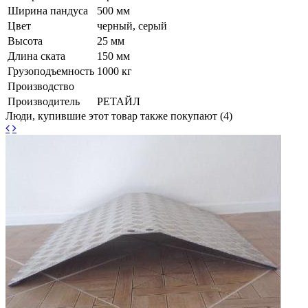
Ширина пандуса
500 мм
Цвет
черный, серый
Высота
25 мм
Длина ската
150 мм
Грузоподъемность
1000 кг
Производство
Производитель
РЕТАЙЛ
Люди, купившие этот товар также покупают (4)