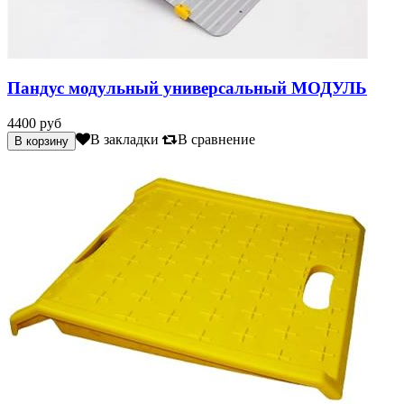
Пандус модульный универсальный МОДУЛЬ
4400 руб
В закладки
В сравнение