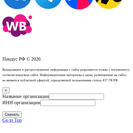
Пандус РФ © 2026
Копирование и распространение информации с сайта разрешается только с письменного
согласия владельца сайта. Информационные материалы и цены, размещенные на сайте,
не являются публичной офертой, определяемой положениями статьи 437 ГК РФ.
×
Название организации
ИНН организации
Скачать
Go to Top