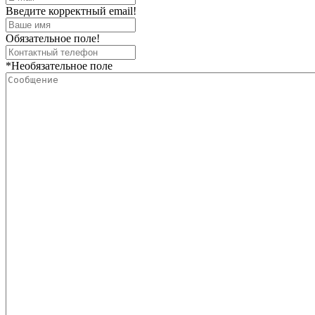
Введите корректный email!
Обязательное поле!
*Необязательное поле