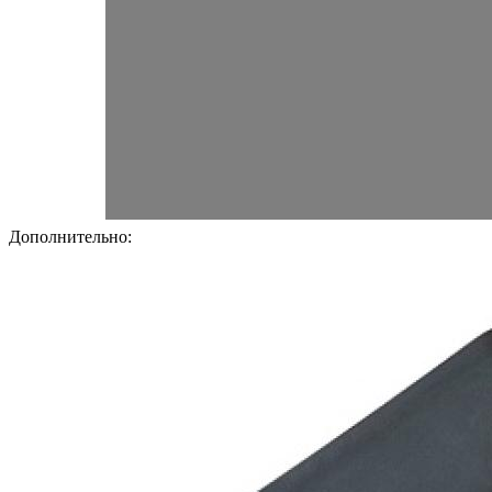
Дополнительно: