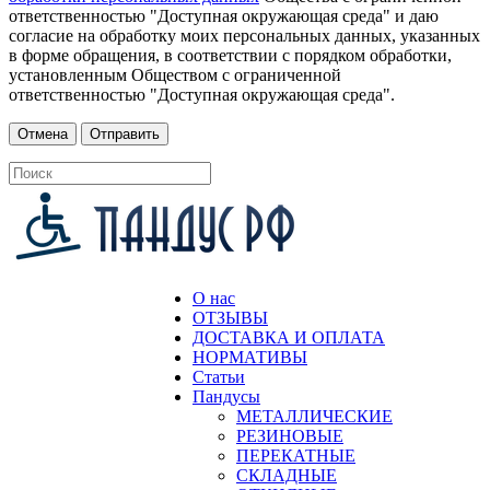
ответственностью "Доступная окружающая среда" и даю
согласие на обработку моих персональных данных, указанных
в форме обращения, в соответствии с порядком обработки,
установленным Обществом с ограниченной
ответственностью "Доступная окружающая среда".
О нас
ОТЗЫВЫ
ДОСТАВКА И ОПЛАТА
НОРМАТИВЫ
Статьи
Пандусы
МЕТАЛЛИЧЕСКИЕ
РЕЗИНОВЫЕ
ПЕРЕКАТНЫЕ
СКЛАДНЫЕ