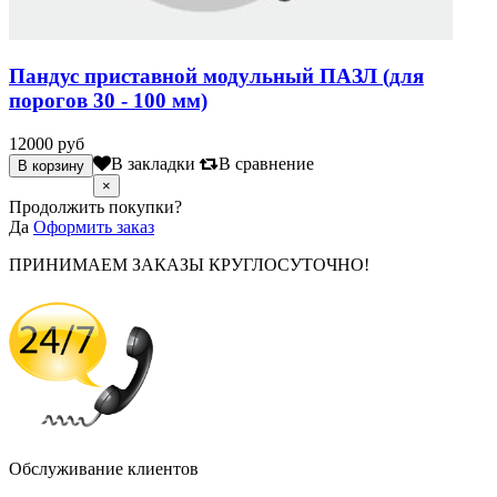
Пандус приставной модульный ПАЗЛ (для
порогов 30 - 100 мм)
12000 руб
В закладки
В сравнение
×
Продолжить покупки?
Да
Оформить заказ
ПРИНИМАЕМ ЗАКАЗЫ КРУГЛОСУТОЧНО!
Обслуживание клиентов