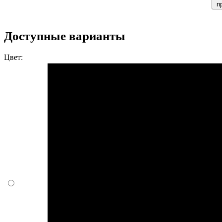
п
Доступные варианты
Цвет: