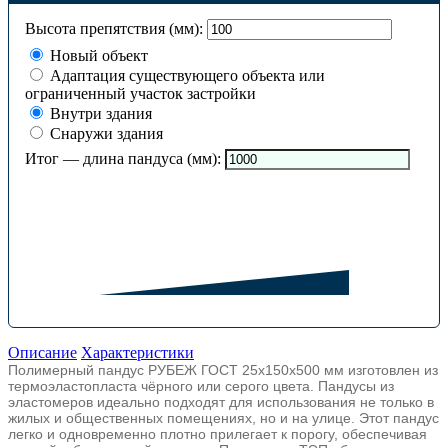
Высота препятствия (мм):
Новый объект
Адаптация существующего объекта или
ограниченный участок застройки
Внутри здания
Снаружи здания
Итог — длина пандуса (мм):
Описание
Характеристики
Полимерный пандус РУБЕЖ ГОСТ 25х150x500 мм изготовлен из
термоэластопласта чёрного или серого цвета. Пандусы из
эластомеров идеально подходят для использования не только в
жилых и общественных помещениях, но и на улице. Этот пандус
легко и одновременно плотно прилегает к порогу, обеспечивая