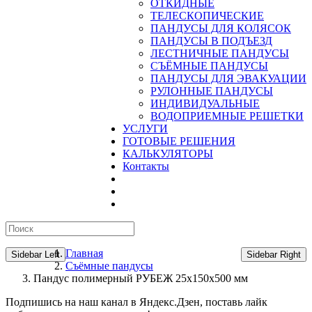
ОТКИДНЫЕ
ТЕЛЕСКОПИЧЕСКИЕ
ПАНДУСЫ ДЛЯ КОЛЯСОК
ПАНДУСЫ В ПОДЪЕЗД
ЛЕСТНИЧНЫЕ ПАНДУСЫ
CЪЁМНЫЕ ПАНДУСЫ
ПАНДУСЫ ДЛЯ ЭВАКУАЦИИ
РУЛОННЫЕ ПАНДУСЫ
ИНДИВИДУАЛЬНЫЕ
ВОДОПРИЕМНЫЕ РЕШЕТКИ
УСЛУГИ
ГОТОВЫЕ РЕШЕНИЯ
КАЛЬКУЛЯТОРЫ
Контакты
Главная
Sidebar Left
Sidebar Right
Съёмные пандусы
Пандус полимерный РУБЕЖ 25х150х500 мм
Подпишись на наш канал в Яндекс.Дзен, поставь лайк