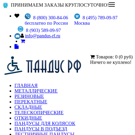
ПРИНИМАЕМ ЗАКАЗЫ КРУГЛОСУТОЧНО!
8 (800) 300-84-06
8 (495) 789-09-97
бесплатно по России
Москва
8 (903) 589-09-97
info@pandus-rf.ru
Товаров: 0 (0 руб)
Ничего не куплено!
ГЛАВНАЯ
МЕТАЛЛИЧЕСКИЕ
РЕЗИНОВЫЕ
ПЕРЕКАТНЫЕ
СКЛАДНЫЕ
ТЕЛЕСКОПИЧЕСКИЕ
ОТКИДНЫЕ
ПАНДУСЫ ДЛЯ КОЛЯСОК
ПАНДУСЫ В ПОДЪЕЗД
ЛЕСТНИЧНЫЕ ПАНДУСЫ