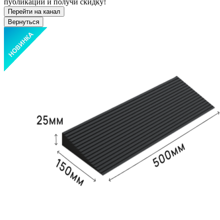
публикации и получи скидку!