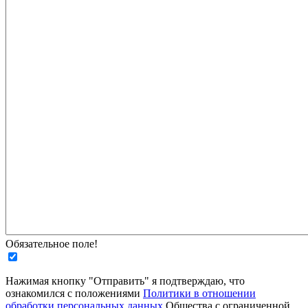
Обязательное поле!
Нажимая кнопку "Отправить" я подтверждаю, что
ознакомился с положениями
Политики в отношении
обработки персональных данных
Общества с ограниченной