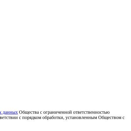
х данных
Общества с ограниченной ответственностью
тветствии с порядком обработки, установленным Обществом с