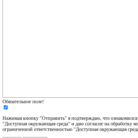
Обязательное поле!
Нажимая кнопку "Отправить" я подтверждаю, что ознакомилс
"Доступная окружающая среда" и даю согласие на обработку м
ограниченной ответственностью "Доступная окружающая среда