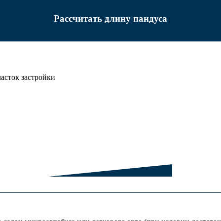
Рассчитать длину пандуса
асток застройки