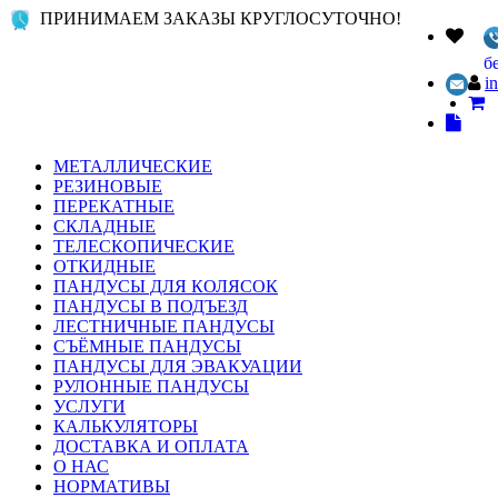
ПРИНИМАЕМ ЗАКАЗЫ КРУГЛОСУТОЧНО!
б
i
МЕТАЛЛИЧЕСКИЕ
РЕЗИНОВЫЕ
ПЕРЕКАТНЫЕ
СКЛАДНЫЕ
ТЕЛЕСКОПИЧЕСКИЕ
ОТКИДНЫЕ
ПАНДУСЫ ДЛЯ КОЛЯСОК
ПАНДУСЫ В ПОДЪЕЗД
ЛЕСТНИЧНЫЕ ПАНДУСЫ
СЪЁМНЫЕ ПАНДУСЫ
ПАНДУСЫ ДЛЯ ЭВАКУАЦИИ
РУЛОННЫЕ ПАНДУСЫ
УСЛУГИ
КАЛЬКУЛЯТОРЫ
ДОСТАВКА И ОПЛАТА
О НАС
НОРМАТИВЫ