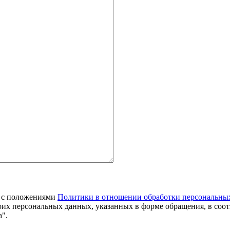
я с положениями
Политики в отношении обработки персональны
оих персональных данных, указанных в форме обращения, в соо
".