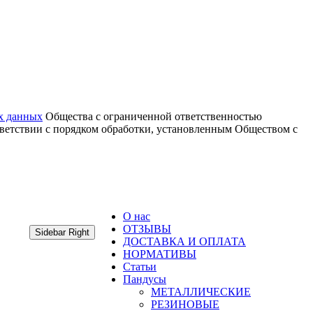
х данных
Общества с ограниченной ответственностью
тветствии с порядком обработки, установленным Обществом с
О нас
ОТЗЫВЫ
Sidebar Right
ДОСТАВКА И ОПЛАТА
НОРМАТИВЫ
Статьи
Пандусы
МЕТАЛЛИЧЕСКИЕ
РЕЗИНОВЫЕ