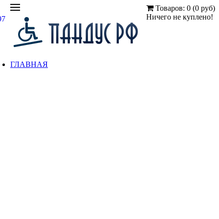
Товаров: 0 (0 руб)
Ничего не куплено!
97
ГЛАВНАЯ