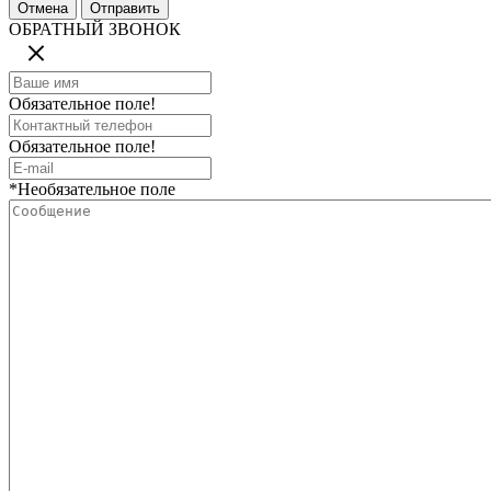
ОБРАТНЫЙ ЗВОНОК
Обязательное поле!
Обязательное поле!
*Необязательное поле