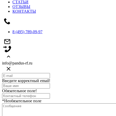
СТАТЬИ
ОТЗЫВЫ
КОНТАКТЫ
8 (495) 789-09-97
info@pandus-rf.ru
Введите корректный email!
Обязательное поле!
*Необязательное поле