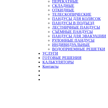
ПЕРЕКАТНЫЕ
СКЛАДНЫЕ
ОТКИДНЫЕ
ТЕЛЕСКОПИЧЕСКИЕ
ПАНДУСЫ ДЛЯ КОЛЯСОК
ПАНДУСЫ В ПОДЪЕЗД
ЛЕСТНИЧНЫЕ ПАНДУСЫ
CЪЁМНЫЕ ПАНДУСЫ
ПАНДУСЫ ДЛЯ ЭВАКУАЦИИ
РУЛОННЫЕ ПАНДУСЫ
ИНДИВИДУАЛЬНЫЕ
ВОДОПРИЕМНЫЕ РЕШЕТКИ
УСЛУГИ
ГОТОВЫЕ РЕШЕНИЯ
КАЛЬКУЛЯТОРЫ
Контакты