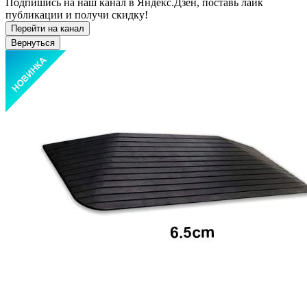
Подпишись на наш канал в Яндекс.Дзен, поставь лайк
публикации и получи скидку!