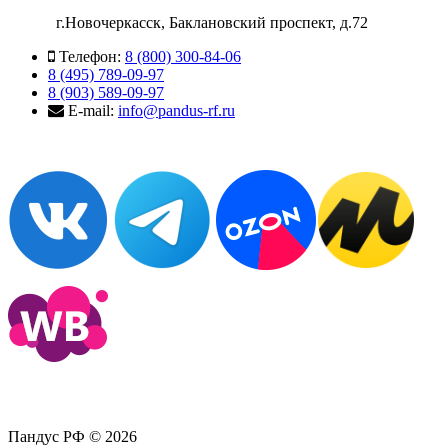
г.Новочеркасск, Баклановский проспект, д.72
Телефон:
8 (800) 300-84-06
8 (495) 789-09-97
8 (903) 589-09-97
E-mail:
info@pandus-rf.ru
Пандус РФ © 2026