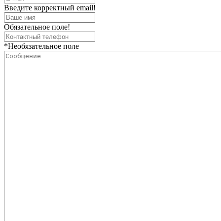
Введите корректный email!
Обязательное поле!
*Необязательное поле