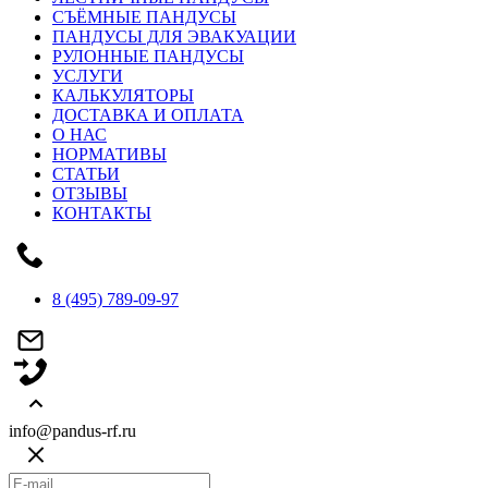
СЪЁМНЫЕ ПАНДУСЫ
ПАНДУСЫ ДЛЯ ЭВАКУАЦИИ
РУЛОННЫЕ ПАНДУСЫ
УСЛУГИ
КАЛЬКУЛЯТОРЫ
ДОСТАВКА И ОПЛАТА
О НАС
НОРМАТИВЫ
СТАТЬИ
ОТЗЫВЫ
КОНТАКТЫ
8 (495) 789-09-97
info@pandus-rf.ru