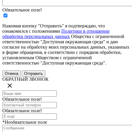
Обязательное поле!
Нажимая кнопку "Отправить" я подтверждаю, что
ознакомился с положениями
Политики в отношении
обработки персональных данных
Общества с ограниченной
ответственностью "Доступная окружающая среда" и даю
согласие на обработку моих персональных данных, указанных
в форме обращения, в соответствии с порядком обработки,
установленным Обществом с ограниченной
ответственностью "Доступная окружающая среда".
ОБРАТНЫЙ ЗВОНОК
Обязательное поле!
Обязательное поле!
*Необязательное поле