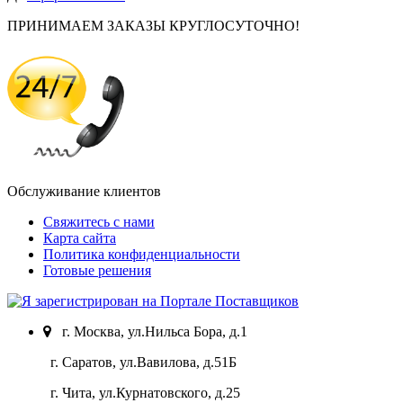
ПРИНИМАЕМ ЗАКАЗЫ КРУГЛОСУТОЧНО!
Обслуживание клиентов
Свяжитесь с нами
Карта сайта
Политика конфиденциальности
Готовые решения
г. Москва, ул.Нильса Бора, д.1
г. Саратов, ул.Вавилова, д.51Б
г. Чита, ул.Курнатовского, д.25