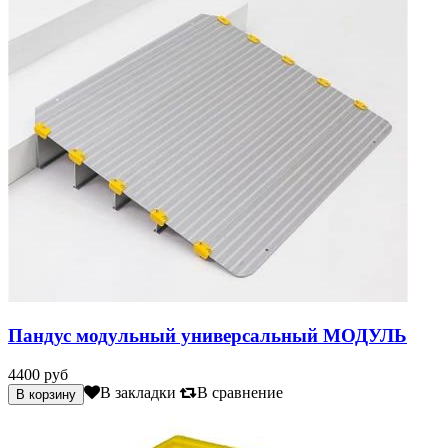
Пандус модульный универсальный МОДУЛЬ
4400 руб
В закладки
В сравнение