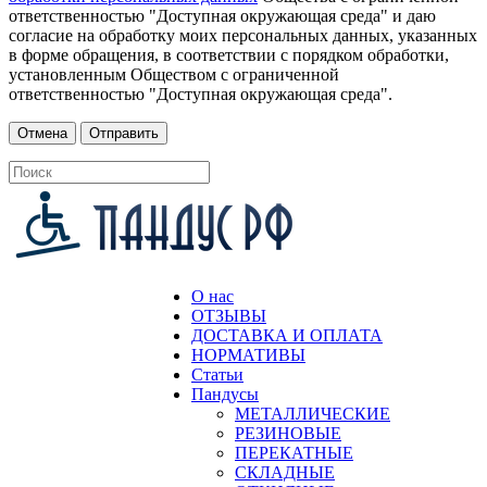
ответственностью "Доступная окружающая среда" и даю
согласие на обработку моих персональных данных, указанных
в форме обращения, в соответствии с порядком обработки,
установленным Обществом с ограниченной
ответственностью "Доступная окружающая среда".
О нас
ОТЗЫВЫ
ДОСТАВКА И ОПЛАТА
НОРМАТИВЫ
Статьи
Пандусы
МЕТАЛЛИЧЕСКИЕ
РЕЗИНОВЫЕ
ПЕРЕКАТНЫЕ
СКЛАДНЫЕ