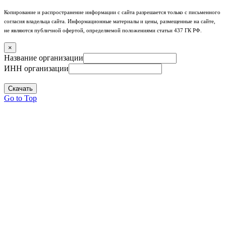
Копирование и распространение информации с сайта разрешается только с письменного
согласия владельца сайта. Информационные материалы и цены, размещенные на сайте,
не являются публичной офертой, определяемой положениями статьи 437 ГК РФ.
×
Название организации
ИНН организации
Скачать
Go to Top