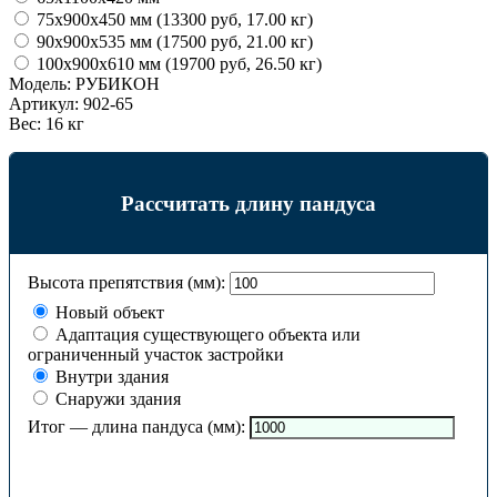
75х900х450 мм (13300 руб, 17.00 кг)
90х900х535 мм (17500 руб, 21.00 кг)
100х900х610 мм (19700 руб, 26.50 кг)
Модель:
РУБИКОН
Артикул:
902-65
Вес:
16 кг
Рассчитать длину пандуса
Высота препятствия (мм):
Новый объект
Адаптация существующего объекта или
ограниченный участок застройки
Внутри здания
Снаружи здания
Итог — длина пандуса (мм):