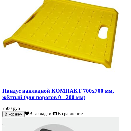
Пандус накладной КОМПАКТ 700х700 мм,
жёлтый (для порогов 0 - 200 мм)
7500 руб
В закладки
В сравнение