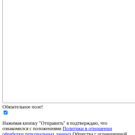
Обязательное поле!
Нажимая кнопку "Отправить" я подтверждаю, что
ознакомился с положениями
Политики в отношении
обработки персональных данных
Общества с ограниченной