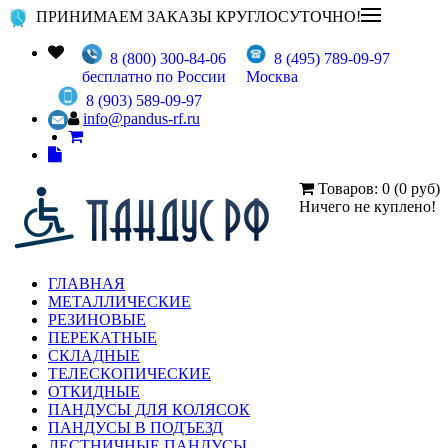
ПРИНИМАЕМ ЗАКАЗЫ КРУГЛОСУТОЧНО!
8 (800) 300-84-06
8 (495) 789-09-97
бесплатно по России
Москва
8 (903) 589-09-97
info@pandus-rf.ru
Товаров: 0 (0 руб)
Ничего не куплено!
ГЛАВНАЯ
МЕТАЛЛИЧЕСКИЕ
РЕЗИНОВЫЕ
ПЕРЕКАТНЫЕ
СКЛАДНЫЕ
ТЕЛЕСКОПИЧЕСКИЕ
ОТКИДНЫЕ
ПАНДУСЫ ДЛЯ КОЛЯСОК
ПАНДУСЫ В ПОДЪЕЗД
ЛЕСТНИЧНЫЕ ПАНДУСЫ