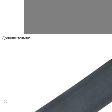
Дополнительно: