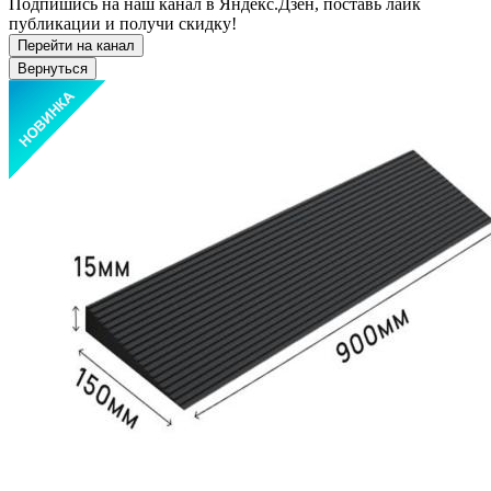
Подпишись на наш канал в Яндекс.Дзен, поставь лайк
публикации и получи скидку!