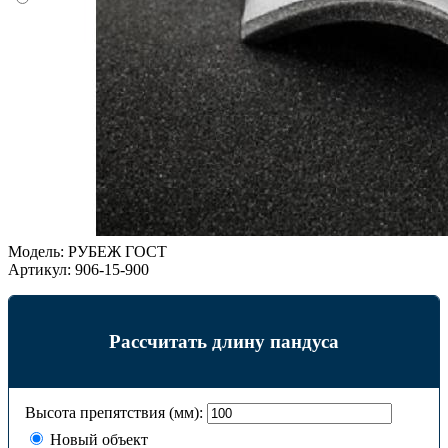
Модель:
РУБЕЖ ГОСТ
Артикул:
906-15-900
Рассчитать длину пандуса
Высота препятствия (мм):
Новый объект