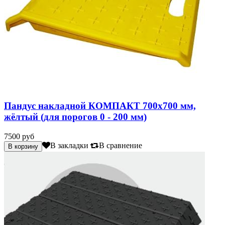
Пандус накладной КОМПАКТ 700х700 мм,
жёлтый (для порогов 0 - 200 мм)
7500 руб
В закладки
В сравнение