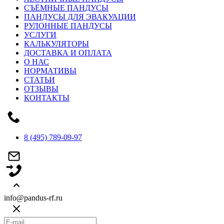
СЪЁМНЫЕ ПАНДУСЫ
ПАНДУСЫ ДЛЯ ЭВАКУАЦИИ
РУЛОННЫЕ ПАНДУСЫ
УСЛУГИ
КАЛЬКУЛЯТОРЫ
ДОСТАВКА И ОПЛАТА
О НАС
НОРМАТИВЫ
СТАТЬИ
ОТЗЫВЫ
КОНТАКТЫ
8 (495) 789-09-97
info@pandus-rf.ru