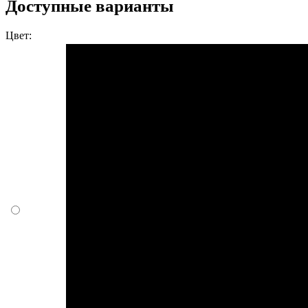
Доступные варианты
Цвет: