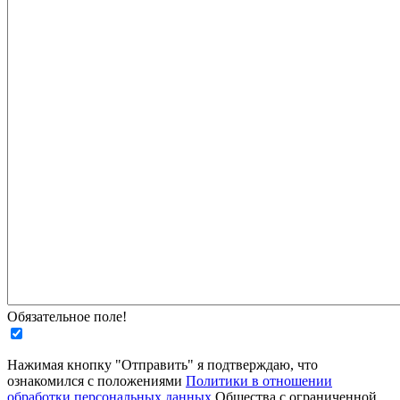
Обязательное поле!
Нажимая кнопку "Отправить" я подтверждаю, что
ознакомился с положениями
Политики в отношении
обработки персональных данных
Общества с ограниченной