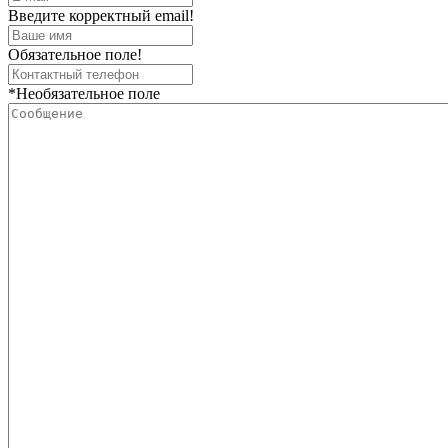
Введите корректный email!
Обязательное поле!
*Необязательное поле