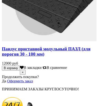
Пандус приставной модульный ПАЗЛ (для
порогов 30 - 100 мм)
12000 руб
В закладки
В сравнение
×
Продолжить покупки?
Да
Оформить заказ
ПРИНИМАЕМ ЗАКАЗЫ КРУГЛОСУТОЧНО!