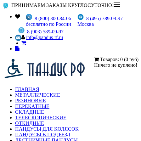
ПРИНИМАЕМ ЗАКАЗЫ КРУГЛОСУТОЧНО!
8 (800) 300-84-06
8 (495) 789-09-97
бесплатно по России
Москва
8 (903) 589-09-97
info@pandus-rf.ru
Товаров: 0 (0 руб)
Ничего не куплено!
ГЛАВНАЯ
МЕТАЛЛИЧЕСКИЕ
РЕЗИНОВЫЕ
ПЕРЕКАТНЫЕ
СКЛАДНЫЕ
ТЕЛЕСКОПИЧЕСКИЕ
ОТКИДНЫЕ
ПАНДУСЫ ДЛЯ КОЛЯСОК
ПАНДУСЫ В ПОДЪЕЗД
ЛЕСТНИЧНЫЕ ПАНДУСЫ