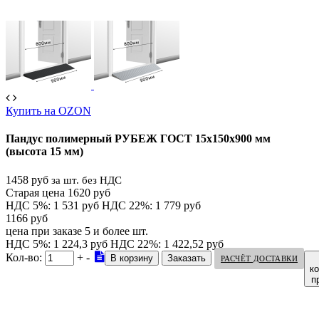
Купить на OZON
Пандус полимерный РУБЕЖ ГОСТ 15х150х900 мм
(высота 15 мм)
1458 руб
за шт. без НДС
Старая цена 1620 руб
НДС 5%: 1 531 руб
НДС 22%: 1 779 руб
1166 руб
цена при заказе 5 и более шт.
НДС 5%: 1 224,3 руб
НДС 22%: 1 422,52 руб
Кол-во:
+
-
РАСЧЁТ ДОСТАВКИ
к
п