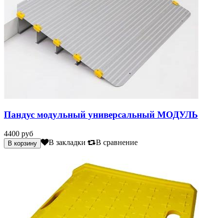
Пандус модульный универсальный МОДУЛЬ
4400 руб
В закладки
В сравнение