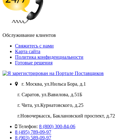
Обслуживание клиентов
Свяжитесь с нами
Карта сайта
Политика конфиденциальности
Готовые решения
г. Москва, ул.Нильса Бора, д.1
г. Саратов, ул.Вавилова, д.51Б
г. Чита, ул.Курнатовского, д.25
г.Новочеркасск, Баклановский проспект, д.72
Телефон:
8 (800) 300-84-06
8 (495) 789-09-97
8 (903) 589-09-97