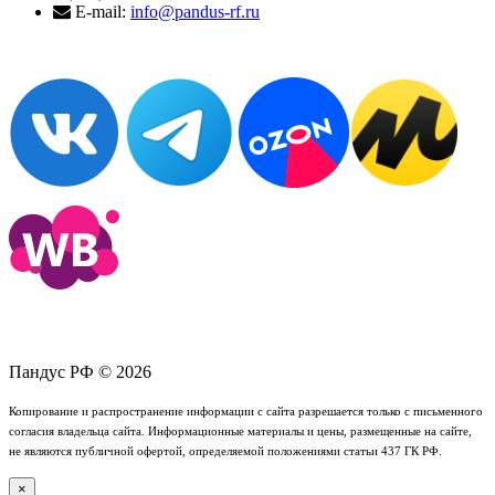
E-mail:
info@pandus-rf.ru
Пандус РФ © 2026
Копирование и распространение информации с сайта разрешается только с письменного
согласия владельца сайта. Информационные материалы и цены, размещенные на сайте,
не являются публичной офертой, определяемой положениями статьи 437 ГК РФ.
×