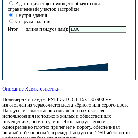
Адаптация существующего объекта или
ограниченный участок застройки
Внутри здания
Снаружи здания
Итог — длина пандуса (мм):
Описание
Характеристики
Полимерный пандус РУБЕЖ ГОСТ 15х150х900 мм
изготовлен из термоэластопласта чёрного или серого цвета.
Пандусы из эластомеров идеально подходят для
использования не только в жилых и общественных
помещениях, но и на улице. Этот пандус легко и
одновременно плотно прилегает к порогу, обеспечивая
ровный и безопасный переход. Пандусы из ТЭП абсолютно