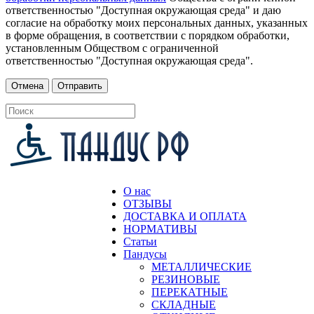
ответственностью "Доступная окружающая среда" и даю
согласие на обработку моих персональных данных, указанных
в форме обращения, в соответствии с порядком обработки,
установленным Обществом с ограниченной
ответственностью "Доступная окружающая среда".
О нас
ОТЗЫВЫ
ДОСТАВКА И ОПЛАТА
НОРМАТИВЫ
Статьи
Пандусы
МЕТАЛЛИЧЕСКИЕ
РЕЗИНОВЫЕ
ПЕРЕКАТНЫЕ
СКЛАДНЫЕ