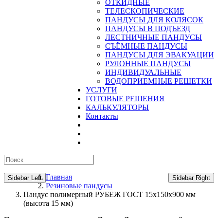
ОТКИДНЫЕ
ТЕЛЕСКОПИЧЕСКИЕ
ПАНДУСЫ ДЛЯ КОЛЯСОК
ПАНДУСЫ В ПОДЪЕЗД
ЛЕСТНИЧНЫЕ ПАНДУСЫ
CЪЁМНЫЕ ПАНДУСЫ
ПАНДУСЫ ДЛЯ ЭВАКУАЦИИ
РУЛОННЫЕ ПАНДУСЫ
ИНДИВИДУАЛЬНЫЕ
ВОДОПРИЕМНЫЕ РЕШЕТКИ
УСЛУГИ
ГОТОВЫЕ РЕШЕНИЯ
КАЛЬКУЛЯТОРЫ
Контакты
Главная
Sidebar Left
Sidebar Right
Резиновые пандусы
Пандус полимерный РУБЕЖ ГОСТ 15х150х900 мм
(высота 15 мм)