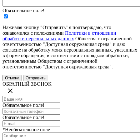
Обязательное поле!
Нажимая кнопку "Отправить" я подтверждаю, что
ознакомился с положениями
Политики в отношении
обработки персональных данных
Общества с ограниченной
ответственностью "Доступная окружающая среда" и даю
согласие на обработку моих персональных данных, указанных
в форме обращения, в соответствии с порядком обработки,
установленным Обществом с ограниченной
ответственностью "Доступная окружающая среда".
ОБРАТНЫЙ ЗВОНОК
Обязательное поле!
Обязательное поле!
*Необязательное поле