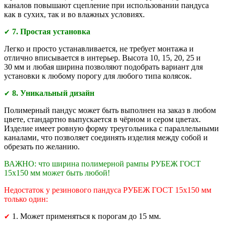
каналов повышают сцепление при использовании пандуса
как в сухих, так и во влажных условиях.
7. Простая установка
✔
Легко и просто устанавливается, не требует монтажа и
отлично вписывается в интерьер. Высота 10, 15, 20, 25 и
30 мм и любая ширина позволяют подобрать вариант для
установки к любому порогу для любого типа колясок.
8. Уникальный дизайн
✔
Полимерный пандус может быть выполнен на заказ в любом
цвете, стандартно выпускается в чёрном и сером цветах.
Изделие имеет ровную форму треугольника с параллельными
каналами, что позволяет соединять изделия между собой и
обрезать по желанию.
ВАЖНО: что ширина полимерной рампы РУБЕЖ ГОСТ
15х150 мм может быть любой!
Недостаток у резинового пандуса РУБЕЖ ГОСТ 15х150 мм
только один:
1. Может применяться к порогам до 15 мм.
✔