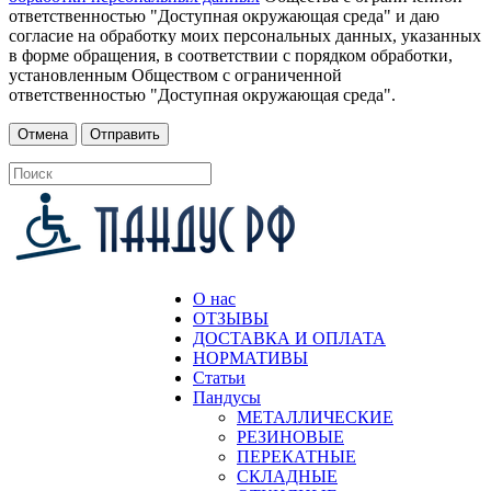
ответственностью "Доступная окружающая среда" и даю
согласие на обработку моих персональных данных, указанных
в форме обращения, в соответствии с порядком обработки,
установленным Обществом с ограниченной
ответственностью "Доступная окружающая среда".
О нас
ОТЗЫВЫ
ДОСТАВКА И ОПЛАТА
НОРМАТИВЫ
Статьи
Пандусы
МЕТАЛЛИЧЕСКИЕ
РЕЗИНОВЫЕ
ПЕРЕКАТНЫЕ
СКЛАДНЫЕ