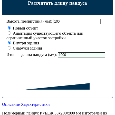
Рассчитать длину пандуса
Высота препятствия (мм):
Новый объект
Адаптация существующего объекта или
ограниченный участок застройки
Внутри здания
Снаружи здания
Итог — длина пандуса (мм):
Описание
Характеристики
Полимерный пандус РУБЕЖ 35х200х800 мм изготовлен из