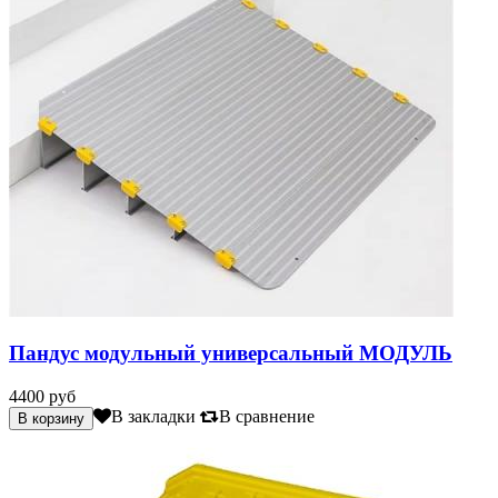
Пандус модульный универсальный МОДУЛЬ
4400 руб
В закладки
В сравнение