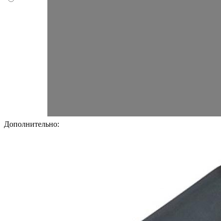
Дополнительно: