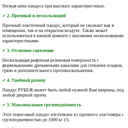
Низкая цена пандуса при высоких характеристиках.
2. Прочный и нескользящий
✔
Прочный эластичный пандус, который не скользит как в
помещении, так и на открытом воздухе. Также может
использоваться в ванной комнате с высокими нескользящими
характеристиками.
3. Отличное сцепление
✔
Нескользящая рифленая резиновая поверхность с
формованными дренажными каналами для стекания осадков,
грязи и дополнительного противоскольжения.
4. Удобный размер
✔
Пандус РУБЕЖ может быть любой нужной Вам ширины, под
любой дверной проём.
5. Максимальная грузоподъёмность
✔
Этот пороговый пандус изготовлен из прочного эластомера с
грузоподъемностью до 1000 кг (!).