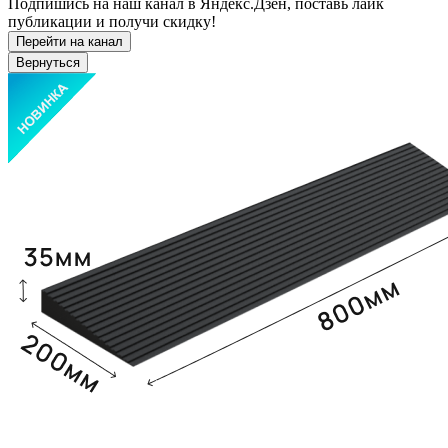
Подпишись на наш канал в Яндекс.Дзен, поставь лайк
публикации и получи скидку!