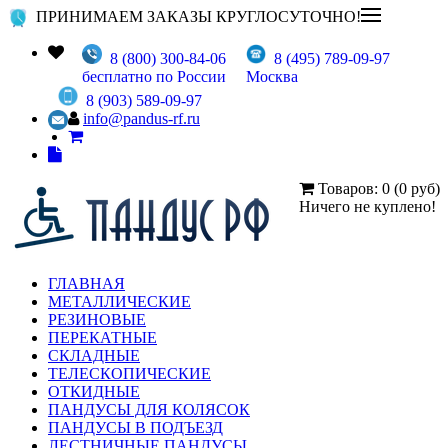
ПРИНИМАЕМ ЗАКАЗЫ КРУГЛОСУТОЧНО!
8 (800) 300-84-06
8 (495) 789-09-97
бесплатно по России
Москва
8 (903) 589-09-97
info@pandus-rf.ru
Товаров: 0 (0 руб)
Ничего не куплено!
ГЛАВНАЯ
МЕТАЛЛИЧЕСКИЕ
РЕЗИНОВЫЕ
ПЕРЕКАТНЫЕ
СКЛАДНЫЕ
ТЕЛЕСКОПИЧЕСКИЕ
ОТКИДНЫЕ
ПАНДУСЫ ДЛЯ КОЛЯСОК
ПАНДУСЫ В ПОДЪЕЗД
ЛЕСТНИЧНЫЕ ПАНДУСЫ