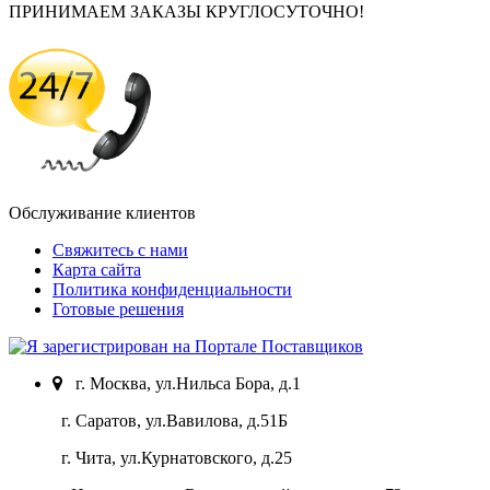
ПРИНИМАЕМ ЗАКАЗЫ КРУГЛОСУТОЧНО!
Обслуживание клиентов
Свяжитесь с нами
Карта сайта
Политика конфиденциальности
Готовые решения
г. Москва, ул.Нильса Бора, д.1
г. Саратов, ул.Вавилова, д.51Б
г. Чита, ул.Курнатовского, д.25