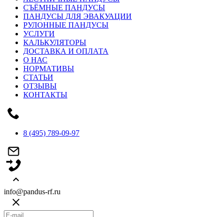
СЪЁМНЫЕ ПАНДУСЫ
ПАНДУСЫ ДЛЯ ЭВАКУАЦИИ
РУЛОННЫЕ ПАНДУСЫ
УСЛУГИ
КАЛЬКУЛЯТОРЫ
ДОСТАВКА И ОПЛАТА
О НАС
НОРМАТИВЫ
СТАТЬИ
ОТЗЫВЫ
КОНТАКТЫ
8 (495) 789-09-97
info@pandus-rf.ru