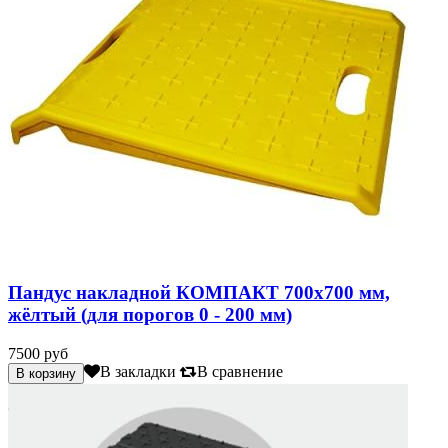
Пандус накладной КОМПАКТ 700х700 мм,
жёлтый (для порогов 0 - 200 мм)
7500 руб
В закладки
В сравнение