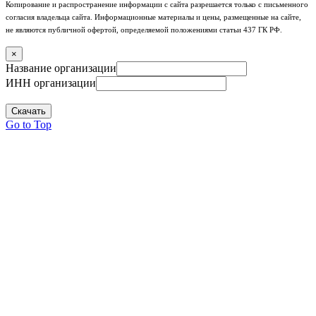
Копирование и распространение информации с сайта разрешается только с письменного
согласия владельца сайта. Информационные материалы и цены, размещенные на сайте,
не являются публичной офертой, определяемой положениями статьи 437 ГК РФ.
×
Название организации
ИНН организации
Скачать
Go to Top