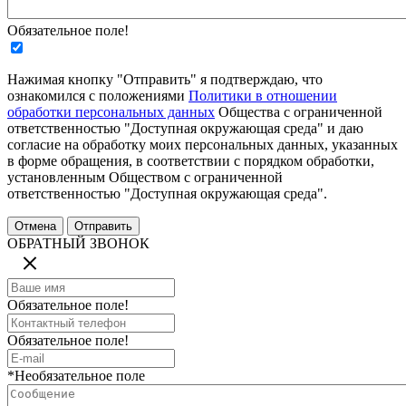
Обязательное поле!
Нажимая кнопку "Отправить" я подтверждаю, что
ознакомился с положениями
Политики в отношении
обработки персональных данных
Общества с ограниченной
ответственностью "Доступная окружающая среда" и даю
согласие на обработку моих персональных данных, указанных
в форме обращения, в соответствии с порядком обработки,
установленным Обществом с ограниченной
ответственностью "Доступная окружающая среда".
ОБРАТНЫЙ ЗВОНОК
Обязательное поле!
Обязательное поле!
*Необязательное поле