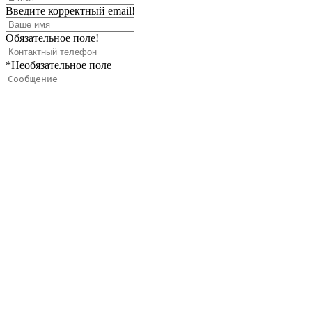
Введите корректный email!
Обязательное поле!
*Необязательное поле