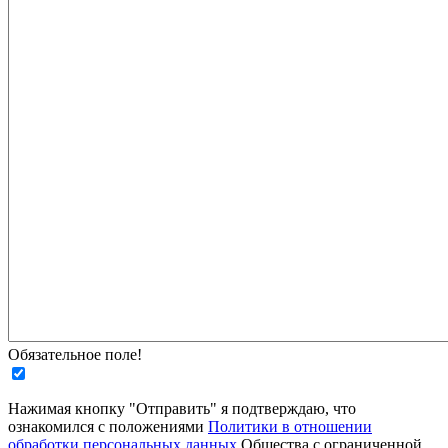
Обязательное поле!
Нажимая кнопку "Отправить" я подтверждаю, что
ознакомился с положениями
Политики в отношении
обработки персональных данных
Общества с ограниченной