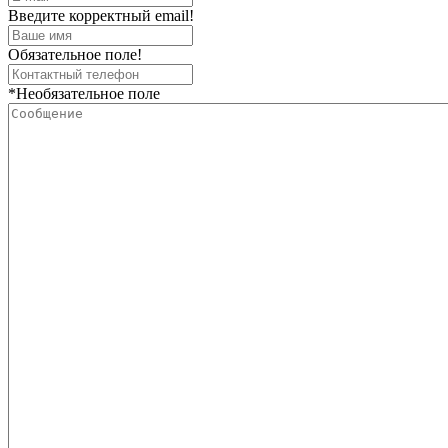
Введите корректный email!
Обязательное поле!
*Необязательное поле