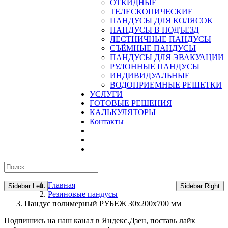
ОТКИДНЫЕ
ТЕЛЕСКОПИЧЕСКИЕ
ПАНДУСЫ ДЛЯ КОЛЯСОК
ПАНДУСЫ В ПОДЪЕЗД
ЛЕСТНИЧНЫЕ ПАНДУСЫ
CЪЁМНЫЕ ПАНДУСЫ
ПАНДУСЫ ДЛЯ ЭВАКУАЦИИ
РУЛОННЫЕ ПАНДУСЫ
ИНДИВИДУАЛЬНЫЕ
ВОДОПРИЕМНЫЕ РЕШЕТКИ
УСЛУГИ
ГОТОВЫЕ РЕШЕНИЯ
КАЛЬКУЛЯТОРЫ
Контакты
Главная
Sidebar Left
Sidebar Right
Резиновые пандусы
Пандус полимерный РУБЕЖ 30х200х700 мм
Подпишись на наш канал в Яндекс.Дзен, поставь лайк