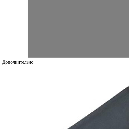
Дополнительно: