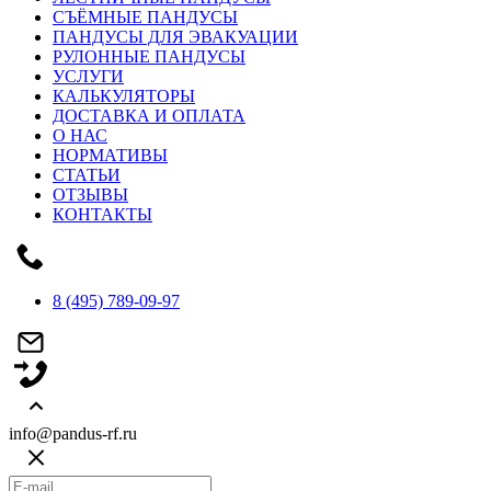
СЪЁМНЫЕ ПАНДУСЫ
ПАНДУСЫ ДЛЯ ЭВАКУАЦИИ
РУЛОННЫЕ ПАНДУСЫ
УСЛУГИ
КАЛЬКУЛЯТОРЫ
ДОСТАВКА И ОПЛАТА
О НАС
НОРМАТИВЫ
СТАТЬИ
ОТЗЫВЫ
КОНТАКТЫ
8 (495) 789-09-97
info@pandus-rf.ru