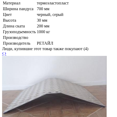
Материал
термоэластопласт
Ширина пандуса
700 мм
Цвет
черный, серый
Высота
30 мм
Длина ската
200 мм
Грузоподъемность
1000 кг
Производство
Производитель
РЕТАЙЛ
Люди, купившие этот товар также покупают (4)