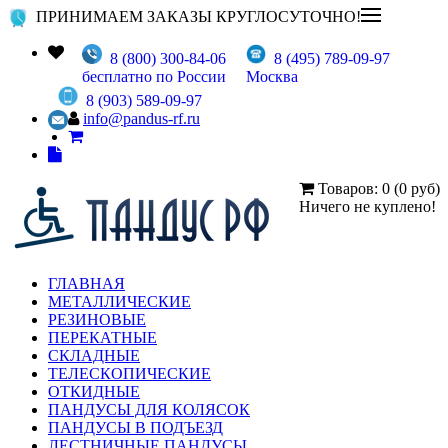
ПРИНИМАЕМ ЗАКАЗЫ КРУГЛОСУТОЧНО!
8 (800) 300-84-06
8 (495) 789-09-97
бесплатно по России
Москва
8 (903) 589-09-97
info@pandus-rf.ru
Товаров: 0 (0 руб)
Ничего не куплено!
ГЛАВНАЯ
МЕТАЛЛИЧЕСКИЕ
РЕЗИНОВЫЕ
ПЕРЕКАТНЫЕ
СКЛАДНЫЕ
ТЕЛЕСКОПИЧЕСКИЕ
ОТКИДНЫЕ
ПАНДУСЫ ДЛЯ КОЛЯСОК
ПАНДУСЫ В ПОДЪЕЗД
ЛЕСТНИЧНЫЕ ПАНДУСЫ