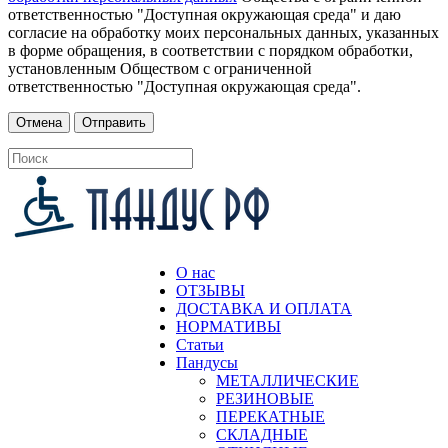
ответственностью "Доступная окружающая среда" и даю
согласие на обработку моих персональных данных, указанных
в форме обращения, в соответствии с порядком обработки,
установленным Обществом с ограниченной
ответственностью "Доступная окружающая среда".
О нас
ОТЗЫВЫ
ДОСТАВКА И ОПЛАТА
НОРМАТИВЫ
Статьи
Пандусы
МЕТАЛЛИЧЕСКИЕ
РЕЗИНОВЫЕ
ПЕРЕКАТНЫЕ
СКЛАДНЫЕ