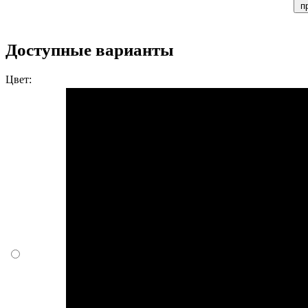
п
Доступные варианты
Цвет: