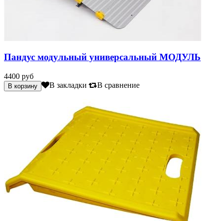
Пандус модульный универсальный МОДУЛЬ
4400 руб
В закладки
В сравнение