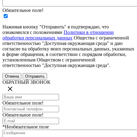
Обязательное поле!
Нажимая кнопку "Отправить" я подтверждаю, что
ознакомился с положениями
Политики в отношении
обработки персональных данных
Общества с ограниченной
ответственностью "Доступная окружающая среда" и даю
согласие на обработку моих персональных данных, указанных
в форме обращения, в соответствии с порядком обработки,
установленным Обществом с ограниченной
ответственностью "Доступная окружающая среда".
ОБРАТНЫЙ ЗВОНОК
Обязательное поле!
Обязательное поле!
*Необязательное поле