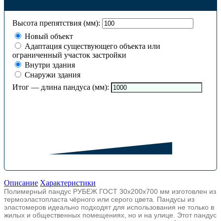
Высота препятствия (мм):
Новый объект
Адаптация существующего объекта или
ограниченный участок застройки
Внутри здания
Снаружи здания
Итог — длина пандуса (мм):
Описание
Характеристики
Полимерный пандус РУБЕЖ ГОСТ 30х200x700 мм изготовлен из
термоэластопласта чёрного или серого цвета. Пандусы из
эластомеров идеально подходят для использования не только в
жилых и общественных помещениях, но и на улице. Этот пандус