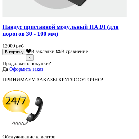
Пандус приставной модульный ПАЗЛ (для
порогов 30 - 100 мм)
12000 руб
В закладки
В сравнение
×
Продолжить покупки?
Да
Оформить заказ
ПРИНИМАЕМ ЗАКАЗЫ КРУГЛОСУТОЧНО!
Обслуживание клиентов