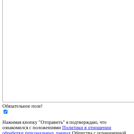
Обязательное поле!
Нажимая кнопку "Отправить" я подтверждаю, что
ознакомился с положениями
Политики в отношении
обработки персональных данных
Общества с ограниченной