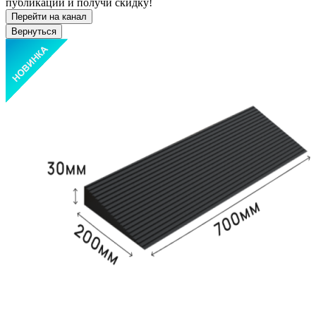
публикации и получи скидку!