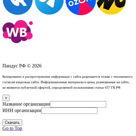
Пандус РФ © 2026
Копирование и распространение информации с сайта разрешается только с письменного
согласия владельца сайта. Информационные материалы и цены, размещенные на сайте,
не являются публичной офертой, определяемой положениями статьи 437 ГК РФ.
×
Название организации
ИНН организации
Скачать
Go to Top