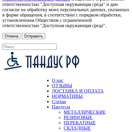
ответственностью "Доступная окружающая среда" и даю
согласие на обработку моих персональных данных, указанных
в форме обращения, в соответствии с порядком обработки,
установленным Обществом с ограниченной
ответственностью "Доступная окружающая среда".
О нас
ОТЗЫВЫ
ДОСТАВКА И ОПЛАТА
НОРМАТИВЫ
Статьи
Пандусы
МЕТАЛЛИЧЕСКИЕ
РЕЗИНОВЫЕ
ПЕРЕКАТНЫЕ
СКЛАДНЫЕ