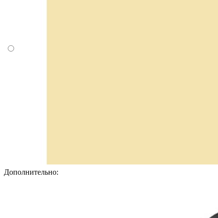
Дополнительно: