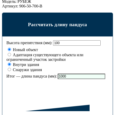
Модель:
РУБЕЖ
Артикул:
906-50-700-B
Рассчитать длину пандуса
Высота препятствия (мм):
Новый объект
Адаптация существующего объекта или
ограниченный участок застройки
Внутри здания
Снаружи здания
Итог — длина пандуса (мм):