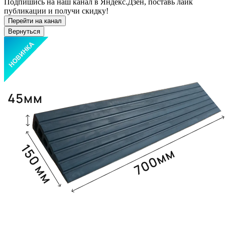
Подпишись на наш канал в Яндекс.Дзен, поставь лайк
публикации и получи скидку!