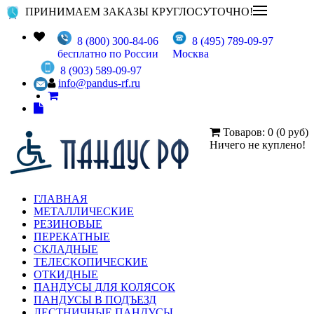
ПРИНИМАЕМ ЗАКАЗЫ КРУГЛОСУТОЧНО!
8 (800) 300-84-06
8 (495) 789-09-97
бесплатно по России
Москва
8 (903) 589-09-97
info@pandus-rf.ru
Товаров: 0 (0 руб)
Ничего не куплено!
ГЛАВНАЯ
МЕТАЛЛИЧЕСКИЕ
РЕЗИНОВЫЕ
ПЕРЕКАТНЫЕ
СКЛАДНЫЕ
ТЕЛЕСКОПИЧЕСКИЕ
ОТКИДНЫЕ
ПАНДУСЫ ДЛЯ КОЛЯСОК
ПАНДУСЫ В ПОДЪЕЗД
ЛЕСТНИЧНЫЕ ПАНДУСЫ