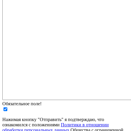
Обязательное поле!
Нажимая кнопку "Отправить" я подтверждаю, что
ознакомился с положениями
Политики в отношении
обработки персональных данных
Общества с ограниченной