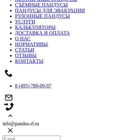
СЪЁМНЫЕ ПАНДУСЫ
ПАНДУСЫ ДЛЯ ЭВАКУАЦИИ
РУЛОННЫЕ ПАНДУСЫ
УСЛУГИ
КАЛЬКУЛЯТОРЫ
ДОСТАВКА И ОПЛАТА
О НАС
НОРМАТИВЫ
СТАТЬИ
ОТЗЫВЫ
КОНТАКТЫ
8 (495) 789-09-97
info@pandus-rf.ru