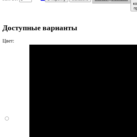
к
п
Доступные варианты
Цвет: