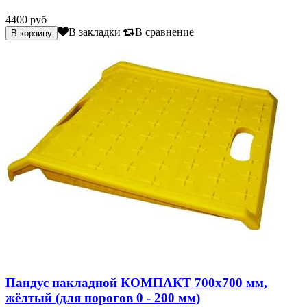
4400 руб
В закладки
В сравнение
Пандус накладной КОМПАКТ 700х700 мм,
жёлтый (для порогов 0 - 200 мм)