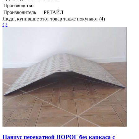
Производство
Производитель
РЕТАЙЛ
Люди, купившие этот товар также покупают (4)
Пандус перекатной ПОРОГ без каркаса с