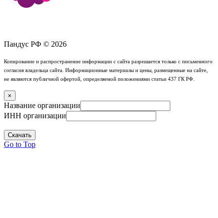
Пандус РФ © 2026
Копирование и распространение информации с сайта разрешается только с письменного
согласия владельца сайта. Информационные материалы и цены, размещенные на сайте,
не являются публичной офертой, определяемой положениями статьи 437 ГК РФ.
×
Название организации
ИНН организации
Скачать
Go to Top