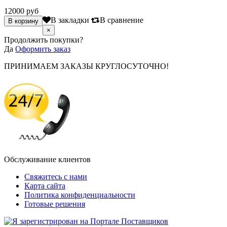
12000 руб
В закладки
В сравнение
×
Продолжить покупки?
Да
Оформить заказ
ПРИНИМАЕМ ЗАКАЗЫ КРУГЛОСУТОЧНО!
Обслуживание клиентов
Свяжитесь с нами
Карта сайта
Политика конфиденциальности
Готовые решения