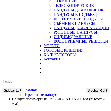
ОТКИДНЫЕ
ТЕЛЕСКОПИЧЕСКИЕ
ПАНДУСЫ ДЛЯ КОЛЯСОК
ПАНДУСЫ В ПОДЪЕЗД
ЛЕСТНИЧНЫЕ ПАНДУСЫ
CЪЁМНЫЕ ПАНДУСЫ
ПАНДУСЫ ДЛЯ ЭВАКУАЦИИ
РУЛОННЫЕ ПАНДУСЫ
ИНДИВИДУАЛЬНЫЕ
ВОДОПРИЕМНЫЕ РЕШЕТКИ
УСЛУГИ
ГОТОВЫЕ РЕШЕНИЯ
КАЛЬКУЛЯТОРЫ
Контакты
Главная
Sidebar Left
Sidebar Right
Перекатные пандусы
Пандус полимерный РУБЕЖ 45х150х700 мм (высота 45
мм)