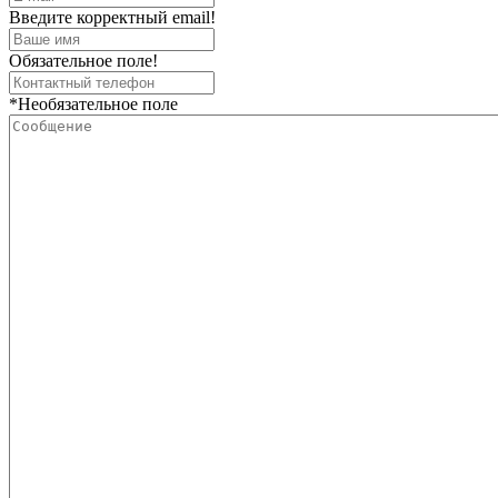
Введите корректный email!
Обязательное поле!
*Необязательное поле