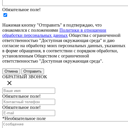
Обязательное поле!
Нажимая кнопку "Отправить" я подтверждаю, что
ознакомился с положениями
Политики в отношении
обработки персональных данных
Общества с ограниченной
ответственностью "Доступная окружающая среда" и даю
согласие на обработку моих персональных данных, указанных
в форме обращения, в соответствии с порядком обработки,
установленным Обществом с ограниченной
ответственностью "Доступная окружающая среда".
ОБРАТНЫЙ ЗВОНОК
Обязательное поле!
Обязательное поле!
*Необязательное поле