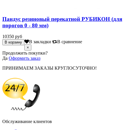
Пандус резиновый перекатной РУБИКОН (для
порогов 0 - 80 мм)
10350 руб
В закладки
В сравнение
×
Продолжить покупки?
Да
Оформить заказ
ПРИНИМАЕМ ЗАКАЗЫ КРУГЛОСУТОЧНО!
Обслуживание клиентов