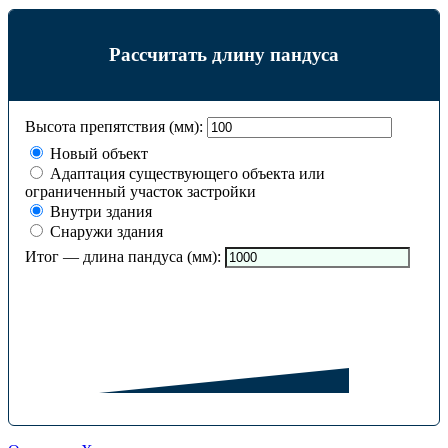
Рассчитать длину пандуса
Высота препятствия (мм):
Новый объект
Адаптация существующего объекта или
ограниченный участок застройки
Внутри здания
Снаружи здания
Итог — длина пандуса (мм):