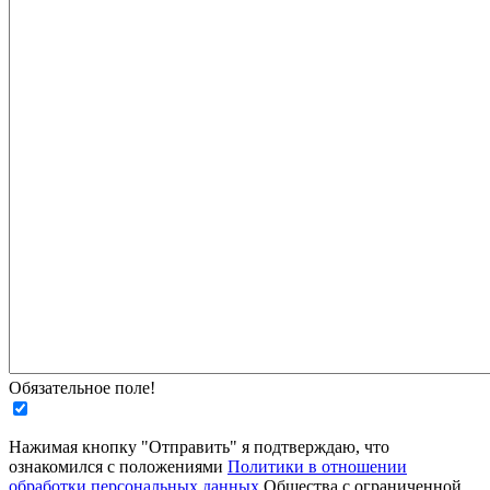
Обязательное поле!
Нажимая кнопку "Отправить" я подтверждаю, что
ознакомился с положениями
Политики в отношении
обработки персональных данных
Общества с ограниченной