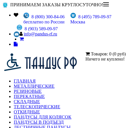
ПРИНИМАЕМ ЗАКАЗЫ КРУГЛОСУТОЧНО!
8 (800) 300-84-06
8 (495) 789-09-97
бесплатно по России
Москва
8 (903) 589-09-97
info@pandus-rf.ru
Товаров: 0 (0 руб)
Ничего не куплено!
ГЛАВНАЯ
МЕТАЛЛИЧЕСКИЕ
РЕЗИНОВЫЕ
ПЕРЕКАТНЫЕ
СКЛАДНЫЕ
ТЕЛЕСКОПИЧЕСКИЕ
ОТКИДНЫЕ
ПАНДУСЫ ДЛЯ КОЛЯСОК
ПАНДУСЫ В ПОДЪЕЗД
ЛЕСТНИЧНЫЕ ПАНДУСЫ