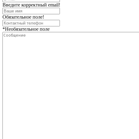
Введите корректный email!
Обязательное поле!
*Необязательное поле