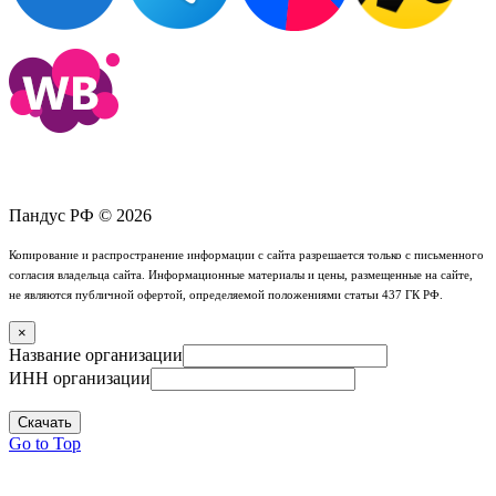
Пандус РФ © 2026
Копирование и распространение информации с сайта разрешается только с письменного
согласия владельца сайта. Информационные материалы и цены, размещенные на сайте,
не являются публичной офертой, определяемой положениями статьи 437 ГК РФ.
×
Название организации
ИНН организации
Скачать
Go to Top