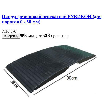
Пандус резиновый перекатной РУБИКОН (для
порогов 0 - 50 мм)
7110 руб
В закладки
В сравнение