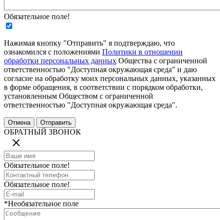
Обязательное поле!
Нажимая кнопку "Отправить" я подтверждаю, что
ознакомился с положениями
Политики в отношении
обработки персональных данных
Общества с ограниченной
ответственностью "Доступная окружающая среда" и даю
согласие на обработку моих персональных данных, указанных
в форме обращения, в соответствии с порядком обработки,
установленным Обществом с ограниченной
ответственностью "Доступная окружающая среда".
ОБРАТНЫЙ ЗВОНОК
Обязательное поле!
Обязательное поле!
*Необязательное поле