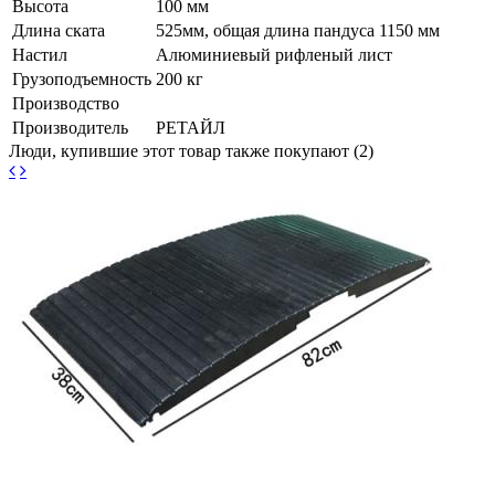
Высота
100 мм
Длина ската
525мм, общая длина пандуса 1150 мм
Настил
Алюминиевый рифленый лист
Грузоподъемность
200 кг
Производство
Производитель
РЕТАЙЛ
Люди, купившие этот товар также покупают (2)