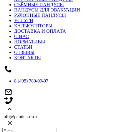
СЪЁМНЫЕ ПАНДУСЫ
ПАНДУСЫ ДЛЯ ЭВАКУАЦИИ
РУЛОННЫЕ ПАНДУСЫ
УСЛУГИ
КАЛЬКУЛЯТОРЫ
ДОСТАВКА И ОПЛАТА
О НАС
НОРМАТИВЫ
СТАТЬИ
ОТЗЫВЫ
КОНТАКТЫ
8 (495) 789-09-97
info@pandus-rf.ru