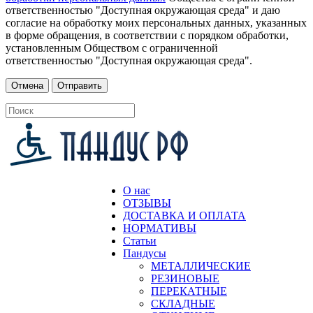
ответственностью "Доступная окружающая среда" и даю
согласие на обработку моих персональных данных, указанных
в форме обращения, в соответствии с порядком обработки,
установленным Обществом с ограниченной
ответственностью "Доступная окружающая среда".
О нас
ОТЗЫВЫ
ДОСТАВКА И ОПЛАТА
НОРМАТИВЫ
Статьи
Пандусы
МЕТАЛЛИЧЕСКИЕ
РЕЗИНОВЫЕ
ПЕРЕКАТНЫЕ
СКЛАДНЫЕ