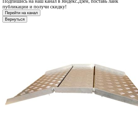
Подпишись на наш канал в Яндекс.Дзен, поставь лайк
публикации и получи скидку!