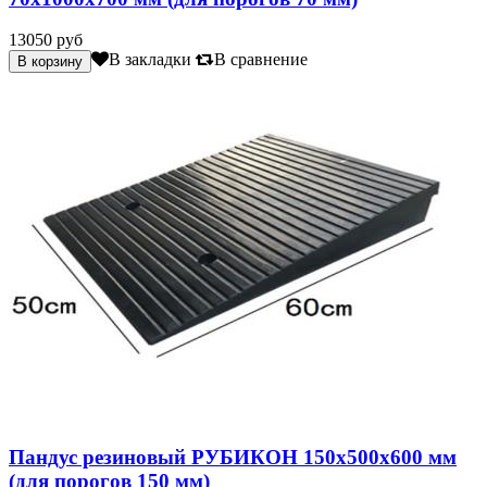
13050 руб
В закладки
В сравнение
Пандус резиновый РУБИКОН 150х500х600 мм
(для порогов 150 мм)