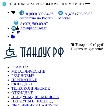
ПРИНИМАЕМ ЗАКАЗЫ КРУГЛОСУТОЧНО!
8 (800) 300-84-06
8 (495) 789-09-97
бесплатно по России
Москва
8 (903) 589-09-97
info@pandus-rf.ru
Товаров: 0 (0 руб)
Ничего не куплено!
ГЛАВНАЯ
МЕТАЛЛИЧЕСКИЕ
РЕЗИНОВЫЕ
ПЕРЕКАТНЫЕ
СКЛАДНЫЕ
ТЕЛЕСКОПИЧЕСКИЕ
ОТКИДНЫЕ
ПАНДУСЫ ДЛЯ КОЛЯСОК
ПАНДУСЫ В ПОДЪЕЗД
ЛЕСТНИЧНЫЕ ПАНДУСЫ