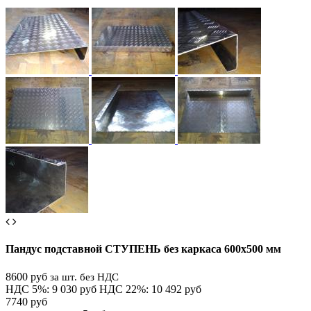
Пандус подставной СТУПЕНЬ без каркаса 600х500 мм
8600 руб
за шт. без НДС
НДС 5%: 9 030 руб
НДС 22%: 10 492 руб
7740 руб