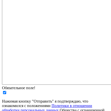
Обязательное поле!
Нажимая кнопку "Отправить" я подтверждаю, что
ознакомился с положениями
Политики в отношении
обработки персональных данных
Общества с ограниченной