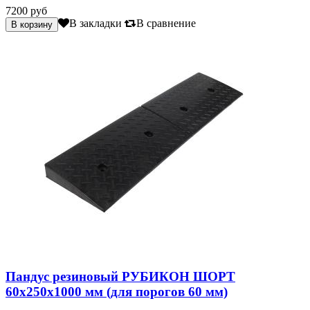
7200 руб
В закладки
В сравнение
Пандус резиновый РУБИКОН ШОРТ
60х250х1000 мм (для порогов 60 мм)