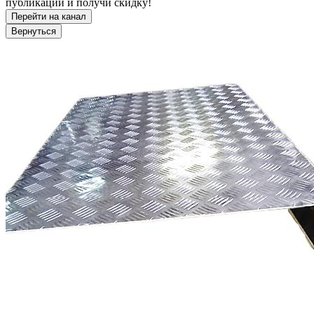
публикации и получи скидку!