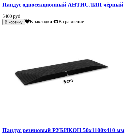
Пандус односекционный АНТИСЛИП чёрный
5400 руб
В закладки
В сравнение
Пандус резиновый РУБИКОН 50х1100х410 мм