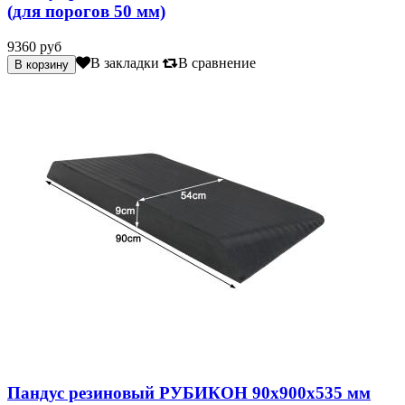
(для порогов 50 мм)
9360 руб
В закладки
В сравнение
Пандус резиновый РУБИКОН 90х900х535 мм