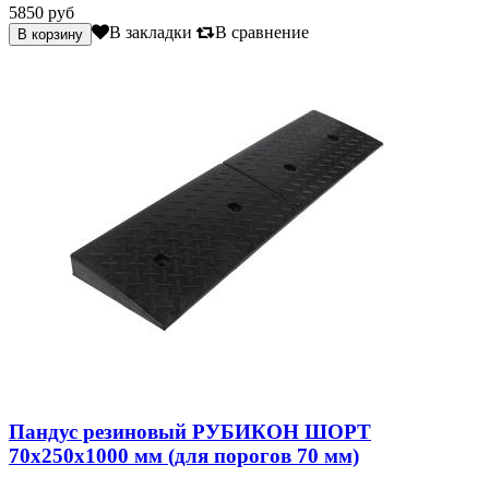
5850 руб
В закладки
В сравнение
Пандус резиновый РУБИКОН ШОРТ
70х250х1000 мм (для порогов 70 мм)