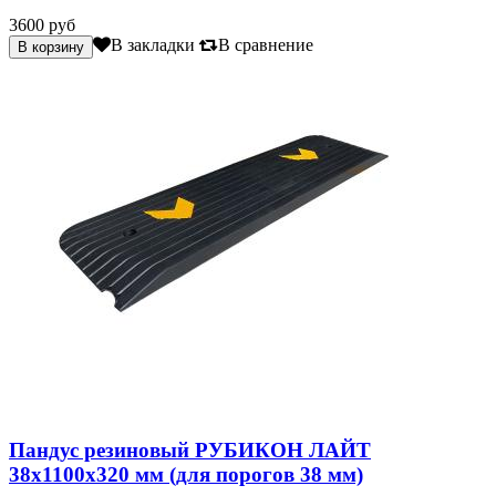
3600 руб
В закладки
В сравнение
Пандус резиновый РУБИКОН ЛАЙТ
38х1100х320 мм (для порогов 38 мм)