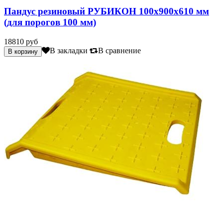
Пандус резиновый РУБИКОН 100х900х610 мм
(для порогов 100 мм)
18810 руб
В закладки
В сравнение