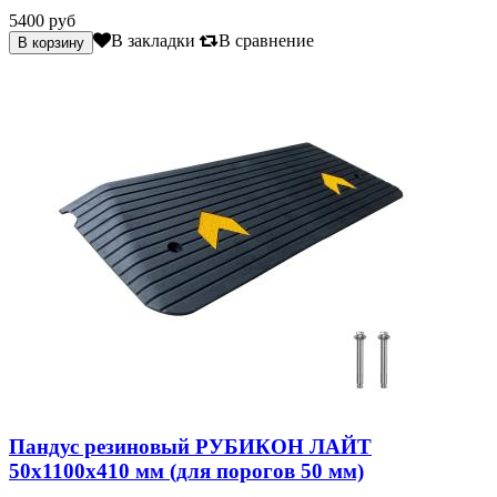
5400 руб
В закладки
В сравнение
Пандус резиновый РУБИКОН ЛАЙТ
50х1100х410 мм (для порогов 50 мм)