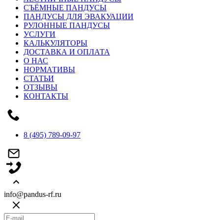
СЪЁМНЫЕ ПАНДУСЫ
ПАНДУСЫ ДЛЯ ЭВАКУАЦИИ
РУЛОННЫЕ ПАНДУСЫ
УСЛУГИ
КАЛЬКУЛЯТОРЫ
ДОСТАВКА И ОПЛАТА
О НАС
НОРМАТИВЫ
СТАТЬИ
ОТЗЫВЫ
КОНТАКТЫ
8 (495) 789-09-97
info@pandus-rf.ru