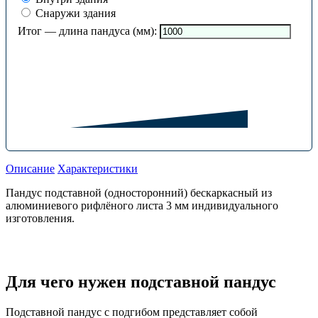
Снаружи здания
Итог — длина пандуса (мм):
Описание
Характеристики
Пандус подставной (односторонний) бескаркасный из
алюминиевого рифлёного листа 3 мм индивидуального
изготовления.
Для чего нужен подставной пандус
Подставной пандус с подгибом представляет собой