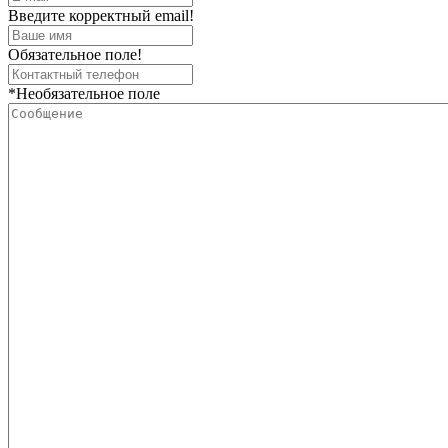
Введите корректный email!
Обязательное поле!
*Необязательное поле