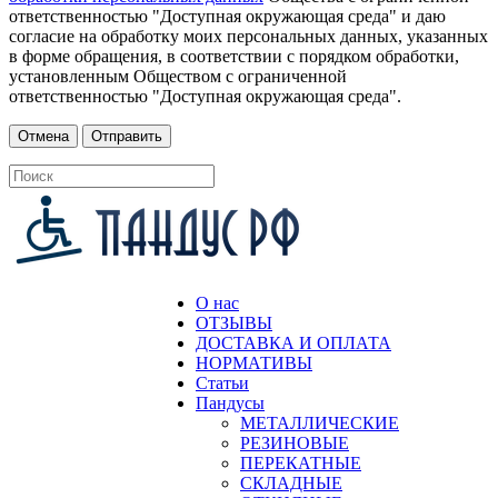
ответственностью "Доступная окружающая среда" и даю
согласие на обработку моих персональных данных, указанных
в форме обращения, в соответствии с порядком обработки,
установленным Обществом с ограниченной
ответственностью "Доступная окружающая среда".
О нас
ОТЗЫВЫ
ДОСТАВКА И ОПЛАТА
НОРМАТИВЫ
Статьи
Пандусы
МЕТАЛЛИЧЕСКИЕ
РЕЗИНОВЫЕ
ПЕРЕКАТНЫЕ
СКЛАДНЫЕ