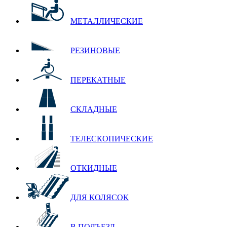
МЕТАЛЛИЧЕСКИЕ
РЕЗИНОВЫЕ
ПЕРЕКАТНЫЕ
СКЛАДНЫЕ
ТЕЛЕСКОПИЧЕСКИЕ
ОТКИДНЫЕ
ДЛЯ КОЛЯСОК
В ПОДЪЕЗД