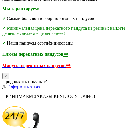
Мы гарантируем:
Самый большой выбор пороговых пандусов..
✔
Минимальная цена перекатного пандуса из резины: найдёте
✔
дешевле сделаем ещё выгоднее!
Наши пандусы сертифицированы.
✔
⇒
Плюсы перекатных пандусов
⇒
Минусы перекатных пандусов
×
Продолжить покупки?
Да
Оформить заказ
ПРИНИМАЕМ ЗАКАЗЫ КРУГЛОСУТОЧНО!