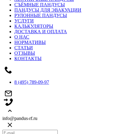
СЪЁМНЫЕ ПАНДУСЫ
ПАНДУСЫ ДЛЯ ЭВАКУАЦИИ
РУЛОННЫЕ ПАНДУСЫ
УСЛУГИ
КАЛЬКУЛЯТОРЫ
ДОСТАВКА И ОПЛАТА
О НАС
НОРМАТИВЫ
СТАТЬИ
ОТЗЫВЫ
КОНТАКТЫ
8 (495) 789-09-97
info@pandus-rf.ru