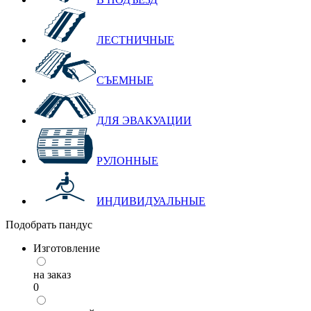
ЛЕСТНИЧНЫЕ
СЪЕМНЫЕ
ДЛЯ ЭВАКУАЦИИ
РУЛОННЫЕ
ИНДИВИДУАЛЬНЫЕ
Подобрать пандус
Изготовление
на заказ
0