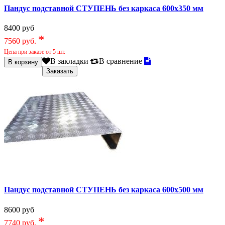
Пандус подставной СТУПЕНЬ без каркаса 600х350 мм
8400 руб
*
7560 руб.
Цена при заказе от 5 шт.
В закладки
В сравнение
Пандус подставной СТУПЕНЬ без каркаса 600х500 мм
8600 руб
*
7740 руб.