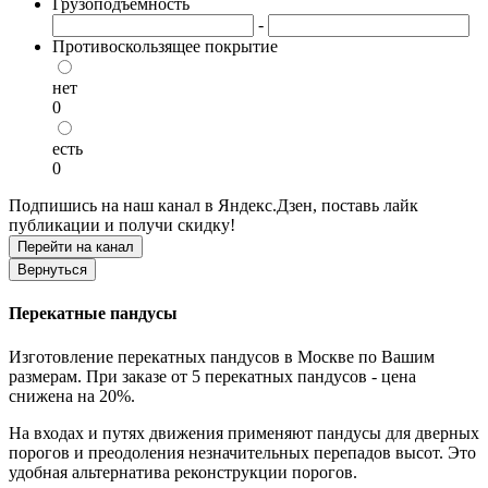
Грузоподъемность
-
Противоскользящее покрытие
нет
0
есть
0
Подпишись на наш канал в Яндекс.Дзен, поставь лайк
публикации и получи скидку!
Перекатные пандусы
Изготовление перекатных пандусов в Москве по Вашим
размерам. При заказе от 5 перекатных пандусов - цена
снижена на 20%.
На входах и путях движения применяют пандусы для дверных
порогов и преодоления незначительных перепадов высот. Это
удобная альтернатива реконструкции порогов.