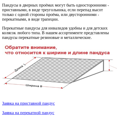
Пандусы в дверных проёмах могут быть односторонними -
приставными, в виде треугольника, если перепад высот
только с одной стороны проёма, или двусторонними -
перекатными, в виде трапеции.
Перекатные пандусы для инвалидов удобны и для детских
колясок любого типа. В нашем ассортименте представлены
пандусы перекатные резиновые и металлические.
Заявка на приставной пандус
Заявка на перекатной пандус