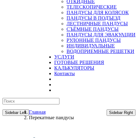
ОТКИДНЫЕ
ТЕЛЕСКОПИЧЕСКИЕ
ПАНДУСЫ ДЛЯ КОЛЯСОК
ПАНДУСЫ В ПОДЪЕЗД
ЛЕСТНИЧНЫЕ ПАНДУСЫ
CЪЁМНЫЕ ПАНДУСЫ
ПАНДУСЫ ДЛЯ ЭВАКУАЦИИ
РУЛОННЫЕ ПАНДУСЫ
ИНДИВИДУАЛЬНЫЕ
ВОДОПРИЕМНЫЕ РЕШЕТКИ
УСЛУГИ
ГОТОВЫЕ РЕШЕНИЯ
КАЛЬКУЛЯТОРЫ
Контакты
Главная
Sidebar Left
Sidebar Right
Перекатные пандусы