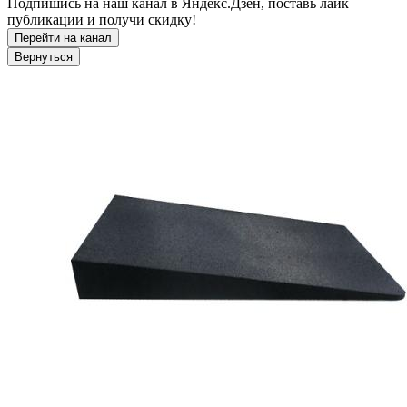
Подпишись на наш канал в Яндекс.Дзен, поставь лайк
публикации и получи скидку!