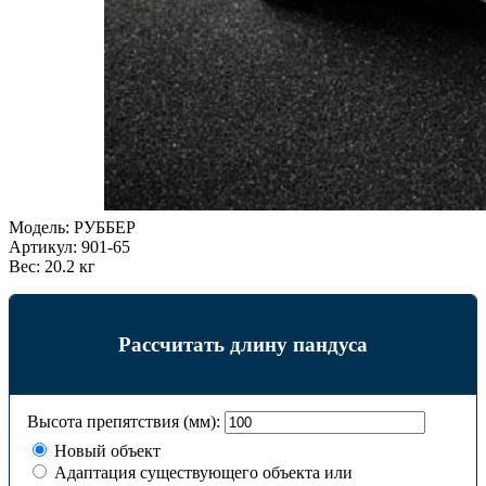
Модель:
РУББЕР
Артикул:
901-65
Вес:
20.2 кг
Рассчитать длину пандуса
Высота препятствия (мм):
Новый объект
Адаптация существующего объекта или