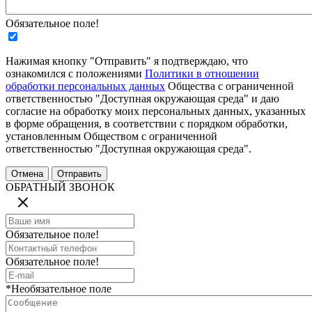
Обязательное поле!
Нажимая кнопку "Отправить" я подтверждаю, что
ознакомился с положениями
Политики в отношении
обработки персональных данных
Общества с ограниченной
ответственностью "Доступная окружающая среда" и даю
согласие на обработку моих персональных данных, указанных
в форме обращения, в соответствии с порядком обработки,
установленным Обществом с ограниченной
ответственностью "Доступная окружающая среда".
ОБРАТНЫЙ ЗВОНОК
Обязательное поле!
Обязательное поле!
*Необязательное поле