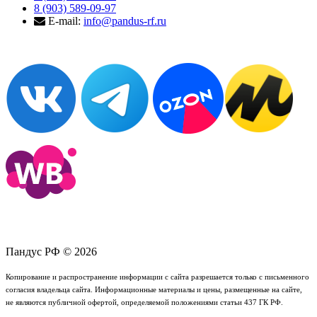
8 (903) 589-09-97
E-mail:
info@pandus-rf.ru
Пандус РФ © 2026
Копирование и распространение информации с сайта разрешается только с письменного
согласия владельца сайта. Информационные материалы и цены, размещенные на сайте,
не являются публичной офертой, определяемой положениями статьи 437 ГК РФ.