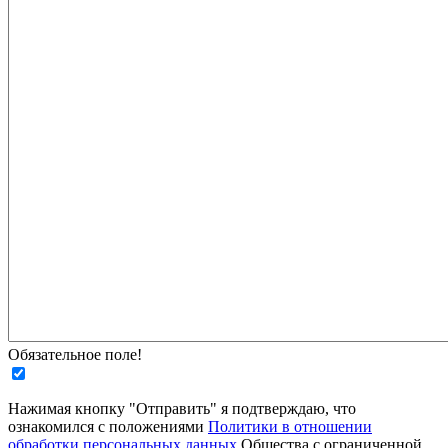
Обязательное поле!
Нажимая кнопку "Отправить" я подтверждаю, что
ознакомился с положениями
Политики в отношении
обработки персональных данных
Общества с ограниченной