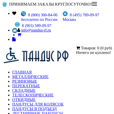
ПРИНИМАЕМ ЗАКАЗЫ КРУГЛОСУТОЧНО!
8 (800) 300-84-06
8 (495) 789-09-97
бесплатно по России
Москва
8 (903) 589-09-97
info@pandus-rf.ru
Товаров: 0 (0 руб)
Ничего не куплено!
ГЛАВНАЯ
МЕТАЛЛИЧЕСКИЕ
РЕЗИНОВЫЕ
ПЕРЕКАТНЫЕ
СКЛАДНЫЕ
ТЕЛЕСКОПИЧЕСКИЕ
ОТКИДНЫЕ
ПАНДУСЫ ДЛЯ КОЛЯСОК
ПАНДУСЫ В ПОДЪЕЗД
ЛЕСТНИЧНЫЕ ПАНДУСЫ