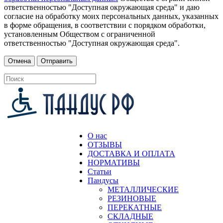
ответственностью "Доступная окружающая среда" и даю
согласие на обработку моих персональных данных, указанных
в форме обращения, в соответствии с порядком обработки,
установленным Обществом с ограниченной
ответственностью "Доступная окружающая среда".
О нас
ОТЗЫВЫ
ДОСТАВКА И ОПЛАТА
НОРМАТИВЫ
Статьи
Пандусы
МЕТАЛЛИЧЕСКИЕ
РЕЗИНОВЫЕ
ПЕРЕКАТНЫЕ
СКЛАДНЫЕ