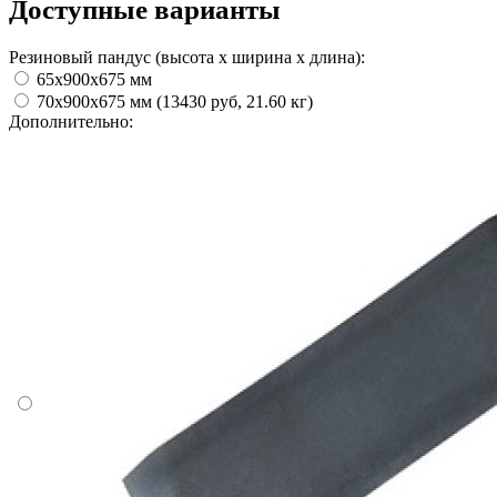
Доступные варианты
Резиновый пандус (высота х ширина х длина):
65х900х675 мм
70х900х675 мм (13430 руб, 21.60 кг)
Дополнительно: