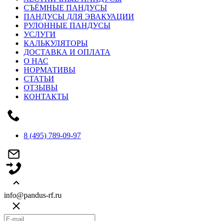
СЪЁМНЫЕ ПАНДУСЫ
ПАНДУСЫ ДЛЯ ЭВАКУАЦИИ
РУЛОННЫЕ ПАНДУСЫ
УСЛУГИ
КАЛЬКУЛЯТОРЫ
ДОСТАВКА И ОПЛАТА
О НАС
НОРМАТИВЫ
СТАТЬИ
ОТЗЫВЫ
КОНТАКТЫ
8 (495) 789-09-97
info@pandus-rf.ru