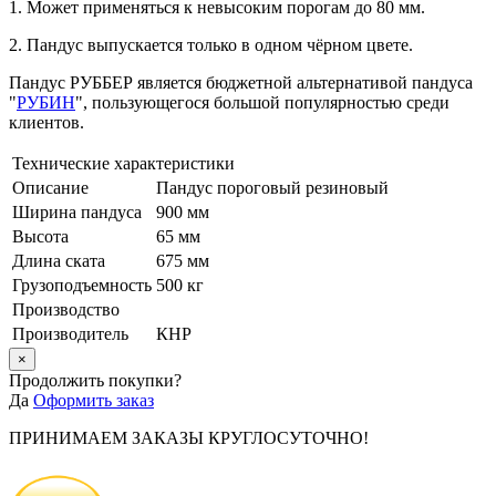
1. Может применяться к невысоким порогам до 80 мм.
2. Пандус выпускается только в одном чёрном цвете.
Пандус РУББЕР является бюджетной альтернативой пандуса
"
РУБИН
", пользующегося большой популярностью среди
клиентов.
Технические характеристики
Описание
Пандус пороговый резиновый
Ширина пандуса
900 мм
Высота
65 мм
Длина ската
675 мм
Грузоподъемность
500 кг
Производство
Производитель
КНР
×
Продолжить покупки?
Да
Оформить заказ
ПРИНИМАЕМ ЗАКАЗЫ КРУГЛОСУТОЧНО!