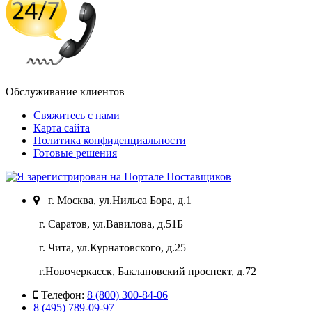
Обслуживание клиентов
Свяжитесь с нами
Карта сайта
Политика конфиденциальности
Готовые решения
г. Москва, ул.Нильса Бора, д.1
г. Саратов, ул.Вавилова, д.51Б
г. Чита, ул.Курнатовского, д.25
г.Новочеркасск, Баклановский проспект, д.72
Телефон:
8 (800) 300-84-06
8 (495) 789-09-97