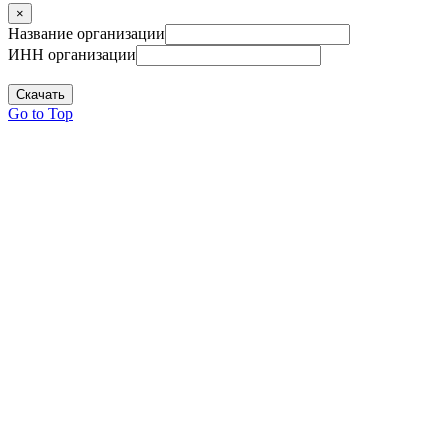
×
Название организации
ИНН организации
Скачать
Go to Top