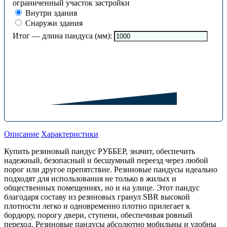
ограниченный участок застройки
Внутри здания
Снаружи здания
Итог — длина пандуса (мм):
Описание
Характеристики
Купить резиновый пандус РУББЕР, значит, обеспечить
надежный, безопасный и бесшумный переезд через любой
порог или другое препятствие. Резиновые пандусы идеально
подходят для использования не только в жилых и
общественных помещениях, но и на улице. Этот пандус
благодаря составу из резиновых гранул SBR высокой
плотности легко и одновременно плотно прилегает к
бордюру, порогу двери, ступени, обеспечивая ровный
переход. Резиновые пандусы абсолютно мобильны и удобны