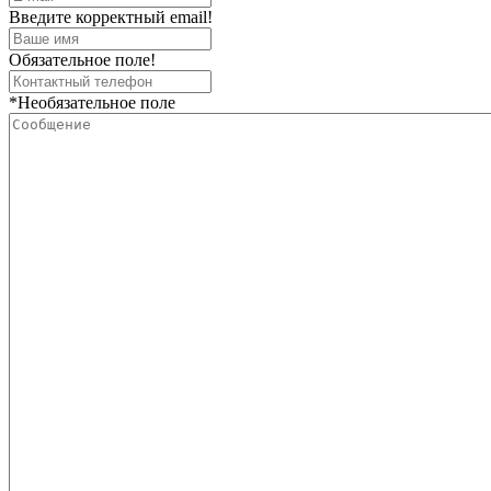
Введите корректный email!
Обязательное поле!
*Необязательное поле