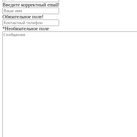
Введите корректный email!
Обязательное поле!
*Необязательное поле