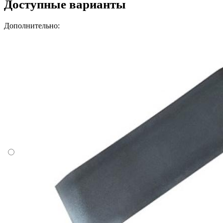
Доступные варианты
Дополнительно: