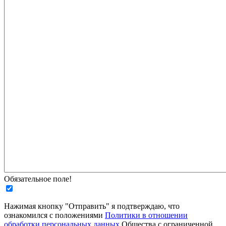
Обязательное поле!
Нажимая кнопку "Отправить" я подтверждаю, что
ознакомился с положениями
Политики в отношении
обработки персональных данных
Общества с ограниченной