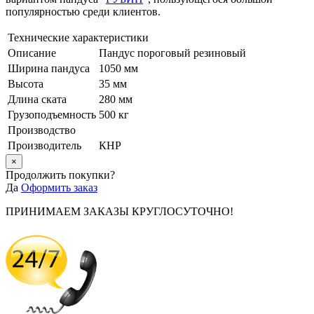
популярностью среди клиентов.
Технические характеристики
Описание
Пандус пороговый резиновый
Ширина пандуса
1050 мм
Высота
35 мм
Длина ската
280 мм
Грузоподъемность
500 кг
Производство
Производитель
КНР
×
Продолжить покупки?
Да
Оформить заказ
ПРИНИМАЕМ ЗАКАЗЫ КРУГЛОСУТОЧНО!