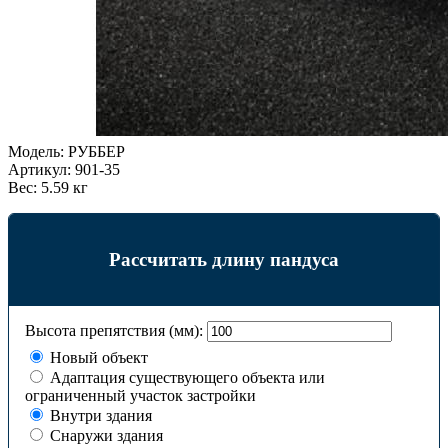
Модель:
РУББЕР
Артикул:
901-35
Вес:
5.59 кг
Рассчитать длину пандуса
Высота препятствия (мм):
Новый объект
Адаптация существующего объекта или
ограниченный участок застройки
Внутри здания
Снаружи здания