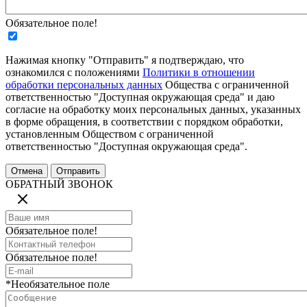
Обязательное поле!
Нажимая кнопку "Отправить" я подтверждаю, что
ознакомился с положениями
Политики в отношении
обработки персональных данных
Общества с ограниченной
ответственностью "Доступная окружающая среда" и даю
согласие на обработку моих персональных данных, указанных
в форме обращения, в соответствии с порядком обработки,
установленным Обществом с ограниченной
ответственностью "Доступная окружающая среда".
ОБРАТНЫЙ ЗВОНОК
Обязательное поле!
Обязательное поле!
*Необязательное поле