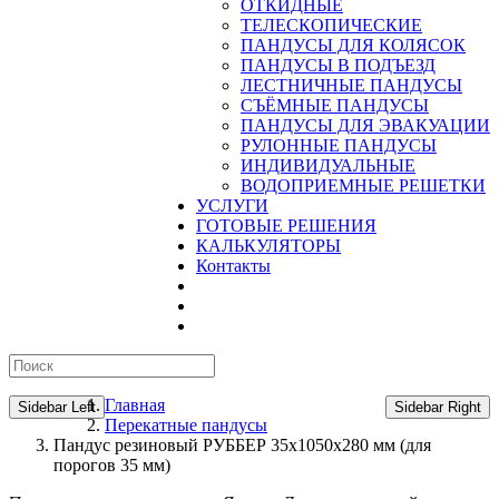
ОТКИДНЫЕ
ТЕЛЕСКОПИЧЕСКИЕ
ПАНДУСЫ ДЛЯ КОЛЯСОК
ПАНДУСЫ В ПОДЪЕЗД
ЛЕСТНИЧНЫЕ ПАНДУСЫ
CЪЁМНЫЕ ПАНДУСЫ
ПАНДУСЫ ДЛЯ ЭВАКУАЦИИ
РУЛОННЫЕ ПАНДУСЫ
ИНДИВИДУАЛЬНЫЕ
ВОДОПРИЕМНЫЕ РЕШЕТКИ
УСЛУГИ
ГОТОВЫЕ РЕШЕНИЯ
КАЛЬКУЛЯТОРЫ
Контакты
Главная
Sidebar Left
Sidebar Right
Перекатные пандусы
Пандус резиновый РУББЕР 35х1050х280 мм (для
порогов 35 мм)