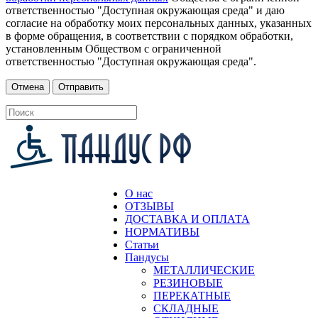
ответственностью "Доступная окружающая среда" и даю
согласие на обработку моих персональных данных, указанных
в форме обращения, в соответствии с порядком обработки,
установленным Обществом с ограниченной
ответственностью "Доступная окружающая среда".
О нас
ОТЗЫВЫ
ДОСТАВКА И ОПЛАТА
НОРМАТИВЫ
Статьи
Пандусы
МЕТАЛЛИЧЕСКИЕ
РЕЗИНОВЫЕ
ПЕРЕКАТНЫЕ
СКЛАДНЫЕ