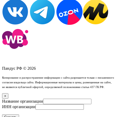
Пандус РФ © 2026
Копирование и распространение информации с сайта разрешается только с письменного
согласия владельца сайта. Информационные материалы и цены, размещенные на сайте,
не являются публичной офертой, определяемой положениями статьи 437 ГК РФ.
×
Название организации
ИНН организации