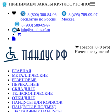
ПРИНИМАЕМ ЗАКАЗЫ КРУГЛОСУТОЧНО!
8 (800) 300-84-06
8 (495) 789-09-97
бесплатно по России
Москва
8 (903) 589-09-97
info@pandus-rf.ru
Товаров: 0 (0 руб)
Ничего не куплено!
ГЛАВНАЯ
МЕТАЛЛИЧЕСКИЕ
РЕЗИНОВЫЕ
ПЕРЕКАТНЫЕ
СКЛАДНЫЕ
ТЕЛЕСКОПИЧЕСКИЕ
ОТКИДНЫЕ
ПАНДУСЫ ДЛЯ КОЛЯСОК
ПАНДУСЫ В ПОДЪЕЗД
ЛЕСТНИЧНЫЕ ПАНДУСЫ