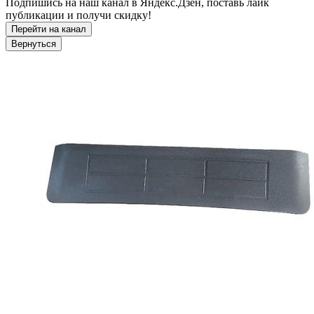
Подпишись на наш канал в Яндекс.Дзен, поставь лайк
публикации и получи скидку!