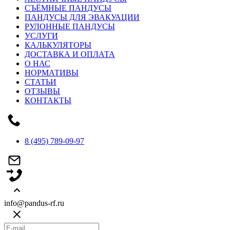
СЪЁМНЫЕ ПАНДУСЫ
ПАНДУСЫ ДЛЯ ЭВАКУАЦИИ
РУЛОННЫЕ ПАНДУСЫ
УСЛУГИ
КАЛЬКУЛЯТОРЫ
ДОСТАВКА И ОПЛАТА
О НАС
НОРМАТИВЫ
СТАТЬИ
ОТЗЫВЫ
КОНТАКТЫ
8 (495) 789-09-97
info@pandus-rf.ru